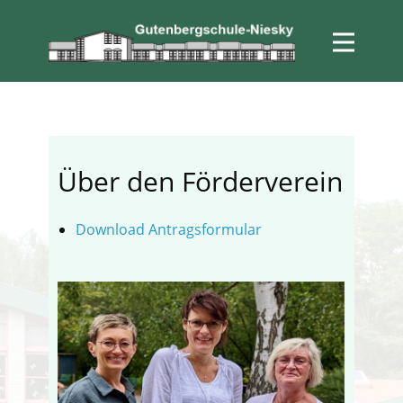
Über den Förderverein
Download Antragsformular