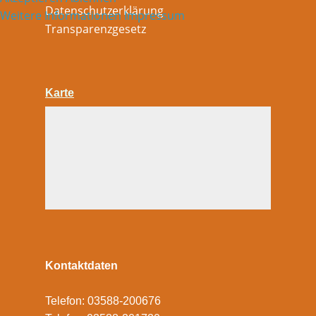
Datenschutzerklärung
Weitere Informationen
Impressum
Transparenzgesetz
Karte
Kontaktdaten
Telefon: 03588-200676