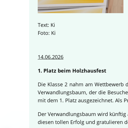
Text: Ki
Foto: Ki
14.06.2026
1. Platz beim Holzhausfest
Die Klasse 2 nahm am Wettbewerb des
Verwandlungsbaum, der die Besucher
mit dem 1. Platz ausgezeichnet. Als 
Der Verwandlungsbaum wird künftig a
diesen tollen Erfolg und gratulieren d