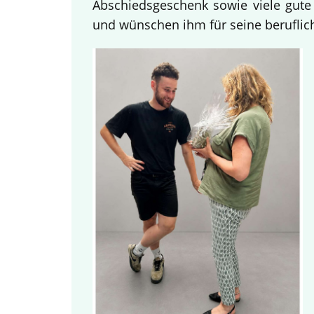
Abschiedsgeschenk sowie viele gute
und wünschen ihm für seine beruflich