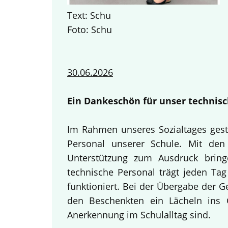
Text: Schu
Foto: Schu
30.06.2026
Ein Dankeschön für unser technisc
Im Rahmen unseres Sozialtages gest
Personal unserer Schule. Mit den 
Unterstützung zum Ausdruck bring
technische Personal trägt jeden Tag
funktioniert. Bei der Übergabe der 
den Beschenkten ein Lächeln ins G
Anerkennung im Schulalltag sind.