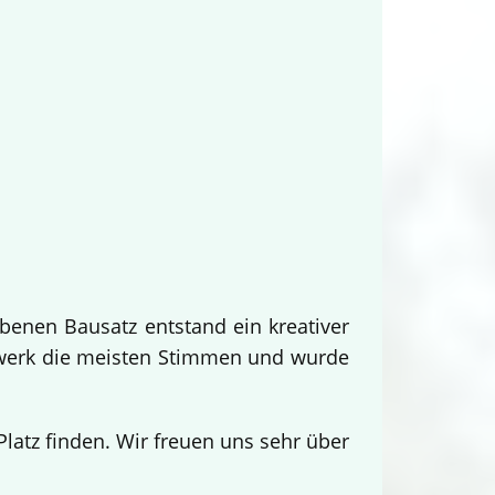
benen Bausatz entstand ein kreativer
twerk die meisten Stimmen und wurde
.
atz finden. Wir freuen uns sehr über