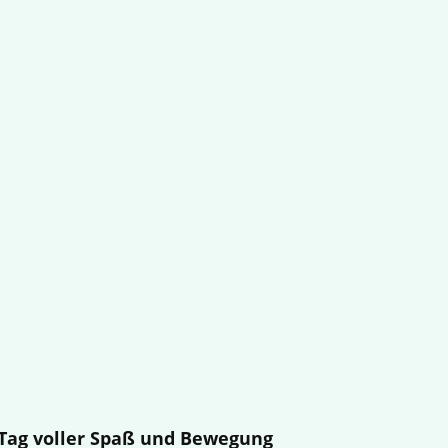
n Tag voller Spaß und Bewegung