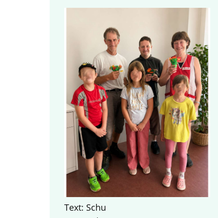
Text: Schu