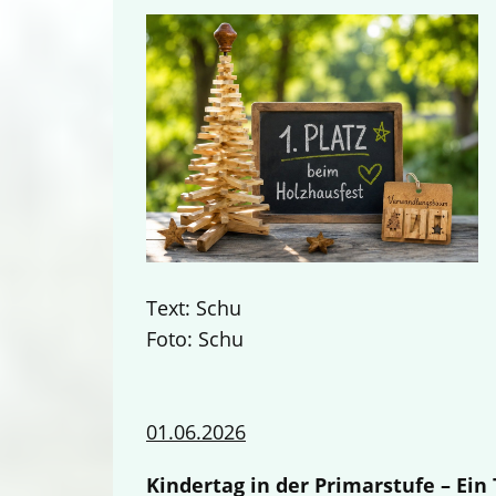
Text: Schu
Foto: Schu
01.06.2026
Kindertag in der Primarstufe – Ei