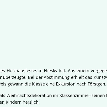
 Holzhausfestes in Niesky teil. Aus einem vorgege
 überzeugte. Bei der Abstimmung erhielt das Kuns
Preis gewann die Klasse eine Exkursion nach Förstgen
ls Weihnachtsdekoration im Klassenzimmer seinen Pl
en Kindern herzlich!