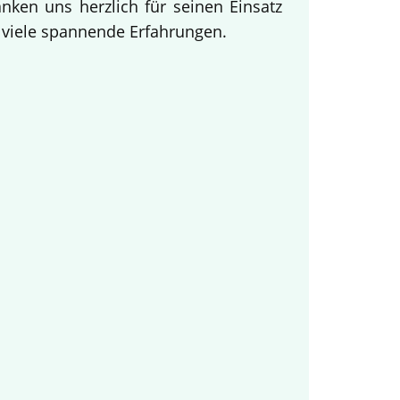
ken uns herzlich für seinen Einsatz
d viele spannende Erfahrungen.