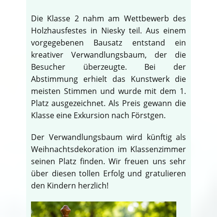
Die Klasse 2 nahm am Wettbewerb des
Holzhausfestes in Niesky teil. Aus einem
vorgegebenen Bausatz entstand ein
kreativer Verwandlungsbaum, der die
Besucher überzeugte. Bei der
Abstimmung erhielt das Kunstwerk die
meisten Stimmen und wurde mit dem 1.
Platz ausgezeichnet. Als Preis gewann die
Klasse eine Exkursion nach Förstgen.
Der Verwandlungsbaum wird künftig als
Weihnachtsdekoration im Klassenzimmer
seinen Platz finden. Wir freuen uns sehr
über diesen tollen Erfolg und gratulieren
den Kindern herzlich!