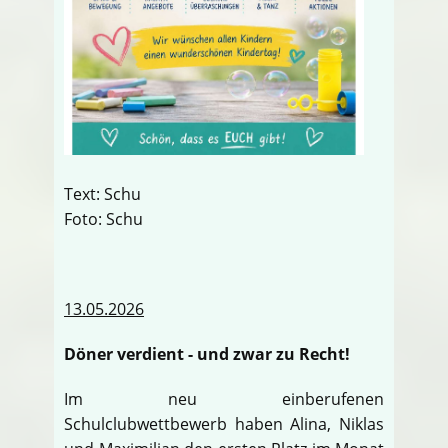
Text: Schu
Foto: Schu
13.05.2026
Döner verdient - und zwar zu Recht!
Im neu einberufenen
Schulclubwettbewerb haben Alina, Niklas