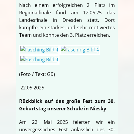
Nach einem erfolgreichen 2. Platz im
Regionalfinale fand am 12.06.25 das
Landesfinale in Dresden statt. Dort
kämpfte ein starkes und sehr motiviertes
Team und konnte den 3. Platz erreichen.
(Foto / Text: Gü)
22.05.2025
Rückblick auf das große Fest zum 30.
Geburtstag unserer Schule in Niesky
Am 22. Mai 2025 feierten wir ein
unvergessliches Fest anlässlich des 30-