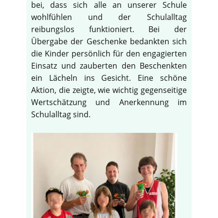
bei, dass sich alle an unserer Schule
wohlfühlen und der Schulalltag
reibungslos funktioniert. Bei der
Übergabe der Geschenke bedankten sich
die Kinder persönlich für den engagierten
Einsatz und zauberten den Beschenkten
ein Lächeln ins Gesicht. Eine schöne
Aktion, die zeigte, wie wichtig gegenseitige
Wertschätzung und Anerkennung im
Schulalltag sind.