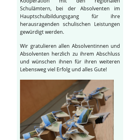
Kooperation mit den regionalen
Schulämtern, bei der Absolventen im
Hauptschulbildungsgang für ihre
herausragenden schulischen Leistungen
gewürdigt werden.
Wir gratulieren allen Absolventinnen und
Absolventen herzlich zu ihrem Abschluss
und wünschen ihnen für ihren weiteren
Lebensweg viel Erfolg und alles Gute!