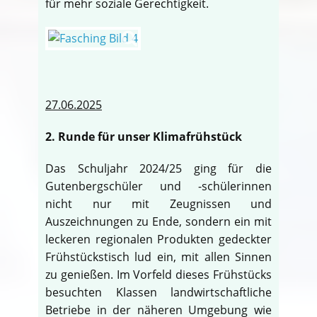
für mehr soziale Gerechtigkeit.
27.06.2025
2. Runde für unser Klimafrühstück
Das Schuljahr 2024/25 ging für die
Gutenbergschüler und -schülerinnen
nicht nur mit Zeugnissen und
Auszeichnungen zu Ende, sondern ein mit
leckeren regionalen Produkten gedeckter
Frühstückstisch lud ein, mit allen Sinnen
zu genießen. Im Vorfeld dieses Frühstücks
besuchten Klassen landwirtschaftliche
Betriebe in der näheren Umgebung wie