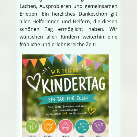
Lachen, Ausprobieren und gemeinsamen
Erleben. Ein herzliches Dankeschön gilt
allen Helferinnen und Helfern, die diesen
schönen Tag ermöglicht haben. Wir
wünschen allen Kindern weiterhin eine
fröhliche und erlebnisreiche Zeit!