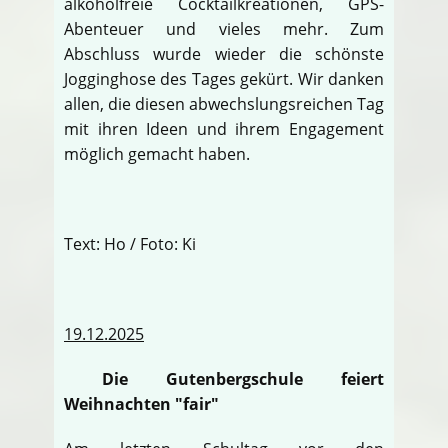
alkoholfreie Cocktailkreationen, GPS-
Abenteuer und vieles mehr. Zum
Abschluss wurde wieder die schönste
Jogginghose des Tages gekürt. Wir danken
allen, die diesen abwechslungsreichen Tag
mit ihren Ideen und ihrem Engagement
möglich gemacht haben.
Text: Ho / Foto: Ki
19.12.2025
Die Gutenbergschule feiert
Weihnachten "fair"