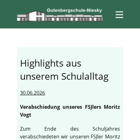
Highlights aus
unserem Schulalltag
30.06.2026
Verabschiedung unseres FSJlers Moritz
Vogt
Zum Ende des Schuljahres
verabschiedeten wir unseren FSJler Moritz