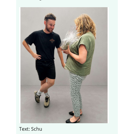
Text: Schu