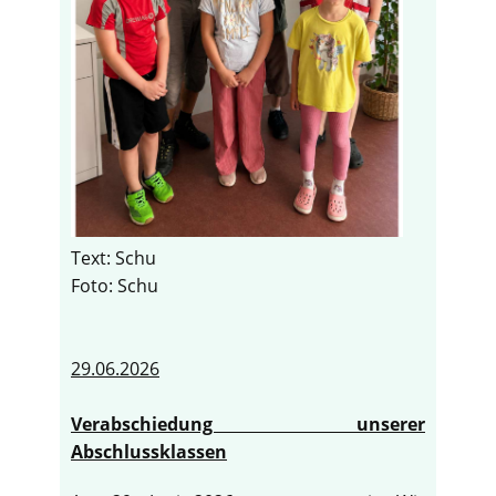
Text: Schu
Foto: Schu
29.06.2026
Verabschiedung unserer
Abschlussklassen