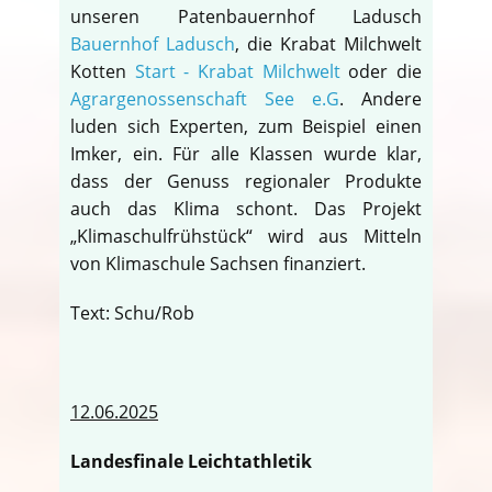
unseren Patenbauernhof Ladusch
Bauernhof Ladusch
, die Krabat Milchwelt
Kotten
Start - Krabat Milchwelt
oder die
Agrargenossenschaft See e.G
. Andere
luden sich Experten, zum Beispiel einen
Imker, ein. Für alle Klassen wurde klar,
dass der Genuss regionaler Produkte
auch das Klima schont. Das Projekt
„Klimaschulfrühstück“ wird aus Mitteln
von Klimaschule Sachsen finanziert.
Text: Schu/Rob
12.06.2025
Landesfinale Leichtathletik