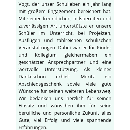
Vogt, der unser Schulleben ein Jahr lang
mit großem Engagement bereichert hat.
Mit seiner freundlichen, hilfsbereiten und
zuverlässigen Art unterstützte er unsere
Schüler im Unterricht, bei Projekten,
Ausflügen und zahlreichen schulischen
Veranstaltungen. Dabei war er für Kinder
und Kollegium gleichermaßen ein
geschätzter Ansprechpartner und eine
wertvolle Unterstützung. Als kleines
Dankeschön erhielt Moritz ein
Abschiedsgeschenk sowie viele gute
Wünsche für seinen weiteren Lebensweg.
Wir bedanken uns herzlich für seinen
Einsatz und wünschen ihm für seine
berufliche und persönliche Zukunft alles
Gute, viel Erfolg und viele spannende
Erfahrungen.