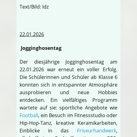
Text/Bild: Idz
22.01.2026
Jogginghosentag
Der diesjährige Jogginghosentag am
22.01.2026 war erneut ein voller Erfolg.
Die Schülerinnen und Schüler ab Klasse 6
konnten sich in entspannter Atmosphäre
ausprobieren und neue Hobbies
entdecken. Ein vielfältiges Programm
wartete auf sie: sportliche Angebote wie
Football
, ein Besuch im Fitnessstudio oder
Hip-Hop-Tanz, kreative Keramikarbeiten,
Einblicke in das
Friseurhandwerk
,