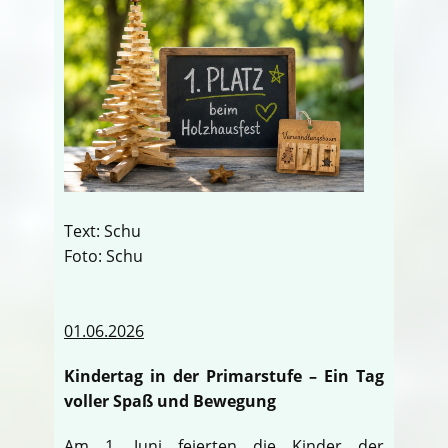
Text: Schu
Foto: Schu
01.06.2026
Kindertag in der Primarstufe – Ein Tag
voller Spaß und Bewegung
Am 1. Juni feierten die Kinder der