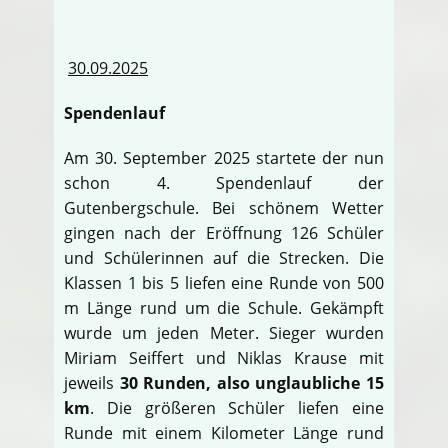
30.09.2025
Spendenlauf
Am 30. September 2025 startete der nun
schon 4. Spendenlauf der
Gutenbergschule. Bei schönem Wetter
gingen nach der Eröffnung 126 Schüler
und Schülerinnen auf die Strecken. Die
Klassen 1 bis 5 liefen eine Runde von 500
m Länge rund um die Schule. Gekämpft
wurde um jeden Meter. Sieger wurden
Miriam Seiffert und Niklas Krause mit
jeweils
30 Runden, also unglaubliche 15
km
. Die größeren Schüler liefen eine
Runde mit einem Kilometer Länge rund