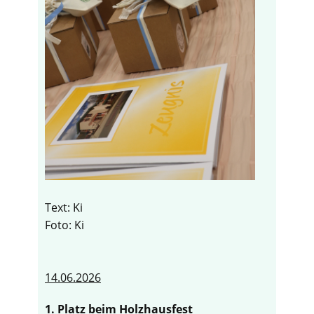
Text: Ki
Foto: Ki
14.06.2026
1. Platz beim Holzhausfest