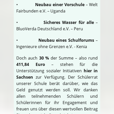
•
Neubau einer Vorschule
– Welt
Fairbunden e.V. – Uganda
•
Sicheres Wasser für alle
–
BluoVerda Deutschland e.V. – Peru
•
Neubau eines Schulforums
–
Ingenieure ohne Grenzen e.V. - Kenia
Doch auch
30 %
der Summe – also rund
411,84 Euro
– stehen für die
Unterstützung sozialer Initiativen
hier in
Sachsen
zur Verfügung. Der Schülerrat
unserer Schule berät darüber, wie das
Geld genutzt werden soll. Wir danken
allen teilnehmenden Schülern und
Schülerinnen für ihr Engagement und
freuen uns über diesen wertvollen Beitrag