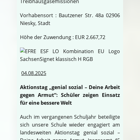
Treibhausgasemissionen
Vorhabensort : Bautzener Str. 48a 02906
Niesky, Stadt
Höhe der Zuwendung : EUR 2.667,72
04.08.2025
Aktionstag „genial sozial – Deine Arbeit
gegen Armut“: Schüler zeigen Einsatz
für eine bessere Welt
Auch im vergangenen Schuljahr beteiligte
sich unsere Schule wieder engagiert am
landesweiten Aktionstag genial sozial –