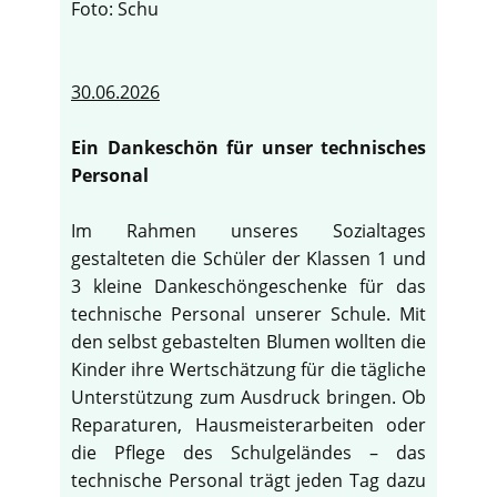
Foto: Schu
30.06.2026
Ein Dankeschön für unser technisches
Personal
Im Rahmen unseres Sozialtages
gestalteten die Schüler der Klassen 1 und
3 kleine Dankeschöngeschenke für das
technische Personal unserer Schule. Mit
den selbst gebastelten Blumen wollten die
Kinder ihre Wertschätzung für die tägliche
Unterstützung zum Ausdruck bringen. Ob
Reparaturen, Hausmeisterarbeiten oder
die Pflege des Schulgeländes – das
technische Personal trägt jeden Tag dazu