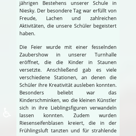
jährigen Bestehens unserer Schule in
Niesky. Der besondere Tag war erfüllt von
Freude, Lachen und zahlreichen
Aktivitäten, die unsere Schüler begeistert
haben.
Die Feier wurde mit einer fesselnden
Zaubershow in unserer Turnhalle
eröffnet, die die Kinder in Staunen
versetzte. Anschließend gab es viele
verschiedene Stationen, an denen die
Schüler ihre Kreativität ausleben konnten.
Besonders beliebt war das
Kinderschminken, wo die kleinen Künstler
♿
sich in ihre Lieblingsfiguren verwandeln
lassen konnten. Zudem wurden
Riesenseifenblasen kreiert, die in der
Frühlingsluft tanzten und für strahlende