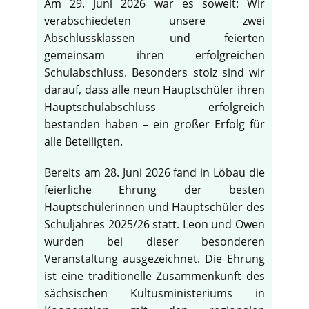
Am 29. Juni 2026 war es soweit: Wir
verabschiedeten unsere zwei
Abschlussklassen und feierten
gemeinsam ihren erfolgreichen
Schulabschluss. Besonders stolz sind wir
darauf, dass alle neun Hauptschüler ihren
Hauptschulabschluss erfolgreich
bestanden haben – ein großer Erfolg für
alle Beteiligten.
Bereits am 28. Juni 2026 fand in Löbau die
feierliche Ehrung der besten
Hauptschülerinnen und Hauptschüler des
Schuljahres 2025/26 statt. Leon und Owen
wurden bei dieser besonderen
Veranstaltung ausgezeichnet. Die Ehrung
ist eine traditionelle Zusammenkunft des
sächsischen Kultusministeriums in