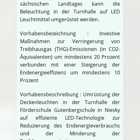
sächsischen Landtages kann die
Beleuchtung in der Turnhalle auf LED
Leuchtmittel umgerüstet werden.
Vorhabensbezeichnung : Investive
Maßnahmen zur Verringerung von
Treibhausgas (THG)-Emissionen (in CO2-
Äquivalenten) um mindestens 20 Prozent
verbunden mit einer Steigerung der
Endenergieeffizienz um mindestens 10
Prozent
Vorhabensbeschreibung : Umrüstung der
Deckenleuchten in der Turnhalle der
Förderschule Gutenbergschule in Niesky
auf effiziente LED-Technologie zur
Reduzierung des Endenergieverbrauchs
und der Minderung der