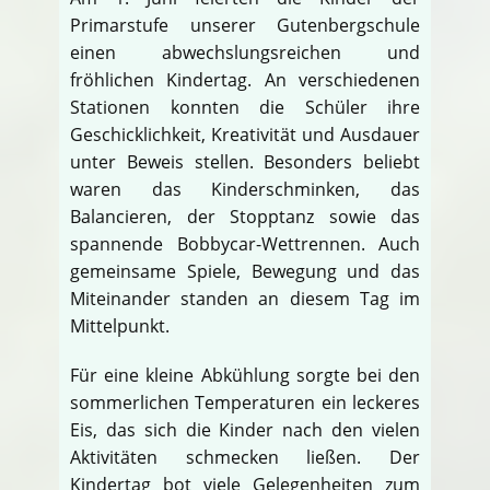
Primarstufe unserer Gutenbergschule
einen abwechslungsreichen und
fröhlichen Kindertag. An verschiedenen
Stationen konnten die Schüler ihre
Geschicklichkeit, Kreativität und Ausdauer
unter Beweis stellen. Besonders beliebt
waren das Kinderschminken, das
Balancieren, der Stopptanz sowie das
spannende Bobbycar-Wettrennen. Auch
gemeinsame Spiele, Bewegung und das
Miteinander standen an diesem Tag im
Mittelpunkt.
Für eine kleine Abkühlung sorgte bei den
sommerlichen Temperaturen ein leckeres
Eis, das sich die Kinder nach den vielen
Aktivitäten schmecken ließen. Der
Kindertag bot viele Gelegenheiten zum