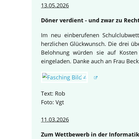
13.05.2026
Döner verdient - und zwar zu Recht
Im neu einberufenen Schulclubwett
herzlichen Glückwunsch. Die drei übe
Belohnung würden sie auf Kosten
eingeladen. Danke auch an Frau Becke
Text: Rob
Foto: Vgt
11.03.2026
Zum Wettbewerb in der Informatik