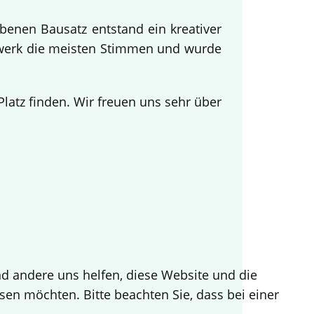
benen Bausatz entstand ein kreativer
twerk die meisten Stimmen und wurde
.
atz finden. Wir freuen uns sehr über
end andere uns helfen, diese Website und die
sen möchten. Bitte beachten Sie, dass bei einer