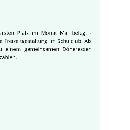
ersten Platz im Monat Mai belegt -
 Freizeitgestaltung im Schulclub. Als
 zu einem gemeinsamen Döneressen
zählen.