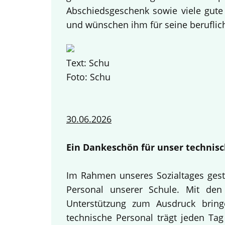
Abschiedsgeschenk sowie viele gute
und wünschen ihm für seine beruflich
Text: Schu
Foto: Schu
30.06.2026
Ein Dankeschön für unser technisc
Im Rahmen unseres Sozialtages gest
Personal unserer Schule. Mit den 
Unterstützung zum Ausdruck bring
technische Personal trägt jeden Tag