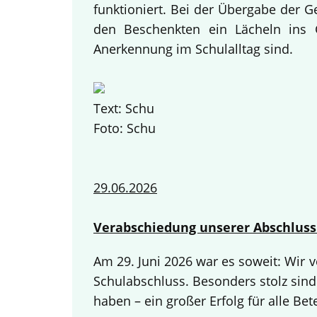
funktioniert. Bei der Übergabe der 
den Beschenkten ein Lächeln ins G
Anerkennung im Schulalltag sind.
Text: Schu
Foto: Schu
29.06.2026
Verabschiedung unserer Abschluss
Am 29. Juni 2026 war es soweit: Wir
Schulabschluss. Besonders stolz sind
haben – ein großer Erfolg für alle Bete