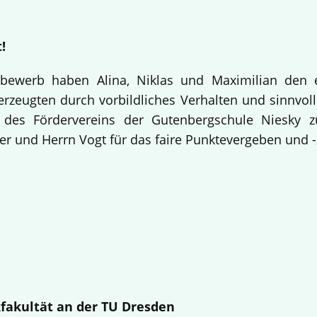
!
bewerb haben Alina, Niklas und Maximilian den 
rzeugten durch vorbildliches Verhalten und sinnvolle
 des Fördervereins der Gutenbergschule Niesky
r und Herrn Vogt für das faire Punktevergeben und -
fakultät an der TU Dresden