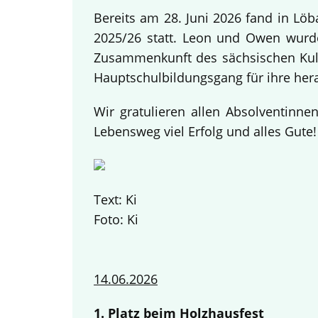
Bereits am 28. Juni 2026 fand in Lö
2025/26 statt. Leon und Owen wurden
Zusammenkunft des sächsischen Kult
Hauptschulbildungsgang für ihre her
Wir gratulieren allen Absolventinn
Lebensweg viel Erfolg und alles Gute
Text: Ki
Foto: Ki
14.06.2026
1. Platz beim Holzhausfest