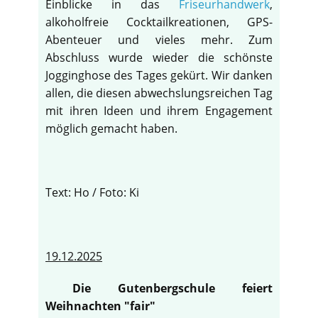
Einblicke in das
Friseurhandwerk
,
alkoholfreie Cocktailkreationen, GPS-
Abenteuer und vieles mehr. Zum
Abschluss wurde wieder die schönste
Jogginghose des Tages gekürt. Wir danken
allen, die diesen abwechslungsreichen Tag
mit ihren Ideen und ihrem Engagement
möglich gemacht haben.
Text: Ho / Foto: Ki
19.12.2025
Die Gutenbergschule feiert
Weihnachten "fair"