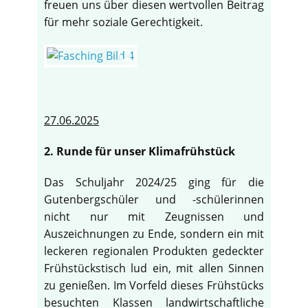
freuen uns über diesen wertvollen Beitrag
für mehr soziale Gerechtigkeit.
27.06.2025
2. Runde für unser Klimafrühstück
Das Schuljahr 2024/25 ging für die
Gutenbergschüler und -schülerinnen
nicht nur mit Zeugnissen und
Auszeichnungen zu Ende, sondern ein mit
leckeren regionalen Produkten gedeckter
Frühstückstisch lud ein, mit allen Sinnen
zu genießen. Im Vorfeld dieses Frühstücks
besuchten Klassen landwirtschaftliche