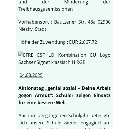
und der Minderung der
Treibhausgasemissionen
Vorhabensort : Bautzener Str. 48a 02906
Niesky, Stadt
Höhe der Zuwendung : EUR 2.667,72
04.08.2025
Aktionstag „genial sozial – Deine Arbeit
gegen Armut“: Schüler zeigen Einsatz
für eine bessere Welt
Auch im vergangenen Schuljahr beteiligte
sich unsere Schule wieder engagiert am