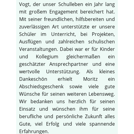
Vogt, der unser Schulleben ein Jahr lang
mit großem Engagement bereichert hat.
Mit seiner freundlichen, hilfsbereiten und
zuverlässigen Art unterstützte er unsere
Schüler im Unterricht, bei Projekten,
Ausflügen und zahlreichen schulischen
Veranstaltungen. Dabei war er für Kinder
und Kollegium gleichermaßen ein
geschätzter Ansprechpartner und eine
wertvolle Unterstützung. Als kleines
Dankeschön erhielt Moritz ein
Abschiedsgeschenk sowie viele gute
Wünsche für seinen weiteren Lebensweg.
Wir bedanken uns herzlich für seinen
Einsatz und wünschen ihm für seine
berufliche und persönliche Zukunft alles
Gute, viel Erfolg und viele spannende
Erfahrungen.