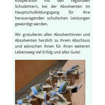
Kooperation mit den regionalen
Schulämtern, bei der Absolventen im
Hauptschulbildungsgang für ihre
herausragenden schulischen Leistungen
gewürdigt werden.
Wir gratulieren allen Absolventinnen und
Absolventen herzlich zu ihrem Abschluss
und wünschen ihnen für ihren weiteren
Lebensweg viel Erfolg und alles Gute!