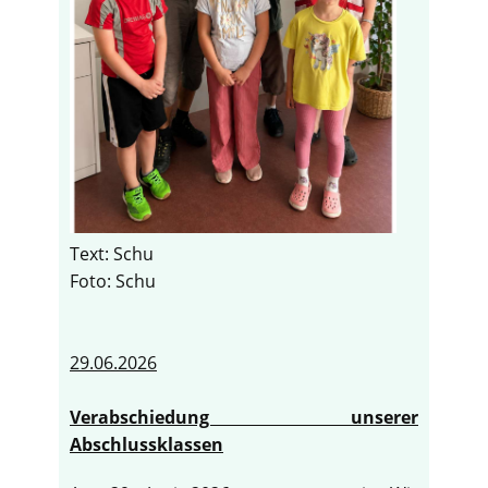
Text: Schu
Foto: Schu
29.06.2026
Verabschiedung unserer
Abschlussklassen