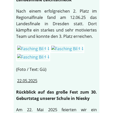
Nach einem erfolgreichen 2. Platz im
Regionalfinale fand am 12.06.25 das
Landesfinale in Dresden statt. Dort
kämpfte ein starkes und sehr motiviertes
Team und konnte den 3. Platz erreichen.
(Foto / Text: Gü)
22.05.2025
Rückblick auf das große Fest zum 30.
Geburtstag unserer Schule in Niesky
Am 22. Mai 2025 feierten wir ein