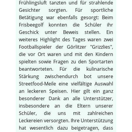
Frühlingsluft tanzten und für strahlende
Gesichter sorgten. Für sportliche
Betätigung war ebenfalls gesorgt: Beim
Frisbeegolf konnten die Schüler ihr
Geschick unter Beweis stellen. Ein
weiteres Highlight des Tages waren zwei
Footballspieler der Görlitzer "Grizzlies",
die vor Ort waren und mit den Kindern
spielten sowie Fragen zu den Sportarten
beantworteten. Für die kulinarische
Stärkung zwischendurch bot unsere
Streetfood-Meile eine vielfältige Auswahl
an leckeren Speisen. Hier gilt ein ganz
besonderer Dank an alle Unterstützer,
insbesondere an die Eltern unserer
Schüler, die uns mit zahlreichen
Leckereien versorgten. Ihre Unterstützung
hat wesentlich dazu beigetragen, dass