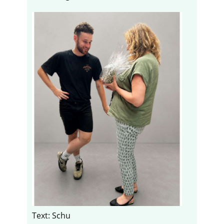
Text: Schu