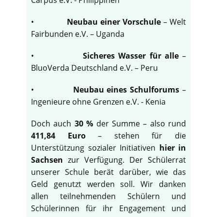
•
Neubau einer Vorschule
– Welt
Fairbunden e.V. – Uganda
•
Sicheres Wasser für alle
–
BluoVerda Deutschland e.V. – Peru
•
Neubau eines Schulforums
–
Ingenieure ohne Grenzen e.V. - Kenia
Doch auch
30 %
der Summe – also rund
411,84 Euro
– stehen für die
Unterstützung sozialer Initiativen
hier in
Sachsen
zur Verfügung. Der Schülerrat
unserer Schule berät darüber, wie das
Geld genutzt werden soll. Wir danken
allen teilnehmenden Schülern und
Schülerinnen für ihr Engagement und