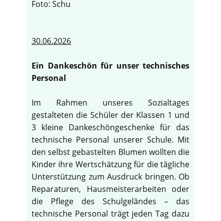
Foto: Schu
30.06.2026
Ein Dankeschön für unser technisches
Personal
Im Rahmen unseres Sozialtages
gestalteten die Schüler der Klassen 1 und
3 kleine Dankeschöngeschenke für das
technische Personal unserer Schule. Mit
den selbst gebastelten Blumen wollten die
Kinder ihre Wertschätzung für die tägliche
Unterstützung zum Ausdruck bringen. Ob
Reparaturen, Hausmeisterarbeiten oder
die Pflege des Schulgeländes – das
technische Personal trägt jeden Tag dazu