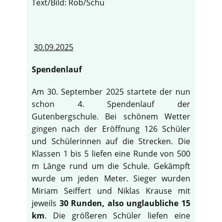
Text/Bild: Rob/Schu
30.09.2025
Spendenlauf
Am 30. September 2025 startete der nun
schon 4. Spendenlauf der
Gutenbergschule. Bei schönem Wetter
gingen nach der Eröffnung 126 Schüler
und Schülerinnen auf die Strecken. Die
Klassen 1 bis 5 liefen eine Runde von 500
m Länge rund um die Schule. Gekämpft
wurde um jeden Meter. Sieger wurden
Miriam Seiffert und Niklas Krause mit
jeweils
30 Runden, also unglaubliche 15
km
. Die größeren Schüler liefen eine