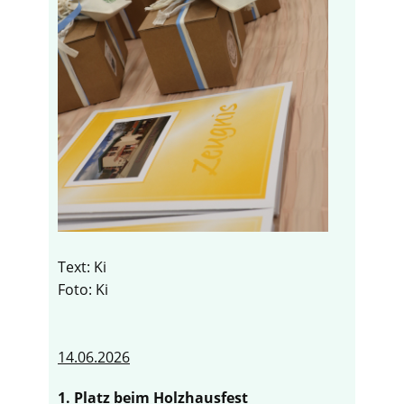
Text: Ki
Foto: Ki
14.06.2026
1. Platz beim Holzhausfest