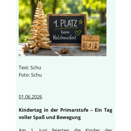
Text: Schu
Foto: Schu
01.06.2026
Kindertag in der Primarstufe – Ein Tag
voller Spaß und Bewegung
Am 1. Juni feierten die Kinder der