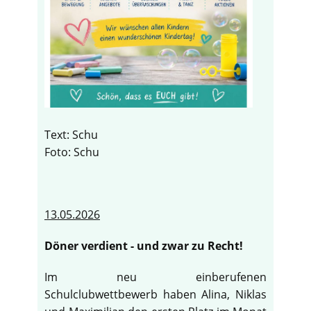
Text: Schu
Foto: Schu
13.05.2026
Döner verdient - und zwar zu Recht!
Im neu einberufenen
Schulclubwettbewerb haben Alina, Niklas