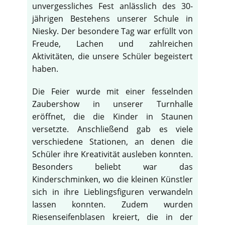
unvergessliches Fest anlässlich des 30-
jährigen Bestehens unserer Schule in
Niesky. Der besondere Tag war erfüllt von
Freude, Lachen und zahlreichen
Aktivitäten, die unsere Schüler begeistert
haben.
Die Feier wurde mit einer fesselnden
Zaubershow in unserer Turnhalle
eröffnet, die die Kinder in Staunen
versetzte. Anschließend gab es viele
verschiedene Stationen, an denen die
Schüler ihre Kreativität ausleben konnten.
Besonders beliebt war das
Kinderschminken, wo die kleinen Künstler
sich in ihre Lieblingsfiguren verwandeln
lassen konnten. Zudem wurden
Riesenseifenblasen kreiert, die in der