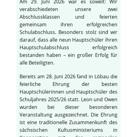
Am 29. Juni 2026 war es soweit: Wir
verabschiedeten unsere zwei
Abschlussklassen und feierten
gemeinsam ihren erfolgreichen
Schulabschluss. Besonders stolz sind wir
darauf, dass alle neun Hauptschüler ihren
Hauptschulabschluss erfolgreich
bestanden haben – ein großer Erfolg für
alle Beteiligten.
Bereits am 28. Juni 2026 fand in Löbau die
feierliche Ehrung der besten
Hauptschülerinnen und Hauptschüler des
Schuljahres 2025/26 statt. Leon und Owen
wurden bei dieser besonderen
Veranstaltung ausgezeichnet. Die Ehrung
ist eine traditionelle Zusammenkunft des
sächsischen Kultusministeriums in