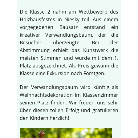
Die Klasse 2 nahm am Wettbewerb des
Holzhausfestes in Niesky teil. Aus einem
vorgegebenen Bausatz entstand ein
kreativer Verwandlungsbaum, der die
Besucher überzeugte. Bei der
Abstimmung erhielt das Kunstwerk die
meisten Stimmen und wurde mit dem 1.
Platz ausgezeichnet. Als Preis gewann die
Klasse eine Exkursion nach Förstgen.
Der Verwandlungsbaum wird künftig als
Weihnachtsdekoration im Klassenzimmer
seinen Platz finden. Wir freuen uns sehr
über diesen tollen Erfolg und gratulieren
den Kindern herzlich!