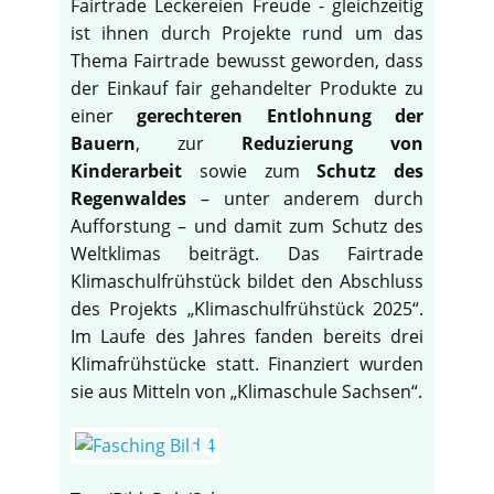
Fairtrade Leckereien Freude - gleichzeitig
ist ihnen durch Projekte rund um das
Thema Fairtrade bewusst geworden, dass
der Einkauf fair gehandelter Produkte zu
einer
gerechteren Entlohnung der
Bauern
, zur
Reduzierung von
Kinderarbeit
sowie zum
Schutz des
Regenwaldes
– unter anderem durch
Aufforstung – und damit zum Schutz des
Weltklimas beiträgt. Das Fairtrade
Klimaschulfrühstück bildet den Abschluss
des Projekts „Klimaschulfrühstück 2025“.
Im Laufe des Jahres fanden bereits drei
Klimafrühstücke statt. Finanziert wurden
sie aus Mitteln von „Klimaschule Sachsen“.