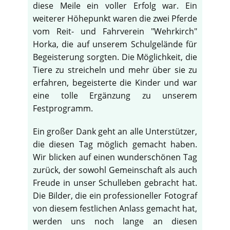
diese Meile ein voller Erfolg war. Ein
weiterer Höhepunkt waren die zwei Pferde
vom Reit- und Fahrverein "Wehrkirch"
Horka, die auf unserem Schulgelände für
Begeisterung sorgten. Die Möglichkeit, die
Tiere zu streicheln und mehr über sie zu
erfahren, begeisterte die Kinder und war
eine tolle Ergänzung zu unserem
Festprogramm.
Ein großer Dank geht an alle Unterstützer,
die diesen Tag möglich gemacht haben.
Wir blicken auf einen wunderschönen Tag
zurück, der sowohl Gemeinschaft als auch
♿
Freude in unser Schulleben gebracht hat.
Die Bilder, die ein professioneller Fotograf
von diesem festlichen Anlass gemacht hat,
werden uns noch lange an diesen