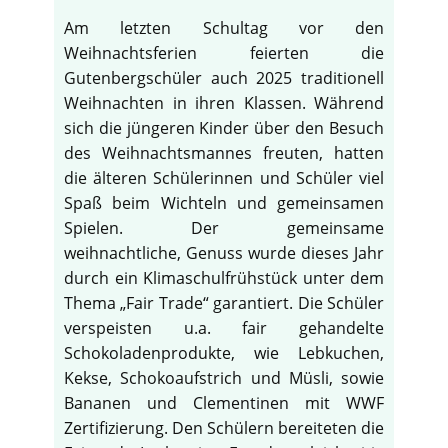
Am letzten Schultag vor den
Weihnachtsferien feierten die
Gutenbergschüler auch 2025 traditionell
Weihnachten in ihren Klassen. Während
sich die jüngeren Kinder über den Besuch
des Weihnachtsmannes freuten, hatten
die älteren Schülerinnen und Schüler viel
Spaß beim Wichteln und gemeinsamen
Spielen. Der gemeinsame
weihnachtliche, Genuss wurde dieses Jahr
durch ein Klimaschulfrühstück unter dem
Thema „Fair Trade“ garantiert. Die Schüler
verspeisten u.a. fair gehandelte
Schokoladenprodukte, wie Lebkuchen,
Kekse, Schokoaufstrich und Müsli, sowie
Bananen und Clementinen mit WWF
Zertifizierung. Den Schülern bereiteten die