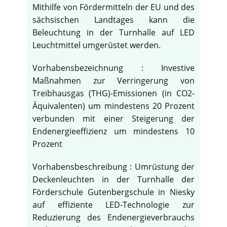
Mithilfe von Fördermitteln der EU und des
sächsischen Landtages kann die
Beleuchtung in der Turnhalle auf LED
Leuchtmittel umgerüstet werden.
Vorhabensbezeichnung : Investive
Maßnahmen zur Verringerung von
Treibhausgas (THG)-Emissionen (in CO2-
Äquivalenten) um mindestens 20 Prozent
verbunden mit einer Steigerung der
Endenergieeffizienz um mindestens 10
Prozent
Vorhabensbeschreibung : Umrüstung der
Deckenleuchten in der Turnhalle der
Förderschule Gutenbergschule in Niesky
auf effiziente LED-Technologie zur
Reduzierung des Endenergieverbrauchs