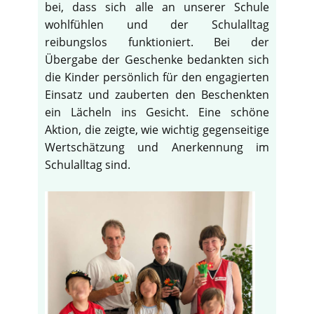
bei, dass sich alle an unserer Schule
wohlfühlen und der Schulalltag
reibungslos funktioniert. Bei der
Übergabe der Geschenke bedankten sich
die Kinder persönlich für den engagierten
Einsatz und zauberten den Beschenkten
ein Lächeln ins Gesicht. Eine schöne
Aktion, die zeigte, wie wichtig gegenseitige
Wertschätzung und Anerkennung im
Schulalltag sind.