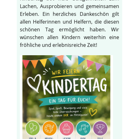
Lachen, Ausprobieren und gemeinsamen
Erleben. Ein herzliches Dankeschön gilt
allen Helferinnen und Helfern, die diesen
schönen Tag ermöglicht haben. Wir
wünschen allen Kindern weiterhin eine
fröhliche und erlebnisreiche Zeit!