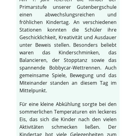
Primarstufe unserer Gutenbergschule
einen abwechslungsreichen und
fröhlichen Kindertag. An verschiedenen
Stationen konnten die Schüler ihre
Geschicklichkeit, Kreativität und Ausdauer
unter Beweis stellen. Besonders beliebt
waren das Kinderschminken, das
Balancieren, der Stopptanz sowie das
spannende Bobbycar-Wettrennen. Auch
gemeinsame Spiele, Bewegung und das
Miteinander standen an diesem Tag im
Mittelpunkt.
Für eine kleine Abkühlung sorgte bei den
sommerlichen Temperaturen ein leckeres
Eis, das sich die Kinder nach den vielen
Aktivitäten schmecken ließen. Der
Kindertag bot viele Gelegenheiten zum