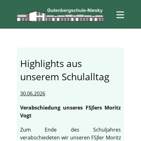
Highlights aus
unserem Schulalltag
30.06.2026
Verabschiedung unseres FSJlers Moritz
Vogt
Zum Ende des Schuljahres
verabschiedeten wir unseren FSJler Moritz