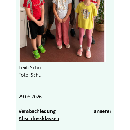
Text: Schu
Foto: Schu
29.06.2026
Verabschiedung unserer
Abschlussklassen