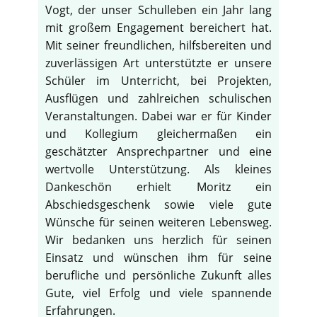
Vogt, der unser Schulleben ein Jahr lang
mit großem Engagement bereichert hat.
Mit seiner freundlichen, hilfsbereiten und
zuverlässigen Art unterstützte er unsere
Schüler im Unterricht, bei Projekten,
Ausflügen und zahlreichen schulischen
Veranstaltungen. Dabei war er für Kinder
und Kollegium gleichermaßen ein
geschätzter Ansprechpartner und eine
wertvolle Unterstützung. Als kleines
Dankeschön erhielt Moritz ein
Abschiedsgeschenk sowie viele gute
Wünsche für seinen weiteren Lebensweg.
Wir bedanken uns herzlich für seinen
Einsatz und wünschen ihm für seine
berufliche und persönliche Zukunft alles
Gute, viel Erfolg und viele spannende
Erfahrungen.