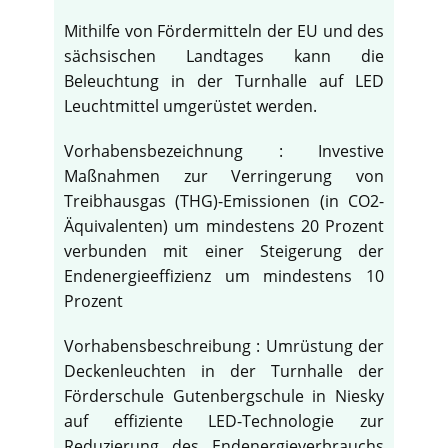
Mithilfe von Fördermitteln der EU und des
sächsischen Landtages kann die
Beleuchtung in der Turnhalle auf LED
Leuchtmittel umgerüstet werden.
Vorhabensbezeichnung : Investive
Maßnahmen zur Verringerung von
Treibhausgas (THG)-Emissionen (in CO2-
Äquivalenten) um mindestens 20 Prozent
verbunden mit einer Steigerung der
Endenergieeffizienz um mindestens 10
Prozent
Vorhabensbeschreibung : Umrüstung der
Deckenleuchten in der Turnhalle der
Förderschule Gutenbergschule in Niesky
auf effiziente LED-Technologie zur
Reduzierung des Endenergieverbrauchs