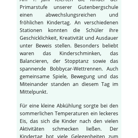
Primarstufe unserer Gutenbergschule
einen abwechslungsreichen und
fröhlichen Kindertag. An verschiedenen
Stationen konnten die Schüler ihre
Geschicklichkeit, Kreativität und Ausdauer
unter Beweis stellen. Besonders beliebt
waren das Kinderschminken, das
Balancieren, der Stopptanz sowie das
spannende Bobbycar-Wettrennen. Auch
gemeinsame Spiele, Bewegung und das
Miteinander standen an diesem Tag im
Mittelpunkt.
Für eine kleine Abkühlung sorgte bei den
sommerlichen Temperaturen ein leckeres
Eis, das sich die Kinder nach den vielen
Aktivitäten schmecken ließen. Der
Kindertag bot viele Gelegenheiten zum