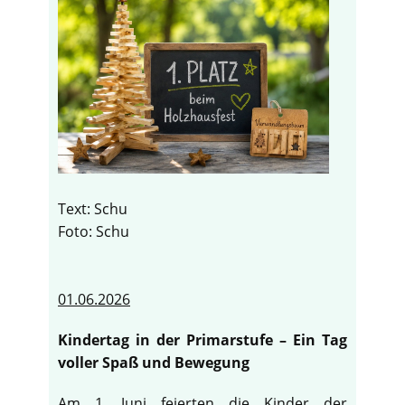
Text: Schu
Foto: Schu
01.06.2026
Kindertag in der Primarstufe – Ein Tag
voller Spaß und Bewegung
Am 1. Juni feierten die Kinder der