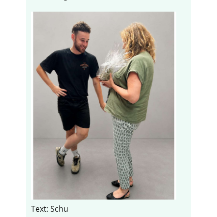
Text: Schu