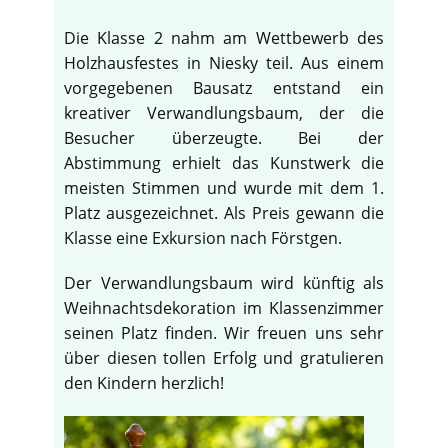
Die Klasse 2 nahm am Wettbewerb des
Holzhausfestes in Niesky teil. Aus einem
vorgegebenen Bausatz entstand ein
kreativer Verwandlungsbaum, der die
Besucher überzeugte. Bei der
Abstimmung erhielt das Kunstwerk die
meisten Stimmen und wurde mit dem 1.
Platz ausgezeichnet. Als Preis gewann die
Klasse eine Exkursion nach Förstgen.
Der Verwandlungsbaum wird künftig als
Weihnachtsdekoration im Klassenzimmer
seinen Platz finden. Wir freuen uns sehr
über diesen tollen Erfolg und gratulieren
den Kindern herzlich!