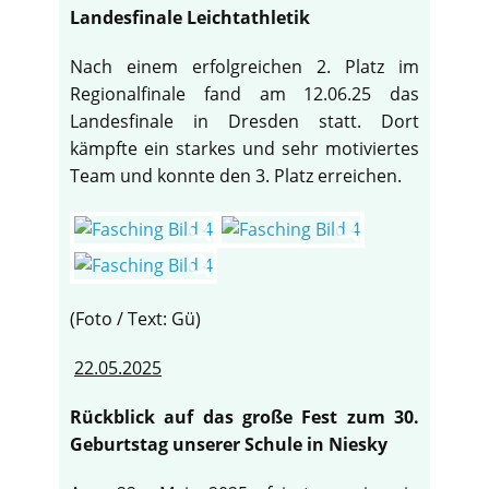
Landesfinale Leichtathletik
Nach einem erfolgreichen 2. Platz im
Regionalfinale fand am 12.06.25 das
Landesfinale in Dresden statt. Dort
kämpfte ein starkes und sehr motiviertes
Team und konnte den 3. Platz erreichen.
(Foto / Text: Gü)
22.05.2025
Rückblick auf das große Fest zum 30.
Geburtstag unserer Schule in Niesky