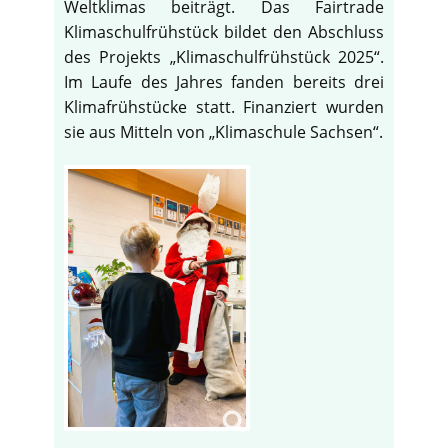
Weltklimas beiträgt. Das Fairtrade
Klimaschulfrühstück bildet den Abschluss
des Projekts „Klimaschulfrühstück 2025“.
Im Laufe des Jahres fanden bereits drei
Klimafrühstücke statt. Finanziert wurden
sie aus Mitteln von „Klimaschule Sachsen“.