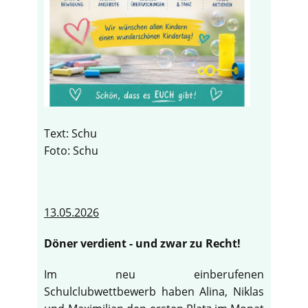
Text: Schu
Foto: Schu
13.05.2026
Döner verdient - und zwar zu Recht!
Im neu einberufenen
Schulclubwettbewerb haben Alina, Niklas