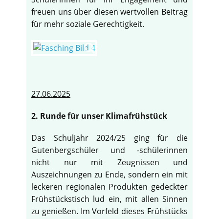
freuen uns über diesen wertvollen Beitrag
für mehr soziale Gerechtigkeit.
27.06.2025
2. Runde für unser Klimafrühstück
Das Schuljahr 2024/25 ging für die
Gutenbergschüler und -schülerinnen
nicht nur mit Zeugnissen und
Auszeichnungen zu Ende, sondern ein mit
leckeren regionalen Produkten gedeckter
Frühstückstisch lud ein, mit allen Sinnen
zu genießen. Im Vorfeld dieses Frühstücks