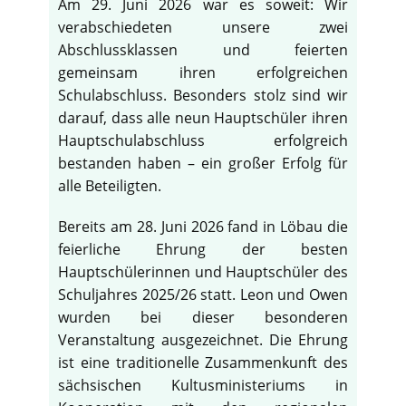
Am 29. Juni 2026 war es soweit: Wir
verabschiedeten unsere zwei
Abschlussklassen und feierten
gemeinsam ihren erfolgreichen
Schulabschluss. Besonders stolz sind wir
darauf, dass alle neun Hauptschüler ihren
Hauptschulabschluss erfolgreich
bestanden haben – ein großer Erfolg für
alle Beteiligten.
Bereits am 28. Juni 2026 fand in Löbau die
feierliche Ehrung der besten
Hauptschülerinnen und Hauptschüler des
Schuljahres 2025/26 statt. Leon und Owen
wurden bei dieser besonderen
Veranstaltung ausgezeichnet. Die Ehrung
ist eine traditionelle Zusammenkunft des
sächsischen Kultusministeriums in