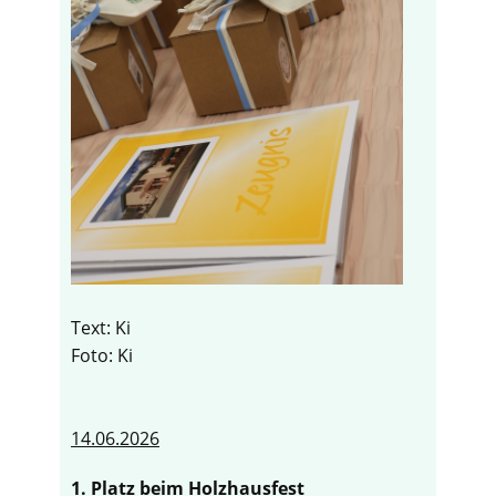
Text: Ki
Foto: Ki
14.06.2026
1. Platz beim Holzhausfest