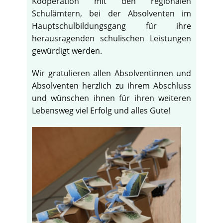
Kooperation mit den regionalen
Schulämtern, bei der Absolventen im
Hauptschulbildungsgang für ihre
herausragenden schulischen Leistungen
gewürdigt werden.
Wir gratulieren allen Absolventinnen und
Absolventen herzlich zu ihrem Abschluss
und wünschen ihnen für ihren weiteren
Lebensweg viel Erfolg und alles Gute!