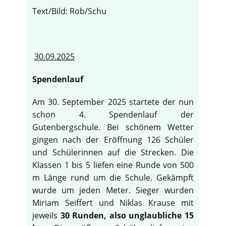
Text/Bild: Rob/Schu
30.09.2025
Spendenlauf
Am 30. September 2025 startete der nun
schon 4. Spendenlauf der
Gutenbergschule. Bei schönem Wetter
gingen nach der Eröffnung 126 Schüler
und Schülerinnen auf die Strecken. Die
Klassen 1 bis 5 liefen eine Runde von 500
m Länge rund um die Schule. Gekämpft
wurde um jeden Meter. Sieger wurden
Miriam Seiffert und Niklas Krause mit
jeweils
30 Runden, also unglaubliche 15