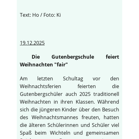
Text: Ho / Foto: Ki
19.12.2025
Die Gutenbergschule feiert
Weihnachten "fair"
Am letzten Schultag vor den
Weihnachtsferien feierten die
Gutenbergschüler auch 2025 traditionell
Weihnachten in ihren Klassen. Während
sich die jüngeren Kinder über den Besuch
des Weihnachtsmannes freuten, hatten
die älteren Schülerinnen und Schüler viel
Spaß beim Wichteln und gemeinsamen