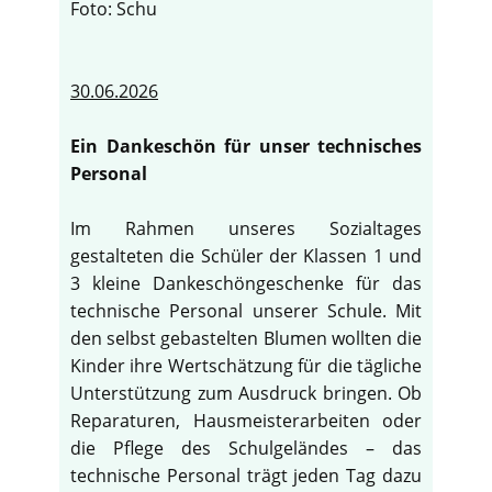
Foto: Schu
30.06.2026
Ein Dankeschön für unser technisches
Personal
Im Rahmen unseres Sozialtages
gestalteten die Schüler der Klassen 1 und
3 kleine Dankeschöngeschenke für das
technische Personal unserer Schule. Mit
den selbst gebastelten Blumen wollten die
Kinder ihre Wertschätzung für die tägliche
Unterstützung zum Ausdruck bringen. Ob
Reparaturen, Hausmeisterarbeiten oder
die Pflege des Schulgeländes – das
technische Personal trägt jeden Tag dazu