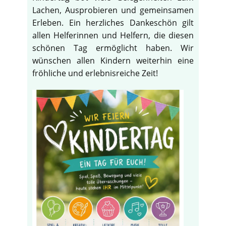
Lachen, Ausprobieren und gemeinsamen
Erleben. Ein herzliches Dankeschön gilt
allen Helferinnen und Helfern, die diesen
schönen Tag ermöglicht haben. Wir
wünschen allen Kindern weiterhin eine
fröhliche und erlebnisreiche Zeit!