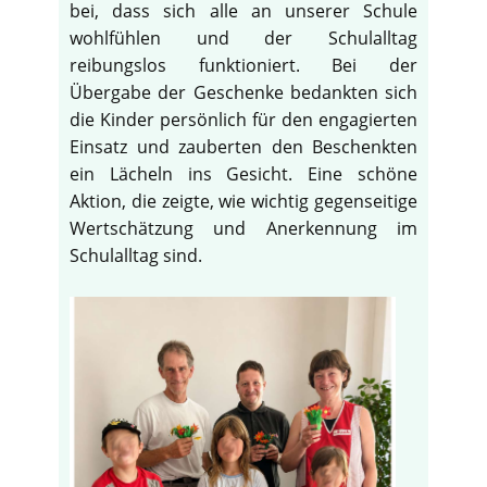
bei, dass sich alle an unserer Schule
wohlfühlen und der Schulalltag
reibungslos funktioniert. Bei der
Übergabe der Geschenke bedankten sich
die Kinder persönlich für den engagierten
Einsatz und zauberten den Beschenkten
ein Lächeln ins Gesicht. Eine schöne
Aktion, die zeigte, wie wichtig gegenseitige
Wertschätzung und Anerkennung im
Schulalltag sind.