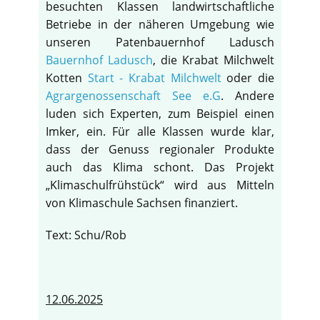
besuchten Klassen landwirtschaftliche
Betriebe in der näheren Umgebung wie
unseren Patenbauernhof Ladusch
Bauernhof Ladusch
, die Krabat Milchwelt
Kotten
Start - Krabat Milchwelt
oder die
Agrargenossenschaft See e.G
. Andere
luden sich Experten, zum Beispiel einen
Imker, ein. Für alle Klassen wurde klar,
dass der Genuss regionaler Produkte
auch das Klima schont. Das Projekt
„Klimaschulfrühstück“ wird aus Mitteln
von Klimaschule Sachsen finanziert.
Text: Schu/Rob
12.06.2025