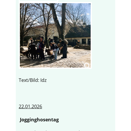
Text/Bild: Idz
22.01.2026
Jogginghosentag