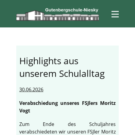
Highlights aus
unserem Schulalltag
30.06.2026
Verabschiedung unseres FSJlers Moritz
Vogt
Zum Ende des Schuljahres
verabschiedeten wir unseren FSJler Moritz