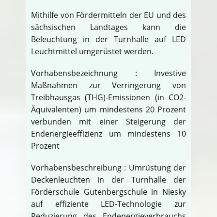
Mithilfe von Fördermitteln der EU und des
sächsischen Landtages kann die
Beleuchtung in der Turnhalle auf LED
Leuchtmittel umgerüstet werden.
Vorhabensbezeichnung : Investive
Maßnahmen zur Verringerung von
Treibhausgas (THG)-Emissionen (in CO2-
Äquivalenten) um mindestens 20 Prozent
verbunden mit einer Steigerung der
Endenergieeffizienz um mindestens 10
Prozent
Vorhabensbeschreibung : Umrüstung der
Deckenleuchten in der Turnhalle der
Förderschule Gutenbergschule in Niesky
auf effiziente LED-Technologie zur
Reduzierung des Endenergieverbrauchs