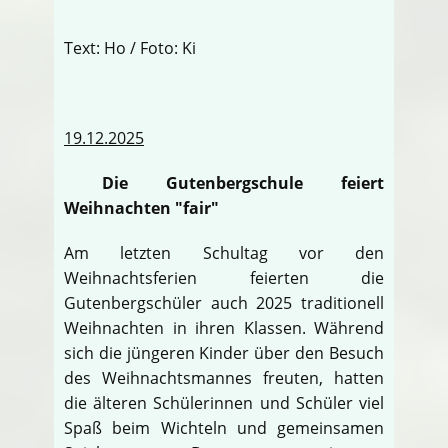
Text: Ho / Foto: Ki
19.12.2025
Die Gutenbergschule feiert
Weihnachten "fair"
Am letzten Schultag vor den
Weihnachtsferien feierten die
Gutenbergschüler auch 2025 traditionell
Weihnachten in ihren Klassen. Während
sich die jüngeren Kinder über den Besuch
des Weihnachtsmannes freuten, hatten
die älteren Schülerinnen und Schüler viel
Spaß beim Wichteln und gemeinsamen