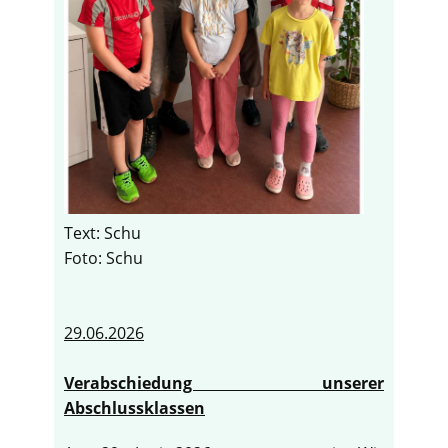
Text: Schu
Foto: Schu
29.06.2026
Verabschiedung unserer
Abschlussklassen