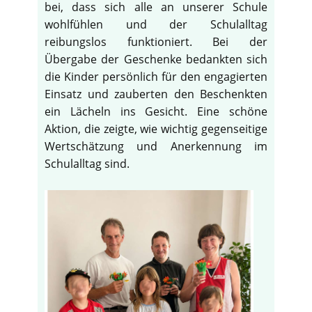
bei, dass sich alle an unserer Schule
wohlfühlen und der Schulalltag
reibungslos funktioniert. Bei der
Übergabe der Geschenke bedankten sich
die Kinder persönlich für den engagierten
Einsatz und zauberten den Beschenkten
ein Lächeln ins Gesicht. Eine schöne
Aktion, die zeigte, wie wichtig gegenseitige
Wertschätzung und Anerkennung im
Schulalltag sind.