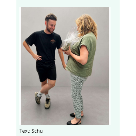
Text: Schu