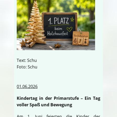
Text: Schu
Foto: Schu
01.06.2026
Kindertag in der Primarstufe – Ein Tag
voller Spaß und Bewegung
Am 1. Juni feierten die Kinder der