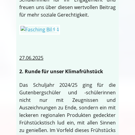
freuen uns über diesen wertvollen Beitrag
für mehr soziale Gerechtigkeit.
27.06.2025
2. Runde für unser Klimafrühstück
Das Schuljahr 2024/25 ging für die
Gutenbergschüler und -schülerinnen
nicht nur mit Zeugnissen und
Auszeichnungen zu Ende, sondern ein mit
leckeren regionalen Produkten gedeckter
Frühstückstisch lud ein, mit allen Sinnen
zu genießen. Im Vorfeld dieses Frühstücks