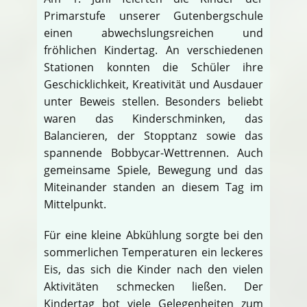
Primarstufe unserer Gutenbergschule
einen abwechslungsreichen und
fröhlichen Kindertag. An verschiedenen
Stationen konnten die Schüler ihre
Geschicklichkeit, Kreativität und Ausdauer
unter Beweis stellen. Besonders beliebt
waren das Kinderschminken, das
Balancieren, der Stopptanz sowie das
spannende Bobbycar-Wettrennen. Auch
gemeinsame Spiele, Bewegung und das
Miteinander standen an diesem Tag im
Mittelpunkt.
Für eine kleine Abkühlung sorgte bei den
sommerlichen Temperaturen ein leckeres
Eis, das sich die Kinder nach den vielen
Aktivitäten schmecken ließen. Der
Kindertag bot viele Gelegenheiten zum