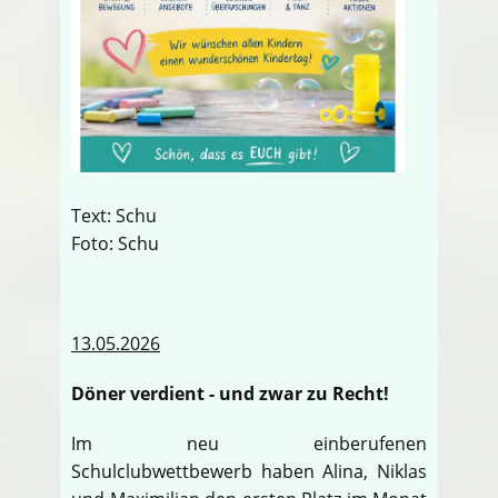
Text: Schu
Foto: Schu
13.05.2026
Döner verdient - und zwar zu Recht!
Im neu einberufenen
Schulclubwettbewerb haben Alina, Niklas