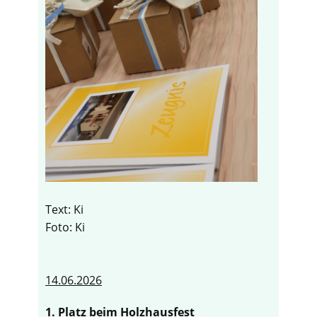
Text: Ki
Foto: Ki
14.06.2026
1. Platz beim Holzhausfest