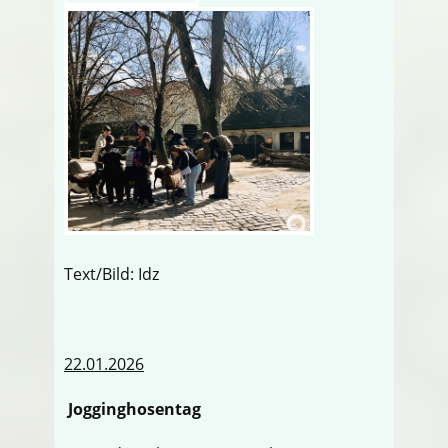
Text/Bild: Idz
22.01.2026
Jogginghosentag