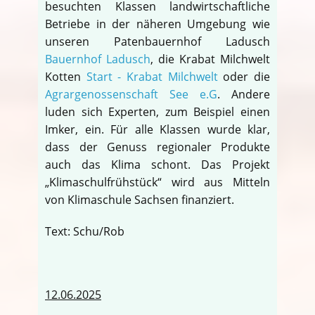
besuchten Klassen landwirtschaftliche
Betriebe in der näheren Umgebung wie
unseren Patenbauernhof Ladusch
Bauernhof Ladusch
, die Krabat Milchwelt
Kotten
Start - Krabat Milchwelt
oder die
Agrargenossenschaft See e.G
. Andere
luden sich Experten, zum Beispiel einen
Imker, ein. Für alle Klassen wurde klar,
dass der Genuss regionaler Produkte
auch das Klima schont. Das Projekt
„Klimaschulfrühstück“ wird aus Mitteln
von Klimaschule Sachsen finanziert.
Text: Schu/Rob
12.06.2025