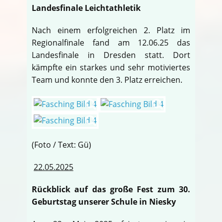
Landesfinale Leichtathletik
Nach einem erfolgreichen 2. Platz im
Regionalfinale fand am 12.06.25 das
Landesfinale in Dresden statt. Dort
kämpfte ein starkes und sehr motiviertes
Team und konnte den 3. Platz erreichen.
(Foto / Text: Gü)
22.05.2025
Rückblick auf das große Fest zum 30.
Geburtstag unserer Schule in Niesky