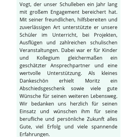
Vogt, der unser Schulleben ein Jahr lang
mit großem Engagement bereichert hat.
Mit seiner freundlichen, hilfsbereiten und
zuverlässigen Art unterstützte er unsere
Schüler im Unterricht, bei Projekten,
Ausflügen und zahlreichen schulischen
Veranstaltungen. Dabei war er für Kinder
und Kollegium gleichermaßen ein
geschätzter Ansprechpartner und eine
wertvolle Unterstützung. Als kleines
Dankeschön erhielt Moritz ein
Abschiedsgeschenk sowie viele gute
Wünsche für seinen weiteren Lebensweg.
Wir bedanken uns herzlich für seinen
Einsatz und wünschen ihm für seine
berufliche und persönliche Zukunft alles
Gute, viel Erfolg und viele spannende
Erfahrungen.