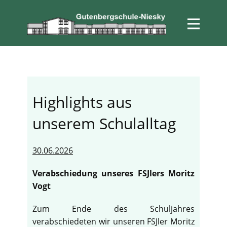
Highlights aus
unserem Schulalltag
30.06.2026
Verabschiedung unseres FSJlers Moritz
Vogt
Zum Ende des Schuljahres
verabschiedeten wir unseren FSJler Moritz