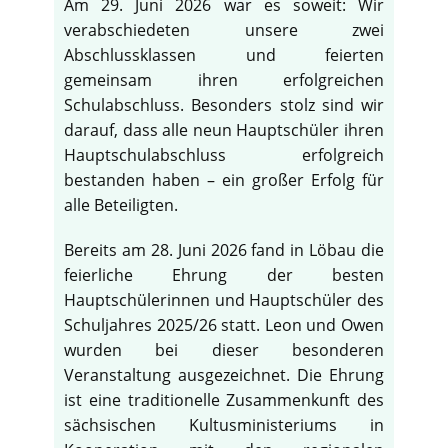
Am 29. Juni 2026 war es soweit: Wir
verabschiedeten unsere zwei
Abschlussklassen und feierten
gemeinsam ihren erfolgreichen
Schulabschluss. Besonders stolz sind wir
darauf, dass alle neun Hauptschüler ihren
Hauptschulabschluss erfolgreich
bestanden haben – ein großer Erfolg für
alle Beteiligten.
Bereits am 28. Juni 2026 fand in Löbau die
feierliche Ehrung der besten
Hauptschülerinnen und Hauptschüler des
Schuljahres 2025/26 statt. Leon und Owen
wurden bei dieser besonderen
Veranstaltung ausgezeichnet. Die Ehrung
ist eine traditionelle Zusammenkunft des
sächsischen Kultusministeriums in