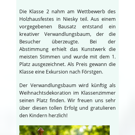
Die Klasse 2 nahm am Wettbewerb des
Holzhausfestes in Niesky teil. Aus einem
vorgegebenen Bausatz entstand ein
kreativer Verwandlungsbaum, der die
Besucher überzeugte. Bei der
Abstimmung erhielt das Kunstwerk die
meisten Stimmen und wurde mit dem 1.
Platz ausgezeichnet. Als Preis gewann die
Klasse eine Exkursion nach Förstgen.
Der Verwandlungsbaum wird künftig als
Weihnachtsdekoration im Klassenzimmer
seinen Platz finden. Wir freuen uns sehr
über diesen tollen Erfolg und gratulieren
den Kindern herzlich!