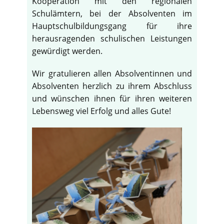
Kooperation mit den regionalen
Schulämtern, bei der Absolventen im
Hauptschulbildungsgang für ihre
herausragenden schulischen Leistungen
gewürdigt werden.
Wir gratulieren allen Absolventinnen und
Absolventen herzlich zu ihrem Abschluss
und wünschen ihnen für ihren weiteren
Lebensweg viel Erfolg und alles Gute!