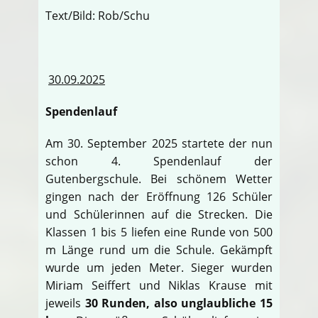
Text/Bild: Rob/Schu
30.09.2025
Spendenlauf
Am 30. September 2025 startete der nun
schon 4. Spendenlauf der
Gutenbergschule. Bei schönem Wetter
gingen nach der Eröffnung 126 Schüler
und Schülerinnen auf die Strecken. Die
Klassen 1 bis 5 liefen eine Runde von 500
m Länge rund um die Schule. Gekämpft
wurde um jeden Meter. Sieger wurden
Miriam Seiffert und Niklas Krause mit
jeweils
30 Runden, also unglaubliche 15