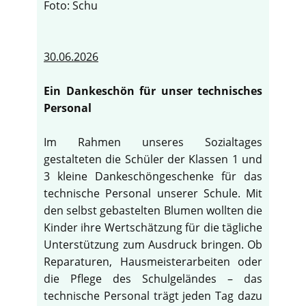
Foto: Schu
30.06.2026
Ein Dankeschön für unser technisches
Personal
Im Rahmen unseres Sozialtages
gestalteten die Schüler der Klassen 1 und
3 kleine Dankeschöngeschenke für das
technische Personal unserer Schule. Mit
den selbst gebastelten Blumen wollten die
Kinder ihre Wertschätzung für die tägliche
Unterstützung zum Ausdruck bringen. Ob
Reparaturen, Hausmeisterarbeiten oder
die Pflege des Schulgeländes – das
technische Personal trägt jeden Tag dazu