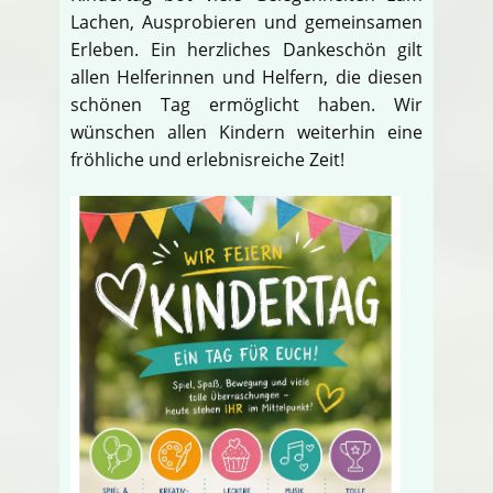
Lachen, Ausprobieren und gemeinsamen
Erleben. Ein herzliches Dankeschön gilt
allen Helferinnen und Helfern, die diesen
schönen Tag ermöglicht haben. Wir
wünschen allen Kindern weiterhin eine
fröhliche und erlebnisreiche Zeit!