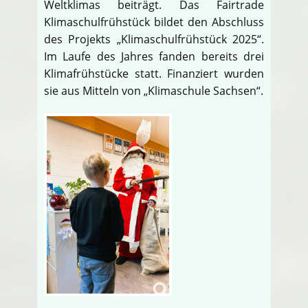
Weltklimas beiträgt. Das Fairtrade
Klimaschulfrühstück bildet den Abschluss
des Projekts „Klimaschulfrühstück 2025“.
Im Laufe des Jahres fanden bereits drei
Klimafrühstücke statt. Finanziert wurden
sie aus Mitteln von „Klimaschule Sachsen“.