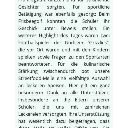
Gesichter sorgten. Für sportliche
Betätigung war ebenfalls gesorgt: Beim
Frisbeegolf konnten die Schüler ihr
Geschick unter Beweis stellen. Ein
weiteres Highlight des Tages waren zwei
Footballspieler der Görlitzer "Grizzlies",
die vor Ort waren und mit den Kindern
spielten sowie Fragen zu den Sportarten
beantworteten. Für die kulinarische
Stärkung zwischendurch bot unsere
Streetfood-Meile eine vielfältige Auswahl
an leckeren Speisen. Hier gilt ein ganz
besonderer Dank an alle Unterstützer,
insbesondere an die Eltern unserer
♿
Schüler, die uns mit zahlreichen
Leckereien versorgten. Ihre Unterstützung
hat wesentlich dazu beigetragen, dass