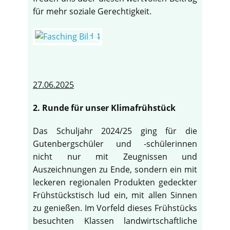
für mehr soziale Gerechtigkeit.
27.06.2025
2. Runde für unser Klimafrühstück
Das Schuljahr 2024/25 ging für die
Gutenbergschüler und -schülerinnen
nicht nur mit Zeugnissen und
Auszeichnungen zu Ende, sondern ein mit
leckeren regionalen Produkten gedeckter
Frühstückstisch lud ein, mit allen Sinnen
zu genießen. Im Vorfeld dieses Frühstücks
besuchten Klassen landwirtschaftliche