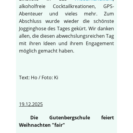
alkoholfreie Cocktailkreationen, GPS-
Abenteuer und vieles mehr. Zum
Abschluss wurde wieder die schönste
Jogginghose des Tages gekürt. Wir danken
allen, die diesen abwechslungsreichen Tag
mit ihren Ideen und ihrem Engagement
möglich gemacht haben.
Text: Ho / Foto: Ki
19.12.2025
Die Gutenbergschule feiert
Weihnachten "fair"