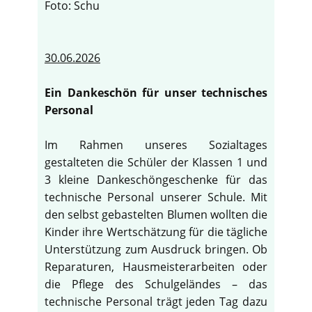
Foto: Schu
30.06.2026
Ein Dankeschön für unser technisches
Personal
Im Rahmen unseres Sozialtages
gestalteten die Schüler der Klassen 1 und
3 kleine Dankeschöngeschenke für das
technische Personal unserer Schule. Mit
den selbst gebastelten Blumen wollten die
Kinder ihre Wertschätzung für die tägliche
Unterstützung zum Ausdruck bringen. Ob
Reparaturen, Hausmeisterarbeiten oder
die Pflege des Schulgeländes – das
technische Personal trägt jeden Tag dazu