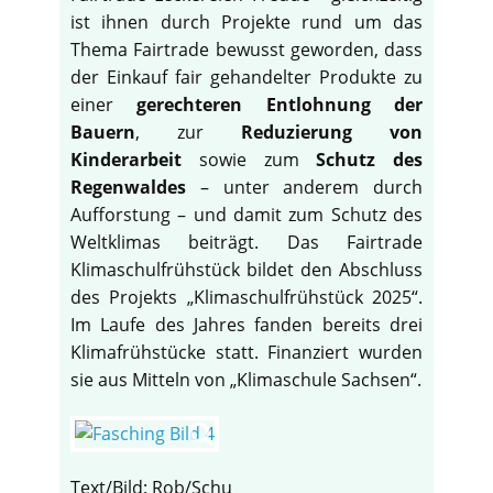
ist ihnen durch Projekte rund um das
Thema Fairtrade bewusst geworden, dass
der Einkauf fair gehandelter Produkte zu
einer
gerechteren Entlohnung der
Bauern
, zur
Reduzierung von
Kinderarbeit
sowie zum
Schutz des
Regenwaldes
– unter anderem durch
Aufforstung – und damit zum Schutz des
Weltklimas beiträgt. Das Fairtrade
Klimaschulfrühstück bildet den Abschluss
des Projekts „Klimaschulfrühstück 2025“.
Im Laufe des Jahres fanden bereits drei
Klimafrühstücke statt. Finanziert wurden
sie aus Mitteln von „Klimaschule Sachsen“.
Text/Bild: Rob/Schu