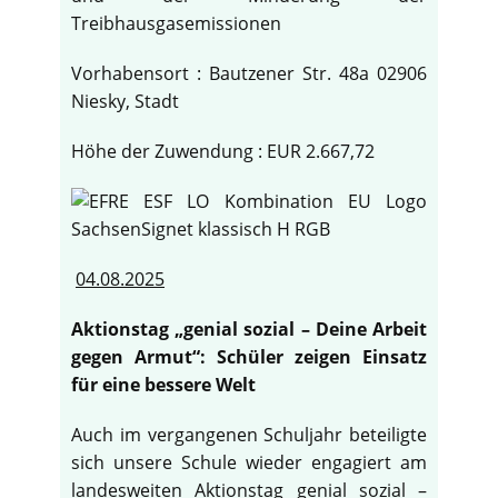
Treibhausgasemissionen
Vorhabensort : Bautzener Str. 48a 02906
Niesky, Stadt
Höhe der Zuwendung : EUR 2.667,72
04.08.2025
Aktionstag „genial sozial – Deine Arbeit
gegen Armut“: Schüler zeigen Einsatz
für eine bessere Welt
Auch im vergangenen Schuljahr beteiligte
sich unsere Schule wieder engagiert am
landesweiten Aktionstag genial sozial –