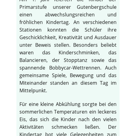
Primarstufe unserer Gutenbergschule
einen abwechslungsreichen und
fröhlichen Kindertag. An verschiedenen
Stationen konnten die Schüler ihre
Geschicklichkeit, Kreativität und Ausdauer
unter Beweis stellen. Besonders beliebt
waren das Kinderschminken, das
Balancieren, der Stopptanz sowie das
spannende Bobbycar-Wettrennen. Auch
gemeinsame Spiele, Bewegung und das
Miteinander standen an diesem Tag im
Mittelpunkt.
Für eine kleine Abkühlung sorgte bei den
sommerlichen Temperaturen ein leckeres
Eis, das sich die Kinder nach den vielen
Aktivitäten schmecken ließen. Der
Kindertag bot viele Gelegenheiten zum