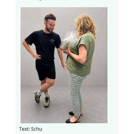
Text: Schu