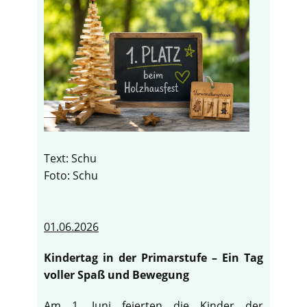
Text: Schu
Foto: Schu
01.06.2026
Kindertag in der Primarstufe – Ein Tag
voller Spaß und Bewegung
Am 1. Juni feierten die Kinder der