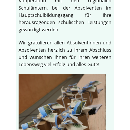
Kooperation mit den regionalen
Schulämtern, bei der Absolventen im
Hauptschulbildungsgang für ihre
herausragenden schulischen Leistungen
gewürdigt werden.
Wir gratulieren allen Absolventinnen und
Absolventen herzlich zu ihrem Abschluss
und wünschen ihnen für ihren weiteren
Lebensweg viel Erfolg und alles Gute!