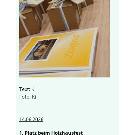
Text: Ki
Foto: Ki
14.06.2026
1. Platz beim Holzhausfest