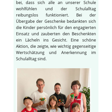
bei, dass sich alle an unserer Schule
wohlfühlen und der Schulalltag
reibungslos funktioniert. Bei der
Übergabe der Geschenke bedankten sich
die Kinder persönlich für den engagierten
Einsatz und zauberten den Beschenkten
ein Lächeln ins Gesicht. Eine schöne
Aktion, die zeigte, wie wichtig gegenseitige
Wertschätzung und Anerkennung im
Schulalltag sind.