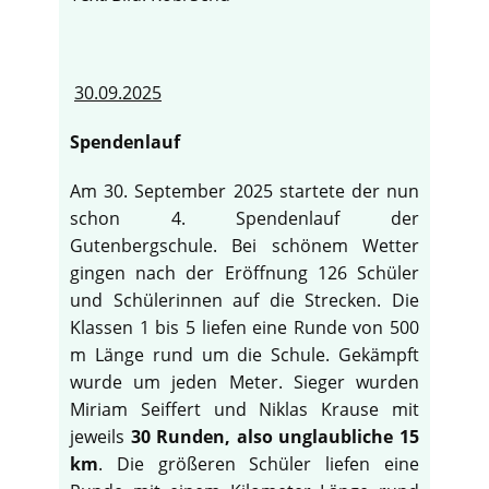
30.09.2025
Spendenlauf
Am 30. September 2025 startete der nun
schon 4. Spendenlauf der
Gutenbergschule. Bei schönem Wetter
gingen nach der Eröffnung 126 Schüler
und Schülerinnen auf die Strecken. Die
Klassen 1 bis 5 liefen eine Runde von 500
m Länge rund um die Schule. Gekämpft
wurde um jeden Meter. Sieger wurden
Miriam Seiffert und Niklas Krause mit
jeweils
30 Runden, also unglaubliche 15
km
. Die größeren Schüler liefen eine