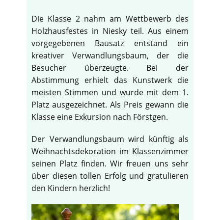
Die Klasse 2 nahm am Wettbewerb des
Holzhausfestes in Niesky teil. Aus einem
vorgegebenen Bausatz entstand ein
kreativer Verwandlungsbaum, der die
Besucher überzeugte. Bei der
Abstimmung erhielt das Kunstwerk die
meisten Stimmen und wurde mit dem 1.
Platz ausgezeichnet. Als Preis gewann die
Klasse eine Exkursion nach Förstgen.
Der Verwandlungsbaum wird künftig als
Weihnachtsdekoration im Klassenzimmer
seinen Platz finden. Wir freuen uns sehr
über diesen tollen Erfolg und gratulieren
den Kindern herzlich!