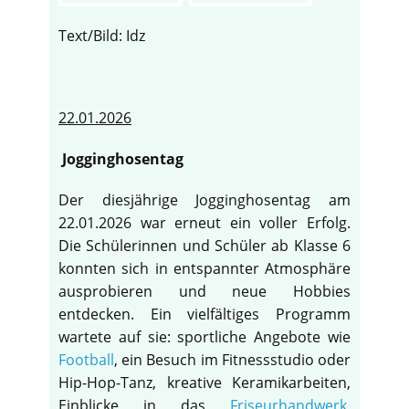
Text/Bild: Idz
22.01.2026
Jogginghosentag
Der diesjährige Jogginghosentag am
22.01.2026 war erneut ein voller Erfolg.
Die Schülerinnen und Schüler ab Klasse 6
konnten sich in entspannter Atmosphäre
ausprobieren und neue Hobbies
entdecken. Ein vielfältiges Programm
wartete auf sie: sportliche Angebote wie
Football
, ein Besuch im Fitnessstudio oder
Hip-Hop-Tanz, kreative Keramikarbeiten,
Einblicke in das
Friseurhandwerk
,