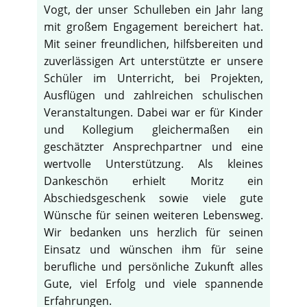
Vogt, der unser Schulleben ein Jahr lang
mit großem Engagement bereichert hat.
Mit seiner freundlichen, hilfsbereiten und
zuverlässigen Art unterstützte er unsere
Schüler im Unterricht, bei Projekten,
Ausflügen und zahlreichen schulischen
Veranstaltungen. Dabei war er für Kinder
und Kollegium gleichermaßen ein
geschätzter Ansprechpartner und eine
wertvolle Unterstützung. Als kleines
Dankeschön erhielt Moritz ein
Abschiedsgeschenk sowie viele gute
Wünsche für seinen weiteren Lebensweg.
Wir bedanken uns herzlich für seinen
Einsatz und wünschen ihm für seine
berufliche und persönliche Zukunft alles
Gute, viel Erfolg und viele spannende
Erfahrungen.