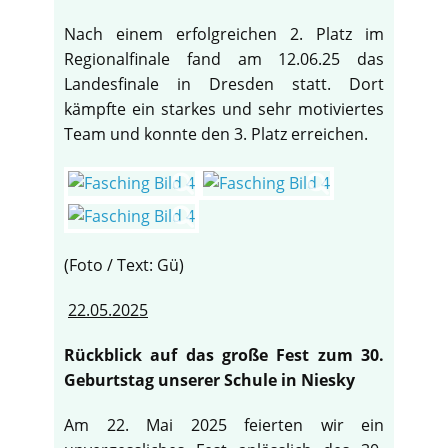
Nach einem erfolgreichen 2. Platz im
Regionalfinale fand am 12.06.25 das
Landesfinale in Dresden statt. Dort
kämpfte ein starkes und sehr motiviertes
Team und konnte den 3. Platz erreichen.
(Foto / Text: Gü)
22.05.2025
Rückblick auf das große Fest zum 30.
Geburtstag unserer Schule in Niesky
Am 22. Mai 2025 feierten wir ein