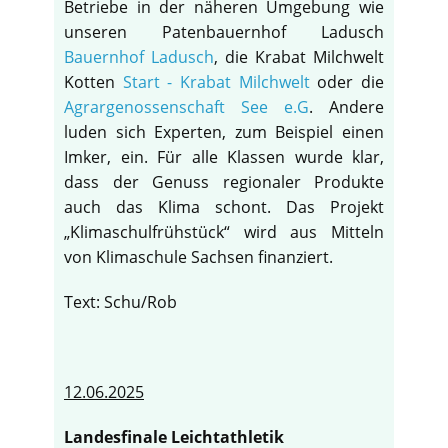
Betriebe in der näheren Umgebung wie
unseren Patenbauernhof Ladusch
Bauernhof Ladusch
, die Krabat Milchwelt
Kotten
Start - Krabat Milchwelt
oder die
Agrargenossenschaft See e.G
. Andere
luden sich Experten, zum Beispiel einen
Imker, ein. Für alle Klassen wurde klar,
dass der Genuss regionaler Produkte
auch das Klima schont. Das Projekt
„Klimaschulfrühstück“ wird aus Mitteln
von Klimaschule Sachsen finanziert.
Text: Schu/Rob
12.06.2025
Landesfinale Leichtathletik