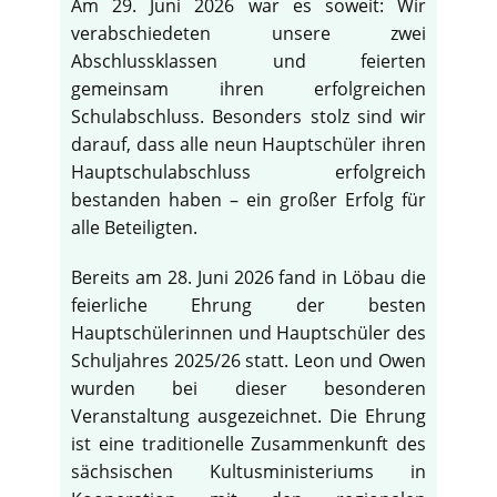
Am 29. Juni 2026 war es soweit: Wir
verabschiedeten unsere zwei
Abschlussklassen und feierten
gemeinsam ihren erfolgreichen
Schulabschluss. Besonders stolz sind wir
darauf, dass alle neun Hauptschüler ihren
Hauptschulabschluss erfolgreich
bestanden haben – ein großer Erfolg für
alle Beteiligten.
Bereits am 28. Juni 2026 fand in Löbau die
feierliche Ehrung der besten
Hauptschülerinnen und Hauptschüler des
Schuljahres 2025/26 statt. Leon und Owen
wurden bei dieser besonderen
Veranstaltung ausgezeichnet. Die Ehrung
ist eine traditionelle Zusammenkunft des
sächsischen Kultusministeriums in