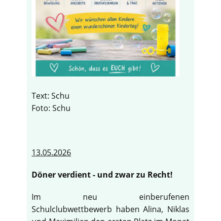
Text: Schu
Foto: Schu
13.05.2026
Döner verdient - und zwar zu Recht!
Im neu einberufenen
Schulclubwettbewerb haben Alina, Niklas