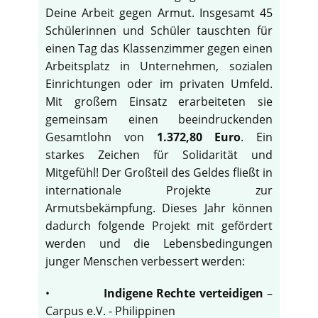
Deine Arbeit gegen Armut. Insgesamt 45
Schülerinnen und Schüler tauschten für
einen Tag das Klassenzimmer gegen einen
Arbeitsplatz in Unternehmen, sozialen
Einrichtungen oder im privaten Umfeld.
Mit großem Einsatz erarbeiteten sie
gemeinsam einen beeindruckenden
Gesamtlohn von
1.372,80 Euro
. Ein
starkes Zeichen für Solidarität und
Mitgefühl! Der Großteil des Geldes fließt in
internationale Projekte zur
Armutsbekämpfung. Dieses Jahr können
dadurch folgende Projekt mit gefördert
werden und die Lebensbedingungen
junger Menschen verbessert werden:
•
Indigene Rechte verteidigen
–
Carpus e.V. - Philippinen