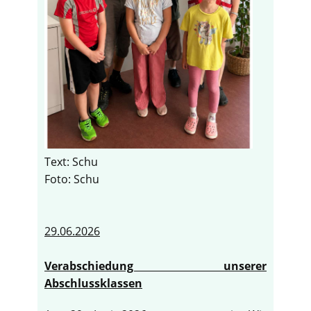
Text: Schu
Foto: Schu
29.06.2026
Verabschiedung unserer
Abschlussklassen