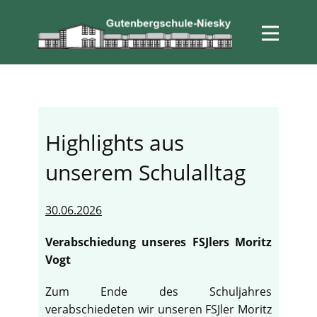
Highlights aus
unserem Schulalltag
30.06.2026
Verabschiedung unseres FSJlers Moritz
Vogt
Zum Ende des Schuljahres
verabschiedeten wir unseren FSJler Moritz