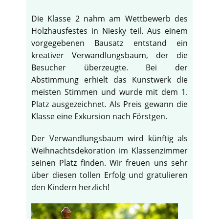
Die Klasse 2 nahm am Wettbewerb des
Holzhausfestes in Niesky teil. Aus einem
vorgegebenen Bausatz entstand ein
kreativer Verwandlungsbaum, der die
Besucher überzeugte. Bei der
Abstimmung erhielt das Kunstwerk die
meisten Stimmen und wurde mit dem 1.
Platz ausgezeichnet. Als Preis gewann die
Klasse eine Exkursion nach Förstgen.
Der Verwandlungsbaum wird künftig als
Weihnachtsdekoration im Klassenzimmer
seinen Platz finden. Wir freuen uns sehr
über diesen tollen Erfolg und gratulieren
den Kindern herzlich!