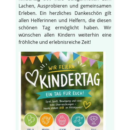
Lachen, Ausprobieren und gemeinsamen
Erleben. Ein herzliches Dankeschön gilt
allen Helferinnen und Helfern, die diesen
schönen Tag ermöglicht haben. Wir
wünschen allen Kindern weiterhin eine
fröhliche und erlebnisreiche Zeit!