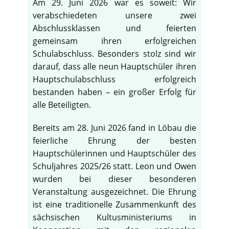
Am 29. Juni 2026 war es soweit: Wir
verabschiedeten unsere zwei
Abschlussklassen und feierten
gemeinsam ihren erfolgreichen
Schulabschluss. Besonders stolz sind wir
darauf, dass alle neun Hauptschüler ihren
Hauptschulabschluss erfolgreich
bestanden haben – ein großer Erfolg für
alle Beteiligten.
Bereits am 28. Juni 2026 fand in Löbau die
feierliche Ehrung der besten
Hauptschülerinnen und Hauptschüler des
Schuljahres 2025/26 statt. Leon und Owen
wurden bei dieser besonderen
Veranstaltung ausgezeichnet. Die Ehrung
ist eine traditionelle Zusammenkunft des
sächsischen Kultusministeriums in