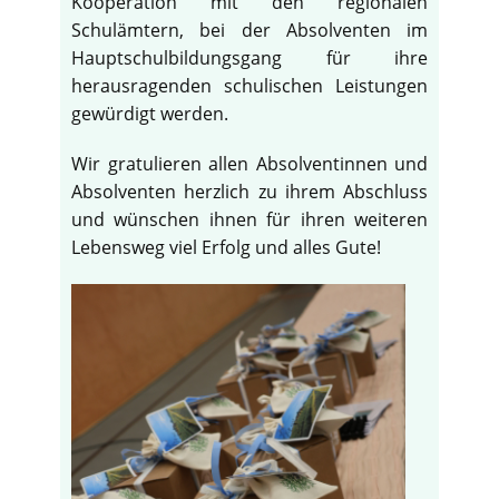
Kooperation mit den regionalen
Schulämtern, bei der Absolventen im
Hauptschulbildungsgang für ihre
herausragenden schulischen Leistungen
gewürdigt werden.
Wir gratulieren allen Absolventinnen und
Absolventen herzlich zu ihrem Abschluss
und wünschen ihnen für ihren weiteren
Lebensweg viel Erfolg und alles Gute!