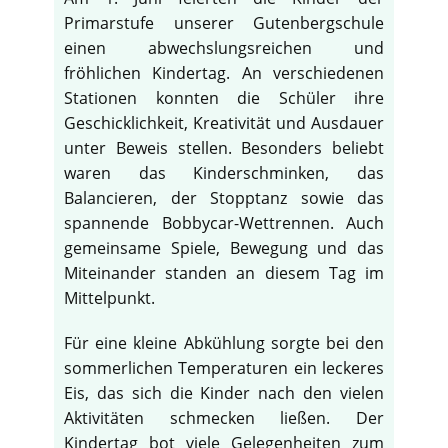
Primarstufe unserer Gutenbergschule
einen abwechslungsreichen und
fröhlichen Kindertag. An verschiedenen
Stationen konnten die Schüler ihre
Geschicklichkeit, Kreativität und Ausdauer
unter Beweis stellen. Besonders beliebt
waren das Kinderschminken, das
Balancieren, der Stopptanz sowie das
spannende Bobbycar-Wettrennen. Auch
gemeinsame Spiele, Bewegung und das
Miteinander standen an diesem Tag im
Mittelpunkt.
Für eine kleine Abkühlung sorgte bei den
sommerlichen Temperaturen ein leckeres
Eis, das sich die Kinder nach den vielen
Aktivitäten schmecken ließen. Der
Kindertag bot viele Gelegenheiten zum