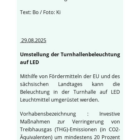
Text: Bo / Foto: Ki
29.08.2025
Umstellung der Turnhallenbeleuchtung
auf LED
Mithilfe von Fördermitteln der EU und des
sächsischen Landtages kann die
Beleuchtung in der Turnhalle auf LED
Leuchtmittel umgerüstet werden.
Vorhabensbezeichnung : Investive
Maßnahmen zur Verringerung von
Treibhausgas (THG)-Emissionen (in CO2-
Äquivalenten) um mindestens 20 Prozent