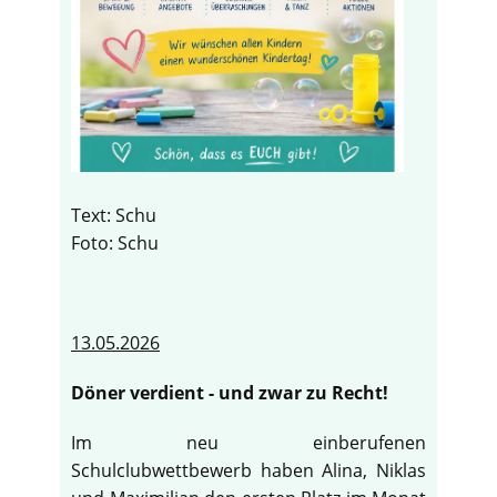
Text: Schu
Foto: Schu
13.05.2026
Döner verdient - und zwar zu Recht!
Im neu einberufenen
Schulclubwettbewerb haben Alina, Niklas