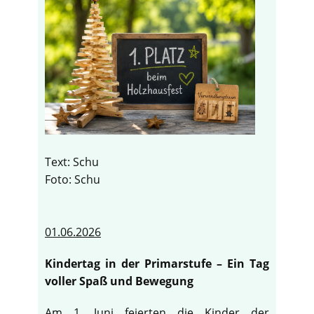
Text: Schu
Foto: Schu
01.06.2026
Kindertag in der Primarstufe – Ein Tag
voller Spaß und Bewegung
Am 1. Juni feierten die Kinder der