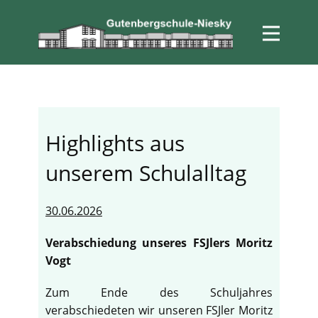
Highlights aus
unserem Schulalltag
30.06.2026
Verabschiedung unseres FSJlers Moritz
Vogt
Zum Ende des Schuljahres
verabschiedeten wir unseren FSJler Moritz