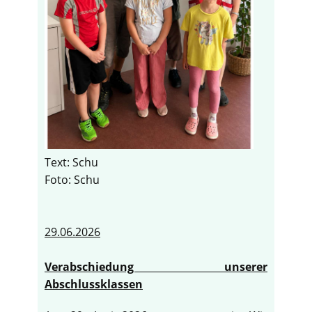
Text: Schu
Foto: Schu
29.06.2026
Verabschiedung unserer
Abschlussklassen