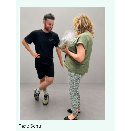
Text: Schu