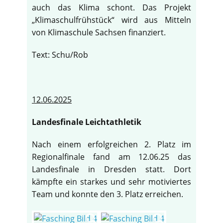
auch das Klima schont. Das Projekt
„Klimaschulfrühstück“ wird aus Mitteln
von Klimaschule Sachsen finanziert.
Text: Schu/Rob
12.06.2025
Landesfinale Leichtathletik
Nach einem erfolgreichen 2. Platz im
Regionalfinale fand am 12.06.25 das
Landesfinale in Dresden statt. Dort
kämpfte ein starkes und sehr motiviertes
Team und konnte den 3. Platz erreichen.