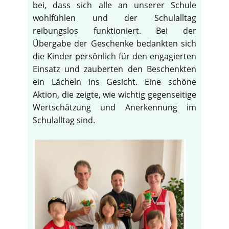
bei, dass sich alle an unserer Schule
wohlfühlen und der Schulalltag
reibungslos funktioniert. Bei der
Übergabe der Geschenke bedankten sich
die Kinder persönlich für den engagierten
Einsatz und zauberten den Beschenkten
ein Lächeln ins Gesicht. Eine schöne
Aktion, die zeigte, wie wichtig gegenseitige
Wertschätzung und Anerkennung im
Schulalltag sind.