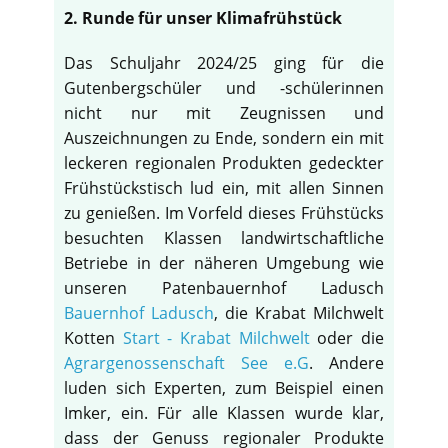
2. Runde für unser Klimafrühstück
Das Schuljahr 2024/25 ging für die
Gutenbergschüler und -schülerinnen
nicht nur mit Zeugnissen und
Auszeichnungen zu Ende, sondern ein mit
leckeren regionalen Produkten gedeckter
Frühstückstisch lud ein, mit allen Sinnen
zu genießen. Im Vorfeld dieses Frühstücks
besuchten Klassen landwirtschaftliche
Betriebe in der näheren Umgebung wie
unseren Patenbauernhof Ladusch
Bauernhof Ladusch
, die Krabat Milchwelt
Kotten
Start - Krabat Milchwelt
oder die
Agrargenossenschaft See e.G
. Andere
luden sich Experten, zum Beispiel einen
Imker, ein. Für alle Klassen wurde klar,
dass der Genuss regionaler Produkte