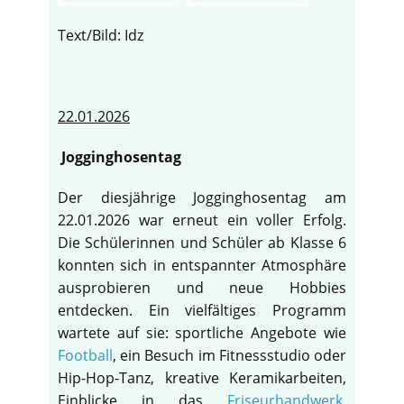
Text/Bild: Idz
22.01.2026
Jogginghosentag
Der diesjährige Jogginghosentag am
22.01.2026 war erneut ein voller Erfolg.
Die Schülerinnen und Schüler ab Klasse 6
konnten sich in entspannter Atmosphäre
ausprobieren und neue Hobbies
entdecken. Ein vielfältiges Programm
wartete auf sie: sportliche Angebote wie
Football
, ein Besuch im Fitnessstudio oder
Hip-Hop-Tanz, kreative Keramikarbeiten,
Einblicke in das
Friseurhandwerk
,