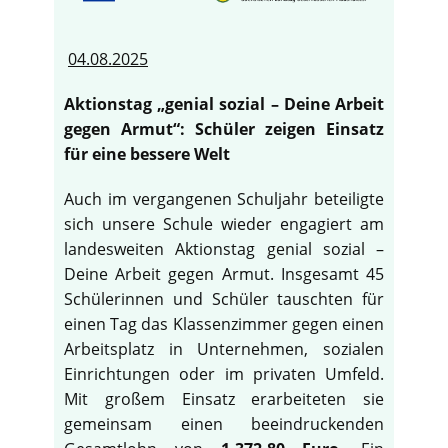
04.08.2025
Aktionstag „genial sozial – Deine Arbeit
gegen Armut“: Schüler zeigen Einsatz
für eine bessere Welt
Auch im vergangenen Schuljahr beteiligte
sich unsere Schule wieder engagiert am
landesweiten Aktionstag genial sozial –
Deine Arbeit gegen Armut. Insgesamt 45
Schülerinnen und Schüler tauschten für
einen Tag das Klassenzimmer gegen einen
Arbeitsplatz in Unternehmen, sozialen
Einrichtungen oder im privaten Umfeld.
Mit großem Einsatz erarbeiteten sie
gemeinsam einen beeindruckenden