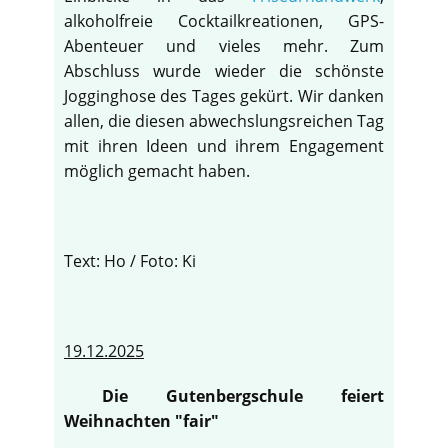
alkoholfreie Cocktailkreationen, GPS-
Abenteuer und vieles mehr. Zum
Abschluss wurde wieder die schönste
Jogginghose des Tages gekürt. Wir danken
allen, die diesen abwechslungsreichen Tag
mit ihren Ideen und ihrem Engagement
möglich gemacht haben.
Text: Ho / Foto: Ki
19.12.2025
Die Gutenbergschule feiert
Weihnachten "fair"