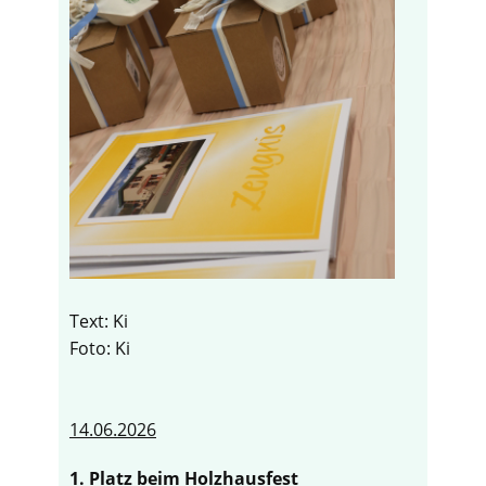
Text: Ki
Foto: Ki
14.06.2026
1. Platz beim Holzhausfest