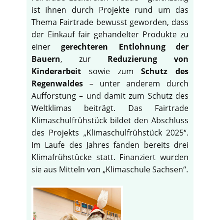
ist ihnen durch Projekte rund um das
Thema Fairtrade bewusst geworden, dass
der Einkauf fair gehandelter Produkte zu
einer
gerechteren Entlohnung der
Bauern
, zur
Reduzierung von
Kinderarbeit
sowie zum
Schutz des
Regenwaldes
– unter anderem durch
Aufforstung – und damit zum Schutz des
Weltklimas beiträgt. Das Fairtrade
Klimaschulfrühstück bildet den Abschluss
des Projekts „Klimaschulfrühstück 2025“.
Im Laufe des Jahres fanden bereits drei
Klimafrühstücke statt. Finanziert wurden
sie aus Mitteln von „Klimaschule Sachsen“.