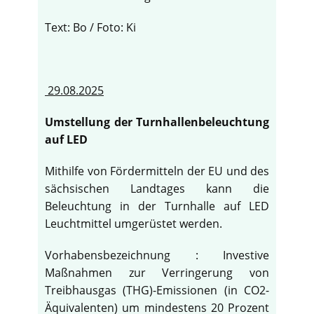
Text: Bo / Foto: Ki
29.08.2025
Umstellung der Turnhallenbeleuchtung
auf LED
Mithilfe von Fördermitteln der EU und des
sächsischen Landtages kann die
Beleuchtung in der Turnhalle auf LED
Leuchtmittel umgerüstet werden.
Vorhabensbezeichnung : Investive
Maßnahmen zur Verringerung von
Treibhausgas (THG)-Emissionen (in CO2-
Äquivalenten) um mindestens 20 Prozent