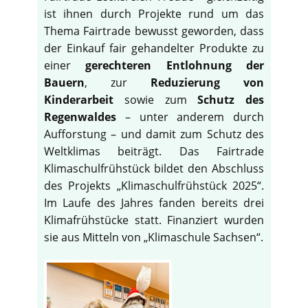
ist ihnen durch Projekte rund um das
Thema Fairtrade bewusst geworden, dass
der Einkauf fair gehandelter Produkte zu
einer
gerechteren Entlohnung der
Bauern
, zur
Reduzierung von
Kinderarbeit
sowie zum
Schutz des
Regenwaldes
– unter anderem durch
Aufforstung – und damit zum Schutz des
Weltklimas beiträgt. Das Fairtrade
Klimaschulfrühstück bildet den Abschluss
des Projekts „Klimaschulfrühstück 2025“.
Im Laufe des Jahres fanden bereits drei
Klimafrühstücke statt. Finanziert wurden
sie aus Mitteln von „Klimaschule Sachsen“.