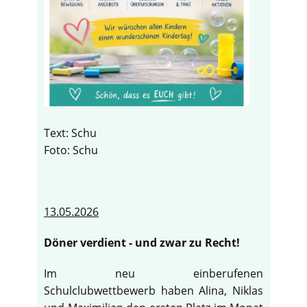
Text: Schu
Foto: Schu
13.05.2026
Döner verdient - und zwar zu Recht!
Im neu einberufenen
Schulclubwettbewerb haben Alina, Niklas