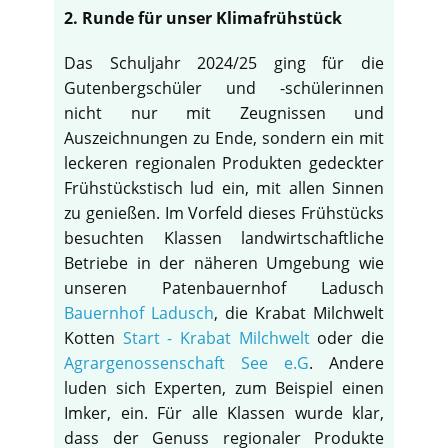
2. Runde für unser Klimafrühstück
Das Schuljahr 2024/25 ging für die
Gutenbergschüler und -schülerinnen
nicht nur mit Zeugnissen und
Auszeichnungen zu Ende, sondern ein mit
leckeren regionalen Produkten gedeckter
Frühstückstisch lud ein, mit allen Sinnen
zu genießen. Im Vorfeld dieses Frühstücks
besuchten Klassen landwirtschaftliche
Betriebe in der näheren Umgebung wie
unseren Patenbauernhof Ladusch
Bauernhof Ladusch
, die Krabat Milchwelt
Kotten
Start - Krabat Milchwelt
oder die
Agrargenossenschaft See e.G
. Andere
luden sich Experten, zum Beispiel einen
Imker, ein. Für alle Klassen wurde klar,
dass der Genuss regionaler Produkte