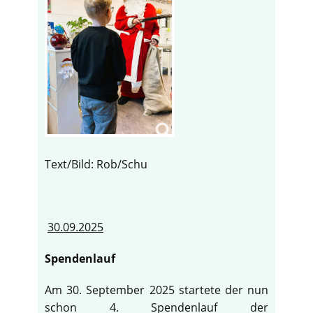
Text/Bild: Rob/Schu
30.09.2025
Spendenlauf
Am 30. September 2025 startete der nun
schon 4. Spendenlauf der