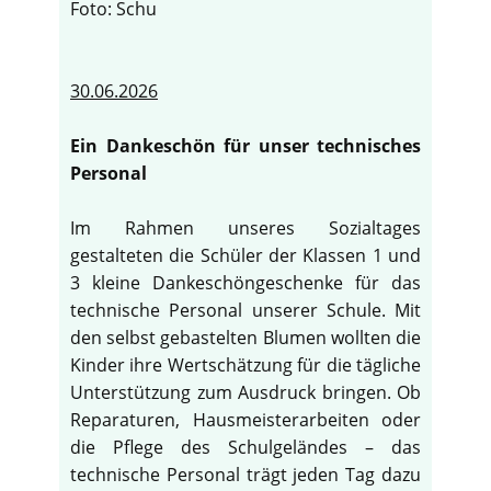
Foto: Schu
30.06.2026
Ein Dankeschön für unser technisches
Personal
Im Rahmen unseres Sozialtages
gestalteten die Schüler der Klassen 1 und
3 kleine Dankeschöngeschenke für das
technische Personal unserer Schule. Mit
den selbst gebastelten Blumen wollten die
Kinder ihre Wertschätzung für die tägliche
Unterstützung zum Ausdruck bringen. Ob
Reparaturen, Hausmeisterarbeiten oder
die Pflege des Schulgeländes – das
technische Personal trägt jeden Tag dazu