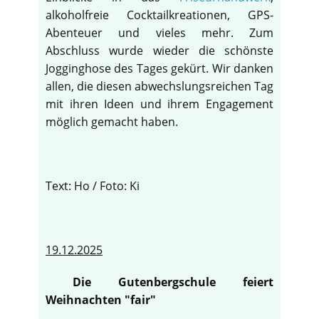
alkoholfreie Cocktailkreationen, GPS-
Abenteuer und vieles mehr. Zum
Abschluss wurde wieder die schönste
Jogginghose des Tages gekürt. Wir danken
allen, die diesen abwechslungsreichen Tag
mit ihren Ideen und ihrem Engagement
möglich gemacht haben.
Text: Ho / Foto: Ki
19.12.2025
Die Gutenbergschule feiert
Weihnachten "fair"