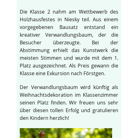
Die Klasse 2 nahm am Wettbewerb des
Holzhausfestes in Niesky teil. Aus einem
vorgegebenen Bausatz entstand ein
kreativer Verwandlungsbaum, der die
Besucher überzeugte. Bei der
Abstimmung erhielt das Kunstwerk die
meisten Stimmen und wurde mit dem 1.
Platz ausgezeichnet. Als Preis gewann die
Klasse eine Exkursion nach Förstgen.
Der Verwandlungsbaum wird künftig als
Weihnachtsdekoration im Klassenzimmer
seinen Platz finden. Wir freuen uns sehr
über diesen tollen Erfolg und gratulieren
den Kindern herzlich!