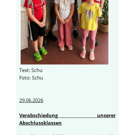
Text: Schu
Foto: Schu
29.06.2026
Verabschiedung unserer
Abschlussklassen