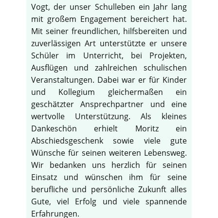
Vogt, der unser Schulleben ein Jahr lang
mit großem Engagement bereichert hat.
Mit seiner freundlichen, hilfsbereiten und
zuverlässigen Art unterstützte er unsere
Schüler im Unterricht, bei Projekten,
Ausflügen und zahlreichen schulischen
Veranstaltungen. Dabei war er für Kinder
und Kollegium gleichermaßen ein
geschätzter Ansprechpartner und eine
wertvolle Unterstützung. Als kleines
Dankeschön erhielt Moritz ein
Abschiedsgeschenk sowie viele gute
Wünsche für seinen weiteren Lebensweg.
Wir bedanken uns herzlich für seinen
Einsatz und wünschen ihm für seine
berufliche und persönliche Zukunft alles
Gute, viel Erfolg und viele spannende
Erfahrungen.