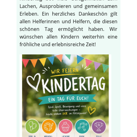
Lachen, Ausprobieren und gemeinsamen
Erleben. Ein herzliches Dankeschön gilt
allen Helferinnen und Helfern, die diesen
schönen Tag ermöglicht haben. Wir
wünschen allen Kindern weiterhin eine
fröhliche und erlebnisreiche Zeit!