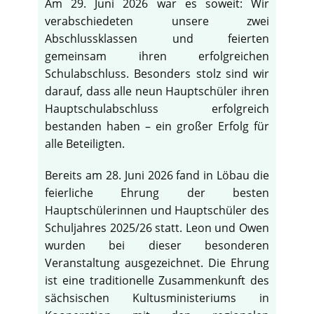
Am 29. Juni 2026 war es soweit: Wir
verabschiedeten unsere zwei
Abschlussklassen und feierten
gemeinsam ihren erfolgreichen
Schulabschluss. Besonders stolz sind wir
darauf, dass alle neun Hauptschüler ihren
Hauptschulabschluss erfolgreich
bestanden haben – ein großer Erfolg für
alle Beteiligten.
Bereits am 28. Juni 2026 fand in Löbau die
feierliche Ehrung der besten
Hauptschülerinnen und Hauptschüler des
Schuljahres 2025/26 statt. Leon und Owen
wurden bei dieser besonderen
Veranstaltung ausgezeichnet. Die Ehrung
ist eine traditionelle Zusammenkunft des
sächsischen Kultusministeriums in