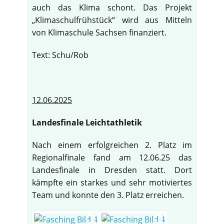
auch das Klima schont. Das Projekt
„Klimaschulfrühstück“ wird aus Mitteln
von Klimaschule Sachsen finanziert.
Text: Schu/Rob
12.06.2025
Landesfinale Leichtathletik
Nach einem erfolgreichen 2. Platz im
Regionalfinale fand am 12.06.25 das
Landesfinale in Dresden statt. Dort
kämpfte ein starkes und sehr motiviertes
Team und konnte den 3. Platz erreichen.