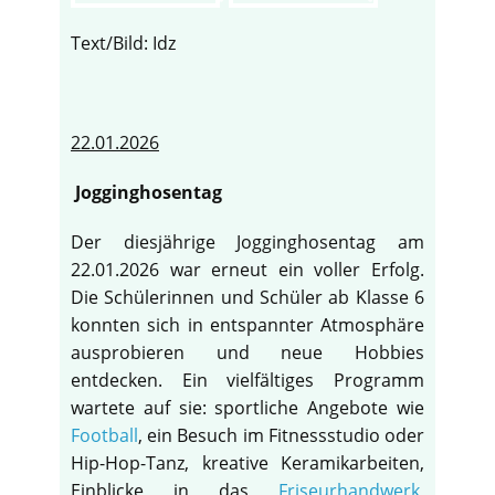
Text/Bild: Idz
22.01.2026
Jogginghosentag
Der diesjährige Jogginghosentag am
22.01.2026 war erneut ein voller Erfolg.
Die Schülerinnen und Schüler ab Klasse 6
konnten sich in entspannter Atmosphäre
ausprobieren und neue Hobbies
entdecken. Ein vielfältiges Programm
wartete auf sie: sportliche Angebote wie
Football
, ein Besuch im Fitnessstudio oder
Hip-Hop-Tanz, kreative Keramikarbeiten,
Einblicke in das
Friseurhandwerk
,