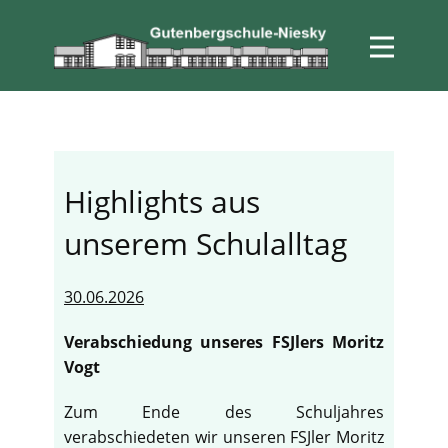
Highlights aus
unserem Schulalltag
30.06.2026
Verabschiedung unseres FSJlers Moritz
Vogt
Zum Ende des Schuljahres
verabschiedeten wir unseren FSJler Moritz