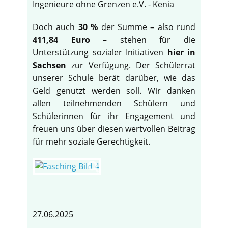
Ingenieure ohne Grenzen e.V. - Kenia
Doch auch
30 %
der Summe – also rund
411,84 Euro
– stehen für die
Unterstützung sozialer Initiativen
hier in
Sachsen
zur Verfügung. Der Schülerrat
unserer Schule berät darüber, wie das
Geld genutzt werden soll. Wir danken
allen teilnehmenden Schülern und
Schülerinnen für ihr Engagement und
freuen uns über diesen wertvollen Beitrag
für mehr soziale Gerechtigkeit.
27.06.2025