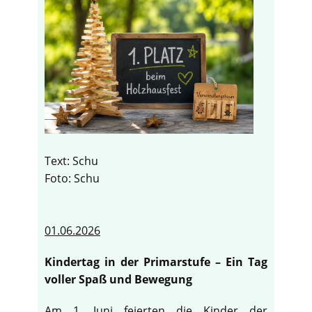
Text: Schu
Foto: Schu
01.06.2026
Kindertag in der Primarstufe – Ein Tag
voller Spaß und Bewegung
Am 1. Juni feierten die Kinder der