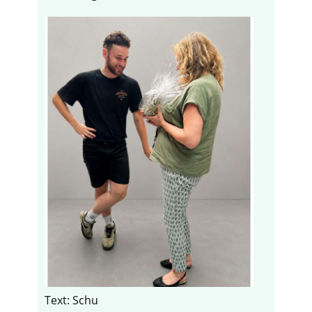
Text: Schu