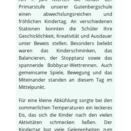
Primarstufe unserer Gutenbergschule
einen abwechslungsreichen und
fröhlichen Kindertag. An verschiedenen
Stationen konnten die Schüler ihre
Geschicklichkeit, Kreativität und Ausdauer
unter Beweis stellen. Besonders beliebt
waren das Kinderschminken, das
Balancieren, der Stopptanz sowie das
spannende Bobbycar-Wettrennen. Auch
gemeinsame Spiele, Bewegung und das
Miteinander standen an diesem Tag im
Mittelpunkt.
Für eine kleine Abkühlung sorgte bei den
sommerlichen Temperaturen ein leckeres
Eis, das sich die Kinder nach den vielen
Aktivitäten schmecken ließen. Der
Kindertag bot viele Gelegenheiten zum