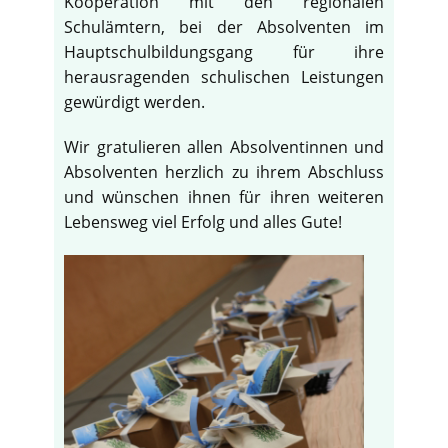
Kooperation mit den regionalen
Schulämtern, bei der Absolventen im
Hauptschulbildungsgang für ihre
herausragenden schulischen Leistungen
gewürdigt werden.
Wir gratulieren allen Absolventinnen und
Absolventen herzlich zu ihrem Abschluss
und wünschen ihnen für ihren weiteren
Lebensweg viel Erfolg und alles Gute!