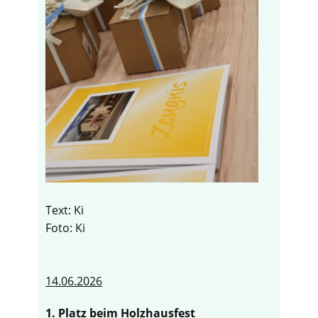
Text: Ki
Foto: Ki
14.06.2026
1. Platz beim Holzhausfest