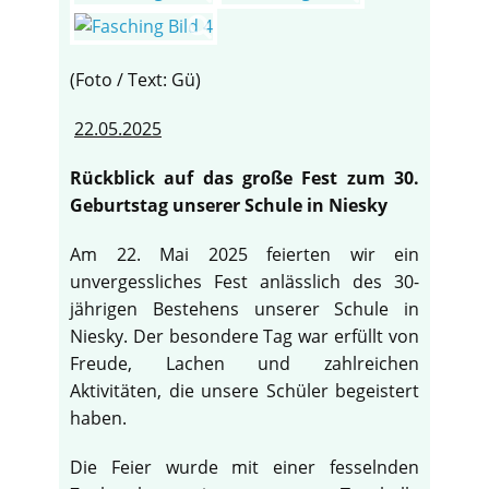
(Foto / Text: Gü)
22.05.2025
Rückblick auf das große Fest zum 30.
Geburtstag unserer Schule in Niesky
Am 22. Mai 2025 feierten wir ein
unvergessliches Fest anlässlich des 30-
jährigen Bestehens unserer Schule in
Niesky. Der besondere Tag war erfüllt von
Freude, Lachen und zahlreichen
Aktivitäten, die unsere Schüler begeistert
haben.
Die Feier wurde mit einer fesselnden