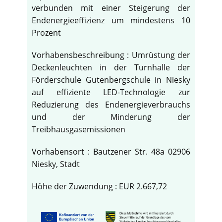
verbunden mit einer Steigerung der
Endenergieeffizienz um mindestens 10
Prozent
Vorhabensbeschreibung : Umrüstung der
Deckenleuchten in der Turnhalle der
Förderschule Gutenbergschule in Niesky
auf effiziente LED-Technologie zur
Reduzierung des Endenergieverbrauchs
und der Minderung der
Treibhausgasemissionen
Vorhabensort : Bautzener Str. 48a 02906
Niesky, Stadt
Höhe der Zuwendung : EUR 2.667,72