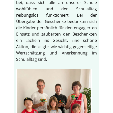
bei, dass sich alle an unserer Schule
wohlfühlen und der Schulalltag
reibungslos funktioniert. Bei der
Übergabe der Geschenke bedankten sich
die Kinder persönlich für den engagierten
Einsatz und zauberten den Beschenkten
ein Lächeln ins Gesicht. Eine schöne
Aktion, die zeigte, wie wichtig gegenseitige
Wertschätzung und Anerkennung im
Schulalltag sind.