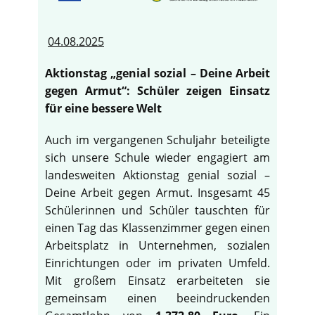
04.08.2025
Aktionstag „genial sozial – Deine Arbeit
gegen Armut“: Schüler zeigen Einsatz
für eine bessere Welt
Auch im vergangenen Schuljahr beteiligte
sich unsere Schule wieder engagiert am
landesweiten Aktionstag genial sozial –
Deine Arbeit gegen Armut. Insgesamt 45
Schülerinnen und Schüler tauschten für
einen Tag das Klassenzimmer gegen einen
Arbeitsplatz in Unternehmen, sozialen
Einrichtungen oder im privaten Umfeld.
Mit großem Einsatz erarbeiteten sie
gemeinsam einen beeindruckenden