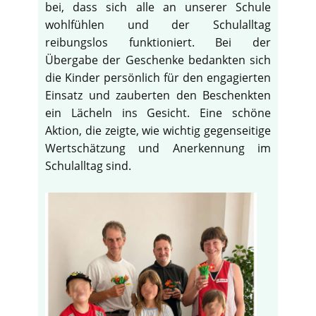
bei, dass sich alle an unserer Schule
wohlfühlen und der Schulalltag
reibungslos funktioniert. Bei der
Übergabe der Geschenke bedankten sich
die Kinder persönlich für den engagierten
Einsatz und zauberten den Beschenkten
ein Lächeln ins Gesicht. Eine schöne
Aktion, die zeigte, wie wichtig gegenseitige
Wertschätzung und Anerkennung im
Schulalltag sind.