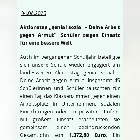
04.08.2025
Aktionstag „genial sozial – Deine Arbeit
gegen Armut“: Schüler zeigen Einsatz
für eine bessere Welt
Auch im vergangenen Schuljahr beteiligte
sich unsere Schule wieder engagiert am
landesweiten Aktionstag genial sozial –
Deine Arbeit gegen Armut. Insgesamt 45
Schülerinnen und Schüler tauschten für
einen Tag das Klassenzimmer gegen einen
Arbeitsplatz in Unternehmen, sozialen
Einrichtungen oder im privaten Umfeld.
Mit großem Einsatz erarbeiteten sie
gemeinsam einen beeindruckenden
Gesamtlohn von
1.372,80 Euro
. Ein