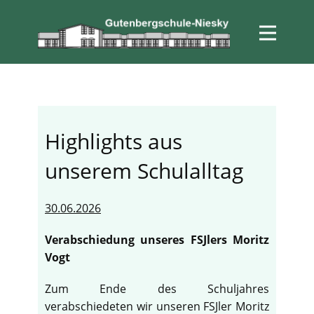
Highlights aus
unserem Schulalltag
30.06.2026
Verabschiedung unseres FSJlers Moritz
Vogt
Zum Ende des Schuljahres
verabschiedeten wir unseren FSJler Moritz