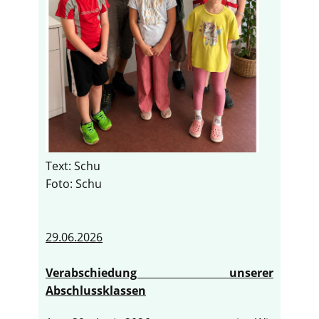
Text: Schu
Foto: Schu
29.06.2026
Verabschiedung unserer
Abschlussklassen