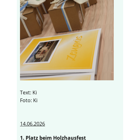
Text: Ki
Foto: Ki
14.06.2026
1. Platz beim Holzhausfest