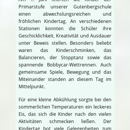
Primarstufe unserer Gutenbergschule
einen abwechslungsreichen und
fröhlichen Kindertag. An verschiedenen
Stationen konnten die Schüler ihre
Geschicklichkeit, Kreativität und Ausdauer
unter Beweis stellen. Besonders beliebt
waren das Kinderschminken, das
Balancieren, der Stopptanz sowie das
spannende Bobbycar-Wettrennen. Auch
gemeinsame Spiele, Bewegung und das
Miteinander standen an diesem Tag im
Mittelpunkt.
Für eine kleine Abkühlung sorgte bei den
sommerlichen Temperaturen ein leckeres
Eis, das sich die Kinder nach den vielen
Aktivitäten schmecken ließen. Der
Kindertag bot viele Gelegenheiten zum