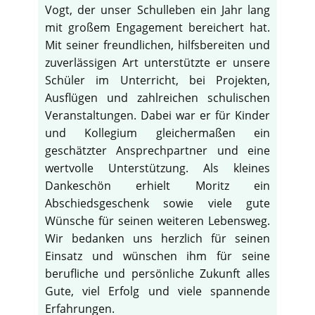
Vogt, der unser Schulleben ein Jahr lang
mit großem Engagement bereichert hat.
Mit seiner freundlichen, hilfsbereiten und
zuverlässigen Art unterstützte er unsere
Schüler im Unterricht, bei Projekten,
Ausflügen und zahlreichen schulischen
Veranstaltungen. Dabei war er für Kinder
und Kollegium gleichermaßen ein
geschätzter Ansprechpartner und eine
wertvolle Unterstützung. Als kleines
Dankeschön erhielt Moritz ein
Abschiedsgeschenk sowie viele gute
Wünsche für seinen weiteren Lebensweg.
Wir bedanken uns herzlich für seinen
Einsatz und wünschen ihm für seine
berufliche und persönliche Zukunft alles
Gute, viel Erfolg und viele spannende
Erfahrungen.