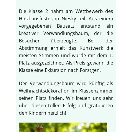
Die Klasse 2 nahm am Wettbewerb des
Holzhausfestes in Niesky teil. Aus einem
vorgegebenen Bausatz entstand ein
kreativer Verwandlungsbaum, der die
Besucher überzeugte. Bei der
Abstimmung erhielt das Kunstwerk die
meisten Stimmen und wurde mit dem 1.
Platz ausgezeichnet. Als Preis gewann die
Klasse eine Exkursion nach Förstgen.
Der Verwandlungsbaum wird künftig als
Weihnachtsdekoration im Klassenzimmer
seinen Platz finden. Wir freuen uns sehr
über diesen tollen Erfolg und gratulieren
den Kindern herzlich!