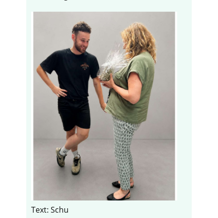
Text: Schu