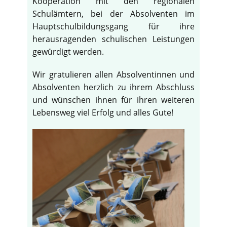
Kooperation mit den regionalen
Schulämtern, bei der Absolventen im
Hauptschulbildungsgang für ihre
herausragenden schulischen Leistungen
gewürdigt werden.
Wir gratulieren allen Absolventinnen und
Absolventen herzlich zu ihrem Abschluss
und wünschen ihnen für ihren weiteren
Lebensweg viel Erfolg und alles Gute!