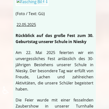
(Foto / Text: Gü)
22.05.2025
Rückblick auf das große Fest zum 30.
Geburtstag unserer Schule in Niesky
Am 22. Mai 2025 feierten wir ein
unvergessliches Fest anlässlich des 30-
jährigen Bestehens unserer Schule in
Niesky. Der besondere Tag war erfüllt von
Freude, Lachen und zahlreichen
Aktivitäten, die unsere Schüler begeistert
♿
haben.
Die Feier wurde mit einer fesselnden
Zaubershow in unserer Turnhalle