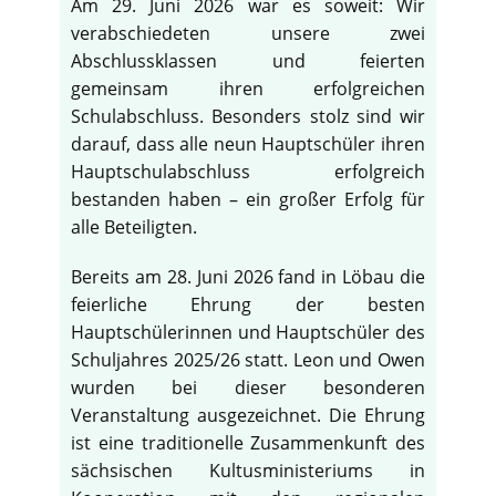
Am 29. Juni 2026 war es soweit: Wir
verabschiedeten unsere zwei
Abschlussklassen und feierten
gemeinsam ihren erfolgreichen
Schulabschluss. Besonders stolz sind wir
darauf, dass alle neun Hauptschüler ihren
Hauptschulabschluss erfolgreich
bestanden haben – ein großer Erfolg für
alle Beteiligten.
Bereits am 28. Juni 2026 fand in Löbau die
feierliche Ehrung der besten
Hauptschülerinnen und Hauptschüler des
Schuljahres 2025/26 statt. Leon und Owen
wurden bei dieser besonderen
Veranstaltung ausgezeichnet. Die Ehrung
ist eine traditionelle Zusammenkunft des
sächsischen Kultusministeriums in