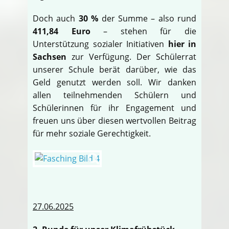
Doch auch
30 %
der Summe – also rund
411,84 Euro
– stehen für die
Unterstützung sozialer Initiativen
hier in
Sachsen
zur Verfügung. Der Schülerrat
unserer Schule berät darüber, wie das
Geld genutzt werden soll. Wir danken
allen teilnehmenden Schülern und
Schülerinnen für ihr Engagement und
freuen uns über diesen wertvollen Beitrag
für mehr soziale Gerechtigkeit.
27.06.2025