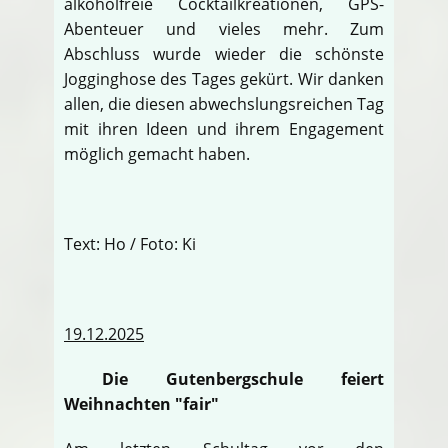
alkoholfreie Cocktailkreationen, GPS-
Abenteuer und vieles mehr. Zum
Abschluss wurde wieder die schönste
Jogginghose des Tages gekürt. Wir danken
allen, die diesen abwechslungsreichen Tag
mit ihren Ideen und ihrem Engagement
möglich gemacht haben.
Text: Ho / Foto: Ki
19.12.2025
Die Gutenbergschule feiert
Weihnachten "fair"