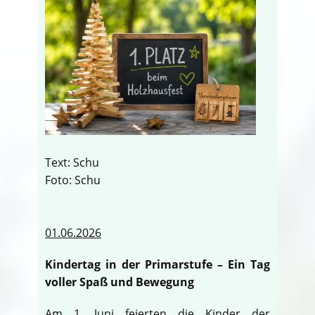
Text: Schu
Foto: Schu
01.06.2026
Kindertag in der Primarstufe – Ein Tag
voller Spaß und Bewegung
Am 1. Juni feierten die Kinder der