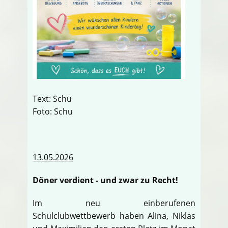
Text: Schu
Foto: Schu
13.05.2026
Döner verdient - und zwar zu Recht!
Im neu einberufenen
Schulclubwettbewerb haben Alina, Niklas