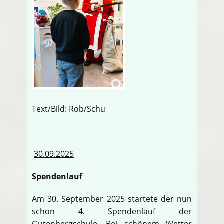
Text/Bild: Rob/Schu
30.09.2025
Spendenlauf
Am 30. September 2025 startete der nun
schon 4. Spendenlauf der
Gutenbergschule. Bei schönem Wetter