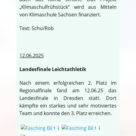
„Klimaschulfrühstück“ wird aus Mitteln
von Klimaschule Sachsen finanziert.
Text: Schu/Rob
12.06.2025
Landesfinale Leichtathletik
Nach einem erfolgreichen 2. Platz im
Regionalfinale fand am 12.06.25 das
Landesfinale in Dresden statt. Dort
kämpfte ein starkes und sehr motiviertes
Team und konnte den 3. Platz erreichen.