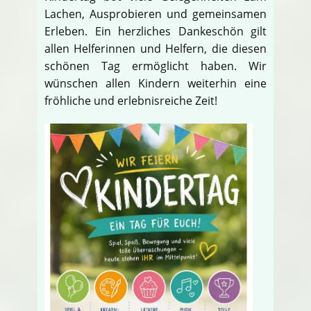
Lachen, Ausprobieren und gemeinsamen
Erleben. Ein herzliches Dankeschön gilt
allen Helferinnen und Helfern, die diesen
schönen Tag ermöglicht haben. Wir
wünschen allen Kindern weiterhin eine
fröhliche und erlebnisreiche Zeit!