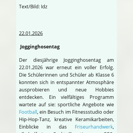
Text/Bild: Idz
22.01.2026
Jogginghosentag
Der diesjährige Jogginghosentag am
22.01.2026 war erneut ein voller Erfolg.
Die Schülerinnen und Schüler ab Klasse 6
konnten sich in entspannter Atmosphäre
ausprobieren und neue Hobbies
entdecken. Ein vielfältiges Programm
wartete auf sie: sportliche Angebote wie
Football
, ein Besuch im Fitnessstudio oder
Hip-Hop-Tanz, kreative Keramikarbeiten,
Einblicke in das
Friseurhandwerk
,