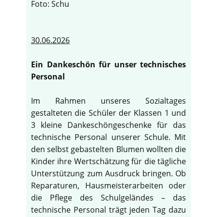
Foto: Schu
30.06.2026
Ein Dankeschön für unser technisches
Personal
Im Rahmen unseres Sozialtages
gestalteten die Schüler der Klassen 1 und
3 kleine Dankeschöngeschenke für das
technische Personal unserer Schule. Mit
den selbst gebastelten Blumen wollten die
Kinder ihre Wertschätzung für die tägliche
Unterstützung zum Ausdruck bringen. Ob
Reparaturen, Hausmeisterarbeiten oder
die Pflege des Schulgeländes – das
technische Personal trägt jeden Tag dazu