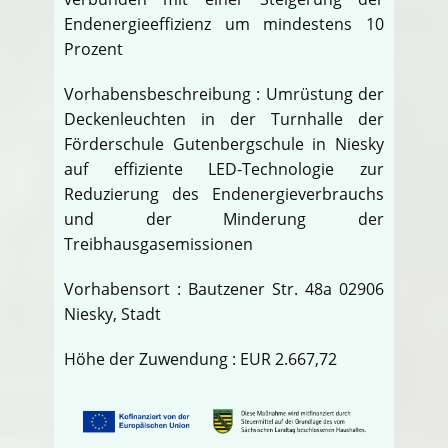
Endenergieeffizienz um mindestens 10
Prozent
Vorhabensbeschreibung : Umrüstung der
Deckenleuchten in der Turnhalle der
Förderschule Gutenbergschule in Niesky
auf effiziente LED-Technologie zur
Reduzierung des Endenergieverbrauchs
und der Minderung der
Treibhausgasemissionen
Vorhabensort : Bautzener Str. 48a 02906
Niesky, Stadt
Höhe der Zuwendung : EUR 2.667,72