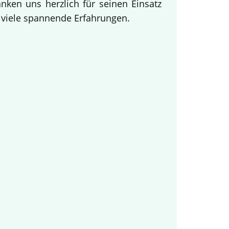
ken uns herzlich für seinen Einsatz
d viele spannende Erfahrungen.