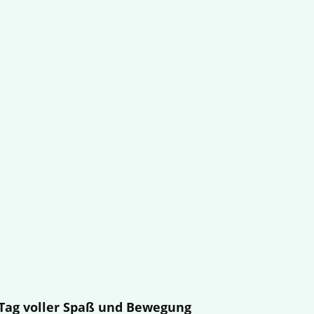
n Tag voller Spaß und Bewegung