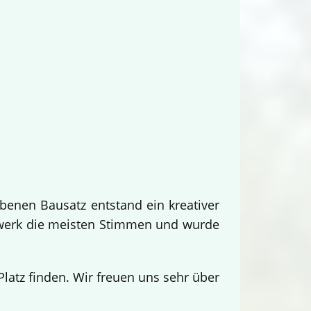
benen Bausatz entstand ein kreativer
twerk die meisten Stimmen und wurde
.
atz finden. Wir freuen uns sehr über