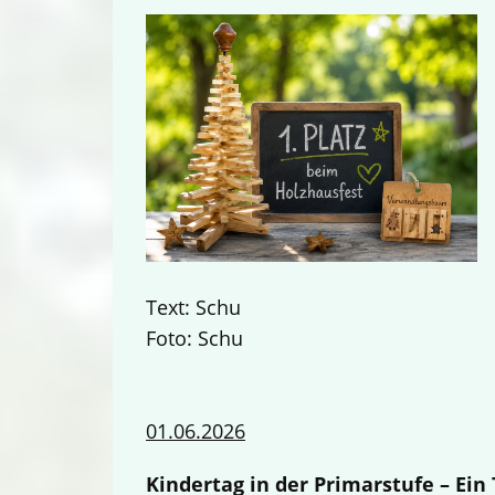
Text: Schu
Foto: Schu
01.06.2026
Kindertag in der Primarstufe – Ei