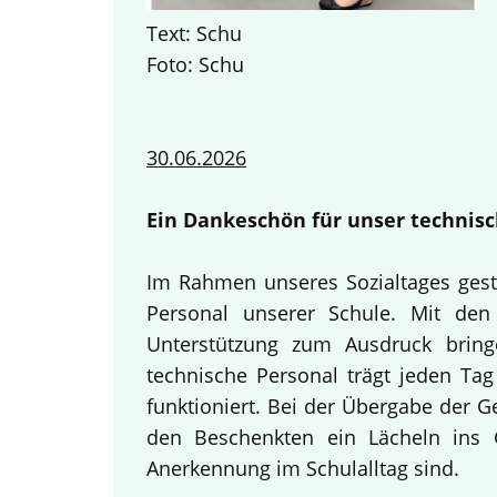
Text: Schu
Foto: Schu
30.06.2026
Ein Dankeschön für unser technisc
Im Rahmen unseres Sozialtages gest
Personal unserer Schule. Mit den 
Unterstützung zum Ausdruck bring
technische Personal trägt jeden Tag
funktioniert. Bei der Übergabe der 
den Beschenkten ein Lächeln ins G
Anerkennung im Schulalltag sind.