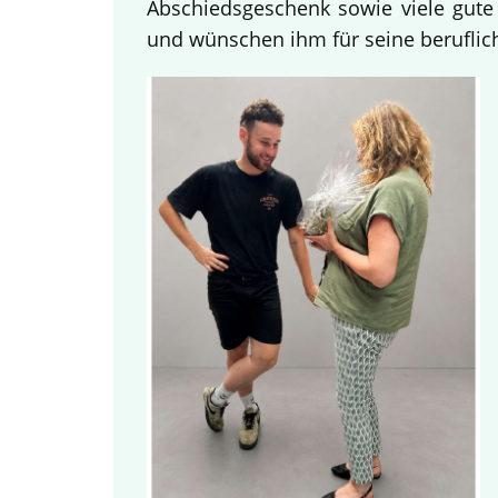
Abschiedsgeschenk sowie viele gute
und wünschen ihm für seine beruflich