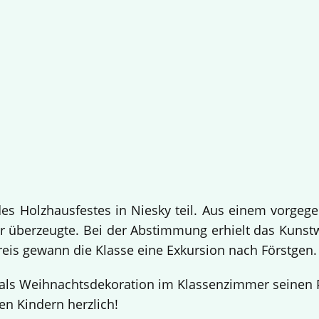
 Holzhausfestes in Niesky teil. Aus einem vorgege
 überzeugte. Bei der Abstimmung erhielt das Kuns
Preis gewann die Klasse eine Exkursion nach Förstgen
ls Weihnachtsdekoration im Klassenzimmer seinen Pl
en Kindern herzlich!