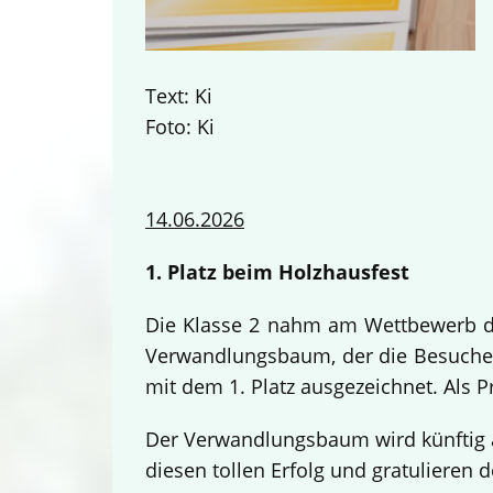
Text: Ki
Foto: Ki
14.06.2026
1. Platz beim Holzhausfest
Die Klasse 2 nahm am Wettbewerb des
Verwandlungsbaum, der die Besucher
mit dem 1. Platz ausgezeichnet. Als 
Der Verwandlungsbaum wird künftig a
diesen tollen Erfolg und gratulieren d