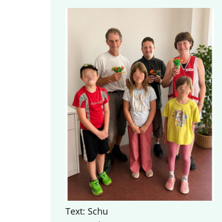
Text: Schu