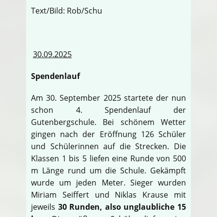
Text/Bild: Rob/Schu
30.09.2025
Spendenlauf
Am 30. September 2025 startete der nun
schon 4. Spendenlauf der
Gutenbergschule. Bei schönem Wetter
gingen nach der Eröffnung 126 Schüler
und Schülerinnen auf die Strecken. Die
Klassen 1 bis 5 liefen eine Runde von 500
m Länge rund um die Schule. Gekämpft
wurde um jeden Meter. Sieger wurden
Miriam Seiffert und Niklas Krause mit
jeweils
30 Runden, also unglaubliche 15