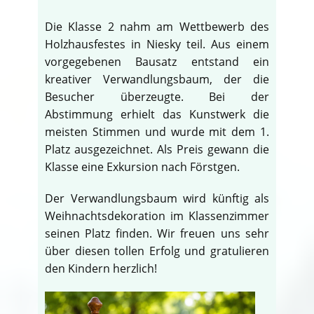
Die Klasse 2 nahm am Wettbewerb des
Holzhausfestes in Niesky teil. Aus einem
vorgegebenen Bausatz entstand ein
kreativer Verwandlungsbaum, der die
Besucher überzeugte. Bei der
Abstimmung erhielt das Kunstwerk die
meisten Stimmen und wurde mit dem 1.
Platz ausgezeichnet. Als Preis gewann die
Klasse eine Exkursion nach Förstgen.
Der Verwandlungsbaum wird künftig als
Weihnachtsdekoration im Klassenzimmer
seinen Platz finden. Wir freuen uns sehr
über diesen tollen Erfolg und gratulieren
den Kindern herzlich!