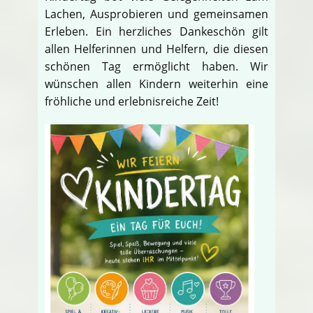
Lachen, Ausprobieren und gemeinsamen
Erleben. Ein herzliches Dankeschön gilt
allen Helferinnen und Helfern, die diesen
schönen Tag ermöglicht haben. Wir
wünschen allen Kindern weiterhin eine
fröhliche und erlebnisreiche Zeit!