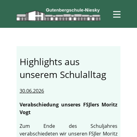
Highlights aus
unserem Schulalltag
30.06.2026
Verabschiedung unseres FSJlers Moritz
Vogt
Zum Ende des Schuljahres
verabschiedeten wir unseren FSJler Moritz