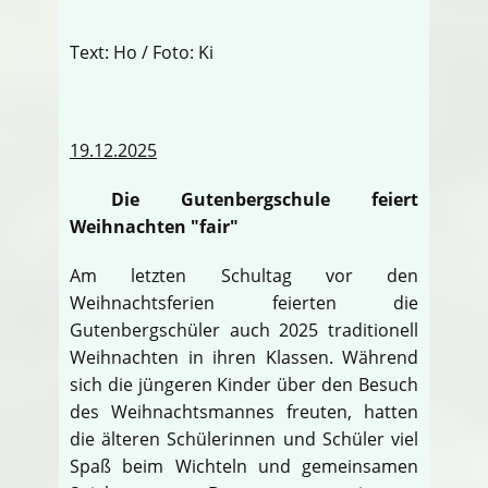
Text: Ho / Foto: Ki
19.12.2025
Die Gutenbergschule feiert
Weihnachten "fair"
Am letzten Schultag vor den
Weihnachtsferien feierten die
Gutenbergschüler auch 2025 traditionell
Weihnachten in ihren Klassen. Während
sich die jüngeren Kinder über den Besuch
des Weihnachtsmannes freuten, hatten
die älteren Schülerinnen und Schüler viel
Spaß beim Wichteln und gemeinsamen