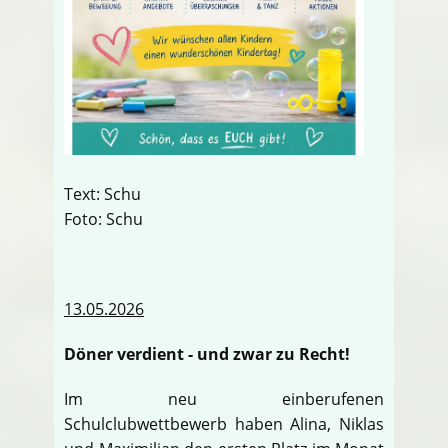
Text: Schu
Foto: Schu
13.05.2026
Döner verdient - und zwar zu Recht!
Im neu einberufenen
Schulclubwettbewerb haben Alina, Niklas