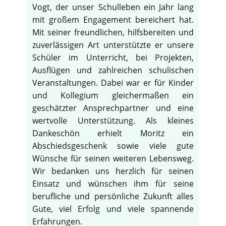
Vogt, der unser Schulleben ein Jahr lang
mit großem Engagement bereichert hat.
Mit seiner freundlichen, hilfsbereiten und
zuverlässigen Art unterstützte er unsere
Schüler im Unterricht, bei Projekten,
Ausflügen und zahlreichen schulischen
Veranstaltungen. Dabei war er für Kinder
und Kollegium gleichermaßen ein
geschätzter Ansprechpartner und eine
wertvolle Unterstützung. Als kleines
Dankeschön erhielt Moritz ein
Abschiedsgeschenk sowie viele gute
Wünsche für seinen weiteren Lebensweg.
Wir bedanken uns herzlich für seinen
Einsatz und wünschen ihm für seine
berufliche und persönliche Zukunft alles
Gute, viel Erfolg und viele spannende
Erfahrungen.