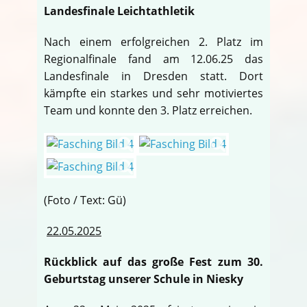
Landesfinale Leichtathletik
Nach einem erfolgreichen 2. Platz im
Regionalfinale fand am 12.06.25 das
Landesfinale in Dresden statt. Dort
kämpfte ein starkes und sehr motiviertes
Team und konnte den 3. Platz erreichen.
(Foto / Text: Gü)
22.05.2025
Rückblick auf das große Fest zum 30.
Geburtstag unserer Schule in Niesky