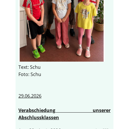
Text: Schu
Foto: Schu
29.06.2026
Verabschiedung unserer
Abschlussklassen