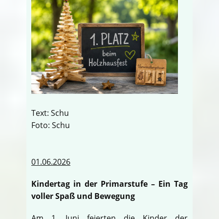
Text: Schu
Foto: Schu
01.06.2026
Kindertag in der Primarstufe – Ein Tag
voller Spaß und Bewegung
Am 1. Juni feierten die Kinder der