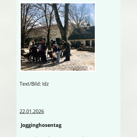
Text/Bild: Idz
22.01.2026
Jogginghosentag