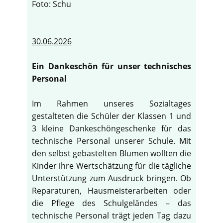
Foto: Schu
30.06.2026
Ein Dankeschön für unser technisches
Personal
Im Rahmen unseres Sozialtages
gestalteten die Schüler der Klassen 1 und
3 kleine Dankeschöngeschenke für das
technische Personal unserer Schule. Mit
den selbst gebastelten Blumen wollten die
Kinder ihre Wertschätzung für die tägliche
Unterstützung zum Ausdruck bringen. Ob
Reparaturen, Hausmeisterarbeiten oder
die Pflege des Schulgeländes – das
technische Personal trägt jeden Tag dazu