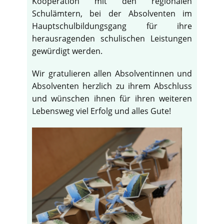
Kooperation mit den regionalen
Schulämtern, bei der Absolventen im
Hauptschulbildungsgang für ihre
herausragenden schulischen Leistungen
gewürdigt werden.
Wir gratulieren allen Absolventinnen und
Absolventen herzlich zu ihrem Abschluss
und wünschen ihnen für ihren weiteren
Lebensweg viel Erfolg und alles Gute!