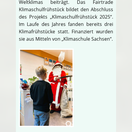
Weltklimas beiträgt. Das Fairtrade
Klimaschulfrühstück bildet den Abschluss
des Projekts „Klimaschulfrühstück 2025“.
Im Laufe des Jahres fanden bereits drei
Klimafrühstücke statt. Finanziert wurden
sie aus Mitteln von „Klimaschule Sachsen“.