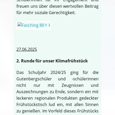
freuen uns über diesen wertvollen Beitrag
für mehr soziale Gerechtigkeit.
27.06.2025
2. Runde für unser Klimafrühstück
Das Schuljahr 2024/25 ging für die
Gutenbergschüler und -schülerinnen
nicht nur mit Zeugnissen und
Auszeichnungen zu Ende, sondern ein mit
leckeren regionalen Produkten gedeckter
Frühstückstisch lud ein, mit allen Sinnen
zu genießen. Im Vorfeld dieses Frühstücks