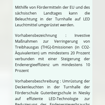
Mithilfe von Fördermitteln der EU und des
sächsischen Landtages kann die
Beleuchtung in der Turnhalle auf LED
Leuchtmittel umgerüstet werden.
Vorhabensbezeichnung : Investive
Maßnahmen zur Verringerung von
Treibhausgas (THG)-Emissionen (in CO2-
Äquivalenten) um mindestens 20 Prozent
verbunden mit einer Steigerung der
Endenergieeffizienz um mindestens 10
Prozent
Vorhabensbeschreibung : Umrüstung der
Deckenleuchten in der Turnhalle der
Förderschule Gutenbergschule in Niesky
auf effiziente LED-Technologie zur
Reduzierung des Endenergieverbrauchs