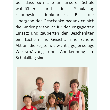
bei, dass sich alle an unserer Schule
wohlfühlen und der Schulalltag
reibungslos funktioniert. Bei der
Übergabe der Geschenke bedankten sich
die Kinder persönlich für den engagierten
Einsatz und zauberten den Beschenkten
ein Lächeln ins Gesicht. Eine schöne
Aktion, die zeigte, wie wichtig gegenseitige
Wertschätzung und Anerkennung im
Schulalltag sind.