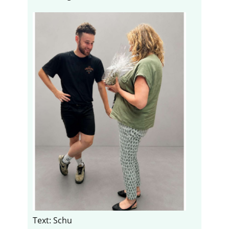
Text: Schu