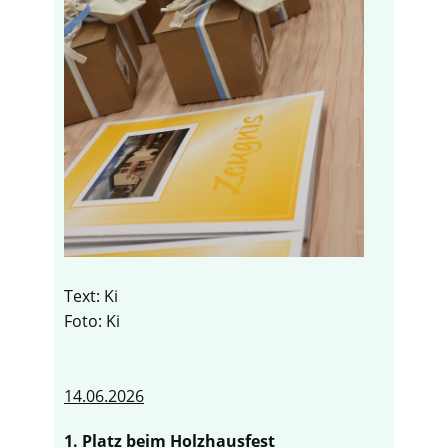
Text: Ki
Foto: Ki
14.06.2026
1. Platz beim Holzhausfest