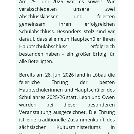
Am 29. Juni 2026 war es soweit: Wir
verabschiedeten unsere zwei
Abschlussklassen und feierten
gemeinsam ihren erfolgreichen
Schulabschluss. Besonders stolz sind wir
darauf, dass alle neun Hauptschüler ihren
Hauptschulabschluss erfolgreich
bestanden haben – ein großer Erfolg für
alle Beteiligten.
Bereits am 28. Juni 2026 fand in Löbau die
feierliche Ehrung der besten
Hauptschülerinnen und Hauptschüler des
Schuljahres 2025/26 statt. Leon und Owen
wurden bei dieser besonderen
Veranstaltung ausgezeichnet. Die Ehrung
ist eine traditionelle Zusammenkunft des
sächsischen Kultusministeriums in