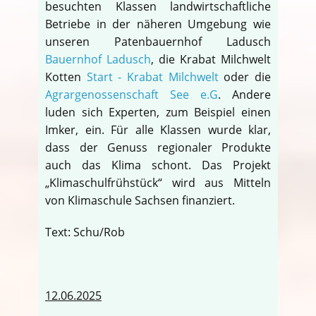
besuchten Klassen landwirtschaftliche
Betriebe in der näheren Umgebung wie
unseren Patenbauernhof Ladusch
Bauernhof Ladusch
, die Krabat Milchwelt
Kotten
Start - Krabat Milchwelt
oder die
Agrargenossenschaft See e.G
. Andere
luden sich Experten, zum Beispiel einen
Imker, ein. Für alle Klassen wurde klar,
dass der Genuss regionaler Produkte
auch das Klima schont. Das Projekt
„Klimaschulfrühstück“ wird aus Mitteln
von Klimaschule Sachsen finanziert.
Text: Schu/Rob
12.06.2025