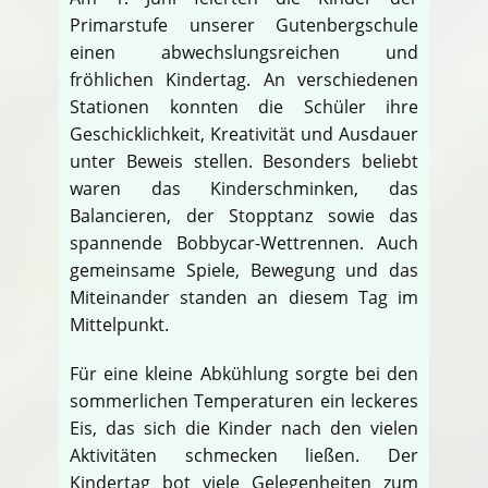
Primarstufe unserer Gutenbergschule
einen abwechslungsreichen und
fröhlichen Kindertag. An verschiedenen
Stationen konnten die Schüler ihre
Geschicklichkeit, Kreativität und Ausdauer
unter Beweis stellen. Besonders beliebt
waren das Kinderschminken, das
Balancieren, der Stopptanz sowie das
spannende Bobbycar-Wettrennen. Auch
gemeinsame Spiele, Bewegung und das
Miteinander standen an diesem Tag im
Mittelpunkt.
Für eine kleine Abkühlung sorgte bei den
sommerlichen Temperaturen ein leckeres
Eis, das sich die Kinder nach den vielen
Aktivitäten schmecken ließen. Der
Kindertag bot viele Gelegenheiten zum