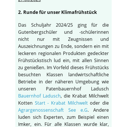
2. Runde für unser Klimafrühstück
Das Schuljahr 2024/25 ging für die
Gutenbergschüler und -schülerinnen
nicht nur mit Zeugnissen und
Auszeichnungen zu Ende, sondern ein mit
leckeren regionalen Produkten gedeckter
Frühstückstisch lud ein, mit allen Sinnen
zu genießen. Im Vorfeld dieses Frühstücks
besuchten Klassen landwirtschaftliche
Betriebe in der näheren Umgebung wie
unseren Patenbauernhof Ladusch
Bauernhof Ladusch
, die Krabat Milchwelt
Kotten
Start - Krabat Milchwelt
oder die
Agrargenossenschaft See e.G
. Andere
luden sich Experten, zum Beispiel einen
Imker, ein. Für alle Klassen wurde klar,