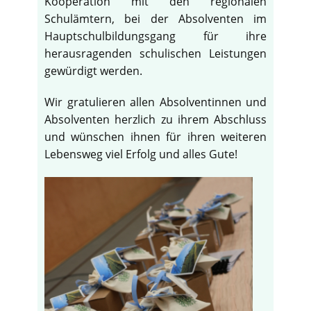
Kooperation mit den regionalen
Schulämtern, bei der Absolventen im
Hauptschulbildungsgang für ihre
herausragenden schulischen Leistungen
gewürdigt werden.
Wir gratulieren allen Absolventinnen und
Absolventen herzlich zu ihrem Abschluss
und wünschen ihnen für ihren weiteren
Lebensweg viel Erfolg und alles Gute!