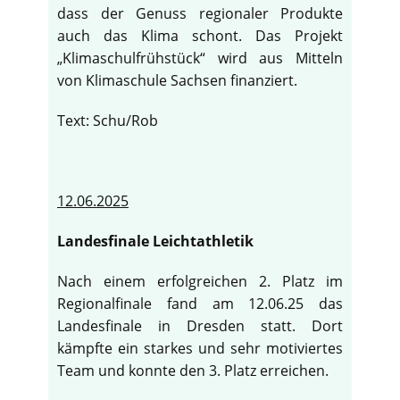
dass der Genuss regionaler Produkte
auch das Klima schont. Das Projekt
„Klimaschulfrühstück“ wird aus Mitteln
von Klimaschule Sachsen finanziert.
Text: Schu/Rob
12.06.2025
Landesfinale Leichtathletik
Nach einem erfolgreichen 2. Platz im
Regionalfinale fand am 12.06.25 das
Landesfinale in Dresden statt. Dort
kämpfte ein starkes und sehr motiviertes
Team und konnte den 3. Platz erreichen.