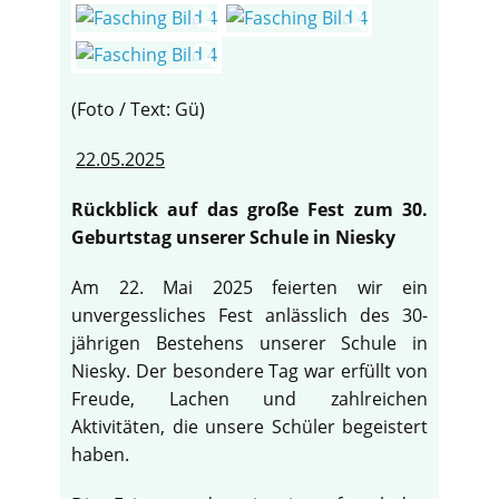
(Foto / Text: Gü)
22.05.2025
Rückblick auf das große Fest zum 30.
Geburtstag unserer Schule in Niesky
Am 22. Mai 2025 feierten wir ein
unvergessliches Fest anlässlich des 30-
jährigen Bestehens unserer Schule in
Niesky. Der besondere Tag war erfüllt von
Freude, Lachen und zahlreichen
Aktivitäten, die unsere Schüler begeistert
haben.