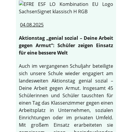
04.08.2025
Aktionstag „genial sozial – Deine Arbeit
gegen Armut“: Schüler zeigen Einsatz
für eine bessere Welt
Auch im vergangenen Schuljahr beteiligte
sich unsere Schule wieder engagiert am
landesweiten Aktionstag genial sozial –
Deine Arbeit gegen Armut. Insgesamt 45
Schülerinnen und Schüler tauschten für
einen Tag das Klassenzimmer gegen einen
Arbeitsplatz in Unternehmen, sozialen
Einrichtungen oder im privaten Umfeld.
Mit großem Einsatz erarbeiteten sie