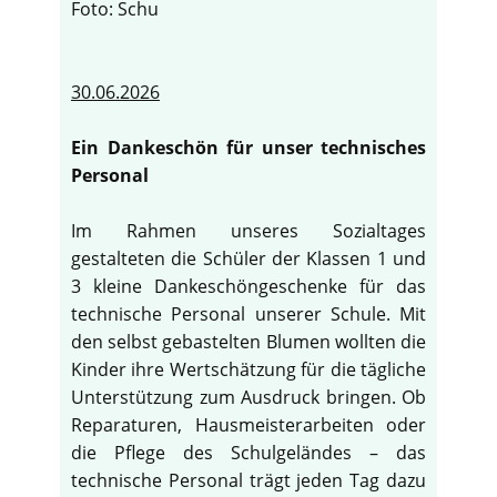
Foto: Schu
30.06.2026
Ein Dankeschön für unser technisches
Personal
Im Rahmen unseres Sozialtages
gestalteten die Schüler der Klassen 1 und
3 kleine Dankeschöngeschenke für das
technische Personal unserer Schule. Mit
den selbst gebastelten Blumen wollten die
Kinder ihre Wertschätzung für die tägliche
Unterstützung zum Ausdruck bringen. Ob
Reparaturen, Hausmeisterarbeiten oder
die Pflege des Schulgeländes – das
technische Personal trägt jeden Tag dazu