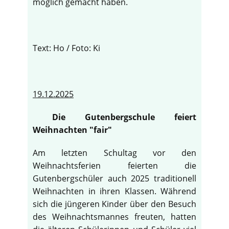
möglich gemacht haben.
Text: Ho / Foto: Ki
19.12.2025
Die Gutenbergschule feiert
Weihnachten "fair"
Am letzten Schultag vor den
Weihnachtsferien feierten die
Gutenbergschüler auch 2025 traditionell
Weihnachten in ihren Klassen. Während
sich die jüngeren Kinder über den Besuch
des Weihnachtsmannes freuten, hatten