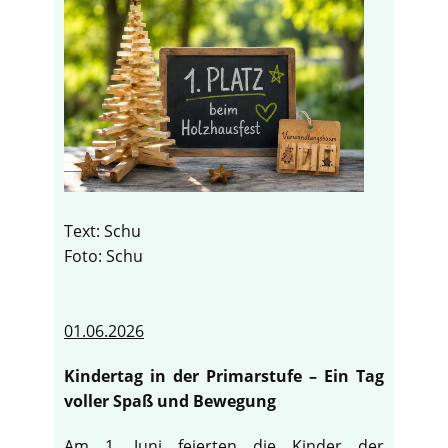
Text: Schu
Foto: Schu
01.06.2026
Kindertag in der Primarstufe – Ein Tag
voller Spaß und Bewegung
Am 1. Juni feierten die Kinder der