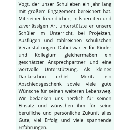
Vogt, der unser Schulleben ein Jahr lang
mit großem Engagement bereichert hat.
Mit seiner freundlichen, hilfsbereiten und
zuverlässigen Art unterstützte er unsere
Schüler im Unterricht, bei Projekten,
Ausflügen und zahlreichen schulischen
Veranstaltungen. Dabei war er für Kinder
und Kollegium gleichermaßen ein
geschätzter Ansprechpartner und eine
wertvolle Unterstützung. Als kleines
Dankeschön erhielt Moritz ein
Abschiedsgeschenk sowie viele gute
Wünsche für seinen weiteren Lebensweg.
Wir bedanken uns herzlich für seinen
Einsatz und wünschen ihm für seine
berufliche und persönliche Zukunft alles
Gute, viel Erfolg und viele spannende
Erfahrungen.