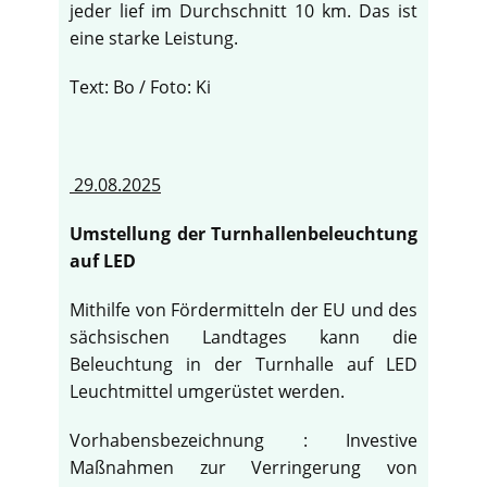
jeder lief im Durchschnitt 10 km. Das ist
eine starke Leistung.
Text: Bo / Foto: Ki
29.08.2025
Umstellung der Turnhallenbeleuchtung
auf LED
Mithilfe von Fördermitteln der EU und des
sächsischen Landtages kann die
Beleuchtung in der Turnhalle auf LED
Leuchtmittel umgerüstet werden.
Vorhabensbezeichnung : Investive
Maßnahmen zur Verringerung von