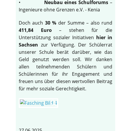
•
Neubau eines Schulforums
–
Ingenieure ohne Grenzen e.V. - Kenia
Doch auch
30 %
der Summe – also rund
411,84 Euro
– stehen für die
Unterstützung sozialer Initiativen
hier in
Sachsen
zur Verfügung. Der Schülerrat
unserer Schule berät darüber, wie das
Geld genutzt werden soll. Wir danken
allen teilnehmenden Schülern und
Schülerinnen für ihr Engagement und
freuen uns über diesen wertvollen Beitrag
für mehr soziale Gerechtigkeit.
27.06.2025