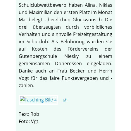
Schulclubwettbewerb haben Alina, Niklas
und Maximilian den ersten Platz im Monat
Mai belegt - herzlichen Glückwunsch. Die
drei überzeugten durch vorbildliches
Verhalten und sinnvolle Freizeitgestaltung
im Schulclub. Als Belohnung würden sie
auf Kosten des Fördervereins der
Gutenbergschule Niesky zu einem
gemeinsamen Döneressen eingeladen.
Danke auch an Frau Becker und Herrn
Vogt für das faire Punktevergeben und -
zählen.
Text: Rob
Foto: Vgt