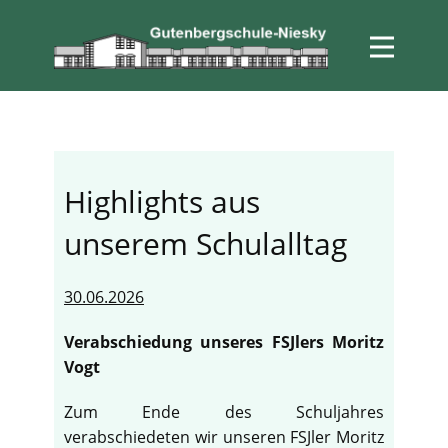
Highlights aus
unserem Schulalltag
30.06.2026
Verabschiedung unseres FSJlers Moritz
Vogt
Zum Ende des Schuljahres
verabschiedeten wir unseren FSJler Moritz