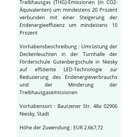
Treibhausgas (THG)-Emissionen (in CO2-
Äquivalenten) um mindestens 20 Prozent
verbunden mit einer Steigerung der
Endenergieeffizienz um mindestens 10
Prozent
Vorhabensbeschreibung : Umrüstung der
Deckenleuchten in der Turnhalle der
Förderschule Gutenbergschule in Niesky
auf effiziente LED-Technologie zur
Reduzierung des Endenergieverbrauchs
und der Minderung der
Treibhausgasemissionen
Vorhabensort : Bautzener Str. 48a 02906
Niesky, Stadt
Höhe der Zuwendung : EUR 2.667,72