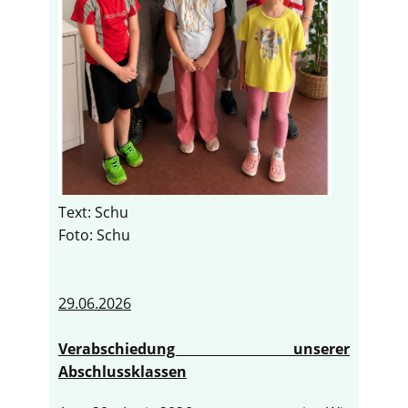
Text: Schu
Foto: Schu
29.06.2026
Verabschiedung unserer
Abschlussklassen