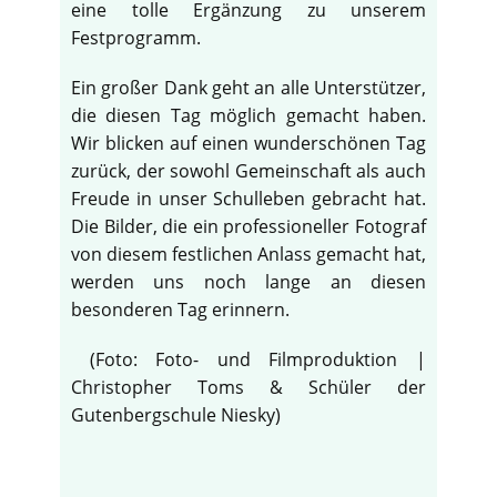
eine tolle Ergänzung zu unserem
Festprogramm.
Ein großer Dank geht an alle Unterstützer,
die diesen Tag möglich gemacht haben.
Wir blicken auf einen wunderschönen Tag
zurück, der sowohl Gemeinschaft als auch
Freude in unser Schulleben gebracht hat.
Die Bilder, die ein professioneller Fotograf
von diesem festlichen Anlass gemacht hat,
werden uns noch lange an diesen
besonderen Tag erinnern.
(Foto: Foto- und Filmproduktion |
Christopher Toms & Schüler der
♿
Gutenbergschule Niesky)