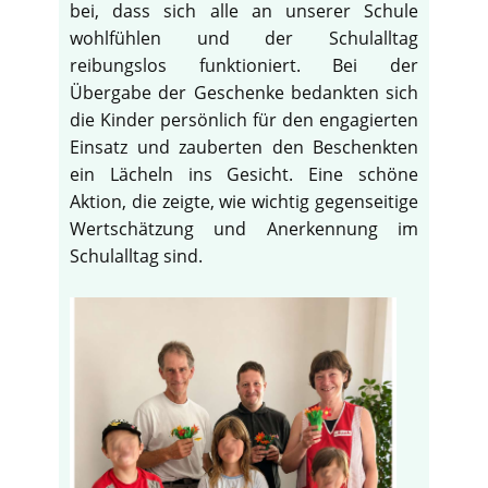
bei, dass sich alle an unserer Schule
wohlfühlen und der Schulalltag
reibungslos funktioniert. Bei der
Übergabe der Geschenke bedankten sich
die Kinder persönlich für den engagierten
Einsatz und zauberten den Beschenkten
ein Lächeln ins Gesicht. Eine schöne
Aktion, die zeigte, wie wichtig gegenseitige
Wertschätzung und Anerkennung im
Schulalltag sind.