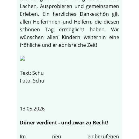
Lachen, Ausprobieren und gemeinsamen
Erleben. Ein herzliches Dankeschön gilt
allen Helferinnen und Helfern, die diesen
schönen Tag ermöglicht haben. Wir
wünschen allen Kindern weiterhin eine
fröhliche und erlebnisreiche Zeit!
Text: Schu
Foto: Schu
13.05.2026
Döner verdient - und zwar zu Recht!
Im neu einberufenen