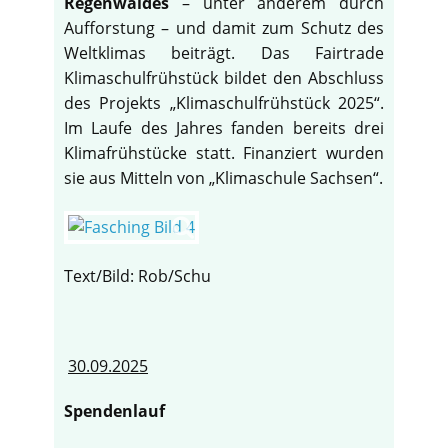
Regenwaldes
– unter anderem durch
Aufforstung – und damit zum Schutz des
Weltklimas beiträgt. Das Fairtrade
Klimaschulfrühstück bildet den Abschluss
des Projekts „Klimaschulfrühstück 2025“.
Im Laufe des Jahres fanden bereits drei
Klimafrühstücke statt. Finanziert wurden
sie aus Mitteln von „Klimaschule Sachsen“.
Text/Bild: Rob/Schu
30.09.2025
Spendenlauf