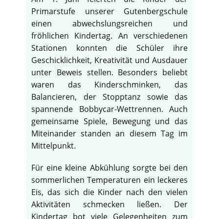
Primarstufe unserer Gutenbergschule
einen abwechslungsreichen und
fröhlichen Kindertag. An verschiedenen
Stationen konnten die Schüler ihre
Geschicklichkeit, Kreativität und Ausdauer
unter Beweis stellen. Besonders beliebt
waren das Kinderschminken, das
Balancieren, der Stopptanz sowie das
spannende Bobbycar-Wettrennen. Auch
gemeinsame Spiele, Bewegung und das
Miteinander standen an diesem Tag im
Mittelpunkt.
Für eine kleine Abkühlung sorgte bei den
sommerlichen Temperaturen ein leckeres
Eis, das sich die Kinder nach den vielen
Aktivitäten schmecken ließen. Der
Kindertag bot viele Gelegenheiten zum