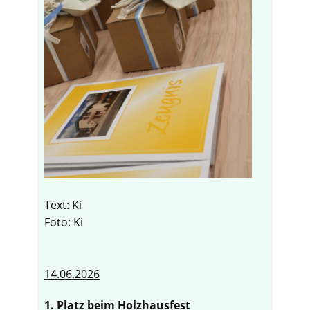
Text: Ki
Foto: Ki
14.06.2026
1. Platz beim Holzhausfest