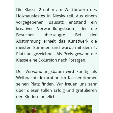
Die Klasse 2 nahm am Wettbewerb des
Holzhausfestes in Niesky teil. Aus einem
vorgegebenen Bausatz entstand ein
kreativer Verwandlungsbaum, der die
Besucher überzeugte. Bei der
Abstimmung erhielt das Kunstwerk die
meisten Stimmen und wurde mit dem 1.
Platz ausgezeichnet. Als Preis gewann die
Klasse eine Exkursion nach Förstgen.
Der Verwandlungsbaum wird künftig als
Weihnachtsdekoration im Klassenzimmer
seinen Platz finden. Wir freuen uns sehr
über diesen tollen Erfolg und gratulieren
den Kindern herzlich!