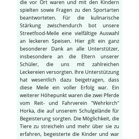
die vor Ort waren und mit den Kindern
spielten sowie Fragen zu den Sportarten
beantworteten. Für die kulinarische
Stärkung zwischendurch bot unsere
Streetfood-Meile eine vielfältige Auswahl
an leckeren Speisen. Hier gilt ein ganz
besonderer Dank an alle Unterstützer,
insbesondere an die Eltern unserer
Schüler, die uns mit zahlreichen
Leckereien versorgten. Ihre Unterstützung
hat wesentlich dazu beigetragen, dass
diese Meile ein voller Erfolg war. Ein
weiterer Höhepunkt waren die zwei Pferde
vom Reit- und Fahrverein "Wehrkirch"
Horka, die auf unserem Schulgelände für
Begeisterung sorgten. Die Möglichkeit, die
Tiere zu streicheln und mehr über sie zu
erfahren, begeisterte die Kinder und war