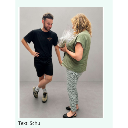
Text: Schu