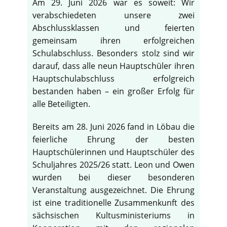
Am 29. Juni 2026 war es soweit: Wir
verabschiedeten unsere zwei
Abschlussklassen und feierten
gemeinsam ihren erfolgreichen
Schulabschluss. Besonders stolz sind wir
darauf, dass alle neun Hauptschüler ihren
Hauptschulabschluss erfolgreich
bestanden haben – ein großer Erfolg für
alle Beteiligten.
Bereits am 28. Juni 2026 fand in Löbau die
feierliche Ehrung der besten
Hauptschülerinnen und Hauptschüler des
Schuljahres 2025/26 statt. Leon und Owen
wurden bei dieser besonderen
Veranstaltung ausgezeichnet. Die Ehrung
ist eine traditionelle Zusammenkunft des
sächsischen Kultusministeriums in