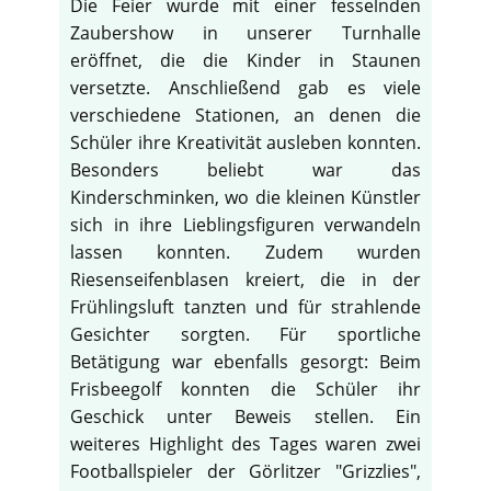
Die Feier wurde mit einer fesselnden
Zaubershow in unserer Turnhalle
eröffnet, die die Kinder in Staunen
versetzte. Anschließend gab es viele
verschiedene Stationen, an denen die
Schüler ihre Kreativität ausleben konnten.
Besonders beliebt war das
Kinderschminken, wo die kleinen Künstler
sich in ihre Lieblingsfiguren verwandeln
lassen konnten. Zudem wurden
Riesenseifenblasen kreiert, die in der
Frühlingsluft tanzten und für strahlende
Gesichter sorgten. Für sportliche
Betätigung war ebenfalls gesorgt: Beim
Frisbeegolf konnten die Schüler ihr
Geschick unter Beweis stellen. Ein
weiteres Highlight des Tages waren zwei
Footballspieler der Görlitzer "Grizzlies",