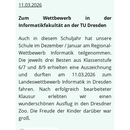
11.03.2026
Zum Wettbewerb in der
Informatikfakultät an der TU Dresden
Auch in diesem Schuljahr hat unsere
Schule im Dezember / Januar am Regional-
Wettbewerb Informatik teilgenommen.
Die jeweils drei Besten aus Klassenstufe
6/7 und 8/9 erhielten eine Auszeichnung
und durften am 11.03.2026 zum
Landeswettbewerb Informatik in Dresden
fahren. Nach erfolgreich bearbeiteter
Klausur erlebten wir einen
wunderschönen Ausflug in den Dresdner
Zoo. Die Freude der Kinder darüber war
groß.