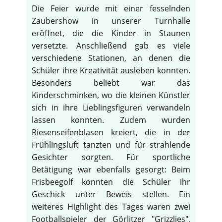
Die Feier wurde mit einer fesselnden
Zaubershow in unserer Turnhalle
eröffnet, die die Kinder in Staunen
versetzte. Anschließend gab es viele
verschiedene Stationen, an denen die
Schüler ihre Kreativität ausleben konnten.
Besonders beliebt war das
Kinderschminken, wo die kleinen Künstler
sich in ihre Lieblingsfiguren verwandeln
lassen konnten. Zudem wurden
Riesenseifenblasen kreiert, die in der
Frühlingsluft tanzten und für strahlende
Gesichter sorgten. Für sportliche
Betätigung war ebenfalls gesorgt: Beim
Frisbeegolf konnten die Schüler ihr
Geschick unter Beweis stellen. Ein
weiteres Highlight des Tages waren zwei
Footballspieler der Görlitzer "Grizzlies",