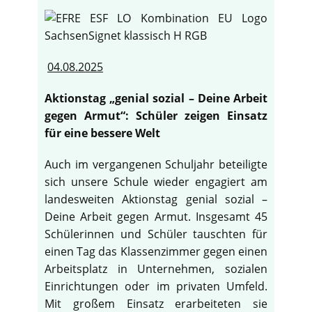
04.08.2025
Aktionstag „genial sozial – Deine Arbeit
gegen Armut“: Schüler zeigen Einsatz
für eine bessere Welt
Auch im vergangenen Schuljahr beteiligte
sich unsere Schule wieder engagiert am
landesweiten Aktionstag genial sozial –
Deine Arbeit gegen Armut. Insgesamt 45
Schülerinnen und Schüler tauschten für
einen Tag das Klassenzimmer gegen einen
Arbeitsplatz in Unternehmen, sozialen
Einrichtungen oder im privaten Umfeld.
Mit großem Einsatz erarbeiteten sie