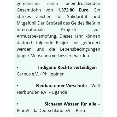
gemeinsam einen beeindruckenden
Gesamtlohn von
1.372,80 Euro
. Ein
starkes Zeichen für Solidarität und
Mitgefühl! Der Großteil des Geldes fließt in
internationale Projekte zur
Armutsbekämpfung. Dieses Jahr können
dadurch folgende Projekt mit gefördert
werden und die Lebensbedingungen
junger Menschen verbessert werden:
•
Indigene Rechte verteidigen
–
Carpus e.V. - Philippinen
•
Neubau einer Vorschule
– Welt
Fairbunden e.V. – Uganda
•
Sicheres Wasser für alle
–
BluoVerda Deutschland e.V. – Peru