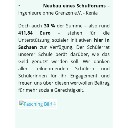
•
Neubau eines Schulforums
–
Ingenieure ohne Grenzen e.V. - Kenia
Doch auch
30 %
der Summe – also rund
411,84 Euro
– stehen für die
Unterstützung sozialer Initiativen
hier in
Sachsen
zur Verfügung. Der Schülerrat
unserer Schule berät darüber, wie das
Geld genutzt werden soll. Wir danken
allen teilnehmenden Schülern und
Schülerinnen für ihr Engagement und
freuen uns über diesen wertvollen Beitrag
für mehr soziale Gerechtigkeit.