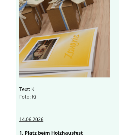
Text: Ki
Foto: Ki
14.06.2026
1. Platz beim Holzhausfest