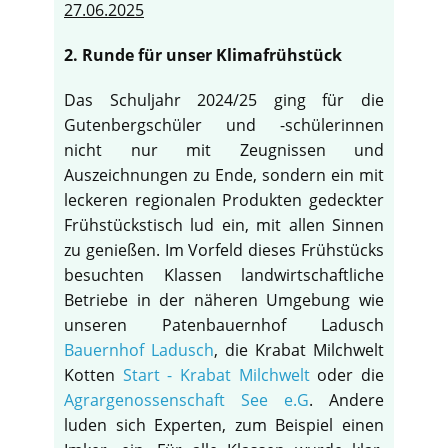
27.06.2025
2. Runde für unser Klimafrühstück
Das Schuljahr 2024/25 ging für die
Gutenbergschüler und -schülerinnen
nicht nur mit Zeugnissen und
Auszeichnungen zu Ende, sondern ein mit
leckeren regionalen Produkten gedeckter
Frühstückstisch lud ein, mit allen Sinnen
zu genießen. Im Vorfeld dieses Frühstücks
besuchten Klassen landwirtschaftliche
Betriebe in der näheren Umgebung wie
unseren Patenbauernhof Ladusch
Bauernhof Ladusch
, die Krabat Milchwelt
Kotten
Start - Krabat Milchwelt
oder die
Agrargenossenschaft See e.G
. Andere
luden sich Experten, zum Beispiel einen