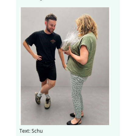
Text: Schu