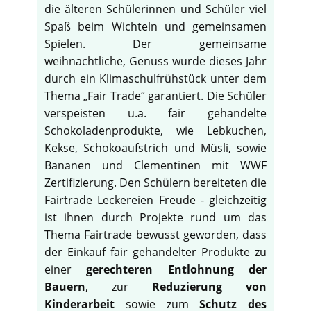
die älteren Schülerinnen und Schüler viel
Spaß beim Wichteln und gemeinsamen
Spielen. Der gemeinsame
weihnachtliche, Genuss wurde dieses Jahr
durch ein Klimaschulfrühstück unter dem
Thema „Fair Trade“ garantiert. Die Schüler
verspeisten u.a. fair gehandelte
Schokoladenprodukte, wie Lebkuchen,
Kekse, Schokoaufstrich und Müsli, sowie
Bananen und Clementinen mit WWF
Zertifizierung. Den Schülern bereiteten die
Fairtrade Leckereien Freude - gleichzeitig
ist ihnen durch Projekte rund um das
Thema Fairtrade bewusst geworden, dass
der Einkauf fair gehandelter Produkte zu
einer
gerechteren Entlohnung der
Bauern
, zur
Reduzierung von
Kinderarbeit
sowie zum
Schutz des