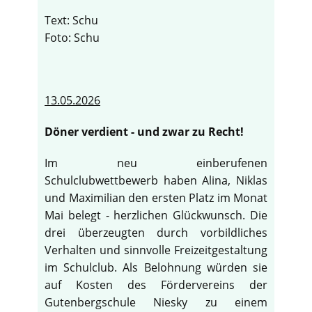
Text: Schu
Foto: Schu
13.05.2026
Döner verdient - und zwar zu Recht!
Im neu einberufenen
Schulclubwettbewerb haben Alina, Niklas
und Maximilian den ersten Platz im Monat
Mai belegt - herzlichen Glückwunsch. Die
drei überzeugten durch vorbildliches
Verhalten und sinnvolle Freizeitgestaltung
im Schulclub. Als Belohnung würden sie
auf Kosten des Fördervereins der
Gutenbergschule Niesky zu einem