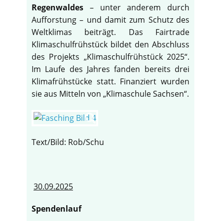
Regenwaldes
– unter anderem durch
Aufforstung – und damit zum Schutz des
Weltklimas beiträgt. Das Fairtrade
Klimaschulfrühstück bildet den Abschluss
des Projekts „Klimaschulfrühstück 2025“.
Im Laufe des Jahres fanden bereits drei
Klimafrühstücke statt. Finanziert wurden
sie aus Mitteln von „Klimaschule Sachsen“.
Text/Bild: Rob/Schu
30.09.2025
Spendenlauf