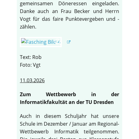
gemeinsamen Döneressen eingeladen.
Danke auch an Frau Becker und Herrn
Vogt für das faire Punktevergeben und -
zählen.
Text: Rob
Foto: Vgt
11.03.2026
Zum Wettbewerb in der
Informatikfakultät an der TU Dresden
Auch in diesem Schuljahr hat unsere
Schule im Dezember / Januar am Regional-
Wettbewerb Informatik teilgenommen.