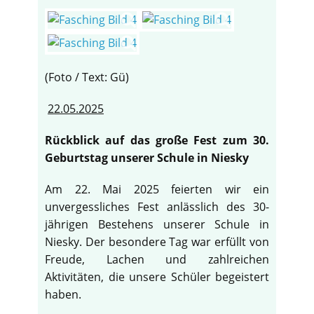
(Foto / Text: Gü)
22.05.2025
Rückblick auf das große Fest zum 30.
Geburtstag unserer Schule in Niesky
Am 22. Mai 2025 feierten wir ein
unvergessliches Fest anlässlich des 30-
jährigen Bestehens unserer Schule in
Niesky. Der besondere Tag war erfüllt von
Freude, Lachen und zahlreichen
Aktivitäten, die unsere Schüler begeistert
haben.