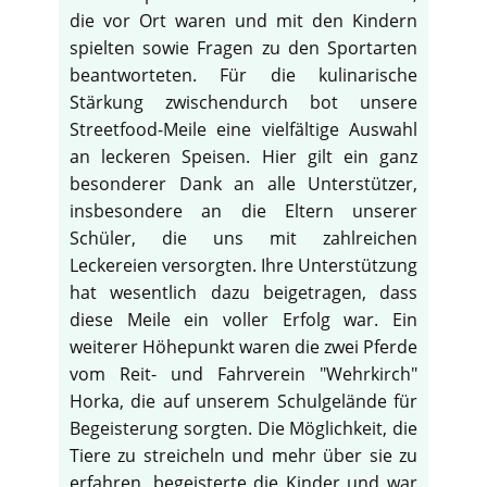
die vor Ort waren und mit den Kindern
spielten sowie Fragen zu den Sportarten
beantworteten. Für die kulinarische
Stärkung zwischendurch bot unsere
Streetfood-Meile eine vielfältige Auswahl
an leckeren Speisen. Hier gilt ein ganz
besonderer Dank an alle Unterstützer,
insbesondere an die Eltern unserer
Schüler, die uns mit zahlreichen
Leckereien versorgten. Ihre Unterstützung
hat wesentlich dazu beigetragen, dass
diese Meile ein voller Erfolg war. Ein
weiterer Höhepunkt waren die zwei Pferde
vom Reit- und Fahrverein "Wehrkirch"
Horka, die auf unserem Schulgelände für
Begeisterung sorgten. Die Möglichkeit, die
Tiere zu streicheln und mehr über sie zu
erfahren, begeisterte die Kinder und war