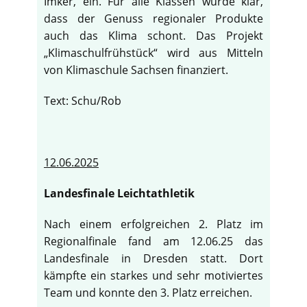
Imker, ein. Für alle Klassen wurde klar,
dass der Genuss regionaler Produkte
auch das Klima schont. Das Projekt
„Klimaschulfrühstück“ wird aus Mitteln
von Klimaschule Sachsen finanziert.
Text: Schu/Rob
12.06.2025
Landesfinale Leichtathletik
Nach einem erfolgreichen 2. Platz im
Regionalfinale fand am 12.06.25 das
Landesfinale in Dresden statt. Dort
kämpfte ein starkes und sehr motiviertes
Team und konnte den 3. Platz erreichen.