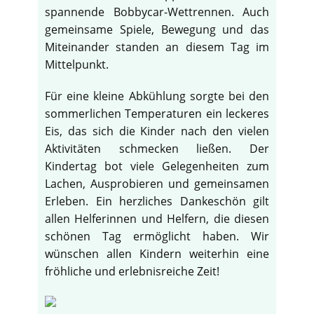
spannende Bobbycar-Wettrennen. Auch
gemeinsame Spiele, Bewegung und das
Miteinander standen an diesem Tag im
Mittelpunkt.
Für eine kleine Abkühlung sorgte bei den
sommerlichen Temperaturen ein leckeres
Eis, das sich die Kinder nach den vielen
Aktivitäten schmecken ließen. Der
Kindertag bot viele Gelegenheiten zum
Lachen, Ausprobieren und gemeinsamen
Erleben. Ein herzliches Dankeschön gilt
allen Helferinnen und Helfern, die diesen
schönen Tag ermöglicht haben. Wir
wünschen allen Kindern weiterhin eine
fröhliche und erlebnisreiche Zeit!