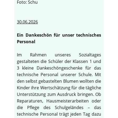
Foto: Schu
30.06.2026
Ein Dankeschön für unser technisches
Personal
Im Rahmen unseres Sozialtages
gestalteten die Schüler der Klassen 1 und
3 kleine Dankeschöngeschenke für das
technische Personal unserer Schule. Mit
den selbst gebastelten Blumen wollten die
Kinder ihre Wertschätzung für die tägliche
Unterstützung zum Ausdruck bringen. Ob
Reparaturen, Hausmeisterarbeiten oder
die Pflege des Schulgeländes – das
technische Personal trägt jeden Tag dazu