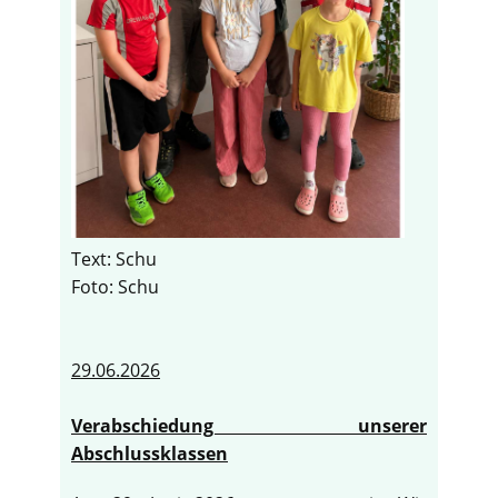
Text: Schu
Foto: Schu
29.06.2026
Verabschiedung unserer
Abschlussklassen