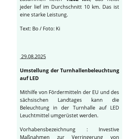
jeder lief im Durchschnitt 10 km. Das ist
eine starke Leistung.
Text: Bo / Foto: Ki
29.08.2025
Umstellung der Turnhallenbeleuchtung
auf LED
Mithilfe von Fördermitteln der EU und des
sächsischen Landtages kann die
Beleuchtung in der Turnhalle auf LED
Leuchtmittel umgerüstet werden.
Vorhabensbezeichnung : Investive
Maßnahmen zur Verringerung von