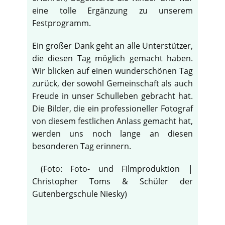
eine tolle Ergänzung zu unserem
Festprogramm.
Ein großer Dank geht an alle Unterstützer,
die diesen Tag möglich gemacht haben.
Wir blicken auf einen wunderschönen Tag
zurück, der sowohl Gemeinschaft als auch
Freude in unser Schulleben gebracht hat.
Die Bilder, die ein professioneller Fotograf
von diesem festlichen Anlass gemacht hat,
werden uns noch lange an diesen
besonderen Tag erinnern.
(Foto: Foto- und Filmproduktion |
Christopher Toms & Schüler der
Gutenbergschule Niesky)