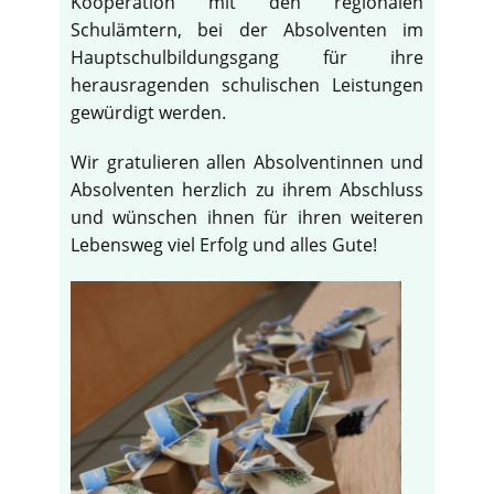
Kooperation mit den regionalen
Schulämtern, bei der Absolventen im
Hauptschulbildungsgang für ihre
herausragenden schulischen Leistungen
gewürdigt werden.
Wir gratulieren allen Absolventinnen und
Absolventen herzlich zu ihrem Abschluss
und wünschen ihnen für ihren weiteren
Lebensweg viel Erfolg und alles Gute!