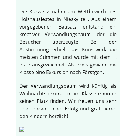
Die Klasse 2 nahm am Wettbewerb des
Holzhausfestes in Niesky teil. Aus einem
vorgegebenen Bausatz entstand ein
kreativer Verwandlungsbaum, der die
Besucher überzeugte. Bei der
Abstimmung erhielt das Kunstwerk die
meisten Stimmen und wurde mit dem 1.
Platz ausgezeichnet. Als Preis gewann die
Klasse eine Exkursion nach Förstgen.
Der Verwandlungsbaum wird künftig als
Weihnachtsdekoration im Klassenzimmer
seinen Platz finden. Wir freuen uns sehr
über diesen tollen Erfolg und gratulieren
den Kindern herzlich!