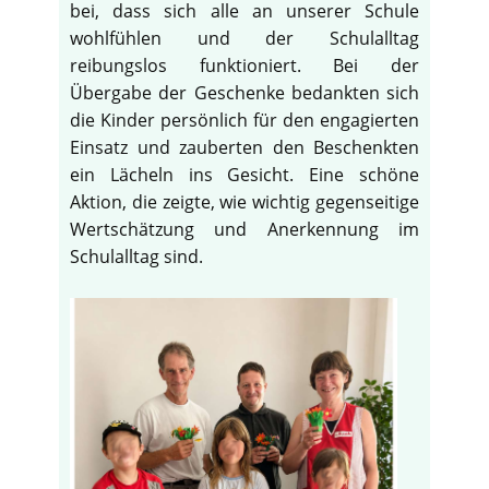
bei, dass sich alle an unserer Schule
wohlfühlen und der Schulalltag
reibungslos funktioniert. Bei der
Übergabe der Geschenke bedankten sich
die Kinder persönlich für den engagierten
Einsatz und zauberten den Beschenkten
ein Lächeln ins Gesicht. Eine schöne
Aktion, die zeigte, wie wichtig gegenseitige
Wertschätzung und Anerkennung im
Schulalltag sind.