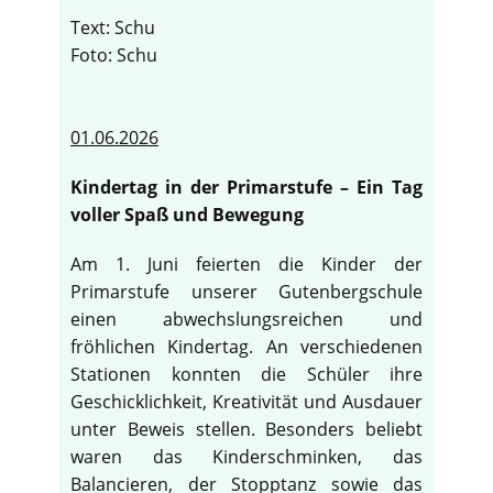
Text: Schu
Foto: Schu
01.06.2026
Kindertag in der Primarstufe – Ein Tag
voller Spaß und Bewegung
Am 1. Juni feierten die Kinder der
Primarstufe unserer Gutenbergschule
einen abwechslungsreichen und
fröhlichen Kindertag. An verschiedenen
Stationen konnten die Schüler ihre
Geschicklichkeit, Kreativität und Ausdauer
unter Beweis stellen. Besonders beliebt
waren das Kinderschminken, das
Balancieren, der Stopptanz sowie das