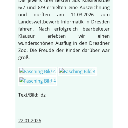
Die jeweils drei Besten aus Klassenstufe
6/7 und 8/9 erhielten eine Auszeichnung
und durften am 11.03.2026 zum
Landeswettbewerb Informatik in Dresden
fahren. Nach erfolgreich bearbeiteter
Klausur erlebten wir einen
wunderschönen Ausflug in den Dresdner
Zoo. Die Freude der Kinder darüber war
groß.
Text/Bild: Idz
22.01.2026