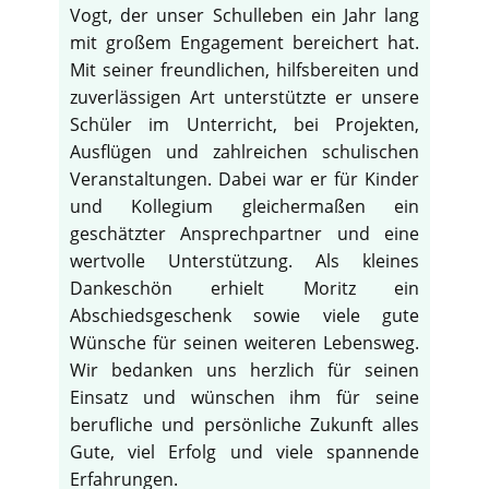
Vogt, der unser Schulleben ein Jahr lang
mit großem Engagement bereichert hat.
Mit seiner freundlichen, hilfsbereiten und
zuverlässigen Art unterstützte er unsere
Schüler im Unterricht, bei Projekten,
Ausflügen und zahlreichen schulischen
Veranstaltungen. Dabei war er für Kinder
und Kollegium gleichermaßen ein
geschätzter Ansprechpartner und eine
wertvolle Unterstützung. Als kleines
Dankeschön erhielt Moritz ein
Abschiedsgeschenk sowie viele gute
Wünsche für seinen weiteren Lebensweg.
Wir bedanken uns herzlich für seinen
Einsatz und wünschen ihm für seine
berufliche und persönliche Zukunft alles
Gute, viel Erfolg und viele spannende
Erfahrungen.