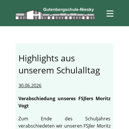
Highlights aus
unserem Schulalltag
30.06.2026
Verabschiedung unseres FSJlers Moritz
Vogt
Zum Ende des Schuljahres
verabschiedeten wir unseren FSJler Moritz