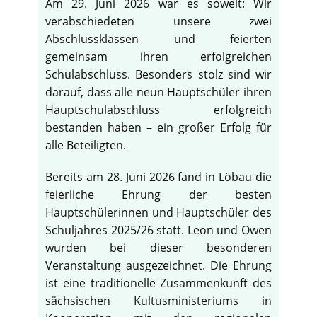
Am 29. Juni 2026 war es soweit: Wir
verabschiedeten unsere zwei
Abschlussklassen und feierten
gemeinsam ihren erfolgreichen
Schulabschluss. Besonders stolz sind wir
darauf, dass alle neun Hauptschüler ihren
Hauptschulabschluss erfolgreich
bestanden haben – ein großer Erfolg für
alle Beteiligten.
Bereits am 28. Juni 2026 fand in Löbau die
feierliche Ehrung der besten
Hauptschülerinnen und Hauptschüler des
Schuljahres 2025/26 statt. Leon und Owen
wurden bei dieser besonderen
Veranstaltung ausgezeichnet. Die Ehrung
ist eine traditionelle Zusammenkunft des
sächsischen Kultusministeriums in