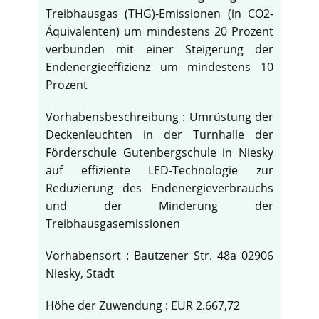
Treibhausgas (THG)-Emissionen (in CO2-
Äquivalenten) um mindestens 20 Prozent
verbunden mit einer Steigerung der
Endenergieeffizienz um mindestens 10
Prozent
Vorhabensbeschreibung : Umrüstung der
Deckenleuchten in der Turnhalle der
Förderschule Gutenbergschule in Niesky
auf effiziente LED-Technologie zur
Reduzierung des Endenergieverbrauchs
und der Minderung der
Treibhausgasemissionen
Vorhabensort : Bautzener Str. 48a 02906
Niesky, Stadt
Höhe der Zuwendung : EUR 2.667,72