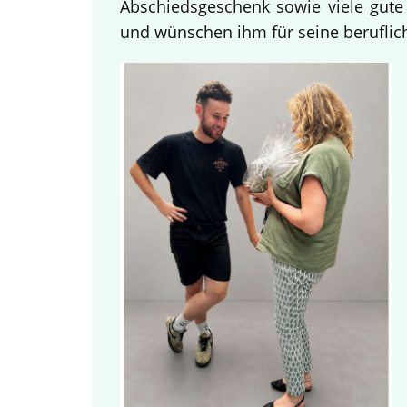
Abschiedsgeschenk sowie viele gute
und wünschen ihm für seine beruflich