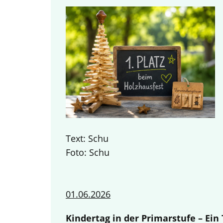
Text: Schu
Foto: Schu
01.06.2026
Kindertag in der Primarstufe – Ei