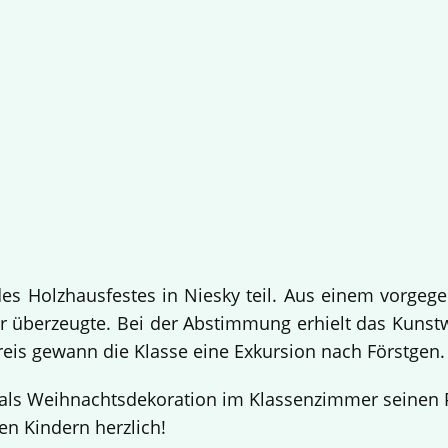
 Holzhausfestes in Niesky teil. Aus einem vorgege
 überzeugte. Bei der Abstimmung erhielt das Kuns
Preis gewann die Klasse eine Exkursion nach Förstgen
ls Weihnachtsdekoration im Klassenzimmer seinen Pl
en Kindern herzlich!