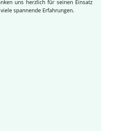
ken uns herzlich für seinen Einsatz
d viele spannende Erfahrungen.