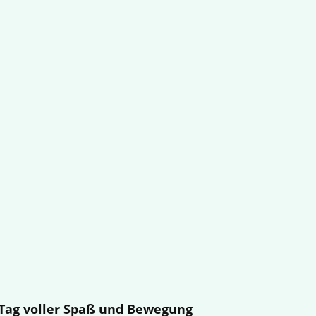
n Tag voller Spaß und Bewegung