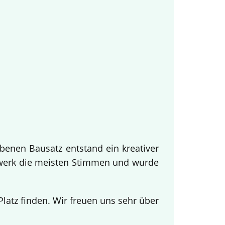
benen Bausatz entstand ein kreativer
twerk die meisten Stimmen und wurde
.
atz finden. Wir freuen uns sehr über