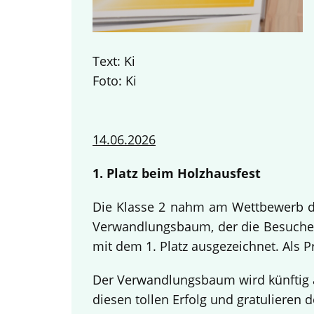
Text: Ki
Foto: Ki
14.06.2026
1. Platz beim Holzhausfest
Die Klasse 2 nahm am Wettbewerb des
Verwandlungsbaum, der die Besucher
mit dem 1. Platz ausgezeichnet. Als 
Der Verwandlungsbaum wird künftig a
diesen tollen Erfolg und gratulieren d