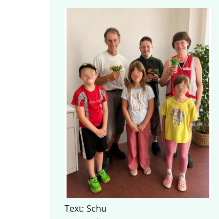
Text: Schu