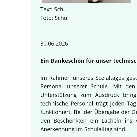
Text: Schu
Foto: Schu
30.06.2026
Ein Dankeschön für unser technisc
Im Rahmen unseres Sozialtages gest
Personal unserer Schule. Mit den 
Unterstützung zum Ausdruck bring
technische Personal trägt jeden Tag
funktioniert. Bei der Übergabe der 
den Beschenkten ein Lächeln ins G
Anerkennung im Schulalltag sind.