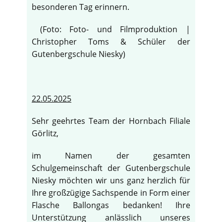
besonderen Tag erinnern.
(Foto: Foto- und Filmproduktion |
Christopher Toms & Schüler der
Gutenbergschule Niesky)
22.05.2025
Sehr geehrtes Team der Hornbach Filiale
Görlitz,
im Namen der gesamten
Schulgemeinschaft der Gutenbergschule
Niesky möchten wir uns ganz herzlich für
Ihre großzügige Sachspende in Form einer
Flasche Ballongas bedanken! Ihre
Unterstützung anlässlich unseres