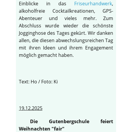
Einblicke in das
Friseurhandwerk
,
alkoholfreie Cocktailkreationen, GPS-
Abenteuer und vieles mehr. Zum
Abschluss wurde wieder die schönste
Jogginghose des Tages gekürt. Wir danken
allen, die diesen abwechslungsreichen Tag
mit ihren Ideen und ihrem Engagement
möglich gemacht haben.
Text: Ho / Foto: Ki
19.12.2025
Die Gutenbergschule feiert
Weihnachten "fair"