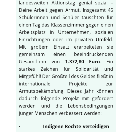
landesweiten Aktionstag genial sozial –
Deine Arbeit gegen Armut. Insgesamt 45
Schülerinnen und Schüler tauschten für
einen Tag das Klassenzimmer gegen einen
Arbeitsplatz in Unternehmen, sozialen
Einrichtungen oder im privaten Umfeld.
Mit großem Einsatz erarbeiteten sie
gemeinsam einen beeindruckenden
Gesamtlohn von
1.372,80 Euro
. Ein
starkes Zeichen für Solidarität und
Mitgefühl! Der Großteil des Geldes fließt in
internationale Projekte zur
Armutsbekämpfung. Dieses Jahr können
dadurch folgende Projekt mit gefördert
werden und die Lebensbedingungen
junger Menschen verbessert werden:
•
Indigene Rechte verteidigen
–