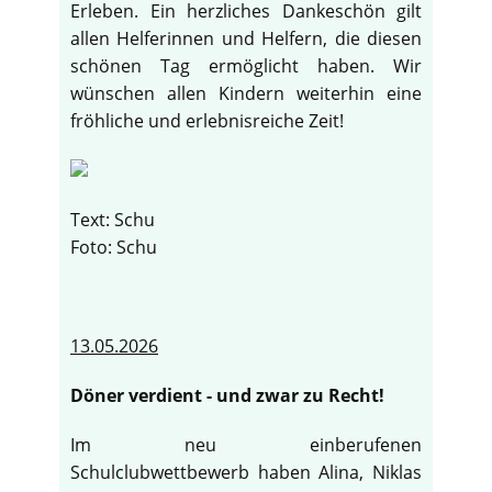
Erleben. Ein herzliches Dankeschön gilt
allen Helferinnen und Helfern, die diesen
schönen Tag ermöglicht haben. Wir
wünschen allen Kindern weiterhin eine
fröhliche und erlebnisreiche Zeit!
Text: Schu
Foto: Schu
13.05.2026
Döner verdient - und zwar zu Recht!
Im neu einberufenen
Schulclubwettbewerb haben Alina, Niklas