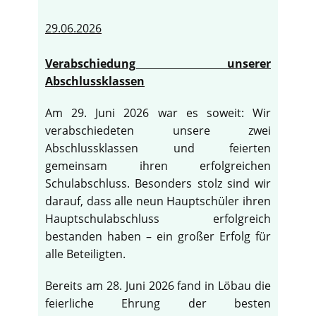
29.06.2026
Verabschiedung unserer
Abschlussklassen
Am 29. Juni 2026 war es soweit: Wir
verabschiedeten unsere zwei
Abschlussklassen und feierten
gemeinsam ihren erfolgreichen
Schulabschluss. Besonders stolz sind wir
darauf, dass alle neun Hauptschüler ihren
Hauptschulabschluss erfolgreich
bestanden haben – ein großer Erfolg für
alle Beteiligten.
Bereits am 28. Juni 2026 fand in Löbau die
feierliche Ehrung der besten