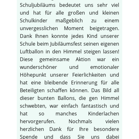
Schuljubiläums bedeutet uns sehr viel
und hat für alle großen und kleinen
Schulkinder maßgeblich zu einem
unvergesslichen Moment beigetragen.
Dank Ihnen konnte jedes Kind unserer
Schule beim Jubiläumsfest seinen eigenen
Luftballon in den Himmel steigen lassen!
Diese gemeinsame Aktion war ein
wunderschöner und emotionaler
Höhepunkt unserer Feierlichkeiten und
hat eine bleibende Erinnerung für alle
Beteiligten schaffen können. Das Bild all
dieser bunten Ballons, die gen Himmel
schwebten, war einfach fantastisch und
hat so manches Kinderlachen
hervorgerufen. Nochmals vielen
herzlichen Dank für Ihre besondere
Spende und dass Sie uns dabei