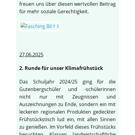
freuen uns über diesen wertvollen Beitrag
für mehr soziale Gerechtigkeit.
27.06.2025
2. Runde für unser Klimafrühstück
Das Schuljahr 2024/25 ging für die
Gutenbergschüler und -schülerinnen
nicht nur mit Zeugnissen und
Auszeichnungen zu Ende, sondern ein mit
leckeren regionalen Produkten gedeckter
Frühstückstisch lud ein, mit allen Sinnen
zu genießen. Im Vorfeld dieses Frühstücks
besuchten Klassen landwirtschaftliche