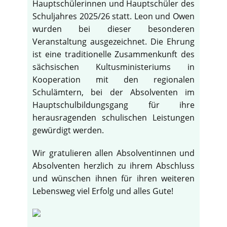
Hauptschülerinnen und Hauptschüler des
Schuljahres 2025/26 statt. Leon und Owen
wurden bei dieser besonderen
Veranstaltung ausgezeichnet. Die Ehrung
ist eine traditionelle Zusammenkunft des
sächsischen Kultusministeriums in
Kooperation mit den regionalen
Schulämtern, bei der Absolventen im
Hauptschulbildungsgang für ihre
herausragenden schulischen Leistungen
gewürdigt werden.
Wir gratulieren allen Absolventinnen und
Absolventen herzlich zu ihrem Abschluss
und wünschen ihnen für ihren weiteren
Lebensweg viel Erfolg und alles Gute!