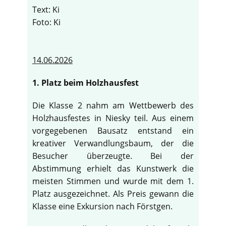
Text: Ki
Foto: Ki
14.06.2026
1. Platz beim Holzhausfest
Die Klasse 2 nahm am Wettbewerb des
Holzhausfestes in Niesky teil. Aus einem
vorgegebenen Bausatz entstand ein
kreativer Verwandlungsbaum, der die
Besucher überzeugte. Bei der
Abstimmung erhielt das Kunstwerk die
meisten Stimmen und wurde mit dem 1.
Platz ausgezeichnet. Als Preis gewann die
Klasse eine Exkursion nach Förstgen.