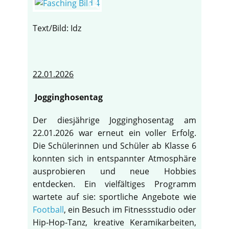
Text/Bild: Idz
22.01.2026
Jogginghosentag
Der diesjährige Jogginghosentag am
22.01.2026 war erneut ein voller Erfolg.
Die Schülerinnen und Schüler ab Klasse 6
konnten sich in entspannter Atmosphäre
ausprobieren und neue Hobbies
entdecken. Ein vielfältiges Programm
wartete auf sie: sportliche Angebote wie
Football
, ein Besuch im Fitnessstudio oder
Hip-Hop-Tanz, kreative Keramikarbeiten,