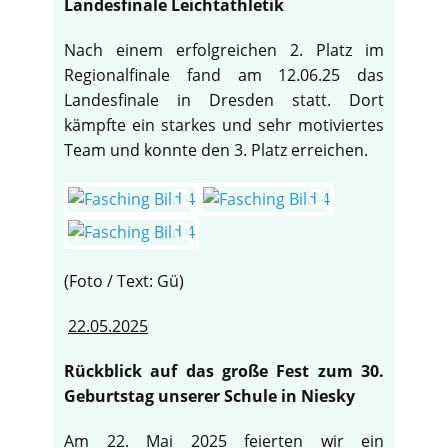
Landesfinale Leichtathletik
Nach einem erfolgreichen 2. Platz im
Regionalfinale fand am 12.06.25 das
Landesfinale in Dresden statt. Dort
kämpfte ein starkes und sehr motiviertes
Team und konnte den 3. Platz erreichen.
(Foto / Text: Gü)
22.05.2025
Rückblick auf das große Fest zum 30.
Geburtstag unserer Schule in Niesky
Am 22. Mai 2025 feierten wir ein