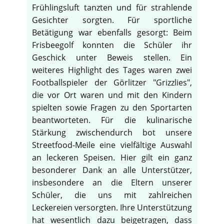
Frühlingsluft tanzten und für strahlende
Gesichter sorgten. Für sportliche
Betätigung war ebenfalls gesorgt: Beim
Frisbeegolf konnten die Schüler ihr
Geschick unter Beweis stellen. Ein
weiteres Highlight des Tages waren zwei
Footballspieler der Görlitzer "Grizzlies",
die vor Ort waren und mit den Kindern
spielten sowie Fragen zu den Sportarten
beantworteten. Für die kulinarische
Stärkung zwischendurch bot unsere
Streetfood-Meile eine vielfältige Auswahl
an leckeren Speisen. Hier gilt ein ganz
besonderer Dank an alle Unterstützer,
insbesondere an die Eltern unserer
Schüler, die uns mit zahlreichen
Leckereien versorgten. Ihre Unterstützung
hat wesentlich dazu beigetragen, dass