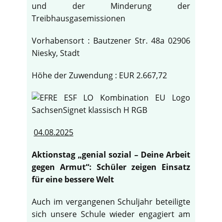
und der Minderung der
Treibhausgasemissionen
Vorhabensort : Bautzener Str. 48a 02906
Niesky, Stadt
Höhe der Zuwendung : EUR 2.667,72
04.08.2025
Aktionstag „genial sozial – Deine Arbeit
gegen Armut“: Schüler zeigen Einsatz
für eine bessere Welt
Auch im vergangenen Schuljahr beteiligte
sich unsere Schule wieder engagiert am