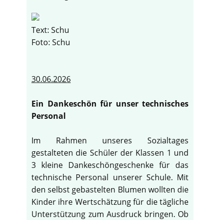
Text: Schu
Foto: Schu
30.06.2026
Ein Dankeschön für unser technisches
Personal
Im Rahmen unseres Sozialtages
gestalteten die Schüler der Klassen 1 und
3 kleine Dankeschöngeschenke für das
technische Personal unserer Schule. Mit
den selbst gebastelten Blumen wollten die
Kinder ihre Wertschätzung für die tägliche
Unterstützung zum Ausdruck bringen. Ob