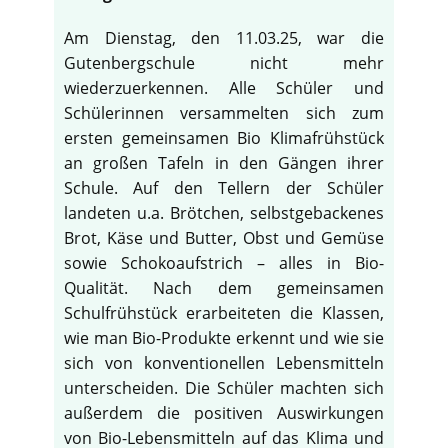
Am Dienstag, den 11.03.25, war die
Gutenbergschule nicht mehr
wiederzuerkennen. Alle Schüler und
Schülerinnen versammelten sich zum
ersten gemeinsamen Bio Klimafrühstück
an großen Tafeln in den Gängen ihrer
Schule. Auf den Tellern der Schüler
landeten u.a. Brötchen, selbstgebackenes
Brot, Käse und Butter, Obst und Gemüse
sowie Schokoaufstrich – alles in Bio-
Qualität. Nach dem gemeinsamen
Schulfrühstück erarbeiteten die Klassen,
wie man Bio-Produkte erkennt und wie sie
♿
sich von konventionellen Lebensmitteln
unterscheiden. Die Schüler machten sich
außerdem die positiven Auswirkungen
von Bio-Lebensmitteln auf das Klima und