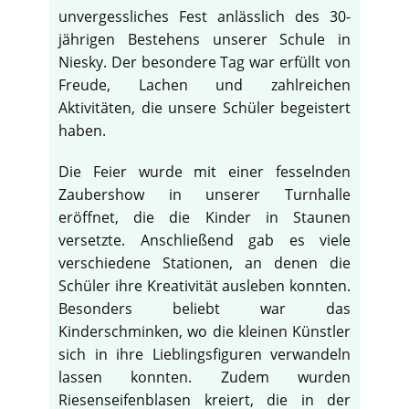
unvergessliches Fest anlässlich des 30-
jährigen Bestehens unserer Schule in
Niesky. Der besondere Tag war erfüllt von
Freude, Lachen und zahlreichen
Aktivitäten, die unsere Schüler begeistert
haben.
Die Feier wurde mit einer fesselnden
Zaubershow in unserer Turnhalle
eröffnet, die die Kinder in Staunen
versetzte. Anschließend gab es viele
verschiedene Stationen, an denen die
Schüler ihre Kreativität ausleben konnten.
Besonders beliebt war das
Kinderschminken, wo die kleinen Künstler
sich in ihre Lieblingsfiguren verwandeln
lassen konnten. Zudem wurden
Riesenseifenblasen kreiert, die in der