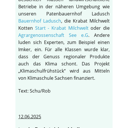
Betriebe in der näheren Umgebung wie
unseren Patenbauernhof Ladusch
Bauernhof Ladusch
, die Krabat Milchwelt
Kotten
Start - Krabat Milchwelt
oder die
Agrargenossenschaft See e.G
. Andere
luden sich Experten, zum Beispiel einen
Imker, ein. Für alle Klassen wurde klar,
dass der Genuss regionaler Produkte
auch das Klima schont. Das Projekt
„Klimaschulfrühstück“ wird aus Mitteln
von Klimaschule Sachsen finanziert.
Text: Schu/Rob
12.06.2025