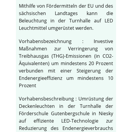
Mithilfe von Fördermitteln der EU und des
sächsischen Landtages kann die
Beleuchtung in der Turnhalle auf LED
Leuchtmittel umgerüstet werden.
Vorhabensbezeichnung : Investive
Maßnahmen zur Verringerung von
Treibhausgas (THG)-Emissionen (in CO2-
Äquivalenten) um mindestens 20 Prozent
verbunden mit einer Steigerung der
Endenergieeffizienz um mindestens 10
Prozent
Vorhabensbeschreibung : Umrüstung der
Deckenleuchten in der Turnhalle der
Förderschule Gutenbergschule in Niesky
auf effiziente LED-Technologie zur
Reduzierung des Endenergieverbrauchs