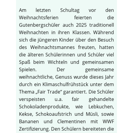
Am letzten Schultag vor den
Weihnachtsferien feierten die
Gutenbergschüler auch 2025 traditionell
Weihnachten in ihren Klassen. Während
sich die jüngeren Kinder über den Besuch
des Weihnachtsmannes freuten, hatten
die älteren Schülerinnen und Schüler viel
Spaß beim Wichteln und gemeinsamen
Spielen. Der gemeinsame
weihnachtliche, Genuss wurde dieses Jahr
durch ein Klimaschulfrühstück unter dem
Thema „Fair Trade“ garantiert. Die Schüler
verspeisten u.a. fair gehandelte
Schokoladenprodukte, wie Lebkuchen,
Kekse, Schokoaufstrich und Müsli, sowie
Bananen und Clementinen mit WWF
Zertifizierung. Den Schülern bereiteten die