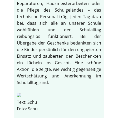
Reparaturen, Hausmeisterarbeiten oder
die Pflege des Schulgeländes – das
technische Personal trägt jeden Tag dazu
bei, dass sich alle an unserer Schule
wohlfühlen und der Schulalltag
reibungslos funktioniert. Bei der
Übergabe der Geschenke bedankten sich
die Kinder persönlich für den engagierten
Einsatz und zauberten den Beschenkten
ein Lächeln ins Gesicht. Eine schöne
Aktion, die zeigte, wie wichtig gegenseitige
Wertschätzung und Anerkennung im
Schulalltag sind.
Text: Schu
Foto: Schu