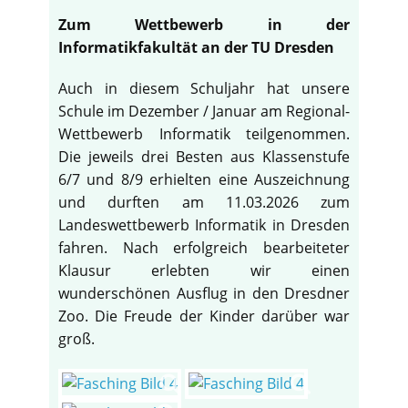
Zum Wettbewerb in der
Informatikfakultät an der TU Dresden
Auch in diesem Schuljahr hat unsere
Schule im Dezember / Januar am Regional-
Wettbewerb Informatik teilgenommen.
Die jeweils drei Besten aus Klassenstufe
6/7 und 8/9 erhielten eine Auszeichnung
und durften am 11.03.2026 zum
Landeswettbewerb Informatik in Dresden
fahren. Nach erfolgreich bearbeiteter
Klausur erlebten wir einen
wunderschönen Ausflug in den Dresdner
Zoo. Die Freude der Kinder darüber war
groß.