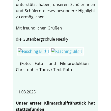
unterstützt haben, unseren Schülerinnen
und Schülern dieses besondere Highlight
zu ermöglichen.
Mit freundlichen Grüßen
die Gutenbergschule Niesky
(Foto: Foto- und Filmproduktion |
Christopher Toms / Text: Rob)
11.03.2025
Unser erstes Klimaschulfrühstück hat
stattgefunden