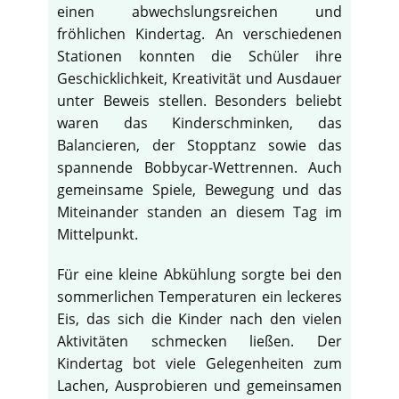
einen abwechslungsreichen und
fröhlichen Kindertag. An verschiedenen
Stationen konnten die Schüler ihre
Geschicklichkeit, Kreativität und Ausdauer
unter Beweis stellen. Besonders beliebt
waren das Kinderschminken, das
Balancieren, der Stopptanz sowie das
spannende Bobbycar-Wettrennen. Auch
gemeinsame Spiele, Bewegung und das
Miteinander standen an diesem Tag im
Mittelpunkt.
Für eine kleine Abkühlung sorgte bei den
sommerlichen Temperaturen ein leckeres
Eis, das sich die Kinder nach den vielen
Aktivitäten schmecken ließen. Der
Kindertag bot viele Gelegenheiten zum
Lachen, Ausprobieren und gemeinsamen