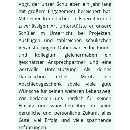
Vogt, der unser Schulleben ein Jahr lang
mit großem Engagement bereichert hat.
Mit seiner freundlichen, hilfsbereiten und
zuverlässigen Art unterstützte er unsere
Schüler im Unterricht, bei Projekten,
Ausflügen und zahlreichen schulischen
Veranstaltungen. Dabei war er für Kinder
und Kollegium gleichermaßen ein
geschätzter Ansprechpartner und eine
wertvolle Unterstützung. Als kleines
Dankeschön erhielt Moritz ein
Abschiedsgeschenk sowie viele gute
Wünsche für seinen weiteren Lebensweg.
Wir bedanken uns herzlich für seinen
Einsatz und wünschen ihm für seine
berufliche und persönliche Zukunft alles
Gute, viel Erfolg und viele spannende
Erfahrungen.