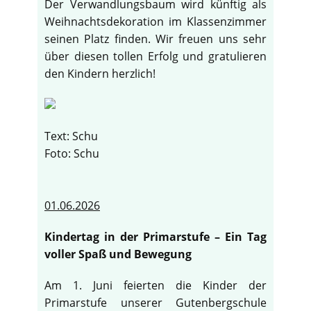
Der Verwandlungsbaum wird künftig als
Weihnachtsdekoration im Klassenzimmer
seinen Platz finden. Wir freuen uns sehr
über diesen tollen Erfolg und gratulieren
den Kindern herzlich!
Text: Schu
Foto: Schu
01.06.2026
Kindertag in der Primarstufe – Ein Tag
voller Spaß und Bewegung
Am 1. Juni feierten die Kinder der
Primarstufe unserer Gutenbergschule