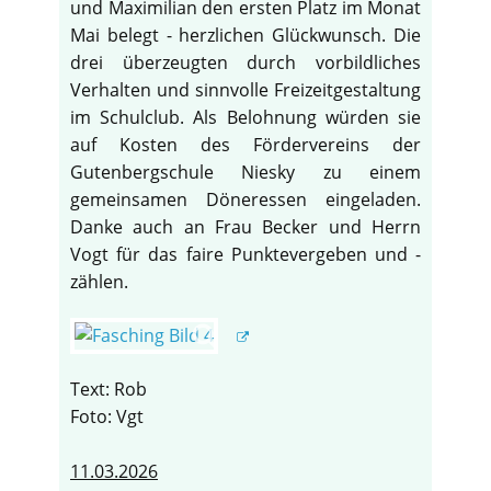
und Maximilian den ersten Platz im Monat
Mai belegt - herzlichen Glückwunsch. Die
drei überzeugten durch vorbildliches
Verhalten und sinnvolle Freizeitgestaltung
im Schulclub. Als Belohnung würden sie
auf Kosten des Fördervereins der
Gutenbergschule Niesky zu einem
gemeinsamen Döneressen eingeladen.
Danke auch an Frau Becker und Herrn
Vogt für das faire Punktevergeben und -
zählen.
Text: Rob
Foto: Vgt
11.03.2026