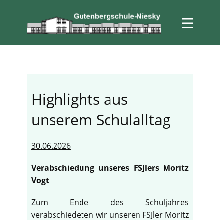
Highlights aus
unserem Schulalltag
30.06.2026
Verabschiedung unseres FSJlers Moritz
Vogt
Zum Ende des Schuljahres
verabschiedeten wir unseren FSJler Moritz