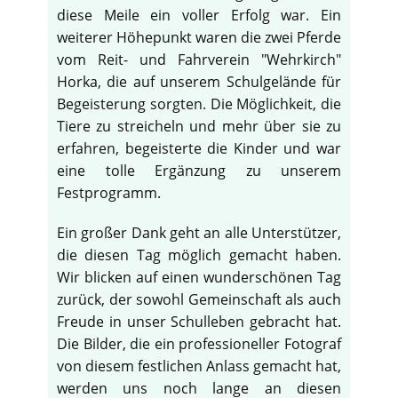
diese Meile ein voller Erfolg war. Ein
weiterer Höhepunkt waren die zwei Pferde
vom Reit- und Fahrverein "Wehrkirch"
Horka, die auf unserem Schulgelände für
Begeisterung sorgten. Die Möglichkeit, die
Tiere zu streicheln und mehr über sie zu
erfahren, begeisterte die Kinder und war
eine tolle Ergänzung zu unserem
Festprogramm.
Ein großer Dank geht an alle Unterstützer,
die diesen Tag möglich gemacht haben.
Wir blicken auf einen wunderschönen Tag
zurück, der sowohl Gemeinschaft als auch
Freude in unser Schulleben gebracht hat.
Die Bilder, die ein professioneller Fotograf
von diesem festlichen Anlass gemacht hat,
werden uns noch lange an diesen