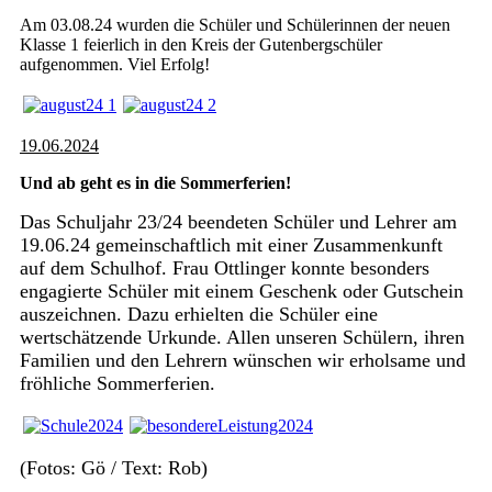
Am 03.08.24 wurden die Schüler und Schülerinnen der neuen
Klasse 1 feierlich in den Kreis der Gutenbergschüler
aufgenommen. Viel Erfolg!
19.06.2024
Und ab geht es in die Sommerferien!
Das Schuljahr 23/24 beendeten Schüler und Lehrer am
19.06.24 gemeinschaftlich mit einer Zusammenkunft
auf dem Schulhof. Frau Ottlinger konnte besonders
engagierte Schüler mit einem Geschenk oder Gutschein
auszeichnen. Dazu erhielten die Schüler eine
wertschätzende Urkunde. Allen unseren Schülern, ihren
Familien und den Lehrern wünschen wir erholsame und
fröhliche Sommerferien.
(Fotos: Gö / Text: Rob)