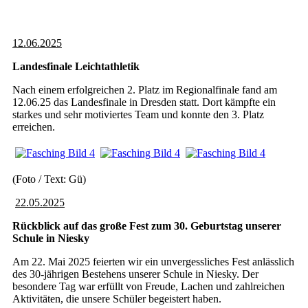
12.06.2025
Landesfinale Leichtathletik
Nach einem erfolgreichen 2. Platz im Regionalfinale fand am
12.06.25 das Landesfinale in Dresden statt. Dort kämpfte ein
starkes und sehr motiviertes Team und konnte den 3. Platz
erreichen.
(Foto / Text: Gü)
22.05.2025
Rückblick auf das große Fest zum 30. Geburtstag unserer
Schule in Niesky
Am 22. Mai 2025 feierten wir ein unvergessliches Fest anlässlich
des 30-jährigen Bestehens unserer Schule in Niesky. Der
besondere Tag war erfüllt von Freude, Lachen und zahlreichen
Aktivitäten, die unsere Schüler begeistert haben.