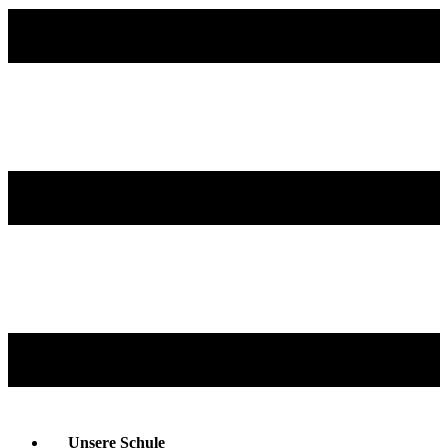
Unsere Schule