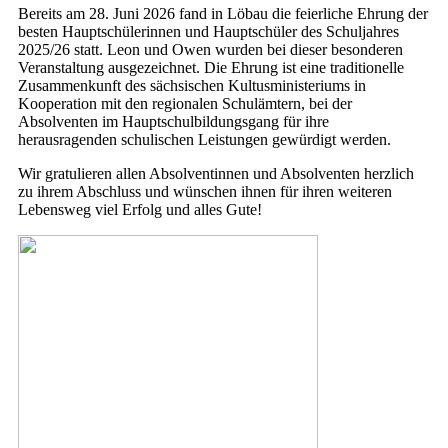
Bereits am 28. Juni 2026 fand in Löbau die feierliche Ehrung der
besten Hauptschülerinnen und Hauptschüler des Schuljahres
2025/26 statt. Leon und Owen wurden bei dieser besonderen
Veranstaltung ausgezeichnet. Die Ehrung ist eine traditionelle
Zusammenkunft des sächsischen Kultusministeriums in
Kooperation mit den regionalen Schulämtern, bei der
Absolventen im Hauptschulbildungsgang für ihre
herausragenden schulischen Leistungen gewürdigt werden.
Wir gratulieren allen Absolventinnen und Absolventen herzlich
zu ihrem Abschluss und wünschen ihnen für ihren weiteren
Lebensweg viel Erfolg und alles Gute!