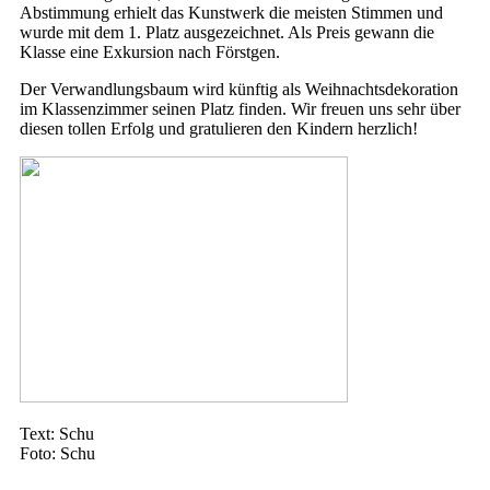
Abstimmung erhielt das Kunstwerk die meisten Stimmen und
wurde mit dem 1. Platz ausgezeichnet. Als Preis gewann die
Klasse eine Exkursion nach Förstgen.
Der Verwandlungsbaum wird künftig als Weihnachtsdekoration
im Klassenzimmer seinen Platz finden. Wir freuen uns sehr über
diesen tollen Erfolg und gratulieren den Kindern herzlich!
Text: Schu
Foto: Schu