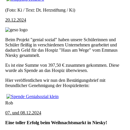
(Foto: Ki / Text: Dt. Herzstiftung / Ki)
20.12.2024
Beim Projekt "genial sozial" haben unsere Schülerinnen und
Schüler fleißig in verschiedenen Unternehmen gearbeitet und
dadurch Geld für das Hospiz "Haus am Wege" vom Emmaus
Niesky gesammelt.
Es ist eine Summe von 397,50 € zusammen gekommen. Diese
wurde als Spende an das Hospiz überwiesen.
Hier veröffentlichen wir nun den Bestätigungsbrief mit
freundlicher Genehmigung der Hospizleiterin:
Rob
07. und 08.12.2024
Eine toller Erfolg beim Weihnachtsmarkt in Niesky!