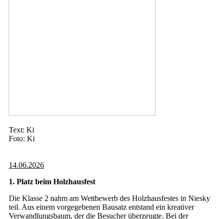
Text: Ki
Foto: Ki
14.06.2026
1. Platz beim Holzhausfest
Die Klasse 2 nahm am Wettbewerb des Holzhausfestes in Niesky
teil. Aus einem vorgegebenen Bausatz entstand ein kreativer
Verwandlungsbaum, der die Besucher überzeugte. Bei der