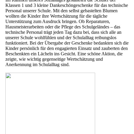
Klassen 1 und 3 kleine Dankeschöngeschenke für das technische
Personal unserer Schule. Mit den selbst gebastelten Blumen
wollten die Kinder ihre Wertschätzung für die tägliche
Unterstützung zum Ausdruck bringen. Ob Reparaturen,
Hausmeisterarbeiten oder die Pflege des Schulgeländes – das
technische Personal trägt jeden Tag dazu bei, dass sich alle an
unserer Schule wohlfühlen und der Schulalltag reibungslos
funktioniert. Bei der Übergabe der Geschenke bedankten sich die
Kinder persönlich für den engagierten Einsatz und zauberten den
Beschenkten ein Lächeln ins Gesicht. Eine schöne Aktion, die
zeigte, wie wichtig gegenseitige Wertschätzung und
Anerkennung im Schulalltag sind.