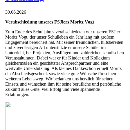
30.06.2026
Verabschiedung unseres FSJlers Moritz Vogt
Zum Ende des Schuljahres verabschiedeten wir unseren FSJler
Moritz Vogt, der unser Schulleben ein Jahr lang mit großem
Engagement bereichert hat. Mit seiner freundlichen, hilfsbereiten
und zuverlässigen Art unterstützte er unsere Schüler im
Unterricht, bei Projekten, Ausflügen und zahlreichen schulischen
Veranstaltungen. Dabei war er für Kinder und Kollegium
gleichermaßen ein geschätzter Ansprechpartner und eine
wertvolle Unterstützung. Als kleines Dankeschön erhielt Moritz
ein Abschiedsgeschenk sowie viele gute Wünsche für seinen
weiteren Lebensweg. Wir bedanken uns herzlich für seinen
Einsatz und wünschen ihm für seine berufliche und persönliche
Zukunft alles Gute, viel Erfolg und viele spannende
Erfahrungen.