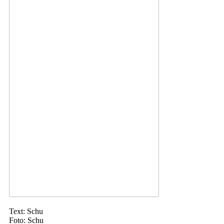
Text: Schu
Foto: Schu