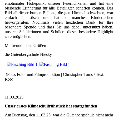
emotionaler Höhepunkt unserer Feierlichkeiten und hat eine
bleibende Erinnerung für alle Beteiligten schaffen können. Das
Bild all dieser bunten Ballons, die gen Himmel schwebten, war
einfach fantastisch und hat so manches Kinderlachen
hervorgerufen. Nochmals vielen herzlichen Dank für Ihre
besondere Spende und dass Sie uns dabei unterstützt haben,
unseren Schülerinnen und Schülern dieses besondere Highlight
zu ermöglichen.
Mit freundlichen Grüßen
die Gutenbergschule Niesky
(Foto: Foto- und Filmproduktion | Christopher Toms / Text:
Rob)
11.03.2025
Unser erstes Klimaschulfrühstück hat stattgefunden
Am Dienstag, den 11.03.25, war die Gutenbergschule nicht mehr