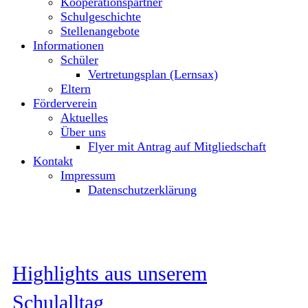
Kooperationspartner
Schulgeschichte
Stellenangebote
Informationen
Schüler
Vertretungsplan (Lernsax)
Eltern
Förderverein
Aktuelles
Über uns
Flyer mit Antrag auf Mitgliedschaft
Kontakt
Impressum
Datenschutzerklärung
Highlights aus unserem
Schulalltag