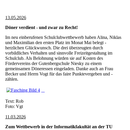
13.05.2026
Döner verdient - und zwar zu Recht!
Im neu einberufenen Schulclubwettbewerb haben Alina, Niklas
und Maximilian den ersten Platz im Monat Mai belegt -
herzlichen Glückwunsch. Die drei überzeugten durch
vorbildliches Verhalten und sinnvolle Freizeitgestaltung im
Schulclub. Als Belohnung würden sie auf Kosten des
Fördervereins der Gutenbergschule Niesky zu einem
gemeinsamen Döneressen eingeladen. Danke auch an Frau
Becker und Herrn Vogt für das faire Punktevergeben und -
zählen.
Text: Rob
Foto: Vgt
11.03.2026
Zum Wettbewerb in der Informatikfakultät an der TU