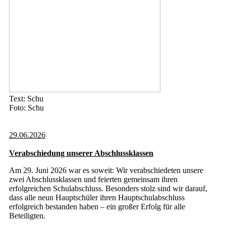
Text: Schu
Foto: Schu
29.06.2026
Verabschiedung unserer Abschlussklassen
Am 29. Juni 2026 war es soweit: Wir verabschiedeten unsere
zwei Abschlussklassen und feierten gemeinsam ihren
erfolgreichen Schulabschluss. Besonders stolz sind wir darauf,
dass alle neun Hauptschüler ihren Hauptschulabschluss
erfolgreich bestanden haben – ein großer Erfolg für alle
Beteiligten.