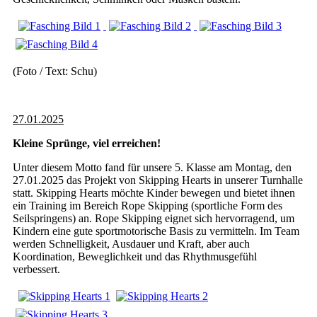
(Foto / Text: Schu)
27.01.2025
Kleine Sprünge, viel erreichen!
Unter diesem Motto fand für unsere 5. Klasse am Montag, den
27.01.2025 das Projekt von Skipping Hearts in unserer Turnhalle
statt. Skipping Hearts möchte Kinder bewegen und bietet ihnen
ein Training im Bereich Rope Skipping (sportliche Form des
Seilspringens) an. Rope Skipping eignet sich hervorragend, um
Kindern eine gute sportmotorische Basis zu vermitteln. Im Team
werden Schnelligkeit, Ausdauer und Kraft, aber auch
Koordination, Beweglichkeit und das Rhythmusgefühl
verbessert.