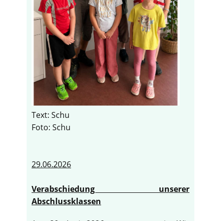
Text: Schu
Foto: Schu
29.06.2026
Verabschiedung unserer
Abschlussklassen