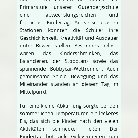
Primarstufe unserer Gutenbergschule
einen abwechslungsreichen und
fröhlichen Kindertag. An verschiedenen
Stationen konnten die Schüler ihre
Geschicklichkeit, Kreativität und Ausdauer
unter Beweis stellen. Besonders beliebt
waren das Kinderschminken, das
Balancieren, der Stopptanz sowie das
spannende Bobbycar-Wettrennen. Auch
gemeinsame Spiele, Bewegung und das
Miteinander standen an diesem Tag im
Mittelpunkt.
Für eine kleine Abkühlung sorgte bei den
sommerlichen Temperaturen ein leckeres
Eis, das sich die Kinder nach den vielen
Aktivitäten schmecken ließen. Der
Kindertag bot viele Gelegenheiten zum