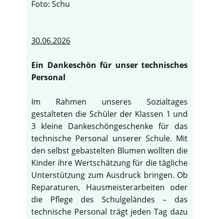
Foto: Schu
30.06.2026
Ein Dankeschön für unser technisches
Personal
Im Rahmen unseres Sozialtages
gestalteten die Schüler der Klassen 1 und
3 kleine Dankeschöngeschenke für das
technische Personal unserer Schule. Mit
den selbst gebastelten Blumen wollten die
Kinder ihre Wertschätzung für die tägliche
Unterstützung zum Ausdruck bringen. Ob
Reparaturen, Hausmeisterarbeiten oder
die Pflege des Schulgeländes – das
technische Personal trägt jeden Tag dazu