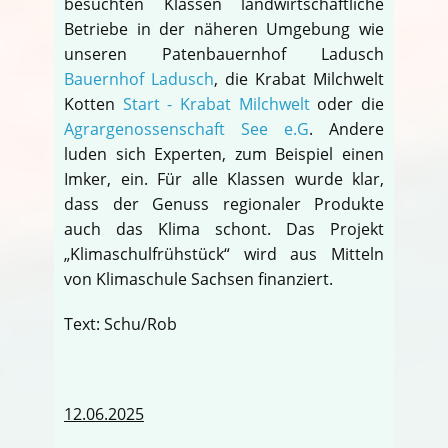
besuchten Klassen landwirtschaftliche
Betriebe in der näheren Umgebung wie
unseren Patenbauernhof Ladusch
Bauernhof Ladusch
, die Krabat Milchwelt
Kotten
Start - Krabat Milchwelt
oder die
Agrargenossenschaft See e.G
. Andere
luden sich Experten, zum Beispiel einen
Imker, ein. Für alle Klassen wurde klar,
dass der Genuss regionaler Produkte
auch das Klima schont. Das Projekt
„Klimaschulfrühstück“ wird aus Mitteln
von Klimaschule Sachsen finanziert.
Text: Schu/Rob
12.06.2025