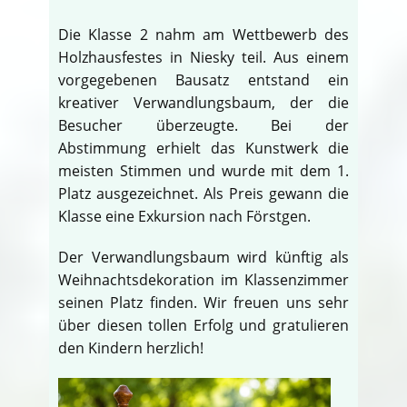
Die Klasse 2 nahm am Wettbewerb des
Holzhausfestes in Niesky teil. Aus einem
vorgegebenen Bausatz entstand ein
kreativer Verwandlungsbaum, der die
Besucher überzeugte. Bei der
Abstimmung erhielt das Kunstwerk die
meisten Stimmen und wurde mit dem 1.
Platz ausgezeichnet. Als Preis gewann die
Klasse eine Exkursion nach Förstgen.
Der Verwandlungsbaum wird künftig als
Weihnachtsdekoration im Klassenzimmer
seinen Platz finden. Wir freuen uns sehr
über diesen tollen Erfolg und gratulieren
den Kindern herzlich!