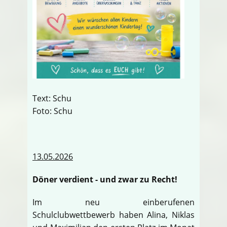
Text: Schu
Foto: Schu
13.05.2026
Döner verdient - und zwar zu Recht!
Im neu einberufenen
Schulclubwettbewerb haben Alina, Niklas