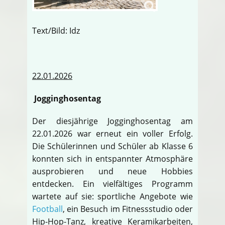
Text/Bild: Idz
22.01.2026
Jogginghosentag
Der diesjährige Jogginghosentag am
22.01.2026 war erneut ein voller Erfolg.
Die Schülerinnen und Schüler ab Klasse 6
konnten sich in entspannter Atmosphäre
ausprobieren und neue Hobbies
entdecken. Ein vielfältiges Programm
wartete auf sie: sportliche Angebote wie
Football
, ein Besuch im Fitnessstudio oder
Hip-Hop-Tanz, kreative Keramikarbeiten,