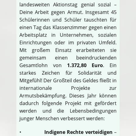
landesweiten Aktionstag genial sozial –
Deine Arbeit gegen Armut. Insgesamt 45
Schülerinnen und Schüler tauschten für
einen Tag das Klassenzimmer gegen einen
Arbeitsplatz in Unternehmen, sozialen
Einrichtungen oder im privaten Umfeld.
Mit großem Einsatz erarbeiteten sie
gemeinsam einen beeindruckenden
Gesamtlohn von
1.372,80 Euro
. Ein
starkes Zeichen für Solidarität und
Mitgefühl! Der Großteil des Geldes fließt in
internationale Projekte zur
Armutsbekämpfung. Dieses Jahr können
dadurch folgende Projekt mit gefördert
werden und die Lebensbedingungen
junger Menschen verbessert werden:
•
Indigene Rechte verteidigen
–