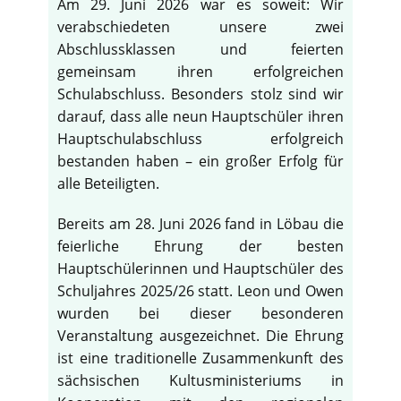
Am 29. Juni 2026 war es soweit: Wir
verabschiedeten unsere zwei
Abschlussklassen und feierten
gemeinsam ihren erfolgreichen
Schulabschluss. Besonders stolz sind wir
darauf, dass alle neun Hauptschüler ihren
Hauptschulabschluss erfolgreich
bestanden haben – ein großer Erfolg für
alle Beteiligten.
Bereits am 28. Juni 2026 fand in Löbau die
feierliche Ehrung der besten
Hauptschülerinnen und Hauptschüler des
Schuljahres 2025/26 statt. Leon und Owen
wurden bei dieser besonderen
Veranstaltung ausgezeichnet. Die Ehrung
ist eine traditionelle Zusammenkunft des
sächsischen Kultusministeriums in