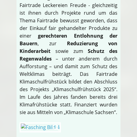
Fairtrade Leckereien Freude - gleichzeitig
ist ihnen durch Projekte rund um das
Thema Fairtrade bewusst geworden, dass
der Einkauf fair gehandelter Produkte zu
einer
gerechteren Entlohnung der
Bauern
, zur
Reduzierung von
Kinderarbeit
sowie zum
Schutz des
Regenwaldes
– unter anderem durch
Aufforstung – und damit zum Schutz des
Weltklimas beiträgt. Das Fairtrade
Klimaschulfrühstück bildet den Abschluss
des Projekts „Klimaschulfrühstück 2025“.
Im Laufe des Jahres fanden bereits drei
Klimafrühstücke statt. Finanziert wurden
sie aus Mitteln von „Klimaschule Sachsen“.