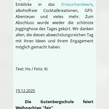
Einblicke in das
Friseurhandwerk
,
alkoholfreie Cocktailkreationen, GPS-
Abenteuer und vieles mehr. Zum
Abschluss wurde wieder die schönste
Jogginghose des Tages gekürt. Wir danken
allen, die diesen abwechslungsreichen Tag
mit ihren Ideen und ihrem Engagement
möglich gemacht haben.
Text: Ho / Foto: Ki
19.12.2025
Die Gutenbergschule feiert
Weihnachten "fair"