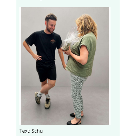
Text: Schu