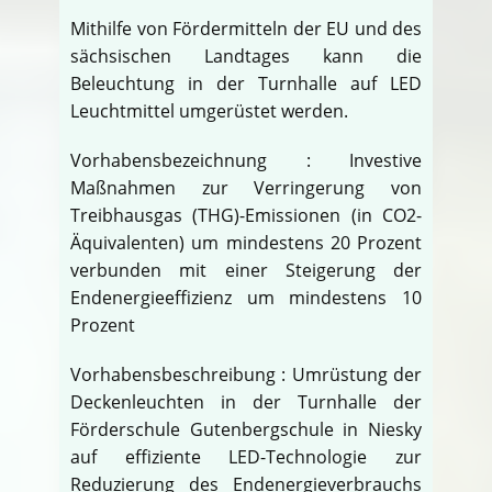
Mithilfe von Fördermitteln der EU und des
sächsischen Landtages kann die
Beleuchtung in der Turnhalle auf LED
Leuchtmittel umgerüstet werden.
Vorhabensbezeichnung : Investive
Maßnahmen zur Verringerung von
Treibhausgas (THG)-Emissionen (in CO2-
Äquivalenten) um mindestens 20 Prozent
verbunden mit einer Steigerung der
Endenergieeffizienz um mindestens 10
Prozent
Vorhabensbeschreibung : Umrüstung der
Deckenleuchten in der Turnhalle der
Förderschule Gutenbergschule in Niesky
auf effiziente LED-Technologie zur
Reduzierung des Endenergieverbrauchs