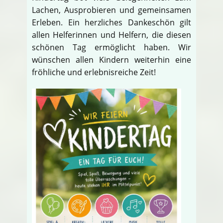
Lachen, Ausprobieren und gemeinsamen
Erleben. Ein herzliches Dankeschön gilt
allen Helferinnen und Helfern, die diesen
schönen Tag ermöglicht haben. Wir
wünschen allen Kindern weiterhin eine
fröhliche und erlebnisreiche Zeit!