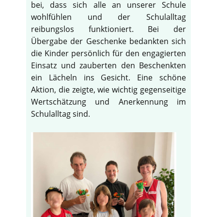
bei, dass sich alle an unserer Schule
wohlfühlen und der Schulalltag
reibungslos funktioniert. Bei der
Übergabe der Geschenke bedankten sich
die Kinder persönlich für den engagierten
Einsatz und zauberten den Beschenkten
ein Lächeln ins Gesicht. Eine schöne
Aktion, die zeigte, wie wichtig gegenseitige
Wertschätzung und Anerkennung im
Schulalltag sind.