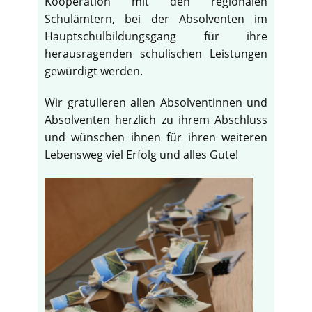
Kooperation mit den regionalen
Schulämtern, bei der Absolventen im
Hauptschulbildungsgang für ihre
herausragenden schulischen Leistungen
gewürdigt werden.
Wir gratulieren allen Absolventinnen und
Absolventen herzlich zu ihrem Abschluss
und wünschen ihnen für ihren weiteren
Lebensweg viel Erfolg und alles Gute!