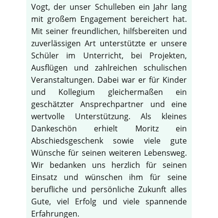
Vogt, der unser Schulleben ein Jahr lang
mit großem Engagement bereichert hat.
Mit seiner freundlichen, hilfsbereiten und
zuverlässigen Art unterstützte er unsere
Schüler im Unterricht, bei Projekten,
Ausflügen und zahlreichen schulischen
Veranstaltungen. Dabei war er für Kinder
und Kollegium gleichermaßen ein
geschätzter Ansprechpartner und eine
wertvolle Unterstützung. Als kleines
Dankeschön erhielt Moritz ein
Abschiedsgeschenk sowie viele gute
Wünsche für seinen weiteren Lebensweg.
Wir bedanken uns herzlich für seinen
Einsatz und wünschen ihm für seine
berufliche und persönliche Zukunft alles
Gute, viel Erfolg und viele spannende
Erfahrungen.