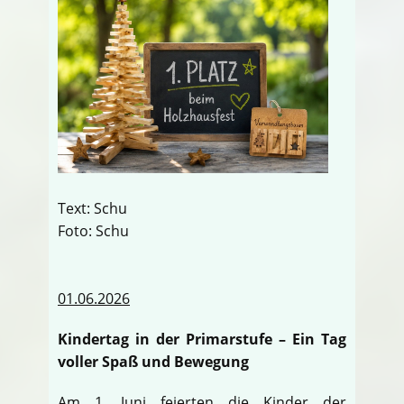
Text: Schu
Foto: Schu
01.06.2026
Kindertag in der Primarstufe – Ein Tag
voller Spaß und Bewegung
Am 1. Juni feierten die Kinder der