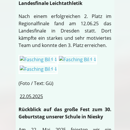
Landesfinale Leichtathletik
Nach einem erfolgreichen 2. Platz im
Regionalfinale fand am 12.06.25 das
Landesfinale in Dresden statt. Dort
kämpfte ein starkes und sehr motiviertes
Team und konnte den 3. Platz erreichen.
(Foto / Text: Gü)
22.05.2025
Rückblick auf das große Fest zum 30.
Geburtstag unserer Schule in Niesky
Am 22. Mai 2025 feierten wir ein