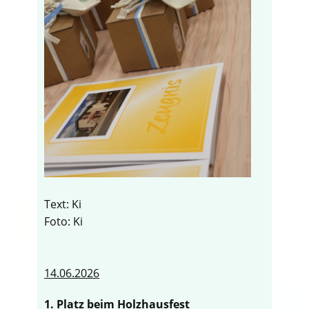
Text: Ki
Foto: Ki
14.06.2026
1. Platz beim Holzhausfest