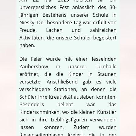
unvergessliches Fest anlässlich des 30-
jährigen Bestehens unserer Schule in
Niesky. Der besondere Tag war erfüllt von
Freude, Lachen und zahlreichen
Aktivitäten, die unsere Schüler begeistert
haben.
Die Feier wurde mit einer fesselnden
Zaubershow in unserer Turnhalle
eröffnet, die die Kinder in Staunen
versetzte. Anschließend gab es viele
verschiedene Stationen, an denen die
Schüler ihre Kreativität ausleben konnten.
Besonders beliebt war das
Kinderschminken, wo die kleinen Künstler
sich in ihre Lieblingsfiguren verwandeln
lassen konnten. Zudem wurden
Riesenseifenblasen kreiert, die in der