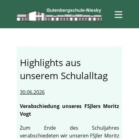
Highlights aus
unserem Schulalltag
30.06.2026
Verabschiedung unseres FSJlers Moritz
Vogt
Zum Ende des Schuljahres
verabschiedeten wir unseren FSJler Moritz