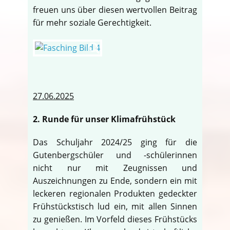
freuen uns über diesen wertvollen Beitrag
für mehr soziale Gerechtigkeit.
27.06.2025
2. Runde für unser Klimafrühstück
Das Schuljahr 2024/25 ging für die
Gutenbergschüler und -schülerinnen
nicht nur mit Zeugnissen und
Auszeichnungen zu Ende, sondern ein mit
leckeren regionalen Produkten gedeckter
Frühstückstisch lud ein, mit allen Sinnen
zu genießen. Im Vorfeld dieses Frühstücks