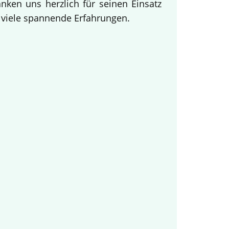
ken uns herzlich für seinen Einsatz
d viele spannende Erfahrungen.