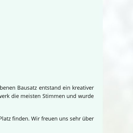
benen Bausatz entstand ein kreativer
twerk die meisten Stimmen und wurde
.
atz finden. Wir freuen uns sehr über