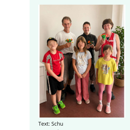
Text: Schu