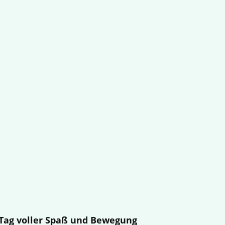
n Tag voller Spaß und Bewegung