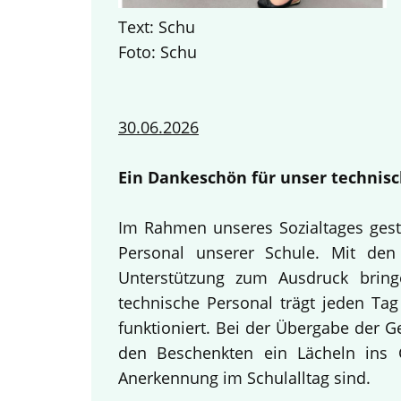
Text: Schu
Foto: Schu
30.06.2026
Ein Dankeschön für unser technisc
Im Rahmen unseres Sozialtages gest
Personal unserer Schule. Mit den 
Unterstützung zum Ausdruck bring
technische Personal trägt jeden Tag
funktioniert. Bei der Übergabe der 
den Beschenkten ein Lächeln ins G
Anerkennung im Schulalltag sind.