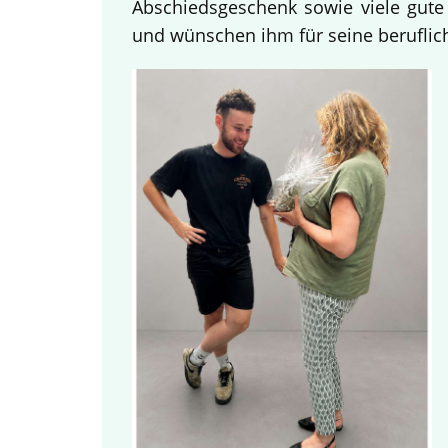
Abschiedsgeschenk sowie viele gute
und wünschen ihm für seine beruflich