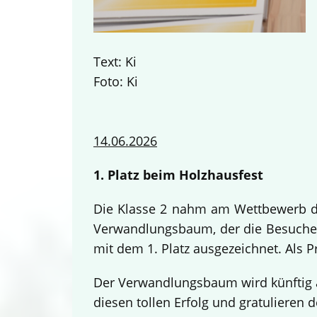
Text: Ki
Foto: Ki
14.06.2026
1. Platz beim Holzhausfest
Die Klasse 2 nahm am Wettbewerb des
Verwandlungsbaum, der die Besucher
mit dem 1. Platz ausgezeichnet. Als 
Der Verwandlungsbaum wird künftig a
diesen tollen Erfolg und gratulieren d