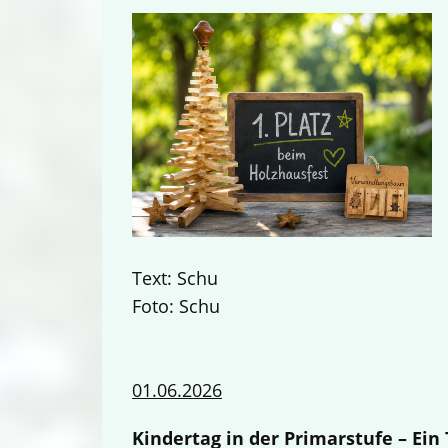
Text: Schu
Foto: Schu
01.06.2026
Kindertag in der Primarstufe – Ei