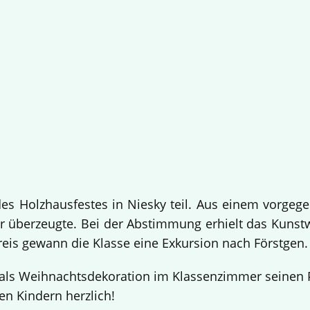
 Holzhausfestes in Niesky teil. Aus einem vorgege
 überzeugte. Bei der Abstimmung erhielt das Kuns
Preis gewann die Klasse eine Exkursion nach Förstgen
ls Weihnachtsdekoration im Klassenzimmer seinen Pl
en Kindern herzlich!