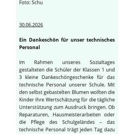
Foto: Schu
30.06.2026
Ein Dankeschön für unser technisches
Personal
Im Rahmen unseres Sozialtages
gestalteten die Schüler der Klassen 1 und
3 kleine Dankeschöngeschenke für das
technische Personal unserer Schule. Mit
den selbst gebastelten Blumen wollten die
Kinder ihre Wertschätzung für die tägliche
Unterstützung zum Ausdruck bringen. Ob
Reparaturen, Hausmeisterarbeiten oder
die Pflege des Schulgeländes – das
technische Personal trägt jeden Tag dazu