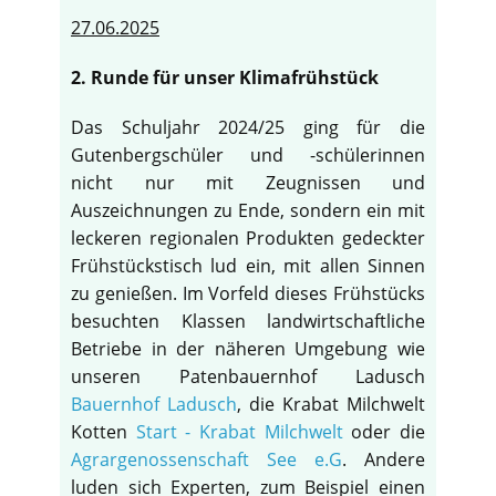
27.06.2025
2. Runde für unser Klimafrühstück
Das Schuljahr 2024/25 ging für die
Gutenbergschüler und -schülerinnen
nicht nur mit Zeugnissen und
Auszeichnungen zu Ende, sondern ein mit
leckeren regionalen Produkten gedeckter
Frühstückstisch lud ein, mit allen Sinnen
zu genießen. Im Vorfeld dieses Frühstücks
besuchten Klassen landwirtschaftliche
Betriebe in der näheren Umgebung wie
unseren Patenbauernhof Ladusch
Bauernhof Ladusch
, die Krabat Milchwelt
Kotten
Start - Krabat Milchwelt
oder die
Agrargenossenschaft See e.G
. Andere
luden sich Experten, zum Beispiel einen