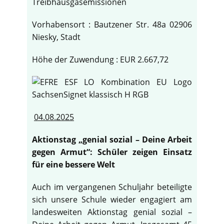
Treibhausgasemissionen
Vorhabensort : Bautzener Str. 48a 02906
Niesky, Stadt
Höhe der Zuwendung : EUR 2.667,72
04.08.2025
Aktionstag „genial sozial – Deine Arbeit
gegen Armut“: Schüler zeigen Einsatz
für eine bessere Welt
Auch im vergangenen Schuljahr beteiligte
sich unsere Schule wieder engagiert am
landesweiten Aktionstag genial sozial –