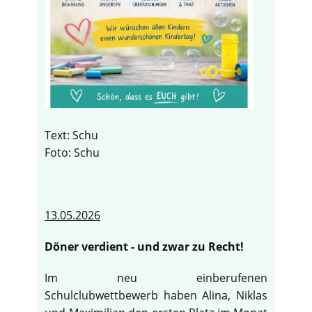
Text: Schu
Foto: Schu
13.05.2026
Döner verdient - und zwar zu Recht!
Im neu einberufenen
Schulclubwettbewerb haben Alina, Niklas