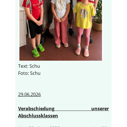
Text: Schu
Foto: Schu
29.06.2026
Verabschiedung unserer
Abschlussklassen