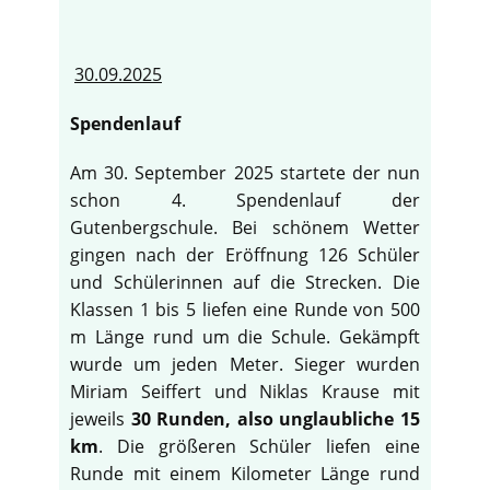
30.09.2025
Spendenlauf
Am 30. September 2025 startete der nun
schon 4. Spendenlauf der
Gutenbergschule. Bei schönem Wetter
gingen nach der Eröffnung 126 Schüler
und Schülerinnen auf die Strecken. Die
Klassen 1 bis 5 liefen eine Runde von 500
m Länge rund um die Schule. Gekämpft
wurde um jeden Meter. Sieger wurden
Miriam Seiffert und Niklas Krause mit
jeweils
30 Runden, also unglaubliche 15
km
. Die größeren Schüler liefen eine
Runde mit einem Kilometer Länge rund