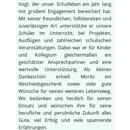
Vogt, der unser Schulleben ein Jahr lang
mit großem Engagement bereichert hat.
Mit seiner freundlichen, hilfsbereiten und
zuverlässigen Art unterstützte er unsere
Schüler im Unterricht, bei Projekten,
Ausflügen und zahlreichen schulischen
Veranstaltungen. Dabei war er für Kinder
und Kollegium gleichermaßen ein
geschätzter Ansprechpartner und eine
wertvolle Unterstützung. Als kleines
Dankeschön erhielt Moritz ein
Abschiedsgeschenk sowie viele gute
Wünsche für seinen weiteren Lebensweg.
Wir bedanken uns herzlich für seinen
Einsatz und wünschen ihm für seine
berufliche und persönliche Zukunft alles
Gute, viel Erfolg und viele spannende
Erfahrungen.