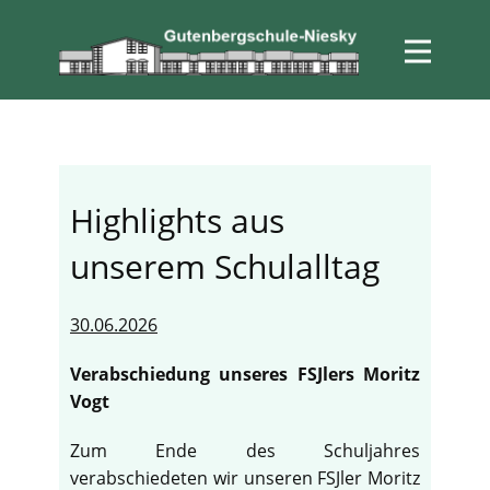
Highlights aus
unserem Schulalltag
30.06.2026
Verabschiedung unseres FSJlers Moritz
Vogt
Zum Ende des Schuljahres
verabschiedeten wir unseren FSJler Moritz