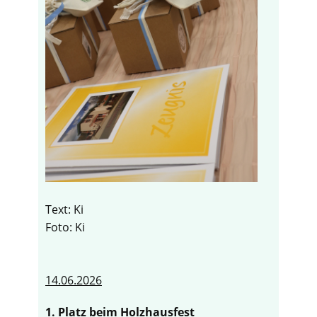
Text: Ki
Foto: Ki
14.06.2026
1. Platz beim Holzhausfest