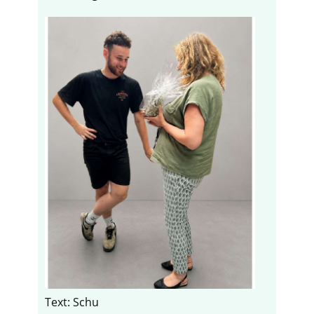
Text: Schu