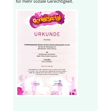
für mehr soziale Gerechtigkeit.