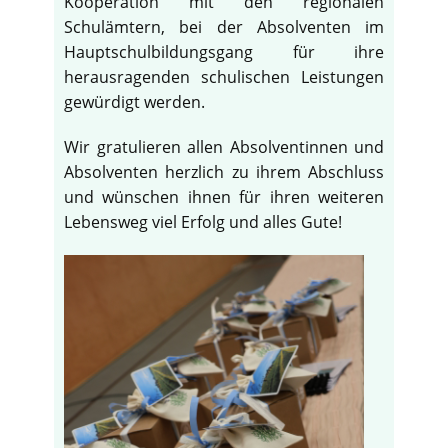
Kooperation mit den regionalen
Schulämtern, bei der Absolventen im
Hauptschulbildungsgang für ihre
herausragenden schulischen Leistungen
gewürdigt werden.
Wir gratulieren allen Absolventinnen und
Absolventen herzlich zu ihrem Abschluss
und wünschen ihnen für ihren weiteren
Lebensweg viel Erfolg und alles Gute!