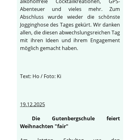
alkoholfreie Cocktailkreationen, GPS-
Abenteuer und vieles mehr. Zum
Abschluss wurde wieder die schönste
Jogginghose des Tages gekürt. Wir danken
allen, die diesen abwechslungsreichen Tag
mit ihren Ideen und ihrem Engagement
möglich gemacht haben.
Text: Ho / Foto: Ki
19.12.2025
Die Gutenbergschule feiert
Weihnachten "fair"