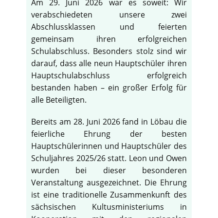
Am 29. Juni 2026 war es soweit: Wir
verabschiedeten unsere zwei
Abschlussklassen und feierten
gemeinsam ihren erfolgreichen
Schulabschluss. Besonders stolz sind wir
darauf, dass alle neun Hauptschüler ihren
Hauptschulabschluss erfolgreich
bestanden haben – ein großer Erfolg für
alle Beteiligten.
Bereits am 28. Juni 2026 fand in Löbau die
feierliche Ehrung der besten
Hauptschülerinnen und Hauptschüler des
Schuljahres 2025/26 statt. Leon und Owen
wurden bei dieser besonderen
Veranstaltung ausgezeichnet. Die Ehrung
ist eine traditionelle Zusammenkunft des
sächsischen Kultusministeriums in