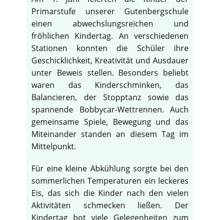
Primarstufe unserer Gutenbergschule
einen abwechslungsreichen und
fröhlichen Kindertag. An verschiedenen
Stationen konnten die Schüler ihre
Geschicklichkeit, Kreativität und Ausdauer
unter Beweis stellen. Besonders beliebt
waren das Kinderschminken, das
Balancieren, der Stopptanz sowie das
spannende Bobbycar-Wettrennen. Auch
gemeinsame Spiele, Bewegung und das
Miteinander standen an diesem Tag im
Mittelpunkt.
Für eine kleine Abkühlung sorgte bei den
sommerlichen Temperaturen ein leckeres
Eis, das sich die Kinder nach den vielen
Aktivitäten schmecken ließen. Der
Kindertag bot viele Gelegenheiten zum