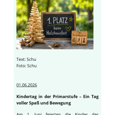
Text: Schu
Foto: Schu
01.06.2026
Kindertag in der Primarstufe – Ein Tag
voller Spaß und Bewegung
Am 1. Juni feierten die Kinder der