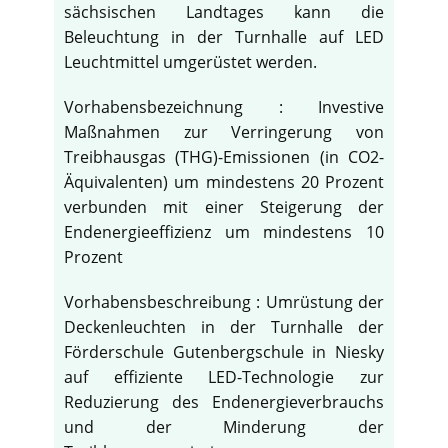
sächsischen Landtages kann die
Beleuchtung in der Turnhalle auf LED
Leuchtmittel umgerüstet werden.
Vorhabensbezeichnung : Investive
Maßnahmen zur Verringerung von
Treibhausgas (THG)-Emissionen (in CO2-
Äquivalenten) um mindestens 20 Prozent
verbunden mit einer Steigerung der
Endenergieeffizienz um mindestens 10
Prozent
Vorhabensbeschreibung : Umrüstung der
Deckenleuchten in der Turnhalle der
Förderschule Gutenbergschule in Niesky
auf effiziente LED-Technologie zur
Reduzierung des Endenergieverbrauchs
und der Minderung der