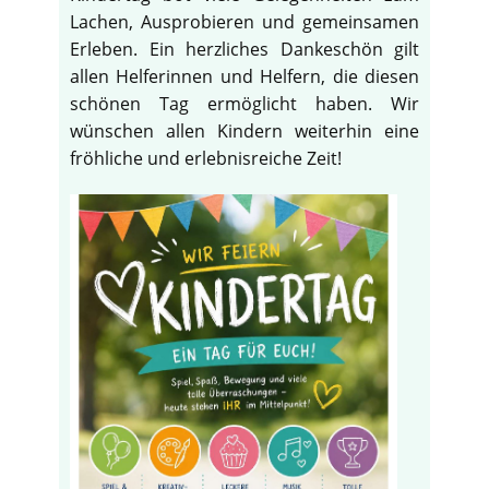
Lachen, Ausprobieren und gemeinsamen
Erleben. Ein herzliches Dankeschön gilt
allen Helferinnen und Helfern, die diesen
schönen Tag ermöglicht haben. Wir
wünschen allen Kindern weiterhin eine
fröhliche und erlebnisreiche Zeit!