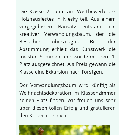
Die Klasse 2 nahm am Wettbewerb des
Holzhausfestes in Niesky teil. Aus einem
vorgegebenen Bausatz entstand ein
kreativer Verwandlungsbaum, der die
Besucher überzeugte. Bei der
Abstimmung erhielt das Kunstwerk die
meisten Stimmen und wurde mit dem 1.
Platz ausgezeichnet. Als Preis gewann die
Klasse eine Exkursion nach Förstgen.
Der Verwandlungsbaum wird künftig als
Weihnachtsdekoration im Klassenzimmer
seinen Platz finden. Wir freuen uns sehr
über diesen tollen Erfolg und gratulieren
den Kindern herzlich!