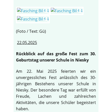
(Foto / Text: Gü)
22.05.2025
Rückblick auf das große Fest zum 30.
Geburtstag unserer Schule in Niesky
Am 22. Mai 2025 feierten wir ein
unvergessliches Fest anlässlich des 30-
jährigen Bestehens unserer Schule in
♿
Niesky. Der besondere Tag war erfüllt von
Freude, Lachen und zahlreichen
Aktivitäten, die unsere Schüler begeistert
haben.