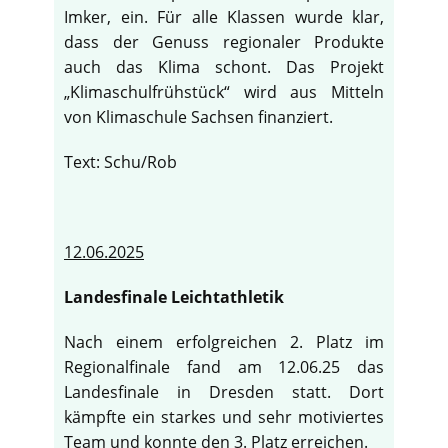
Imker, ein. Für alle Klassen wurde klar,
dass der Genuss regionaler Produkte
auch das Klima schont. Das Projekt
„Klimaschulfrühstück“ wird aus Mitteln
von Klimaschule Sachsen finanziert.
Text: Schu/Rob
12.06.2025
Landesfinale Leichtathletik
Nach einem erfolgreichen 2. Platz im
Regionalfinale fand am 12.06.25 das
Landesfinale in Dresden statt. Dort
kämpfte ein starkes und sehr motiviertes
Team und konnte den 3. Platz erreichen.