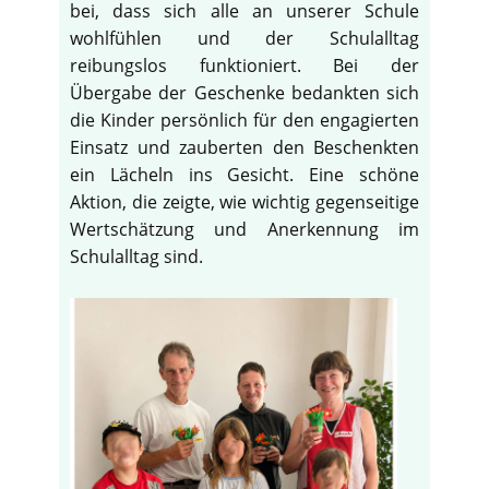
bei, dass sich alle an unserer Schule
wohlfühlen und der Schulalltag
reibungslos funktioniert. Bei der
Übergabe der Geschenke bedankten sich
die Kinder persönlich für den engagierten
Einsatz und zauberten den Beschenkten
ein Lächeln ins Gesicht. Eine schöne
Aktion, die zeigte, wie wichtig gegenseitige
Wertschätzung und Anerkennung im
Schulalltag sind.