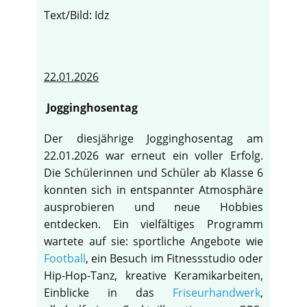
Text/Bild: Idz
22.01.2026
Jogginghosentag
Der diesjährige Jogginghosentag am
22.01.2026 war erneut ein voller Erfolg.
Die Schülerinnen und Schüler ab Klasse 6
konnten sich in entspannter Atmosphäre
ausprobieren und neue Hobbies
entdecken. Ein vielfältiges Programm
wartete auf sie: sportliche Angebote wie
Football
, ein Besuch im Fitnessstudio oder
Hip-Hop-Tanz, kreative Keramikarbeiten,
Einblicke in das
Friseurhandwerk
,