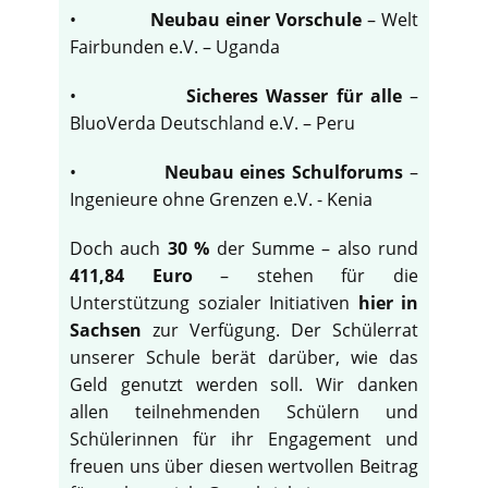
•
Neubau einer Vorschule
– Welt
Fairbunden e.V. – Uganda
•
Sicheres Wasser für alle
–
BluoVerda Deutschland e.V. – Peru
•
Neubau eines Schulforums
–
Ingenieure ohne Grenzen e.V. - Kenia
Doch auch
30 %
der Summe – also rund
411,84 Euro
– stehen für die
Unterstützung sozialer Initiativen
hier in
Sachsen
zur Verfügung. Der Schülerrat
unserer Schule berät darüber, wie das
Geld genutzt werden soll. Wir danken
allen teilnehmenden Schülern und
Schülerinnen für ihr Engagement und
freuen uns über diesen wertvollen Beitrag