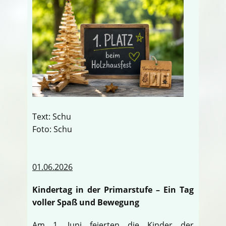
Text: Schu
Foto: Schu
01.06.2026
Kindertag in der Primarstufe – Ein Tag
voller Spaß und Bewegung
Am 1. Juni feierten die Kinder der