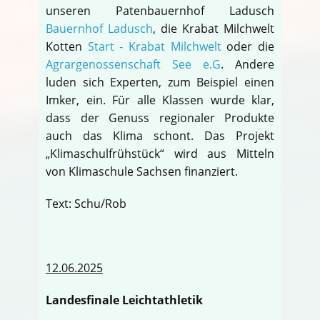
unseren Patenbauernhof Ladusch
Bauernhof Ladusch
, die Krabat Milchwelt
Kotten
Start - Krabat Milchwelt
oder die
Agrargenossenschaft See e.G
. Andere
luden sich Experten, zum Beispiel einen
Imker, ein. Für alle Klassen wurde klar,
dass der Genuss regionaler Produkte
auch das Klima schont. Das Projekt
„Klimaschulfrühstück“ wird aus Mitteln
von Klimaschule Sachsen finanziert.
Text: Schu/Rob
12.06.2025
Landesfinale Leichtathletik