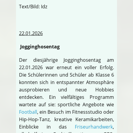
Text/Bild: Idz
22.01.2026
Jogginghosentag
Der diesjährige Jogginghosentag am
22.01.2026 war erneut ein voller Erfolg.
Die Schülerinnen und Schüler ab Klasse 6
konnten sich in entspannter Atmosphäre
ausprobieren und neue Hobbies
entdecken. Ein vielfältiges Programm
wartete auf sie: sportliche Angebote wie
Football
, ein Besuch im Fitnessstudio oder
Hip-Hop-Tanz, kreative Keramikarbeiten,
Einblicke in das
Friseurhandwerk
,