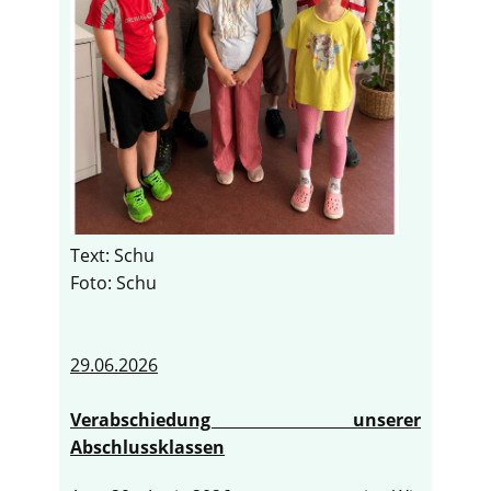
Text: Schu
Foto: Schu
29.06.2026
Verabschiedung unserer
Abschlussklassen