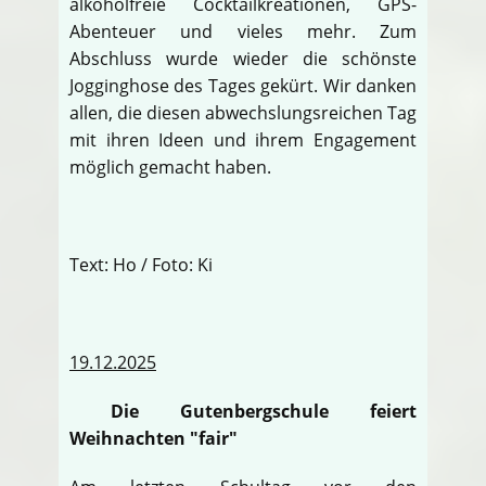
alkoholfreie Cocktailkreationen, GPS-
Abenteuer und vieles mehr. Zum
Abschluss wurde wieder die schönste
Jogginghose des Tages gekürt. Wir danken
allen, die diesen abwechslungsreichen Tag
mit ihren Ideen und ihrem Engagement
möglich gemacht haben.
Text: Ho / Foto: Ki
19.12.2025
Die Gutenbergschule feiert
Weihnachten "fair"