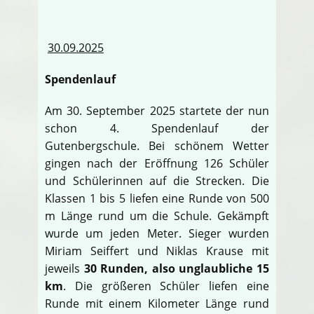
30.09.2025
Spendenlauf
Am 30. September 2025 startete der nun
schon 4. Spendenlauf der
Gutenbergschule. Bei schönem Wetter
gingen nach der Eröffnung 126 Schüler
und Schülerinnen auf die Strecken. Die
Klassen 1 bis 5 liefen eine Runde von 500
m Länge rund um die Schule. Gekämpft
wurde um jeden Meter. Sieger wurden
Miriam Seiffert und Niklas Krause mit
jeweils
30 Runden, also unglaubliche 15
km
. Die größeren Schüler liefen eine
Runde mit einem Kilometer Länge rund