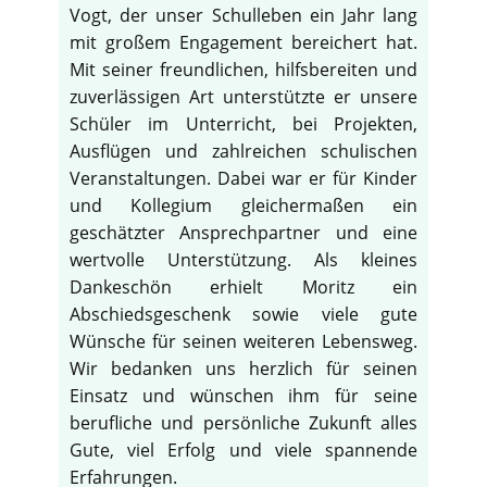
Vogt, der unser Schulleben ein Jahr lang
mit großem Engagement bereichert hat.
Mit seiner freundlichen, hilfsbereiten und
zuverlässigen Art unterstützte er unsere
Schüler im Unterricht, bei Projekten,
Ausflügen und zahlreichen schulischen
Veranstaltungen. Dabei war er für Kinder
und Kollegium gleichermaßen ein
geschätzter Ansprechpartner und eine
wertvolle Unterstützung. Als kleines
Dankeschön erhielt Moritz ein
Abschiedsgeschenk sowie viele gute
Wünsche für seinen weiteren Lebensweg.
Wir bedanken uns herzlich für seinen
Einsatz und wünschen ihm für seine
berufliche und persönliche Zukunft alles
Gute, viel Erfolg und viele spannende
Erfahrungen.