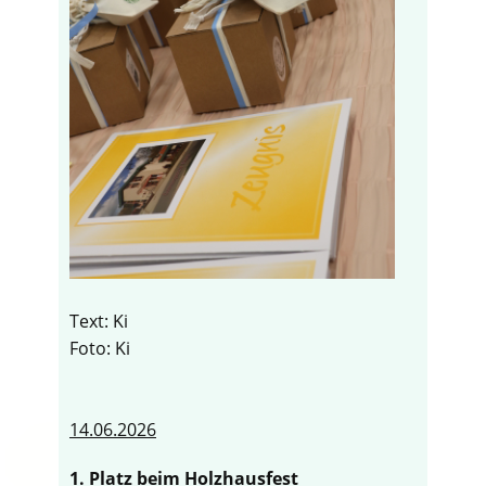
Text: Ki
Foto: Ki
14.06.2026
1. Platz beim Holzhausfest