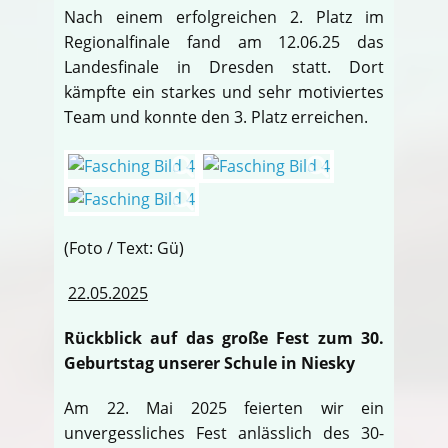
Nach einem erfolgreichen 2. Platz im
Regionalfinale fand am 12.06.25 das
Landesfinale in Dresden statt. Dort
kämpfte ein starkes und sehr motiviertes
Team und konnte den 3. Platz erreichen.
(Foto / Text: Gü)
22.05.2025
Rückblick auf das große Fest zum 30.
Geburtstag unserer Schule in Niesky
Am 22. Mai 2025 feierten wir ein
unvergessliches Fest anlässlich des 30-