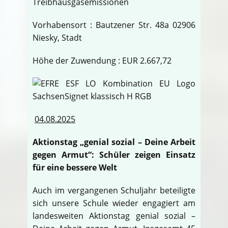
Treibhausgasemissionen
Vorhabensort : Bautzener Str. 48a 02906
Niesky, Stadt
Höhe der Zuwendung : EUR 2.667,72
04.08.2025
Aktionstag „genial sozial – Deine Arbeit
gegen Armut“: Schüler zeigen Einsatz
für eine bessere Welt
Auch im vergangenen Schuljahr beteiligte
sich unsere Schule wieder engagiert am
landesweiten Aktionstag genial sozial –