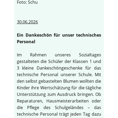
Foto: Schu
30.06.2026
Ein Dankeschön für unser technisches
Personal
Im Rahmen unseres Sozialtages
gestalteten die Schüler der Klassen 1 und
3 kleine Dankeschöngeschenke für das
technische Personal unserer Schule. Mit
den selbst gebastelten Blumen wollten die
Kinder ihre Wertschätzung für die tägliche
Unterstützung zum Ausdruck bringen. Ob
Reparaturen, Hausmeisterarbeiten oder
die Pflege des Schulgeländes – das
technische Personal trägt jeden Tag dazu