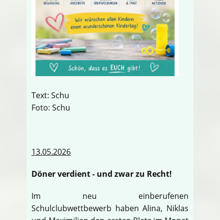
Text: Schu
Foto: Schu
13.05.2026
Döner verdient - und zwar zu Recht!
Im neu einberufenen
Schulclubwettbewerb haben Alina, Niklas