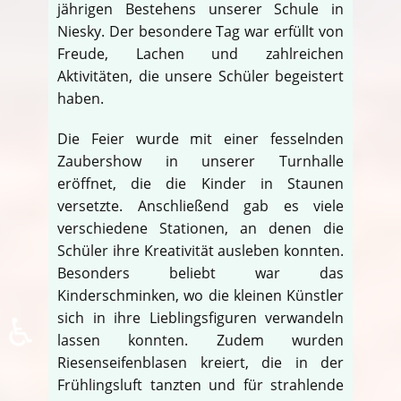
jährigen Bestehens unserer Schule in
Niesky. Der besondere Tag war erfüllt von
Freude, Lachen und zahlreichen
Aktivitäten, die unsere Schüler begeistert
haben.
Die Feier wurde mit einer fesselnden
Zaubershow in unserer Turnhalle
eröffnet, die die Kinder in Staunen
versetzte. Anschließend gab es viele
verschiedene Stationen, an denen die
Schüler ihre Kreativität ausleben konnten.
Besonders beliebt war das
Kinderschminken, wo die kleinen Künstler
♿
sich in ihre Lieblingsfiguren verwandeln
lassen konnten. Zudem wurden
Riesenseifenblasen kreiert, die in der
Frühlingsluft tanzten und für strahlende