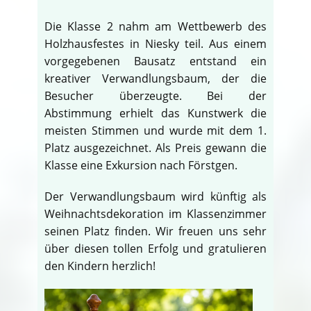
Die Klasse 2 nahm am Wettbewerb des
Holzhausfestes in Niesky teil. Aus einem
vorgegebenen Bausatz entstand ein
kreativer Verwandlungsbaum, der die
Besucher überzeugte. Bei der
Abstimmung erhielt das Kunstwerk die
meisten Stimmen und wurde mit dem 1.
Platz ausgezeichnet. Als Preis gewann die
Klasse eine Exkursion nach Förstgen.
Der Verwandlungsbaum wird künftig als
Weihnachtsdekoration im Klassenzimmer
seinen Platz finden. Wir freuen uns sehr
über diesen tollen Erfolg und gratulieren
den Kindern herzlich!