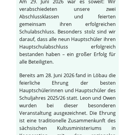
Am 29. Juni 2026 war es soweit: Wir
verabschiedeten unsere zwei
Abschlussklassen und feierten
gemeinsam ihren erfolgreichen
Schulabschluss. Besonders stolz sind wir
darauf, dass alle neun Hauptschüler ihren
Hauptschulabschluss erfolgreich
bestanden haben – ein großer Erfolg für
alle Beteiligten.
Bereits am 28. Juni 2026 fand in Löbau die
feierliche Ehrung der besten
Hauptschülerinnen und Hauptschüler des
Schuljahres 2025/26 statt. Leon und Owen
wurden bei dieser besonderen
Veranstaltung ausgezeichnet. Die Ehrung
ist eine traditionelle Zusammenkunft des
sächsischen Kultusministeriums in