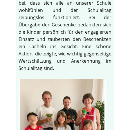
bei, dass sich alle an unserer Schule
wohlfühlen und der Schulalltag
reibungslos funktioniert. Bei der
Übergabe der Geschenke bedankten sich
die Kinder persönlich für den engagierten
Einsatz und zauberten den Beschenkten
ein Lächeln ins Gesicht. Eine schöne
Aktion, die zeigte, wie wichtig gegenseitige
Wertschätzung und Anerkennung im
Schulalltag sind.