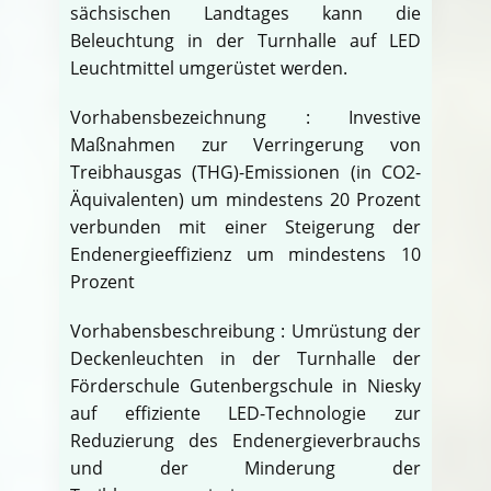
sächsischen Landtages kann die
Beleuchtung in der Turnhalle auf LED
Leuchtmittel umgerüstet werden.
Vorhabensbezeichnung : Investive
Maßnahmen zur Verringerung von
Treibhausgas (THG)-Emissionen (in CO2-
Äquivalenten) um mindestens 20 Prozent
verbunden mit einer Steigerung der
Endenergieeffizienz um mindestens 10
Prozent
Vorhabensbeschreibung : Umrüstung der
Deckenleuchten in der Turnhalle der
Förderschule Gutenbergschule in Niesky
auf effiziente LED-Technologie zur
Reduzierung des Endenergieverbrauchs
und der Minderung der