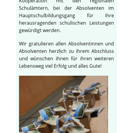
Kooperation mit den regionalen
Schulämtern, bei der Absolventen im
Hauptschulbildungsgang für ihre
herausragenden schulischen Leistungen
gewürdigt werden.
Wir gratulieren allen Absolventinnen und
Absolventen herzlich zu ihrem Abschluss
und wünschen ihnen für ihren weiteren
Lebensweg viel Erfolg und alles Gute!