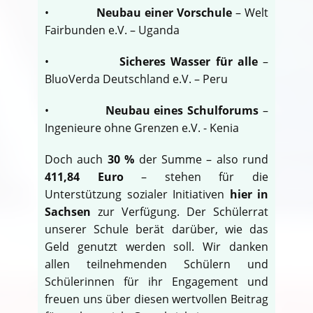
•
Neubau einer Vorschule
– Welt
Fairbunden e.V. – Uganda
•
Sicheres Wasser für alle
–
BluoVerda Deutschland e.V. – Peru
•
Neubau eines Schulforums
–
Ingenieure ohne Grenzen e.V. - Kenia
Doch auch
30 %
der Summe – also rund
411,84 Euro
– stehen für die
Unterstützung sozialer Initiativen
hier in
Sachsen
zur Verfügung. Der Schülerrat
unserer Schule berät darüber, wie das
Geld genutzt werden soll. Wir danken
allen teilnehmenden Schülern und
Schülerinnen für ihr Engagement und
freuen uns über diesen wertvollen Beitrag