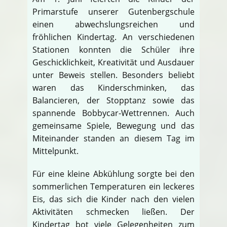
Primarstufe unserer Gutenbergschule
einen abwechslungsreichen und
fröhlichen Kindertag. An verschiedenen
Stationen konnten die Schüler ihre
Geschicklichkeit, Kreativität und Ausdauer
unter Beweis stellen. Besonders beliebt
waren das Kinderschminken, das
Balancieren, der Stopptanz sowie das
spannende Bobbycar-Wettrennen. Auch
gemeinsame Spiele, Bewegung und das
Miteinander standen an diesem Tag im
Mittelpunkt.
Für eine kleine Abkühlung sorgte bei den
sommerlichen Temperaturen ein leckeres
Eis, das sich die Kinder nach den vielen
Aktivitäten schmecken ließen. Der
Kindertag bot viele Gelegenheiten zum