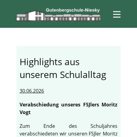
Highlights aus
unserem Schulalltag
30.06.2026
Verabschiedung unseres FSJlers Moritz
Vogt
Zum Ende des Schuljahres
verabschiedeten wir unseren FSJler Moritz