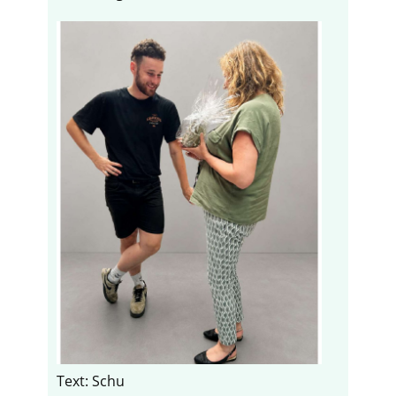
Text: Schu