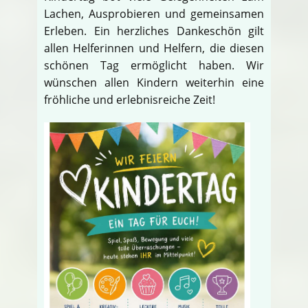
Lachen, Ausprobieren und gemeinsamen
Erleben. Ein herzliches Dankeschön gilt
allen Helferinnen und Helfern, die diesen
schönen Tag ermöglicht haben. Wir
wünschen allen Kindern weiterhin eine
fröhliche und erlebnisreiche Zeit!