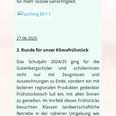
für mehr soziale Gerechtigkeit.
27.06.2025
2. Runde für unser Klimafrühstück
Das Schuljahr 2024/25 ging für die
Gutenbergschüler und -schülerinnen
nicht nur mit Zeugnissen und
Auszeichnungen zu Ende, sondern ein mit
leckeren regionalen Produkten gedeckter
Frühstückstisch lud ein, mit allen Sinnen
zu genießen. Im Vorfeld dieses Frühstücks
besuchten Klassen landwirtschaftliche
Betriebe in der näheren Umgebung wie