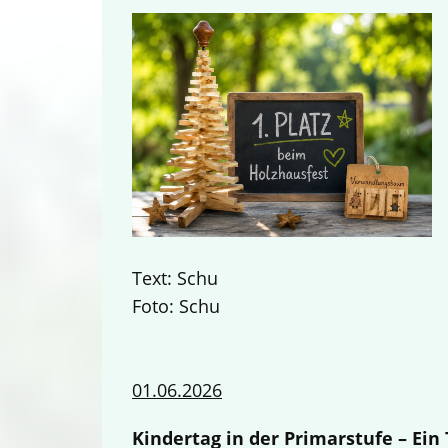
Text: Schu
Foto: Schu
01.06.2026
Kindertag in der Primarstufe – Ei