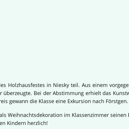
 Holzhausfestes in Niesky teil. Aus einem vorgege
 überzeugte. Bei der Abstimmung erhielt das Kuns
Preis gewann die Klasse eine Exkursion nach Förstgen
ls Weihnachtsdekoration im Klassenzimmer seinen Pl
en Kindern herzlich!