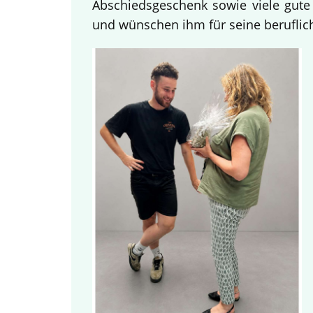
Abschiedsgeschenk sowie viele gute
und wünschen ihm für seine beruflich