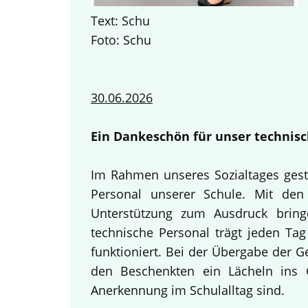
Text: Schu
Foto: Schu
30.06.2026
Ein Dankeschön für unser technisc
Im Rahmen unseres Sozialtages gest
Personal unserer Schule. Mit den 
Unterstützung zum Ausdruck bring
technische Personal trägt jeden Tag
funktioniert. Bei der Übergabe der 
den Beschenkten ein Lächeln ins G
Anerkennung im Schulalltag sind.