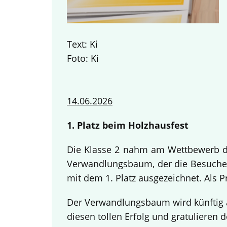
Text: Ki
Foto: Ki
14.06.2026
1. Platz beim Holzhausfest
Die Klasse 2 nahm am Wettbewerb des
Verwandlungsbaum, der die Besucher
mit dem 1. Platz ausgezeichnet. Als 
Der Verwandlungsbaum wird künftig a
diesen tollen Erfolg und gratulieren d