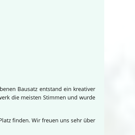
benen Bausatz entstand ein kreativer
twerk die meisten Stimmen und wurde
.
atz finden. Wir freuen uns sehr über