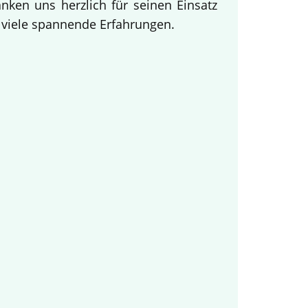
ken uns herzlich für seinen Einsatz
d viele spannende Erfahrungen.