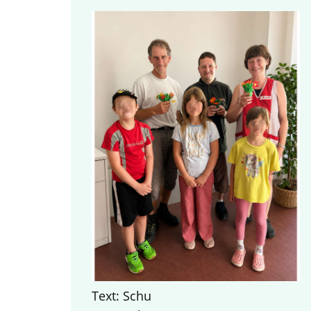
Text: Schu