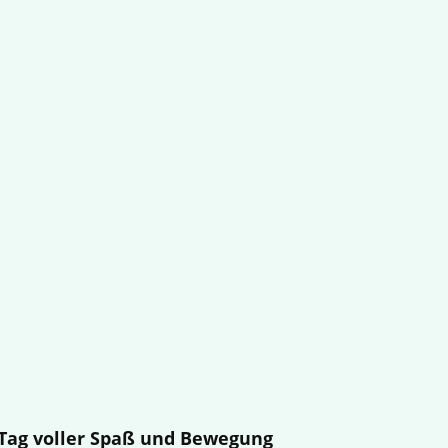
n Tag voller Spaß und Bewegung