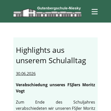
Highlights aus
unserem Schulalltag
30.06.2026
Verabschiedung unseres FSJlers Moritz
Vogt
Zum Ende des Schuljahres
verabschiedeten wir unseren FSJler Moritz