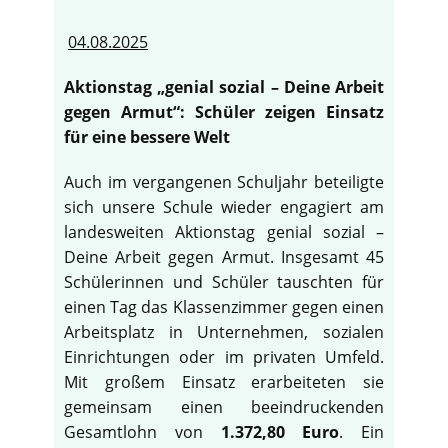
04.08.2025
Aktionstag „genial sozial – Deine Arbeit
gegen Armut“: Schüler zeigen Einsatz
für eine bessere Welt
Auch im vergangenen Schuljahr beteiligte
sich unsere Schule wieder engagiert am
landesweiten Aktionstag genial sozial –
Deine Arbeit gegen Armut. Insgesamt 45
Schülerinnen und Schüler tauschten für
einen Tag das Klassenzimmer gegen einen
Arbeitsplatz in Unternehmen, sozialen
Einrichtungen oder im privaten Umfeld.
Mit großem Einsatz erarbeiteten sie
gemeinsam einen beeindruckenden
Gesamtlohn von
1.372,80 Euro
. Ein