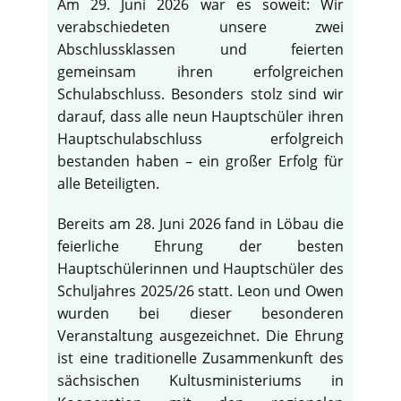
Am 29. Juni 2026 war es soweit: Wir
verabschiedeten unsere zwei
Abschlussklassen und feierten
gemeinsam ihren erfolgreichen
Schulabschluss. Besonders stolz sind wir
darauf, dass alle neun Hauptschüler ihren
Hauptschulabschluss erfolgreich
bestanden haben – ein großer Erfolg für
alle Beteiligten.
Bereits am 28. Juni 2026 fand in Löbau die
feierliche Ehrung der besten
Hauptschülerinnen und Hauptschüler des
Schuljahres 2025/26 statt. Leon und Owen
wurden bei dieser besonderen
Veranstaltung ausgezeichnet. Die Ehrung
ist eine traditionelle Zusammenkunft des
sächsischen Kultusministeriums in