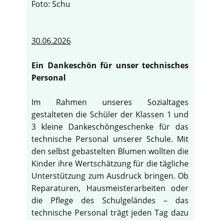
Foto: Schu
30.06.2026
Ein Dankeschön für unser technisches
Personal
Im Rahmen unseres Sozialtages
gestalteten die Schüler der Klassen 1 und
3 kleine Dankeschöngeschenke für das
technische Personal unserer Schule. Mit
den selbst gebastelten Blumen wollten die
Kinder ihre Wertschätzung für die tägliche
Unterstützung zum Ausdruck bringen. Ob
Reparaturen, Hausmeisterarbeiten oder
die Pflege des Schulgeländes – das
technische Personal trägt jeden Tag dazu