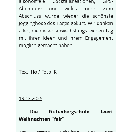
alkoholfreie Cocktailkreationen, GPS-
Abenteuer und vieles mehr. Zum
Abschluss wurde wieder die schönste
Jogginghose des Tages gekürt. Wir danken
allen, die diesen abwechslungsreichen Tag
mit ihren Ideen und ihrem Engagement
möglich gemacht haben.
Text: Ho / Foto: Ki
19.12.2025
Die Gutenbergschule feiert
Weihnachten "fair"