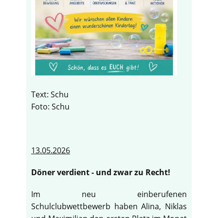
Text: Schu
Foto: Schu
13.05.2026
Döner verdient - und zwar zu Recht!
Im neu einberufenen
Schulclubwettbewerb haben Alina, Niklas