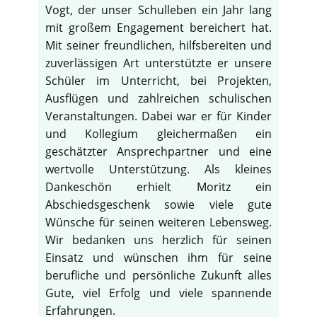
Vogt, der unser Schulleben ein Jahr lang
mit großem Engagement bereichert hat.
Mit seiner freundlichen, hilfsbereiten und
zuverlässigen Art unterstützte er unsere
Schüler im Unterricht, bei Projekten,
Ausflügen und zahlreichen schulischen
Veranstaltungen. Dabei war er für Kinder
und Kollegium gleichermaßen ein
geschätzter Ansprechpartner und eine
wertvolle Unterstützung. Als kleines
Dankeschön erhielt Moritz ein
Abschiedsgeschenk sowie viele gute
Wünsche für seinen weiteren Lebensweg.
Wir bedanken uns herzlich für seinen
Einsatz und wünschen ihm für seine
berufliche und persönliche Zukunft alles
Gute, viel Erfolg und viele spannende
Erfahrungen.