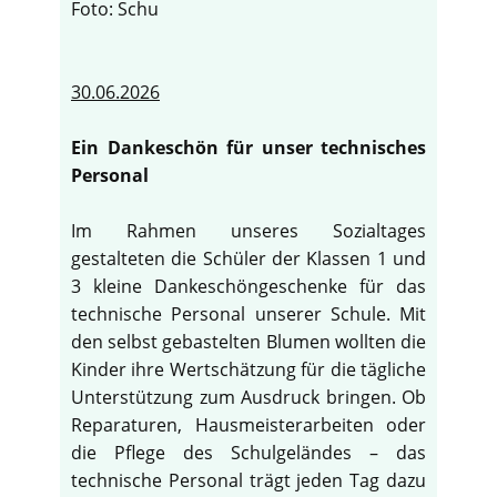
Foto: Schu
30.06.2026
Ein Dankeschön für unser technisches
Personal
Im Rahmen unseres Sozialtages
gestalteten die Schüler der Klassen 1 und
3 kleine Dankeschöngeschenke für das
technische Personal unserer Schule. Mit
den selbst gebastelten Blumen wollten die
Kinder ihre Wertschätzung für die tägliche
Unterstützung zum Ausdruck bringen. Ob
Reparaturen, Hausmeisterarbeiten oder
die Pflege des Schulgeländes – das
technische Personal trägt jeden Tag dazu