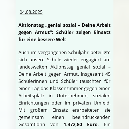
04.08.2025
Aktionstag „genial sozial – Deine Arbeit
gegen Armut“: Schüler zeigen Einsatz
für eine bessere Welt
Auch im vergangenen Schuljahr beteiligte
sich unsere Schule wieder engagiert am
landesweiten Aktionstag genial sozial –
Deine Arbeit gegen Armut. Insgesamt 45
Schülerinnen und Schüler tauschten für
einen Tag das Klassenzimmer gegen einen
Arbeitsplatz in Unternehmen, sozialen
Einrichtungen oder im privaten Umfeld.
Mit großem Einsatz erarbeiteten sie
gemeinsam einen beeindruckenden
Gesamtlohn von
1.372,80 Euro
. Ein