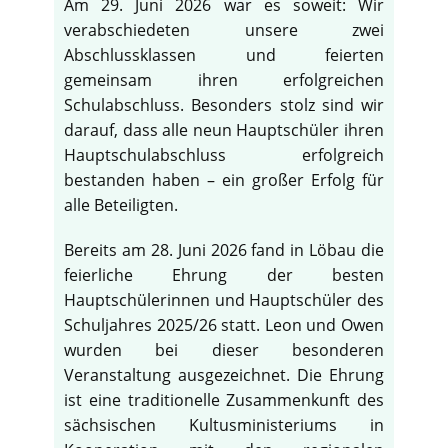
Am 29. Juni 2026 war es soweit: Wir
verabschiedeten unsere zwei
Abschlussklassen und feierten
gemeinsam ihren erfolgreichen
Schulabschluss. Besonders stolz sind wir
darauf, dass alle neun Hauptschüler ihren
Hauptschulabschluss erfolgreich
bestanden haben – ein großer Erfolg für
alle Beteiligten.
Bereits am 28. Juni 2026 fand in Löbau die
feierliche Ehrung der besten
Hauptschülerinnen und Hauptschüler des
Schuljahres 2025/26 statt. Leon und Owen
wurden bei dieser besonderen
Veranstaltung ausgezeichnet. Die Ehrung
ist eine traditionelle Zusammenkunft des
sächsischen Kultusministeriums in