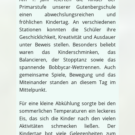
Primarstufe unserer Gutenbergschule
einen abwechslungsreichen und
fröhlichen Kindertag. An verschiedenen
Stationen konnten die Schüler ihre
Geschicklichkeit, Kreativität und Ausdauer
unter Beweis stellen. Besonders beliebt
waren das Kinderschminken, das
Balancieren, der Stopptanz sowie das
spannende Bobbycar-Wettrennen. Auch
gemeinsame Spiele, Bewegung und das
Miteinander standen an diesem Tag im
Mittelpunkt.
Für eine kleine Abkühlung sorgte bei den
sommerlichen Temperaturen ein leckeres
Eis, das sich die Kinder nach den vielen
Aktivitäten schmecken ließen. Der
Kindertag bot viele Gelegenheiten zum