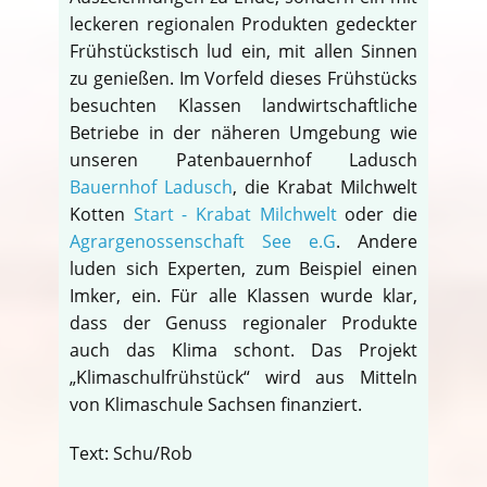
leckeren regionalen Produkten gedeckter
Frühstückstisch lud ein, mit allen Sinnen
zu genießen. Im Vorfeld dieses Frühstücks
besuchten Klassen landwirtschaftliche
Betriebe in der näheren Umgebung wie
unseren Patenbauernhof Ladusch
Bauernhof Ladusch
, die Krabat Milchwelt
Kotten
Start - Krabat Milchwelt
oder die
Agrargenossenschaft See e.G
. Andere
luden sich Experten, zum Beispiel einen
Imker, ein. Für alle Klassen wurde klar,
dass der Genuss regionaler Produkte
auch das Klima schont. Das Projekt
„Klimaschulfrühstück“ wird aus Mitteln
von Klimaschule Sachsen finanziert.
Text: Schu/Rob