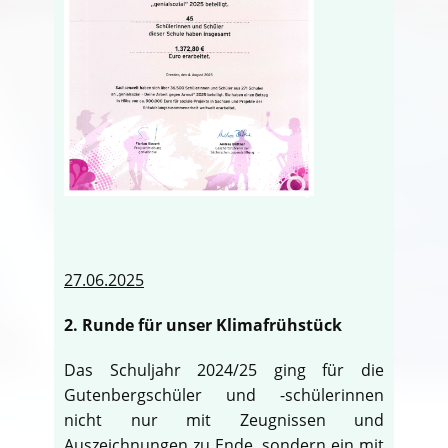
27.06.2025
2. Runde für unser Klimafrühstück
Das Schuljahr 2024/25 ging für die
Gutenbergschüler und -schülerinnen
nicht nur mit Zeugnissen und
Auszeichnungen zu Ende, sondern ein mit