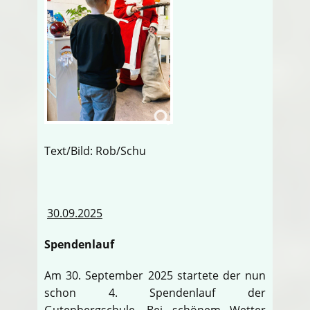
Text/Bild: Rob/Schu
30.09.2025
Spendenlauf
Am 30. September 2025 startete der nun
schon 4. Spendenlauf der
Gutenbergschule. Bei schönem Wetter