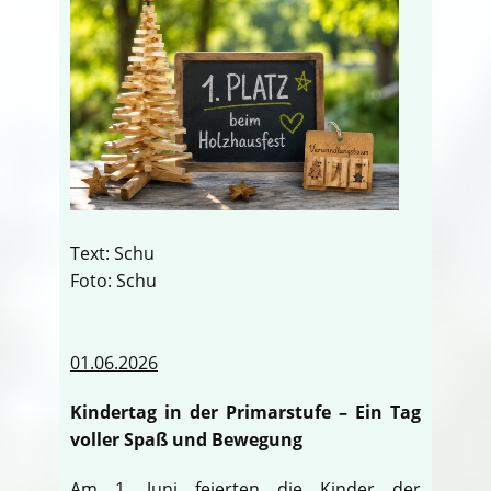
Text: Schu
Foto: Schu
01.06.2026
Kindertag in der Primarstufe – Ein Tag
voller Spaß und Bewegung
Am 1. Juni feierten die Kinder der