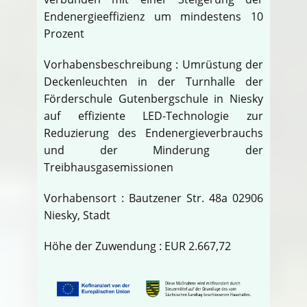
Endenergieeffizienz um mindestens 10
Prozent
Vorhabensbeschreibung : Umrüstung der
Deckenleuchten in der Turnhalle der
Förderschule Gutenbergschule in Niesky
auf effiziente LED-Technologie zur
Reduzierung des Endenergieverbrauchs
und der Minderung der
Treibhausgasemissionen
Vorhabensort : Bautzener Str. 48a 02906
Niesky, Stadt
Höhe der Zuwendung : EUR 2.667,72