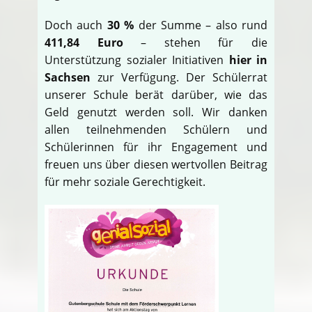
Doch auch
30 %
der Summe – also rund
411,84 Euro
– stehen für die
Unterstützung sozialer Initiativen
hier in
Sachsen
zur Verfügung. Der Schülerrat
unserer Schule berät darüber, wie das
Geld genutzt werden soll. Wir danken
allen teilnehmenden Schülern und
Schülerinnen für ihr Engagement und
freuen uns über diesen wertvollen Beitrag
für mehr soziale Gerechtigkeit.