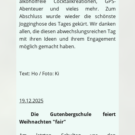
alkoholfreie Cocktailkreationen, GPS-
Abenteuer und vieles mehr. Zum
Abschluss wurde wieder die schönste
Jogginghose des Tages gekürt. Wir danken
allen, die diesen abwechslungsreichen Tag
mit ihren Ideen und ihrem Engagement
möglich gemacht haben.
Text: Ho / Foto: Ki
19.12.2025
Die Gutenbergschule feiert
Weihnachten "fair"