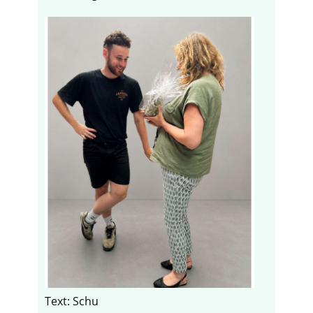
Text: Schu