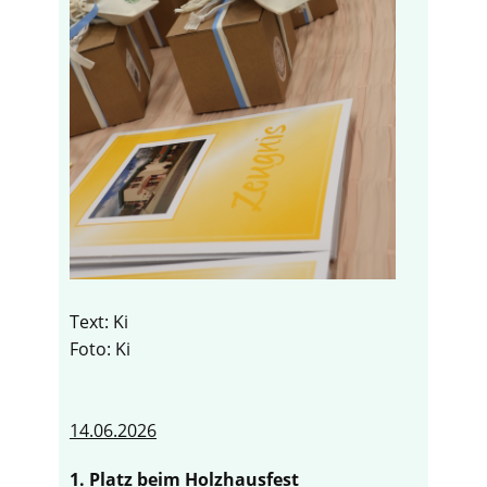
Text: Ki
Foto: Ki
14.06.2026
1. Platz beim Holzhausfest