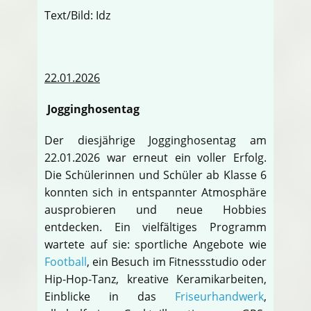
Text/Bild: Idz
22.01.2026
Jogginghosentag
Der diesjährige Jogginghosentag am
22.01.2026 war erneut ein voller Erfolg.
Die Schülerinnen und Schüler ab Klasse 6
konnten sich in entspannter Atmosphäre
ausprobieren und neue Hobbies
entdecken. Ein vielfältiges Programm
wartete auf sie: sportliche Angebote wie
Football
, ein Besuch im Fitnessstudio oder
Hip-Hop-Tanz, kreative Keramikarbeiten,
Einblicke in das
Friseurhandwerk
,