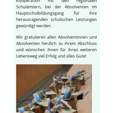
Kooperation mit den regionalen
Schulämtern, bei der Absolventen im
Hauptschulbildungsgang für ihre
herausragenden schulischen Leistungen
gewürdigt werden.
Wir gratulieren allen Absolventinnen und
Absolventen herzlich zu ihrem Abschluss
und wünschen ihnen für ihren weiteren
Lebensweg viel Erfolg und alles Gute!