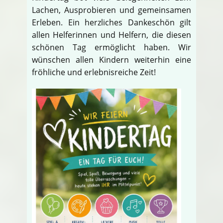
Lachen, Ausprobieren und gemeinsamen
Erleben. Ein herzliches Dankeschön gilt
allen Helferinnen und Helfern, die diesen
schönen Tag ermöglicht haben. Wir
wünschen allen Kindern weiterhin eine
fröhliche und erlebnisreiche Zeit!