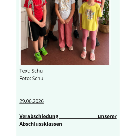
Text: Schu
Foto: Schu
29.06.2026
Verabschiedung unserer
Abschlussklassen