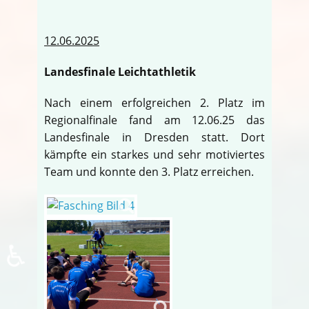
12.06.2025
Landesfinale Leichtathletik
Nach einem erfolgreichen 2. Platz im
Regionalfinale fand am 12.06.25 das
Landesfinale in Dresden statt. Dort
kämpfte ein starkes und sehr motiviertes
Team und konnte den 3. Platz erreichen.
♿