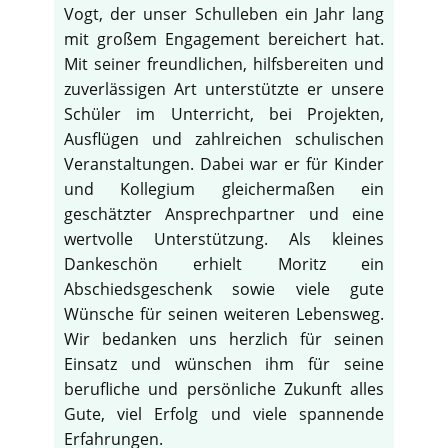
Vogt, der unser Schulleben ein Jahr lang
mit großem Engagement bereichert hat.
Mit seiner freundlichen, hilfsbereiten und
zuverlässigen Art unterstützte er unsere
Schüler im Unterricht, bei Projekten,
Ausflügen und zahlreichen schulischen
Veranstaltungen. Dabei war er für Kinder
und Kollegium gleichermaßen ein
geschätzter Ansprechpartner und eine
wertvolle Unterstützung. Als kleines
Dankeschön erhielt Moritz ein
Abschiedsgeschenk sowie viele gute
Wünsche für seinen weiteren Lebensweg.
Wir bedanken uns herzlich für seinen
Einsatz und wünschen ihm für seine
berufliche und persönliche Zukunft alles
Gute, viel Erfolg und viele spannende
Erfahrungen.