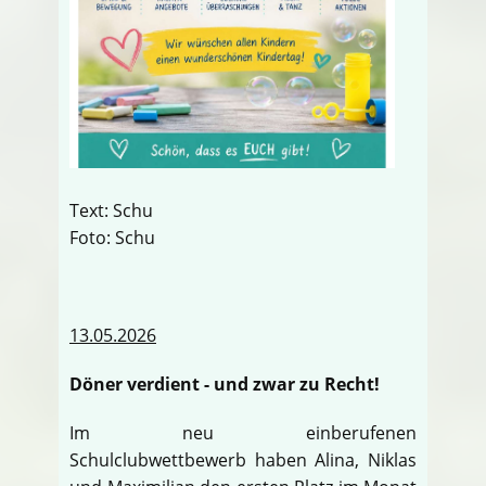
Text: Schu
Foto: Schu
13.05.2026
Döner verdient - und zwar zu Recht!
Im neu einberufenen
Schulclubwettbewerb haben Alina, Niklas