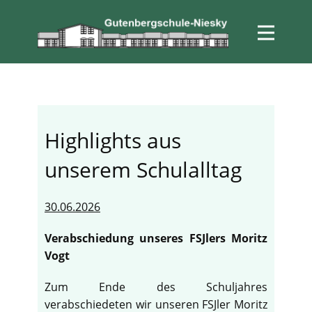
Highlights aus
unserem Schulalltag
30.06.2026
Verabschiedung unseres FSJlers Moritz
Vogt
Zum Ende des Schuljahres
verabschiedeten wir unseren FSJler Moritz