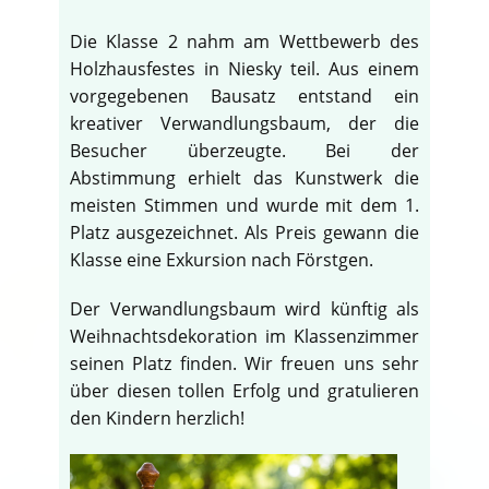
Die Klasse 2 nahm am Wettbewerb des
Holzhausfestes in Niesky teil. Aus einem
vorgegebenen Bausatz entstand ein
kreativer Verwandlungsbaum, der die
Besucher überzeugte. Bei der
Abstimmung erhielt das Kunstwerk die
meisten Stimmen und wurde mit dem 1.
Platz ausgezeichnet. Als Preis gewann die
Klasse eine Exkursion nach Förstgen.
Der Verwandlungsbaum wird künftig als
Weihnachtsdekoration im Klassenzimmer
seinen Platz finden. Wir freuen uns sehr
über diesen tollen Erfolg und gratulieren
den Kindern herzlich!