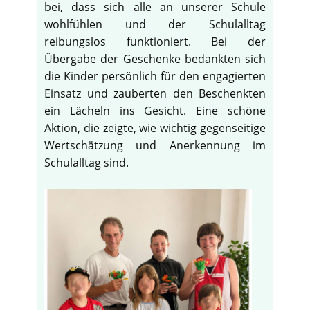
bei, dass sich alle an unserer Schule
wohlfühlen und der Schulalltag
reibungslos funktioniert. Bei der
Übergabe der Geschenke bedankten sich
die Kinder persönlich für den engagierten
Einsatz und zauberten den Beschenkten
ein Lächeln ins Gesicht. Eine schöne
Aktion, die zeigte, wie wichtig gegenseitige
Wertschätzung und Anerkennung im
Schulalltag sind.