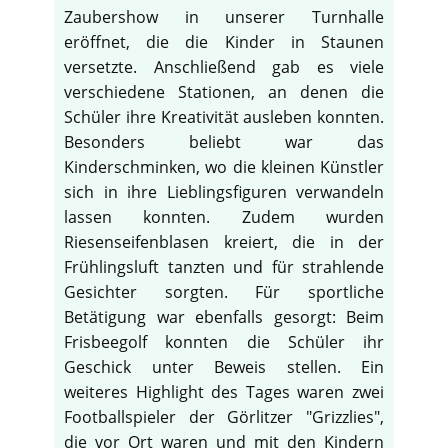
Zaubershow in unserer Turnhalle
eröffnet, die die Kinder in Staunen
versetzte. Anschließend gab es viele
verschiedene Stationen, an denen die
Schüler ihre Kreativität ausleben konnten.
Besonders beliebt war das
Kinderschminken, wo die kleinen Künstler
sich in ihre Lieblingsfiguren verwandeln
lassen konnten. Zudem wurden
Riesenseifenblasen kreiert, die in der
Frühlingsluft tanzten und für strahlende
Gesichter sorgten. Für sportliche
Betätigung war ebenfalls gesorgt: Beim
Frisbeegolf konnten die Schüler ihr
Geschick unter Beweis stellen. Ein
weiteres Highlight des Tages waren zwei
Footballspieler der Görlitzer "Grizzlies",
die vor Ort waren und mit den Kindern