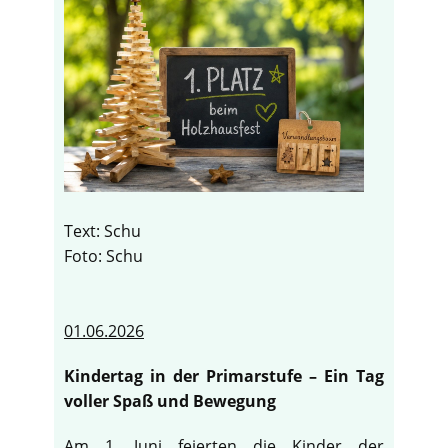
Text: Schu
Foto: Schu
01.06.2026
Kindertag in der Primarstufe – Ein Tag
voller Spaß und Bewegung
Am 1. Juni feierten die Kinder der