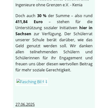
Ingenieure ohne Grenzen e.V. - Kenia
Doch auch
30 %
der Summe – also rund
411,84 Euro
– stehen für die
Unterstützung sozialer Initiativen
hier in
Sachsen
zur Verfügung. Der Schülerrat
unserer Schule berät darüber, wie das
Geld genutzt werden soll. Wir danken
allen teilnehmenden Schülern und
Schülerinnen für ihr Engagement und
freuen uns über diesen wertvollen Beitrag
für mehr soziale Gerechtigkeit.
27.06.2025