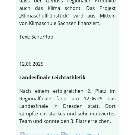
dass der Genuss regionaler Produkte
auch das Klima schont. Das Projekt
„Klimaschulfrühstück“ wird aus Mitteln
von Klimaschule Sachsen finanziert.
Text: Schu/Rob
12.06.2025
Landesfinale Leichtathletik
Nach einem erfolgreichen 2. Platz im
Regionalfinale fand am 12.06.25 das
Landesfinale in Dresden statt. Dort
kämpfte ein starkes und sehr motiviertes
Team und konnte den 3. Platz erreichen.