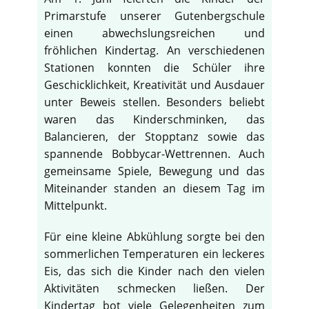
Primarstufe unserer Gutenbergschule
einen abwechslungsreichen und
fröhlichen Kindertag. An verschiedenen
Stationen konnten die Schüler ihre
Geschicklichkeit, Kreativität und Ausdauer
unter Beweis stellen. Besonders beliebt
waren das Kinderschminken, das
Balancieren, der Stopptanz sowie das
spannende Bobbycar-Wettrennen. Auch
gemeinsame Spiele, Bewegung und das
Miteinander standen an diesem Tag im
Mittelpunkt.
Für eine kleine Abkühlung sorgte bei den
sommerlichen Temperaturen ein leckeres
Eis, das sich die Kinder nach den vielen
Aktivitäten schmecken ließen. Der
Kindertag bot viele Gelegenheiten zum