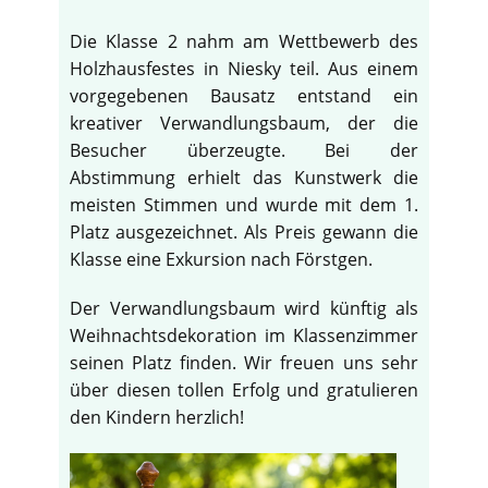
Die Klasse 2 nahm am Wettbewerb des
Holzhausfestes in Niesky teil. Aus einem
vorgegebenen Bausatz entstand ein
kreativer Verwandlungsbaum, der die
Besucher überzeugte. Bei der
Abstimmung erhielt das Kunstwerk die
meisten Stimmen und wurde mit dem 1.
Platz ausgezeichnet. Als Preis gewann die
Klasse eine Exkursion nach Förstgen.
Der Verwandlungsbaum wird künftig als
Weihnachtsdekoration im Klassenzimmer
seinen Platz finden. Wir freuen uns sehr
über diesen tollen Erfolg und gratulieren
den Kindern herzlich!