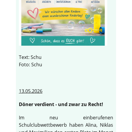
Text: Schu
Foto: Schu
13.05.2026
Döner verdient - und zwar zu Recht!
Im neu einberufenen
Schulclubwettbewerb haben Alina, Niklas