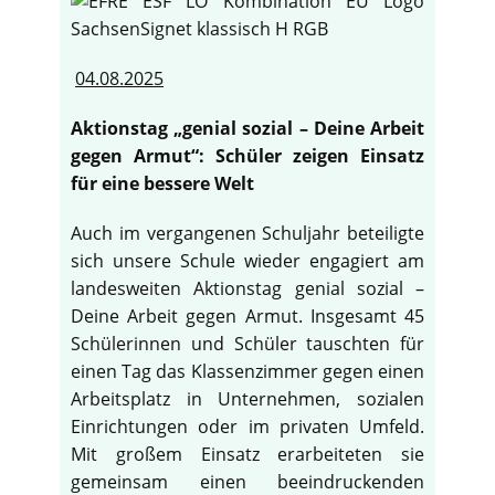
04.08.2025
Aktionstag „genial sozial – Deine Arbeit
gegen Armut“: Schüler zeigen Einsatz
für eine bessere Welt
Auch im vergangenen Schuljahr beteiligte
sich unsere Schule wieder engagiert am
landesweiten Aktionstag genial sozial –
Deine Arbeit gegen Armut. Insgesamt 45
Schülerinnen und Schüler tauschten für
einen Tag das Klassenzimmer gegen einen
Arbeitsplatz in Unternehmen, sozialen
Einrichtungen oder im privaten Umfeld.
Mit großem Einsatz erarbeiteten sie
gemeinsam einen beeindruckenden