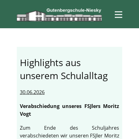
Highlights aus
unserem Schulalltag
30.06.2026
Verabschiedung unseres FSJlers Moritz
Vogt
Zum Ende des Schuljahres
verabschiedeten wir unseren FSJler Moritz