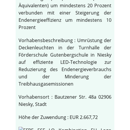
Äquivalenten) um mindestens 20 Prozent
verbunden mit einer Steigerung der
Endenergieeffizienz um mindestens 10
Prozent
Vorhabensbeschreibung : Umrüstung der
Deckenleuchten in der Turnhalle der
Förderschule Gutenbergschule in Niesky
auf effiziente LED-Technologie zur
Reduzierung des Endenergieverbrauchs
und der Minderung der
Treibhausgasemissionen
Vorhabensort : Bautzener Str. 48a 02906
Niesky, Stadt
Höhe der Zuwendung : EUR 2.667,72