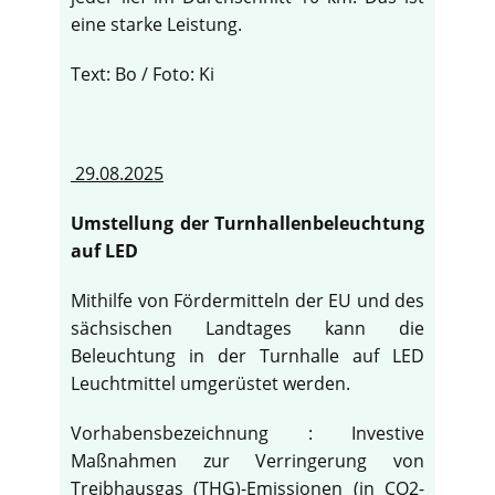
eine starke Leistung.
Text: Bo / Foto: Ki
29.08.2025
Umstellung der Turnhallenbeleuchtung
auf LED
Mithilfe von Fördermitteln der EU und des
sächsischen Landtages kann die
Beleuchtung in der Turnhalle auf LED
Leuchtmittel umgerüstet werden.
Vorhabensbezeichnung : Investive
Maßnahmen zur Verringerung von
Treibhausgas (THG)-Emissionen (in CO2-