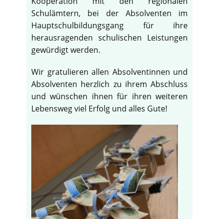
Kooperation mit den regionalen
Schulämtern, bei der Absolventen im
Hauptschulbildungsgang für ihre
herausragenden schulischen Leistungen
gewürdigt werden.
Wir gratulieren allen Absolventinnen und
Absolventen herzlich zu ihrem Abschluss
und wünschen ihnen für ihren weiteren
Lebensweg viel Erfolg und alles Gute!