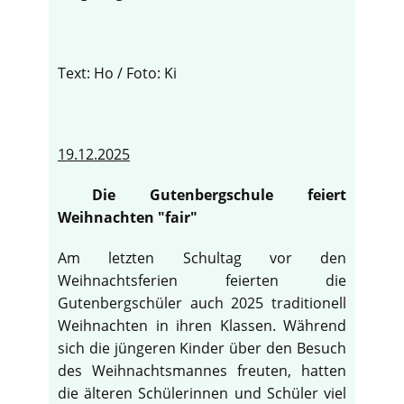
Text: Ho / Foto: Ki
19.12.2025
Die Gutenbergschule feiert
Weihnachten "fair"
Am letzten Schultag vor den
Weihnachtsferien feierten die
Gutenbergschüler auch 2025 traditionell
Weihnachten in ihren Klassen. Während
sich die jüngeren Kinder über den Besuch
des Weihnachtsmannes freuten, hatten
die älteren Schülerinnen und Schüler viel