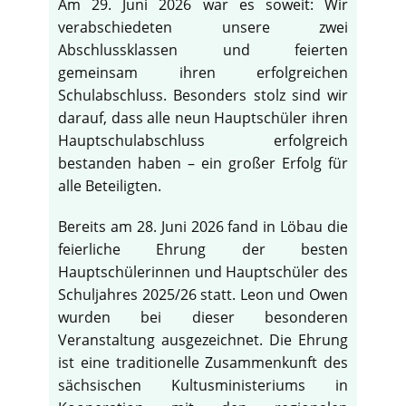
Am 29. Juni 2026 war es soweit: Wir
verabschiedeten unsere zwei
Abschlussklassen und feierten
gemeinsam ihren erfolgreichen
Schulabschluss. Besonders stolz sind wir
darauf, dass alle neun Hauptschüler ihren
Hauptschulabschluss erfolgreich
bestanden haben – ein großer Erfolg für
alle Beteiligten.
Bereits am 28. Juni 2026 fand in Löbau die
feierliche Ehrung der besten
Hauptschülerinnen und Hauptschüler des
Schuljahres 2025/26 statt. Leon und Owen
wurden bei dieser besonderen
Veranstaltung ausgezeichnet. Die Ehrung
ist eine traditionelle Zusammenkunft des
sächsischen Kultusministeriums in