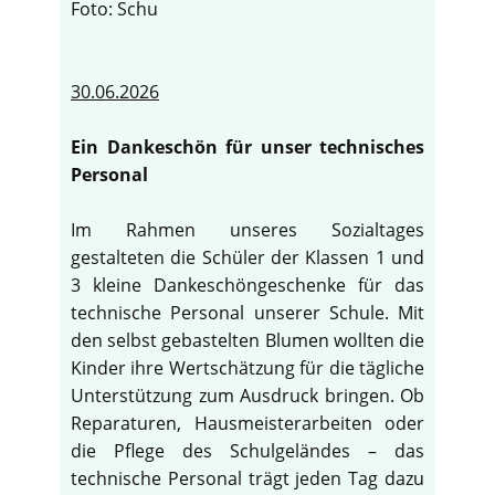
Foto: Schu
30.06.2026
Ein Dankeschön für unser technisches
Personal
Im Rahmen unseres Sozialtages
gestalteten die Schüler der Klassen 1 und
3 kleine Dankeschöngeschenke für das
technische Personal unserer Schule. Mit
den selbst gebastelten Blumen wollten die
Kinder ihre Wertschätzung für die tägliche
Unterstützung zum Ausdruck bringen. Ob
Reparaturen, Hausmeisterarbeiten oder
die Pflege des Schulgeländes – das
technische Personal trägt jeden Tag dazu