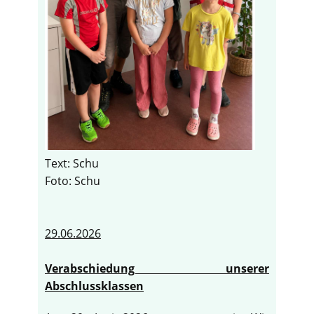
Text: Schu
Foto: Schu
29.06.2026
Verabschiedung unserer
Abschlussklassen