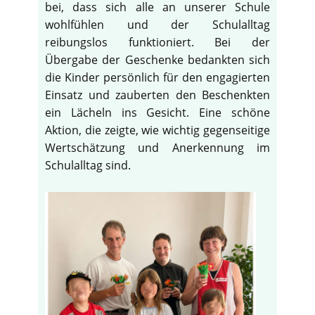
bei, dass sich alle an unserer Schule
wohlfühlen und der Schulalltag
reibungslos funktioniert. Bei der
Übergabe der Geschenke bedankten sich
die Kinder persönlich für den engagierten
Einsatz und zauberten den Beschenkten
ein Lächeln ins Gesicht. Eine schöne
Aktion, die zeigte, wie wichtig gegenseitige
Wertschätzung und Anerkennung im
Schulalltag sind.