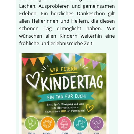
Lachen, Ausprobieren und gemeinsamen
Erleben. Ein herzliches Dankeschön gilt
allen Helferinnen und Helfern, die diesen
schönen Tag ermöglicht haben. Wir
wünschen allen Kindern weiterhin eine
fröhliche und erlebnisreiche Zeit!