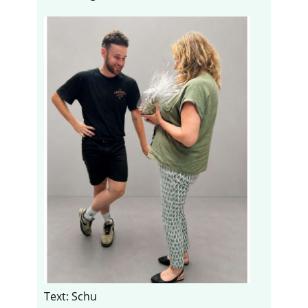
Text: Schu