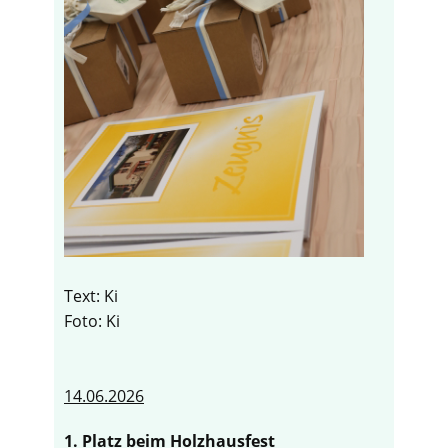
Text: Ki
Foto: Ki
14.06.2026
1. Platz beim Holzhausfest