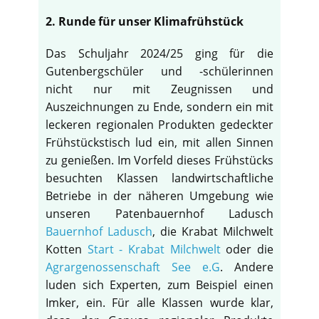
2. Runde für unser Klimafrühstück
Das Schuljahr 2024/25 ging für die
Gutenbergschüler und -schülerinnen
nicht nur mit Zeugnissen und
Auszeichnungen zu Ende, sondern ein mit
leckeren regionalen Produkten gedeckter
Frühstückstisch lud ein, mit allen Sinnen
zu genießen. Im Vorfeld dieses Frühstücks
besuchten Klassen landwirtschaftliche
Betriebe in der näheren Umgebung wie
unseren Patenbauernhof Ladusch
Bauernhof Ladusch
, die Krabat Milchwelt
Kotten
Start - Krabat Milchwelt
oder die
Agrargenossenschaft See e.G
. Andere
luden sich Experten, zum Beispiel einen
Imker, ein. Für alle Klassen wurde klar,