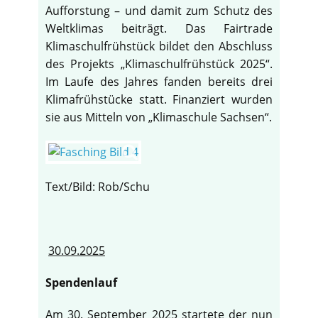
Aufforstung – und damit zum Schutz des
Weltklimas beiträgt. Das Fairtrade
Klimaschulfrühstück bildet den Abschluss
des Projekts „Klimaschulfrühstück 2025“.
Im Laufe des Jahres fanden bereits drei
Klimafrühstücke statt. Finanziert wurden
sie aus Mitteln von „Klimaschule Sachsen“.
Text/Bild: Rob/Schu
30.09.2025
Spendenlauf
Am 30. September 2025 startete der nun