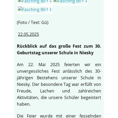
(Foto / Text: Gü)
22.05.2025
Rückblick auf das große Fest zum 30.
Geburtstag unserer Schule in Niesky
Am 22. Mai 2025 feierten wir ein
unvergessliches Fest anlässlich des 30-
jährigen Bestehens unserer Schule in
Niesky. Der besondere Tag war erfüllt von
Freude, Lachen und zahlreichen
Aktivitäten, die unsere Schüler begeistert
haben.
Die Feier wurde mit einer fesselnden