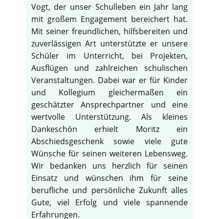
Vogt, der unser Schulleben ein Jahr lang
mit großem Engagement bereichert hat.
Mit seiner freundlichen, hilfsbereiten und
zuverlässigen Art unterstützte er unsere
Schüler im Unterricht, bei Projekten,
Ausflügen und zahlreichen schulischen
Veranstaltungen. Dabei war er für Kinder
und Kollegium gleichermaßen ein
geschätzter Ansprechpartner und eine
wertvolle Unterstützung. Als kleines
Dankeschön erhielt Moritz ein
Abschiedsgeschenk sowie viele gute
Wünsche für seinen weiteren Lebensweg.
Wir bedanken uns herzlich für seinen
Einsatz und wünschen ihm für seine
berufliche und persönliche Zukunft alles
Gute, viel Erfolg und viele spannende
Erfahrungen.