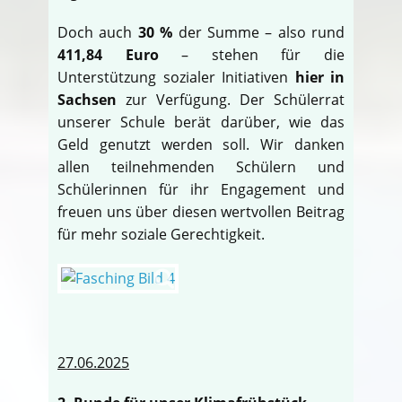
Doch auch
30 %
der Summe – also rund
411,84 Euro
– stehen für die
Unterstützung sozialer Initiativen
hier in
Sachsen
zur Verfügung. Der Schülerrat
unserer Schule berät darüber, wie das
Geld genutzt werden soll. Wir danken
allen teilnehmenden Schülern und
Schülerinnen für ihr Engagement und
freuen uns über diesen wertvollen Beitrag
für mehr soziale Gerechtigkeit.
27.06.2025