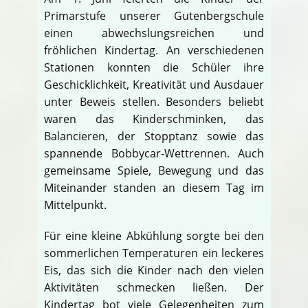
Primarstufe unserer Gutenbergschule
einen abwechslungsreichen und
fröhlichen Kindertag. An verschiedenen
Stationen konnten die Schüler ihre
Geschicklichkeit, Kreativität und Ausdauer
unter Beweis stellen. Besonders beliebt
waren das Kinderschminken, das
Balancieren, der Stopptanz sowie das
spannende Bobbycar-Wettrennen. Auch
gemeinsame Spiele, Bewegung und das
Miteinander standen an diesem Tag im
Mittelpunkt.
Für eine kleine Abkühlung sorgte bei den
sommerlichen Temperaturen ein leckeres
Eis, das sich die Kinder nach den vielen
Aktivitäten schmecken ließen. Der
Kindertag bot viele Gelegenheiten zum