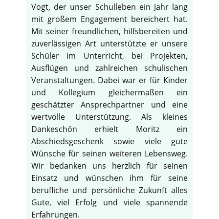
Vogt, der unser Schulleben ein Jahr lang
mit großem Engagement bereichert hat.
Mit seiner freundlichen, hilfsbereiten und
zuverlässigen Art unterstützte er unsere
Schüler im Unterricht, bei Projekten,
Ausflügen und zahlreichen schulischen
Veranstaltungen. Dabei war er für Kinder
und Kollegium gleichermaßen ein
geschätzter Ansprechpartner und eine
wertvolle Unterstützung. Als kleines
Dankeschön erhielt Moritz ein
Abschiedsgeschenk sowie viele gute
Wünsche für seinen weiteren Lebensweg.
Wir bedanken uns herzlich für seinen
Einsatz und wünschen ihm für seine
berufliche und persönliche Zukunft alles
Gute, viel Erfolg und viele spannende
Erfahrungen.