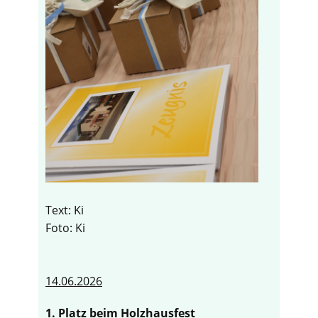
Text: Ki
Foto: Ki
14.06.2026
1. Platz beim Holzhausfest