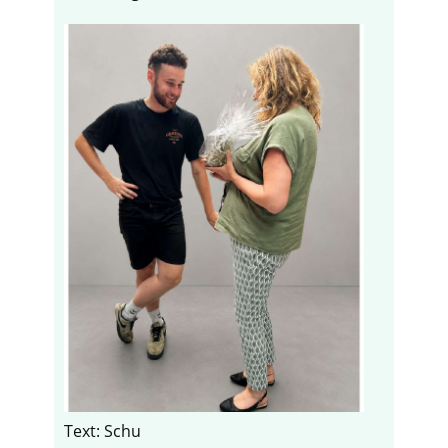
Text: Schu