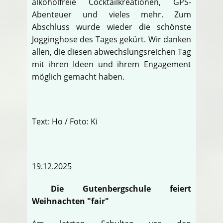
alkoholfreie Cocktailkreationen, GPS-
Abenteuer und vieles mehr. Zum
Abschluss wurde wieder die schönste
Jogginghose des Tages gekürt. Wir danken
allen, die diesen abwechslungsreichen Tag
mit ihren Ideen und ihrem Engagement
möglich gemacht haben.
Text: Ho / Foto: Ki
19.12.2025
Die Gutenbergschule feiert
Weihnachten "fair"