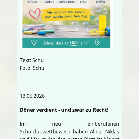
Text: Schu
Foto: Schu
13.05.2026
Döner verdient - und zwar zu Recht!
Im neu einberufenen
Schulclubwettbewerb haben Alina, Niklas