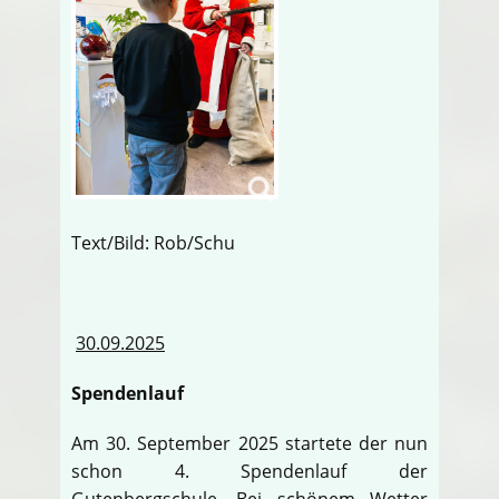
Text/Bild: Rob/Schu
30.09.2025
Spendenlauf
Am 30. September 2025 startete der nun
schon 4. Spendenlauf der
Gutenbergschule. Bei schönem Wetter