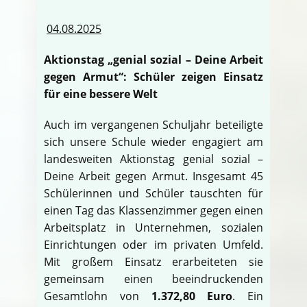
04.08.2025
Aktionstag „genial sozial – Deine Arbeit
gegen Armut“: Schüler zeigen Einsatz
für eine bessere Welt
Auch im vergangenen Schuljahr beteiligte
sich unsere Schule wieder engagiert am
landesweiten Aktionstag genial sozial –
Deine Arbeit gegen Armut. Insgesamt 45
Schülerinnen und Schüler tauschten für
einen Tag das Klassenzimmer gegen einen
Arbeitsplatz in Unternehmen, sozialen
Einrichtungen oder im privaten Umfeld.
Mit großem Einsatz erarbeiteten sie
gemeinsam einen beeindruckenden
Gesamtlohn von
1.372,80 Euro
. Ein