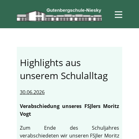
Highlights aus
unserem Schulalltag
30.06.2026
Verabschiedung unseres FSJlers Moritz
Vogt
Zum Ende des Schuljahres
verabschiedeten wir unseren FSJler Moritz