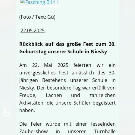
(Foto / Text: Gü)
22.05.2025
Rückblick auf das große Fest zum 30.
Geburtstag unserer Schule in Niesky
Am 22. Mai 2025 feierten wir ein
unvergessliches Fest anlässlich des 30-
jährigen Bestehens unserer Schule in
Niesky. Der besondere Tag war erfüllt von
Freude, Lachen und zahlreichen
Aktivitäten, die unsere Schüler begeistert
♿
haben.
Die Feier wurde mit einer fesselnden
Zaubershow in unserer Turnhalle