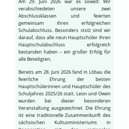
Am 29. Juni 2026 war es soweit: Wir
verabschiedeten unsere zwei
Abschlussklassen und feierten
gemeinsam ihren erfolgreichen
Schulabschluss. Besonders stolz sind wir
darauf, dass alle neun Hauptschüler ihren
Hauptschulabschluss erfolgreich
bestanden haben – ein großer Erfolg für
alle Beteiligten.
Bereits am 28. Juni 2026 fand in Löbau die
feierliche Ehrung der besten
Hauptschülerinnen und Hauptschüler des
Schuljahres 2025/26 statt. Leon und Owen
wurden bei dieser besonderen
Veranstaltung ausgezeichnet. Die Ehrung
ist eine traditionelle Zusammenkunft des
sächsischen Kultusministeriums in