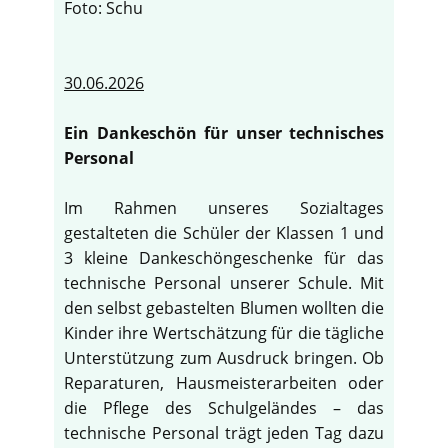
Foto: Schu
30.06.2026
Ein Dankeschön für unser technisches
Personal
Im Rahmen unseres Sozialtages
gestalteten die Schüler der Klassen 1 und
3 kleine Dankeschöngeschenke für das
technische Personal unserer Schule. Mit
den selbst gebastelten Blumen wollten die
Kinder ihre Wertschätzung für die tägliche
Unterstützung zum Ausdruck bringen. Ob
Reparaturen, Hausmeisterarbeiten oder
die Pflege des Schulgeländes – das
technische Personal trägt jeden Tag dazu