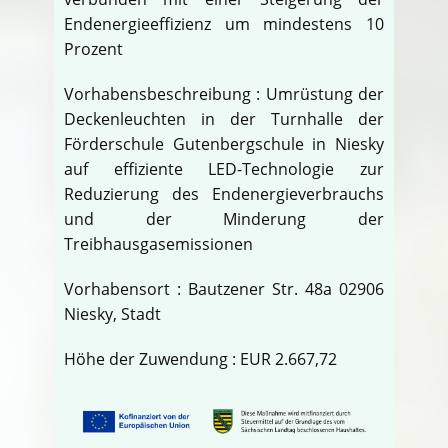
Endenergieeffizienz um mindestens 10
Prozent
Vorhabensbeschreibung : Umrüstung der
Deckenleuchten in der Turnhalle der
Förderschule Gutenbergschule in Niesky
auf effiziente LED-Technologie zur
Reduzierung des Endenergieverbrauchs
und der Minderung der
Treibhausgasemissionen
Vorhabensort : Bautzener Str. 48a 02906
Niesky, Stadt
Höhe der Zuwendung : EUR 2.667,72