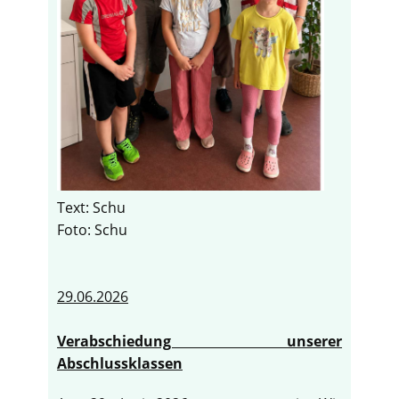
Text: Schu
Foto: Schu
29.06.2026
Verabschiedung unserer
Abschlussklassen