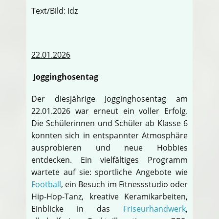
Text/Bild: Idz
22.01.2026
Jogginghosentag
Der diesjährige Jogginghosentag am
22.01.2026 war erneut ein voller Erfolg.
Die Schülerinnen und Schüler ab Klasse 6
konnten sich in entspannter Atmosphäre
ausprobieren und neue Hobbies
entdecken. Ein vielfältiges Programm
wartete auf sie: sportliche Angebote wie
Football
, ein Besuch im Fitnessstudio oder
Hip-Hop-Tanz, kreative Keramikarbeiten,
Einblicke in das
Friseurhandwerk
,