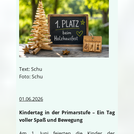
Text: Schu
Foto: Schu
01.06.2026
Kindertag in der Primarstufe – Ein Tag
voller Spaß und Bewegung
Am 1. Juni feierten die Kinder der