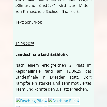
„Klimaschulfrühstück“ wird aus Mitteln
von Klimaschule Sachsen finanziert.
Text: Schu/Rob
12.06.2025
Landesfinale Leichtathletik
Nach einem erfolgreichen 2. Platz im
Regionalfinale fand am 12.06.25 das
Landesfinale in Dresden statt. Dort
kämpfte ein starkes und sehr motiviertes
Team und konnte den 3. Platz erreichen.