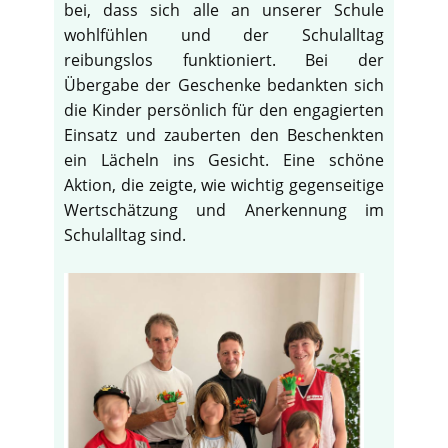
bei, dass sich alle an unserer Schule
wohlfühlen und der Schulalltag
reibungslos funktioniert. Bei der
Übergabe der Geschenke bedankten sich
die Kinder persönlich für den engagierten
Einsatz und zauberten den Beschenkten
ein Lächeln ins Gesicht. Eine schöne
Aktion, die zeigte, wie wichtig gegenseitige
Wertschätzung und Anerkennung im
Schulalltag sind.