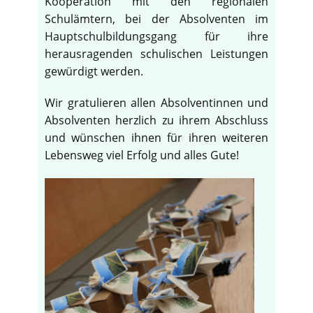
Kooperation mit den regionalen
Schulämtern, bei der Absolventen im
Hauptschulbildungsgang für ihre
herausragenden schulischen Leistungen
gewürdigt werden.
Wir gratulieren allen Absolventinnen und
Absolventen herzlich zu ihrem Abschluss
und wünschen ihnen für ihren weiteren
Lebensweg viel Erfolg und alles Gute!