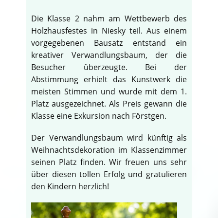
Die Klasse 2 nahm am Wettbewerb des
Holzhausfestes in Niesky teil. Aus einem
vorgegebenen Bausatz entstand ein
kreativer Verwandlungsbaum, der die
Besucher überzeugte. Bei der
Abstimmung erhielt das Kunstwerk die
meisten Stimmen und wurde mit dem 1.
Platz ausgezeichnet. Als Preis gewann die
Klasse eine Exkursion nach Förstgen.
Der Verwandlungsbaum wird künftig als
Weihnachtsdekoration im Klassenzimmer
seinen Platz finden. Wir freuen uns sehr
über diesen tollen Erfolg und gratulieren
den Kindern herzlich!