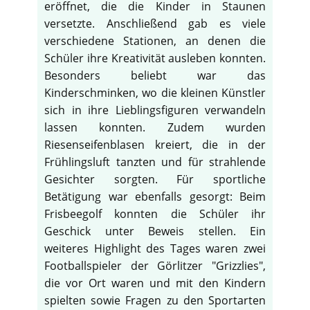
eröffnet, die die Kinder in Staunen
versetzte. Anschließend gab es viele
verschiedene Stationen, an denen die
Schüler ihre Kreativität ausleben konnten.
Besonders beliebt war das
Kinderschminken, wo die kleinen Künstler
sich in ihre Lieblingsfiguren verwandeln
lassen konnten. Zudem wurden
Riesenseifenblasen kreiert, die in der
Frühlingsluft tanzten und für strahlende
Gesichter sorgten. Für sportliche
Betätigung war ebenfalls gesorgt: Beim
Frisbeegolf konnten die Schüler ihr
Geschick unter Beweis stellen. Ein
♿
weiteres Highlight des Tages waren zwei
Footballspieler der Görlitzer "Grizzlies",
die vor Ort waren und mit den Kindern
spielten sowie Fragen zu den Sportarten