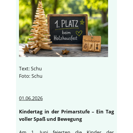
Text: Schu
Foto: Schu
01.06.2026
Kindertag in der Primarstufe – Ein Tag
voller Spaß und Bewegung
Am 1. Juni feierten die Kinder der