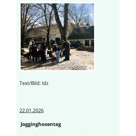
Text/Bild: Idz
22.01.2026
Jogginghosentag