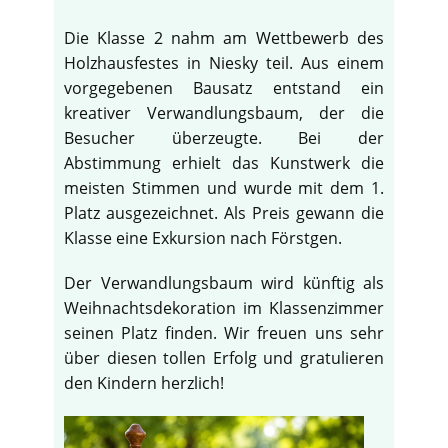
Die Klasse 2 nahm am Wettbewerb des
Holzhausfestes in Niesky teil. Aus einem
vorgegebenen Bausatz entstand ein
kreativer Verwandlungsbaum, der die
Besucher überzeugte. Bei der
Abstimmung erhielt das Kunstwerk die
meisten Stimmen und wurde mit dem 1.
Platz ausgezeichnet. Als Preis gewann die
Klasse eine Exkursion nach Förstgen.
Der Verwandlungsbaum wird künftig als
Weihnachtsdekoration im Klassenzimmer
seinen Platz finden. Wir freuen uns sehr
über diesen tollen Erfolg und gratulieren
den Kindern herzlich!