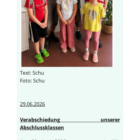
Text: Schu
Foto: Schu
29.06.2026
Verabschiedung unserer
Abschlussklassen