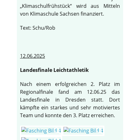
„Klimaschulfrühstück“ wird aus Mitteln
von Klimaschule Sachsen finanziert.
Text: Schu/Rob
12.06.2025
Landesfinale Leichtathletik
Nach einem erfolgreichen 2. Platz im
Regionalfinale fand am 12.06.25 das
Landesfinale in Dresden statt. Dort
kämpfte ein starkes und sehr motiviertes
Team und konnte den 3. Platz erreichen.