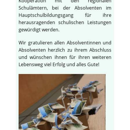
Kooperation mit den regionalen
Schulämtern, bei der Absolventen im
Hauptschulbildungsgang für ihre
herausragenden schulischen Leistungen
gewürdigt werden.
Wir gratulieren allen Absolventinnen und
Absolventen herzlich zu ihrem Abschluss
und wünschen ihnen für ihren weiteren
Lebensweg viel Erfolg und alles Gute!