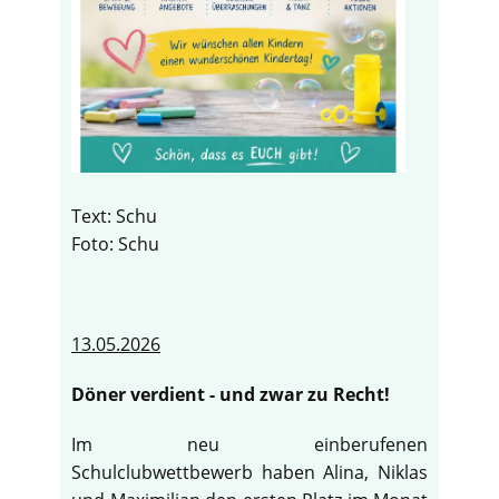
Text: Schu
Foto: Schu
13.05.2026
Döner verdient - und zwar zu Recht!
Im neu einberufenen
Schulclubwettbewerb haben Alina, Niklas