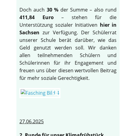
Doch auch
30 %
der Summe – also rund
411,84 Euro
– stehen für die
Unterstützung sozialer Initiativen
hier in
Sachsen
zur Verfügung. Der Schülerrat
unserer Schule berät darüber, wie das
Geld genutzt werden soll. Wir danken
allen teilnehmenden Schülern und
Schülerinnen für ihr Engagement und
freuen uns über diesen wertvollen Beitrag
für mehr soziale Gerechtigkeit.
27.06.2025
2. Runde für unser Klimafrühstück