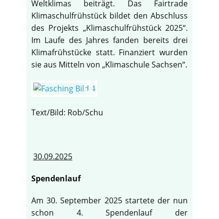
Weltklimas beiträgt. Das Fairtrade
Klimaschulfrühstück bildet den Abschluss
des Projekts „Klimaschulfrühstück 2025“.
Im Laufe des Jahres fanden bereits drei
Klimafrühstücke statt. Finanziert wurden
sie aus Mitteln von „Klimaschule Sachsen“.
Text/Bild: Rob/Schu
30.09.2025
Spendenlauf
Am 30. September 2025 startete der nun
schon 4. Spendenlauf der