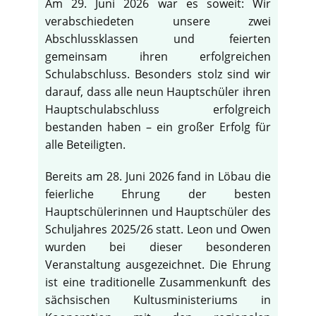
Am 29. Juni 2026 war es soweit: Wir
verabschiedeten unsere zwei
Abschlussklassen und feierten
gemeinsam ihren erfolgreichen
Schulabschluss. Besonders stolz sind wir
darauf, dass alle neun Hauptschüler ihren
Hauptschulabschluss erfolgreich
bestanden haben – ein großer Erfolg für
alle Beteiligten.
Bereits am 28. Juni 2026 fand in Löbau die
feierliche Ehrung der besten
Hauptschülerinnen und Hauptschüler des
Schuljahres 2025/26 statt. Leon und Owen
wurden bei dieser besonderen
Veranstaltung ausgezeichnet. Die Ehrung
ist eine traditionelle Zusammenkunft des
sächsischen Kultusministeriums in