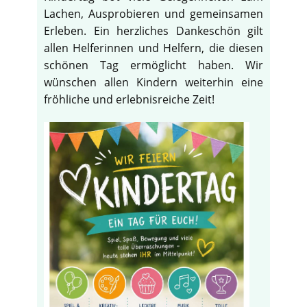
Lachen, Ausprobieren und gemeinsamen
Erleben. Ein herzliches Dankeschön gilt
allen Helferinnen und Helfern, die diesen
schönen Tag ermöglicht haben. Wir
wünschen allen Kindern weiterhin eine
fröhliche und erlebnisreiche Zeit!