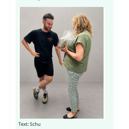
Text: Schu