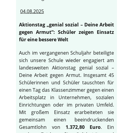
04.08.2025
Aktionstag „genial sozial – Deine Arbeit
gegen Armut“: Schüler zeigen Einsatz
für eine bessere Welt
Auch im vergangenen Schuljahr beteiligte
sich unsere Schule wieder engagiert am
landesweiten Aktionstag genial sozial –
Deine Arbeit gegen Armut. Insgesamt 45
Schülerinnen und Schüler tauschten für
einen Tag das Klassenzimmer gegen einen
Arbeitsplatz in Unternehmen, sozialen
Einrichtungen oder im privaten Umfeld.
Mit großem Einsatz erarbeiteten sie
gemeinsam einen beeindruckenden
Gesamtlohn von
1.372,80 Euro
. Ein