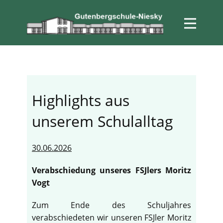
Highlights aus
unserem Schulalltag
30.06.2026
Verabschiedung unseres FSJlers Moritz
Vogt
Zum Ende des Schuljahres
verabschiedeten wir unseren FSJler Moritz