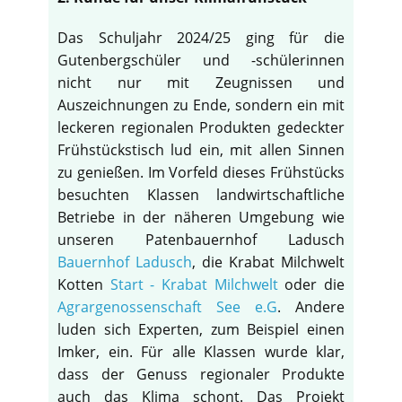
Das Schuljahr 2024/25 ging für die
Gutenbergschüler und -schülerinnen
nicht nur mit Zeugnissen und
Auszeichnungen zu Ende, sondern ein mit
leckeren regionalen Produkten gedeckter
Frühstückstisch lud ein, mit allen Sinnen
zu genießen. Im Vorfeld dieses Frühstücks
besuchten Klassen landwirtschaftliche
Betriebe in der näheren Umgebung wie
unseren Patenbauernhof Ladusch
Bauernhof Ladusch
, die Krabat Milchwelt
Kotten
Start - Krabat Milchwelt
oder die
Agrargenossenschaft See e.G
. Andere
luden sich Experten, zum Beispiel einen
Imker, ein. Für alle Klassen wurde klar,
dass der Genuss regionaler Produkte
auch das Klima schont. Das Projekt