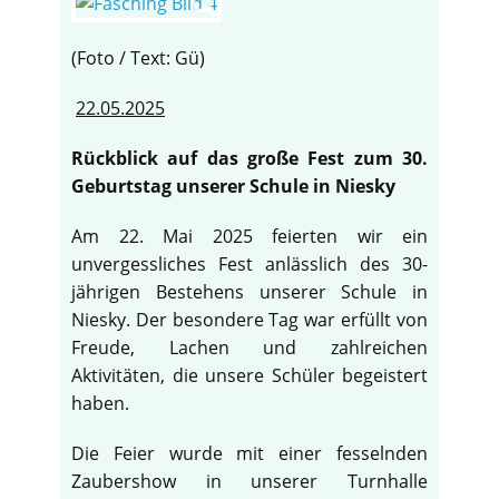
(Foto / Text: Gü)
22.05.2025
Rückblick auf das große Fest zum 30.
Geburtstag unserer Schule in Niesky
Am 22. Mai 2025 feierten wir ein
unvergessliches Fest anlässlich des 30-
jährigen Bestehens unserer Schule in
Niesky. Der besondere Tag war erfüllt von
Freude, Lachen und zahlreichen
Aktivitäten, die unsere Schüler begeistert
haben.
Die Feier wurde mit einer fesselnden
Zaubershow in unserer Turnhalle