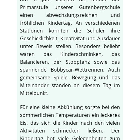
Primarstufe unserer Gutenbergschule
einen abwechslungsreichen und
fröhlichen Kindertag. An verschiedenen
Stationen konnten die Schüler ihre
Geschicklichkeit, Kreativität und Ausdauer
unter Beweis stellen. Besonders beliebt
waren das Kinderschminken, das
Balancieren, der Stopptanz sowie das
spannende Bobbycar-Wettrennen. Auch
gemeinsame Spiele, Bewegung und das
Miteinander standen an diesem Tag im
Mittelpunkt.
Für eine kleine Abkühlung sorgte bei den
sommerlichen Temperaturen ein leckeres
Eis, das sich die Kinder nach den vielen
Aktivitäten schmecken ließen. Der
Kindertag bot viele Gelegenheiten zum