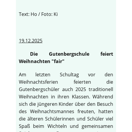
Text: Ho / Foto: Ki
19.12.2025
Die Gutenbergschule feiert
Weihnachten "fair"
Am letzten Schultag vor den
Weihnachtsferien feierten die
Gutenbergschüler auch 2025 traditionell
Weihnachten in ihren Klassen. Während
sich die jüngeren Kinder über den Besuch
des Weihnachtsmannes freuten, hatten
die älteren Schülerinnen und Schüler viel
Spaß beim Wichteln und gemeinsamen