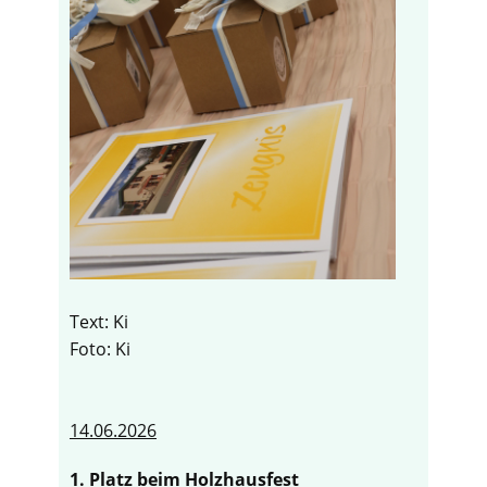
Text: Ki
Foto: Ki
14.06.2026
1. Platz beim Holzhausfest