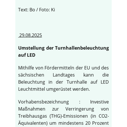
Text: Bo / Foto: Ki
29.08.2025
Umstellung der Turnhallenbeleuchtung
auf LED
Mithilfe von Fördermitteln der EU und des
sächsischen Landtages kann die
Beleuchtung in der Turnhalle auf LED
Leuchtmittel umgerüstet werden.
Vorhabensbezeichnung : Investive
Maßnahmen zur Verringerung von
Treibhausgas (THG)-Emissionen (in CO2-
Äquivalenten) um mindestens 20 Prozent