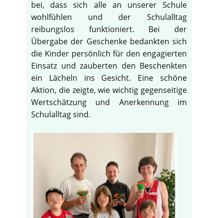
bei, dass sich alle an unserer Schule
wohlfühlen und der Schulalltag
reibungslos funktioniert. Bei der
Übergabe der Geschenke bedankten sich
die Kinder persönlich für den engagierten
Einsatz und zauberten den Beschenkten
ein Lächeln ins Gesicht. Eine schöne
Aktion, die zeigte, wie wichtig gegenseitige
Wertschätzung und Anerkennung im
Schulalltag sind.