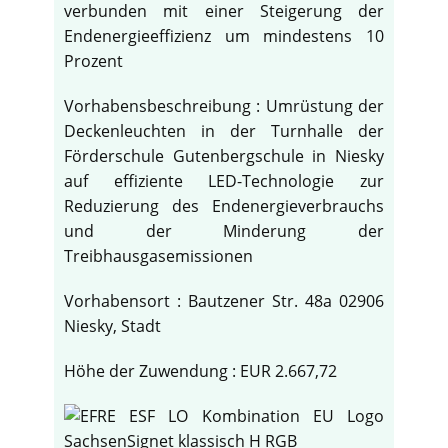
verbunden mit einer Steigerung der
Endenergieeffizienz um mindestens 10
Prozent
Vorhabensbeschreibung : Umrüstung der
Deckenleuchten in der Turnhalle der
Förderschule Gutenbergschule in Niesky
auf effiziente LED-Technologie zur
Reduzierung des Endenergieverbrauchs
und der Minderung der
Treibhausgasemissionen
Vorhabensort : Bautzener Str. 48a 02906
Niesky, Stadt
Höhe der Zuwendung : EUR 2.667,72