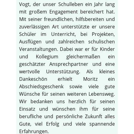
Vogt, der unser Schulleben ein Jahr lang
mit großem Engagement bereichert hat.
Mit seiner freundlichen, hilfsbereiten und
zuverlässigen Art unterstützte er unsere
Schüler im Unterricht, bei Projekten,
Ausflügen und zahlreichen schulischen
Veranstaltungen. Dabei war er für Kinder
und Kollegium gleichermaßen ein
geschätzter Ansprechpartner und eine
wertvolle Unterstützung. Als kleines
Dankeschön erhielt Moritz ein
Abschiedsgeschenk sowie viele gute
Wünsche für seinen weiteren Lebensweg.
Wir bedanken uns herzlich für seinen
Einsatz und wünschen ihm für seine
berufliche und persönliche Zukunft alles
Gute, viel Erfolg und viele spannende
Erfahrungen.