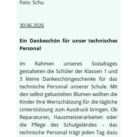
Foto: Schu
30.06.2026
Ein Dankeschön für unser technisches
Personal
Im Rahmen unseres Sozialtages
gestalteten die Schüler der Klassen 1 und
3 kleine Dankeschöngeschenke für das
technische Personal unserer Schule. Mit
den selbst gebastelten Blumen wollten die
Kinder ihre Wertschätzung für die tägliche
Unterstützung zum Ausdruck bringen. Ob
Reparaturen, Hausmeisterarbeiten oder
die Pflege des Schulgeländes – das
technische Personal trägt jeden Tag dazu