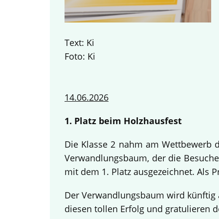
Text: Ki
Foto: Ki
14.06.2026
1. Platz beim Holzhausfest
Die Klasse 2 nahm am Wettbewerb des
Verwandlungsbaum, der die Besucher
mit dem 1. Platz ausgezeichnet. Als 
Der Verwandlungsbaum wird künftig a
diesen tollen Erfolg und gratulieren d