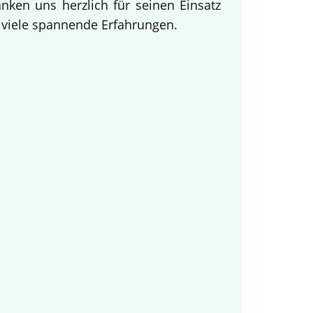
ken uns herzlich für seinen Einsatz
d viele spannende Erfahrungen.