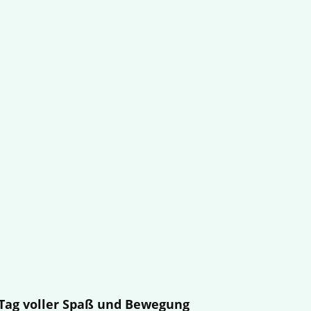
n Tag voller Spaß und Bewegung