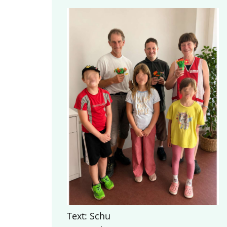
Text: Schu