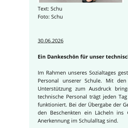
Text: Schu
Foto: Schu
30.06.2026
Ein Dankeschön für unser technisc
Im Rahmen unseres Sozialtages gest
Personal unserer Schule. Mit den 
Unterstützung zum Ausdruck bring
technische Personal trägt jeden Tag
funktioniert. Bei der Übergabe der 
den Beschenkten ein Lächeln ins G
Anerkennung im Schulalltag sind.