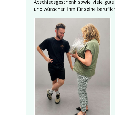
Abschiedsgeschenk sowie viele gute
und wünschen ihm für seine beruflich