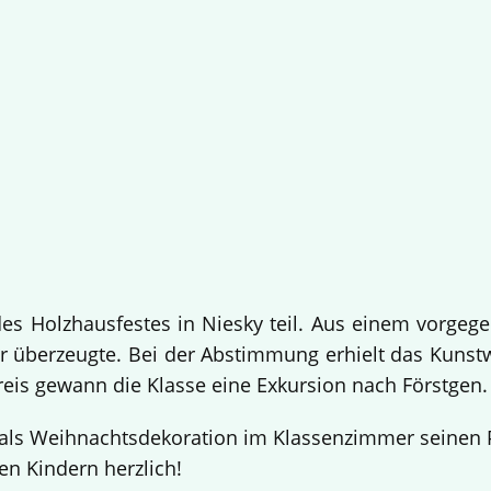
 Holzhausfestes in Niesky teil. Aus einem vorgege
 überzeugte. Bei der Abstimmung erhielt das Kuns
Preis gewann die Klasse eine Exkursion nach Förstgen
ls Weihnachtsdekoration im Klassenzimmer seinen Pl
en Kindern herzlich!