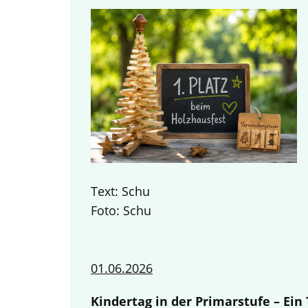
Text: Schu
Foto: Schu
01.06.2026
Kindertag in der Primarstufe – Ei