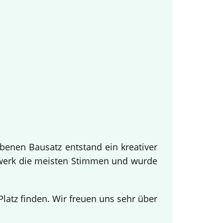
benen Bausatz entstand ein kreativer
twerk die meisten Stimmen und wurde
.
atz finden. Wir freuen uns sehr über