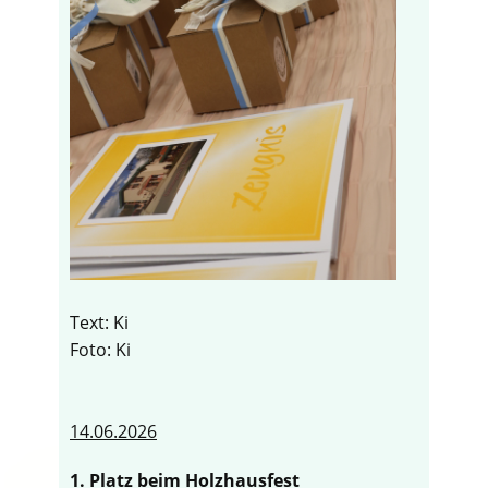
Text: Ki
Foto: Ki
14.06.2026
1. Platz beim Holzhausfest