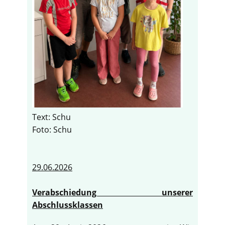
Text: Schu
Foto: Schu
29.06.2026
Verabschiedung unserer
Abschlussklassen