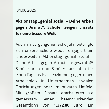
04.08.2025
Aktionstag „genial sozial – Deine Arbeit
gegen Armut“: Schüler zeigen Einsatz
für eine bessere Welt
Auch im vergangenen Schuljahr beteiligte
sich unsere Schule wieder engagiert am
landesweiten Aktionstag genial sozial –
Deine Arbeit gegen Armut. Insgesamt 45
Schülerinnen und Schüler tauschten für
einen Tag das Klassenzimmer gegen einen
Arbeitsplatz in Unternehmen, sozialen
Einrichtungen oder im privaten Umfeld.
Mit großem Einsatz erarbeiteten sie
gemeinsam einen beeindruckenden
Gesamtlohn von
1.372,80 Euro
. Ein