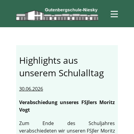
Highlights aus
unserem Schulalltag
30.06.2026
Verabschiedung unseres FSJlers Moritz
Vogt
Zum Ende des Schuljahres
verabschiedeten wir unseren FSJler Moritz