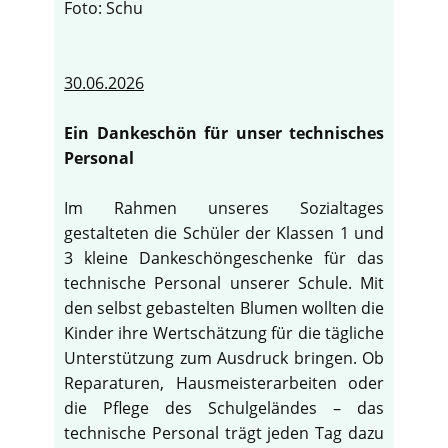
Foto: Schu
30.06.2026
Ein Dankeschön für unser technisches
Personal
Im Rahmen unseres Sozialtages
gestalteten die Schüler der Klassen 1 und
3 kleine Dankeschöngeschenke für das
technische Personal unserer Schule. Mit
den selbst gebastelten Blumen wollten die
Kinder ihre Wertschätzung für die tägliche
Unterstützung zum Ausdruck bringen. Ob
Reparaturen, Hausmeisterarbeiten oder
die Pflege des Schulgeländes – das
technische Personal trägt jeden Tag dazu