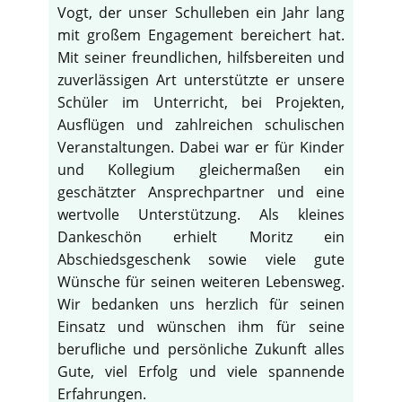
Vogt, der unser Schulleben ein Jahr lang
mit großem Engagement bereichert hat.
Mit seiner freundlichen, hilfsbereiten und
zuverlässigen Art unterstützte er unsere
Schüler im Unterricht, bei Projekten,
Ausflügen und zahlreichen schulischen
Veranstaltungen. Dabei war er für Kinder
und Kollegium gleichermaßen ein
geschätzter Ansprechpartner und eine
wertvolle Unterstützung. Als kleines
Dankeschön erhielt Moritz ein
Abschiedsgeschenk sowie viele gute
Wünsche für seinen weiteren Lebensweg.
Wir bedanken uns herzlich für seinen
Einsatz und wünschen ihm für seine
berufliche und persönliche Zukunft alles
Gute, viel Erfolg und viele spannende
Erfahrungen.