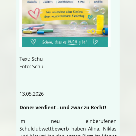
Text: Schu
Foto: Schu
13.05.2026
Döner verdient - und zwar zu Recht!
Im neu einberufenen
Schulclubwettbewerb haben Alina, Niklas