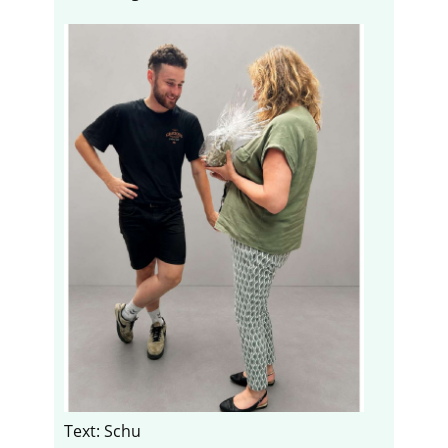
Text: Schu