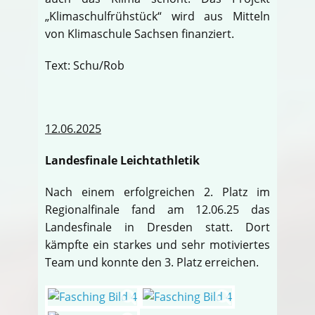
„Klimaschulfrühstück“ wird aus Mitteln
von Klimaschule Sachsen finanziert.
Text: Schu/Rob
12.06.2025
Landesfinale Leichtathletik
Nach einem erfolgreichen 2. Platz im
Regionalfinale fand am 12.06.25 das
Landesfinale in Dresden statt. Dort
kämpfte ein starkes und sehr motiviertes
Team und konnte den 3. Platz erreichen.