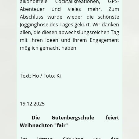
alkoholfreie Cocktailkreationen, GPS-
Abenteuer und vieles mehr. Zum
Abschluss wurde wieder die schönste
Jogginghose des Tages gekürt. Wir danken
allen, die diesen abwechslungsreichen Tag
mit ihren Ideen und ihrem Engagement
möglich gemacht haben.
Text: Ho / Foto: Ki
19.12.2025
Die Gutenbergschule feiert
Weihnachten "fair"