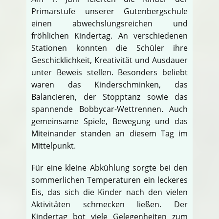
Primarstufe unserer Gutenbergschule
einen abwechslungsreichen und
fröhlichen Kindertag. An verschiedenen
Stationen konnten die Schüler ihre
Geschicklichkeit, Kreativität und Ausdauer
unter Beweis stellen. Besonders beliebt
waren das Kinderschminken, das
Balancieren, der Stopptanz sowie das
spannende Bobbycar-Wettrennen. Auch
gemeinsame Spiele, Bewegung und das
Miteinander standen an diesem Tag im
Mittelpunkt.
Für eine kleine Abkühlung sorgte bei den
sommerlichen Temperaturen ein leckeres
Eis, das sich die Kinder nach den vielen
Aktivitäten schmecken ließen. Der
Kindertag bot viele Gelegenheiten zum