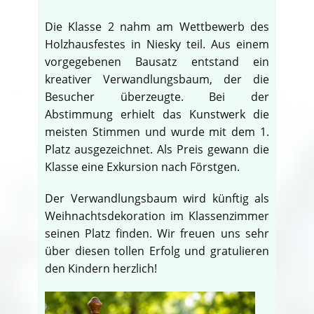
Die Klasse 2 nahm am Wettbewerb des
Holzhausfestes in Niesky teil. Aus einem
vorgegebenen Bausatz entstand ein
kreativer Verwandlungsbaum, der die
Besucher überzeugte. Bei der
Abstimmung erhielt das Kunstwerk die
meisten Stimmen und wurde mit dem 1.
Platz ausgezeichnet. Als Preis gewann die
Klasse eine Exkursion nach Förstgen.
Der Verwandlungsbaum wird künftig als
Weihnachtsdekoration im Klassenzimmer
seinen Platz finden. Wir freuen uns sehr
über diesen tollen Erfolg und gratulieren
den Kindern herzlich!