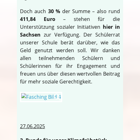
Doch auch
30 %
der Summe – also rund
411,84 Euro
– stehen für die
Unterstützung sozialer Initiativen
hier in
Sachsen
zur Verfügung. Der Schülerrat
unserer Schule berät darüber, wie das
Geld genutzt werden soll. Wir danken
allen teilnehmenden Schülern und
Schülerinnen für ihr Engagement und
freuen uns über diesen wertvollen Beitrag
für mehr soziale Gerechtigkeit.
27.06.2025