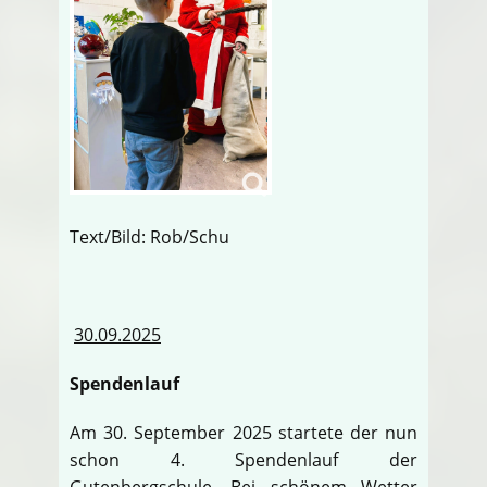
Text/Bild: Rob/Schu
30.09.2025
Spendenlauf
Am 30. September 2025 startete der nun
schon 4. Spendenlauf der
Gutenbergschule. Bei schönem Wetter