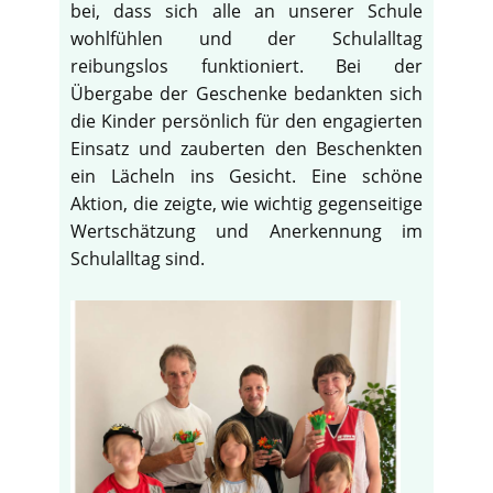
bei, dass sich alle an unserer Schule
wohlfühlen und der Schulalltag
reibungslos funktioniert. Bei der
Übergabe der Geschenke bedankten sich
die Kinder persönlich für den engagierten
Einsatz und zauberten den Beschenkten
ein Lächeln ins Gesicht. Eine schöne
Aktion, die zeigte, wie wichtig gegenseitige
Wertschätzung und Anerkennung im
Schulalltag sind.