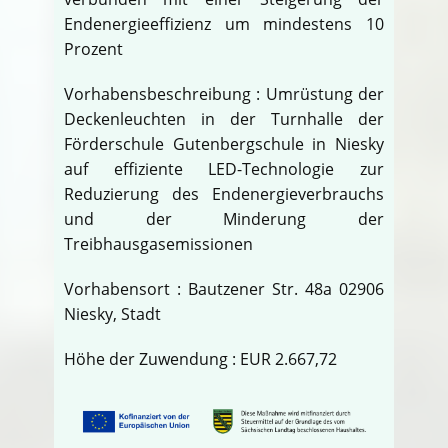
Endenergieeffizienz um mindestens 10
Prozent
Vorhabensbeschreibung : Umrüstung der
Deckenleuchten in der Turnhalle der
Förderschule Gutenbergschule in Niesky
auf effiziente LED-Technologie zur
Reduzierung des Endenergieverbrauchs
und der Minderung der
Treibhausgasemissionen
Vorhabensort : Bautzener Str. 48a 02906
Niesky, Stadt
Höhe der Zuwendung : EUR 2.667,72