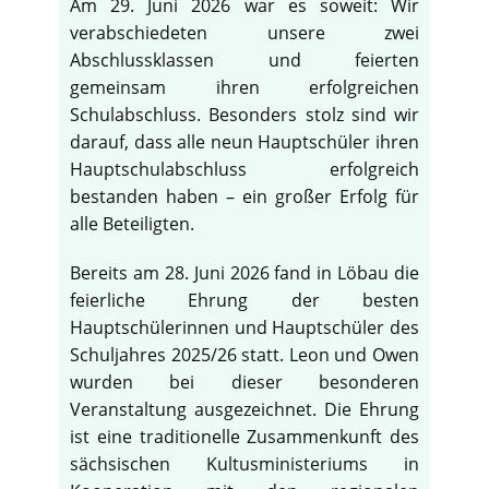
Am 29. Juni 2026 war es soweit: Wir
verabschiedeten unsere zwei
Abschlussklassen und feierten
gemeinsam ihren erfolgreichen
Schulabschluss. Besonders stolz sind wir
darauf, dass alle neun Hauptschüler ihren
Hauptschulabschluss erfolgreich
bestanden haben – ein großer Erfolg für
alle Beteiligten.
Bereits am 28. Juni 2026 fand in Löbau die
feierliche Ehrung der besten
Hauptschülerinnen und Hauptschüler des
Schuljahres 2025/26 statt. Leon und Owen
wurden bei dieser besonderen
Veranstaltung ausgezeichnet. Die Ehrung
ist eine traditionelle Zusammenkunft des
sächsischen Kultusministeriums in