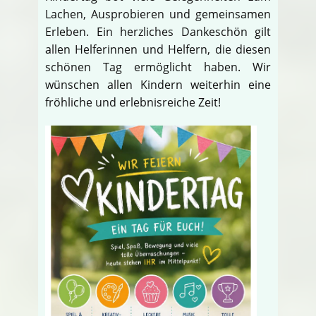
Lachen, Ausprobieren und gemeinsamen
Erleben. Ein herzliches Dankeschön gilt
allen Helferinnen und Helfern, die diesen
schönen Tag ermöglicht haben. Wir
wünschen allen Kindern weiterhin eine
fröhliche und erlebnisreiche Zeit!