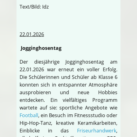
Text/Bild: Idz
22.01.2026
Jogginghosentag
Der diesjährige Jogginghosentag am
22.01.2026 war erneut ein voller Erfolg.
Die Schülerinnen und Schüler ab Klasse 6
konnten sich in entspannter Atmosphäre
ausprobieren und neue Hobbies
entdecken. Ein vielfältiges Programm
wartete auf sie: sportliche Angebote wie
Football
, ein Besuch im Fitnessstudio oder
Hip-Hop-Tanz, kreative Keramikarbeiten,
Einblicke in das
Friseurhandwerk
,