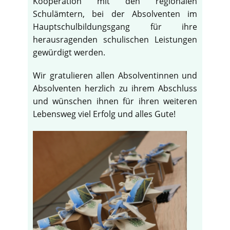
Kooperation mit den regionalen
Schulämtern, bei der Absolventen im
Hauptschulbildungsgang für ihre
herausragenden schulischen Leistungen
gewürdigt werden.
Wir gratulieren allen Absolventinnen und
Absolventen herzlich zu ihrem Abschluss
und wünschen ihnen für ihren weiteren
Lebensweg viel Erfolg und alles Gute!