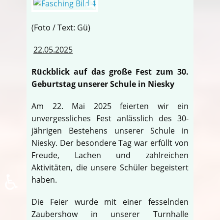
(Foto / Text: Gü)
22.05.2025
Rückblick auf das große Fest zum 30.
Geburtstag unserer Schule in Niesky
Am 22. Mai 2025 feierten wir ein
unvergessliches Fest anlässlich des 30-
jährigen Bestehens unserer Schule in
Niesky. Der besondere Tag war erfüllt von
Freude, Lachen und zahlreichen
Aktivitäten, die unsere Schüler begeistert
♿
haben.
Die Feier wurde mit einer fesselnden
Zaubershow in unserer Turnhalle