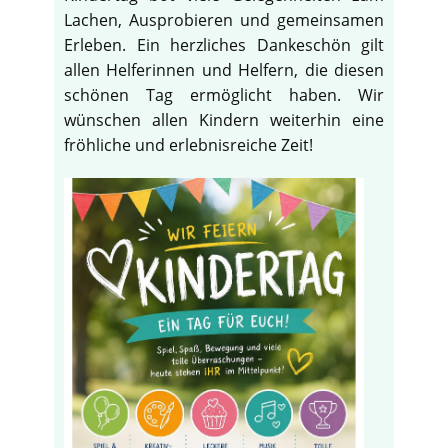
Lachen, Ausprobieren und gemeinsamen
Erleben. Ein herzliches Dankeschön gilt
allen Helferinnen und Helfern, die diesen
schönen Tag ermöglicht haben. Wir
wünschen allen Kindern weiterhin eine
fröhliche und erlebnisreiche Zeit!