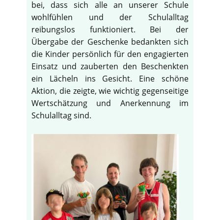
bei, dass sich alle an unserer Schule
wohlfühlen und der Schulalltag
reibungslos funktioniert. Bei der
Übergabe der Geschenke bedankten sich
die Kinder persönlich für den engagierten
Einsatz und zauberten den Beschenkten
ein Lächeln ins Gesicht. Eine schöne
Aktion, die zeigte, wie wichtig gegenseitige
Wertschätzung und Anerkennung im
Schulalltag sind.