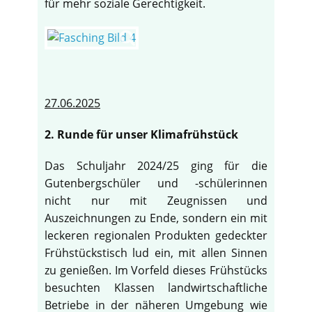
für mehr soziale Gerechtigkeit.
27.06.2025
2. Runde für unser Klimafrühstück
Das Schuljahr 2024/25 ging für die
Gutenbergschüler und -schülerinnen
nicht nur mit Zeugnissen und
Auszeichnungen zu Ende, sondern ein mit
leckeren regionalen Produkten gedeckter
Frühstückstisch lud ein, mit allen Sinnen
zu genießen. Im Vorfeld dieses Frühstücks
besuchten Klassen landwirtschaftliche
Betriebe in der näheren Umgebung wie