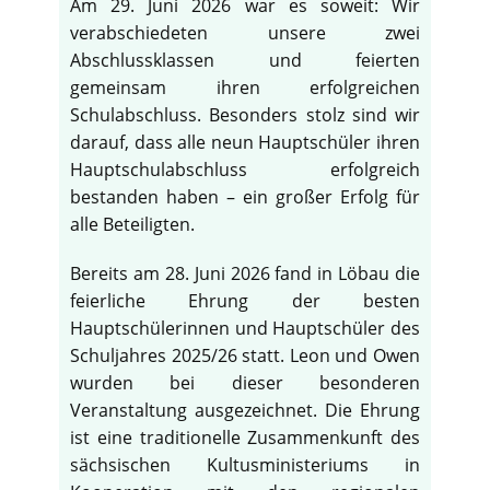
Am 29. Juni 2026 war es soweit: Wir
verabschiedeten unsere zwei
Abschlussklassen und feierten
gemeinsam ihren erfolgreichen
Schulabschluss. Besonders stolz sind wir
darauf, dass alle neun Hauptschüler ihren
Hauptschulabschluss erfolgreich
bestanden haben – ein großer Erfolg für
alle Beteiligten.
Bereits am 28. Juni 2026 fand in Löbau die
feierliche Ehrung der besten
Hauptschülerinnen und Hauptschüler des
Schuljahres 2025/26 statt. Leon und Owen
wurden bei dieser besonderen
Veranstaltung ausgezeichnet. Die Ehrung
ist eine traditionelle Zusammenkunft des
sächsischen Kultusministeriums in