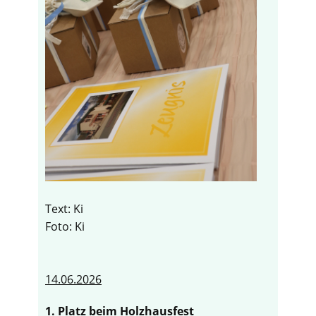
Text: Ki
Foto: Ki
14.06.2026
1. Platz beim Holzhausfest