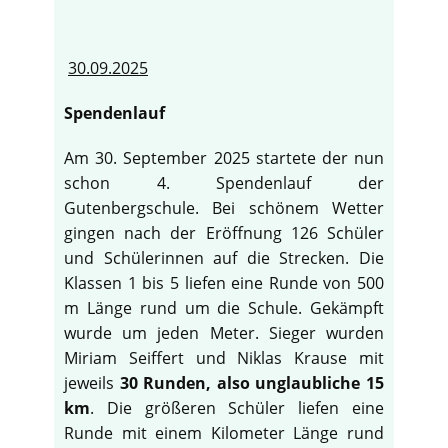
30.09.2025
Spendenlauf
Am 30. September 2025 startete der nun
schon 4. Spendenlauf der
Gutenbergschule. Bei schönem Wetter
gingen nach der Eröffnung 126 Schüler
und Schülerinnen auf die Strecken. Die
Klassen 1 bis 5 liefen eine Runde von 500
m Länge rund um die Schule. Gekämpft
wurde um jeden Meter. Sieger wurden
Miriam Seiffert und Niklas Krause mit
jeweils
30 Runden, also unglaubliche 15
km
. Die größeren Schüler liefen eine
Runde mit einem Kilometer Länge rund