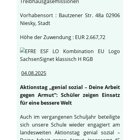
Treibhausgasemissionen
Vorhabensort : Bautzener Str. 48a 02906
Niesky, Stadt
Höhe der Zuwendung : EUR 2.667,72
04.08.2025
Aktionstag „genial sozial – Deine Arbeit
gegen Armut“: Schüler zeigen Einsatz
für eine bessere Welt
Auch im vergangenen Schuljahr beteiligte
sich unsere Schule wieder engagiert am
landesweiten Aktionstag genial sozial –