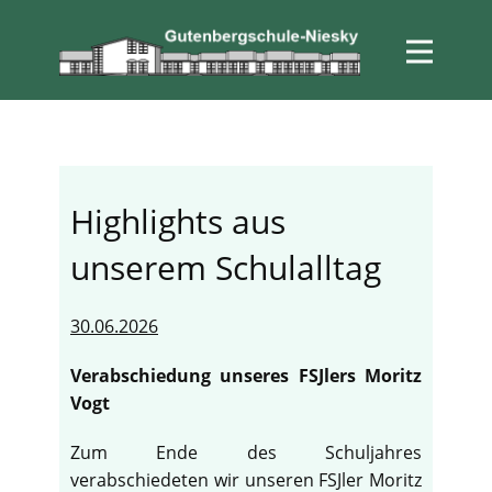
Highlights aus
unserem Schulalltag
30.06.2026
Verabschiedung unseres FSJlers Moritz
Vogt
Zum Ende des Schuljahres
verabschiedeten wir unseren FSJler Moritz