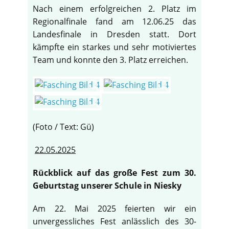
Nach einem erfolgreichen 2. Platz im
Regionalfinale fand am 12.06.25 das
Landesfinale in Dresden statt. Dort
kämpfte ein starkes und sehr motiviertes
Team und konnte den 3. Platz erreichen.
(Foto / Text: Gü)
22.05.2025
Rückblick auf das große Fest zum 30.
Geburtstag unserer Schule in Niesky
Am 22. Mai 2025 feierten wir ein
unvergessliches Fest anlässlich des 30-