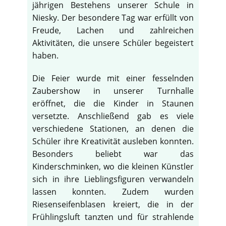
jährigen Bestehens unserer Schule in
Niesky. Der besondere Tag war erfüllt von
Freude, Lachen und zahlreichen
Aktivitäten, die unsere Schüler begeistert
haben.
Die Feier wurde mit einer fesselnden
Zaubershow in unserer Turnhalle
eröffnet, die die Kinder in Staunen
versetzte. Anschließend gab es viele
verschiedene Stationen, an denen die
Schüler ihre Kreativität ausleben konnten.
Besonders beliebt war das
Kinderschminken, wo die kleinen Künstler
♿
sich in ihre Lieblingsfiguren verwandeln
lassen konnten. Zudem wurden
Riesenseifenblasen kreiert, die in der
Frühlingsluft tanzten und für strahlende