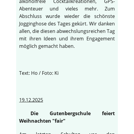
alkoholfreie Cocktailkreationen, GPS-
Abenteuer und vieles mehr. Zum
Abschluss wurde wieder die schönste
Jogginghose des Tages gekürt. Wir danken
allen, die diesen abwechslungsreichen Tag
mit ihren Ideen und ihrem Engagement
möglich gemacht haben.
Text: Ho / Foto: Ki
19.12.2025
Die Gutenbergschule feiert
Weihnachten "fair"