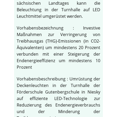
sächsischen Landtages kann die
Beleuchtung in der Turnhalle auf LED
Leuchtmittel umgerüstet werden.
Vorhabensbezeichnung : Investive
Maßnahmen zur Verringerung von
Treibhausgas (THG)-Emissionen (in CO2-
Äquivalenten) um mindestens 20 Prozent
verbunden mit einer Steigerung der
Endenergieeffizienz um mindestens 10
Prozent
Vorhabensbeschreibung : Umrüstung der
Deckenleuchten in der Turnhalle der
Förderschule Gutenbergschule in Niesky
auf effiziente LED-Technologie zur
Reduzierung des Endenergieverbrauchs
und der Minderung der