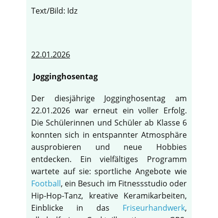
Text/Bild: Idz
22.01.2026
Jogginghosentag
Der diesjährige Jogginghosentag am
22.01.2026 war erneut ein voller Erfolg.
Die Schülerinnen und Schüler ab Klasse 6
konnten sich in entspannter Atmosphäre
ausprobieren und neue Hobbies
entdecken. Ein vielfältiges Programm
wartete auf sie: sportliche Angebote wie
Football
, ein Besuch im Fitnessstudio oder
Hip-Hop-Tanz, kreative Keramikarbeiten,
Einblicke in das
Friseurhandwerk
,