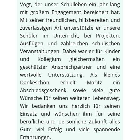
Vogt, der unser Schulleben ein Jahr lang
mit großem Engagement bereichert hat.
Mit seiner freundlichen, hilfsbereiten und
zuverlässigen Art unterstützte er unsere
Schüler im Unterricht, bei Projekten,
Ausflügen und zahlreichen schulischen
Veranstaltungen. Dabei war er für Kinder
und Kollegium gleichermaßen ein
geschätzter Ansprechpartner und eine
wertvolle Unterstützung. Als kleines
Dankeschön erhielt Moritz ein
Abschiedsgeschenk sowie viele gute
Wünsche für seinen weiteren Lebensweg.
Wir bedanken uns herzlich für seinen
Einsatz und wünschen ihm für seine
berufliche und persönliche Zukunft alles
Gute, viel Erfolg und viele spannende
Erfahrungen.