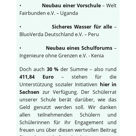
•
Neubau einer Vorschule
– Welt
Fairbunden e.V. – Uganda
•
Sicheres Wasser für alle
–
BluoVerda Deutschland e.V. – Peru
•
Neubau eines Schulforums
–
Ingenieure ohne Grenzen e.V. - Kenia
Doch auch
30 %
der Summe – also rund
411,84 Euro
– stehen für die
Unterstützung sozialer Initiativen
hier in
Sachsen
zur Verfügung. Der Schülerrat
unserer Schule berät darüber, wie das
Geld genutzt werden soll. Wir danken
allen teilnehmenden Schülern und
Schülerinnen für ihr Engagement und
freuen uns über diesen wertvollen Beitrag