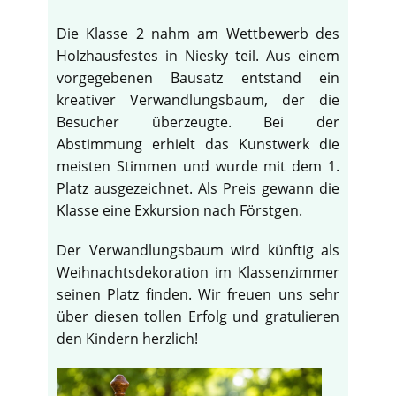
Die Klasse 2 nahm am Wettbewerb des
Holzhausfestes in Niesky teil. Aus einem
vorgegebenen Bausatz entstand ein
kreativer Verwandlungsbaum, der die
Besucher überzeugte. Bei der
Abstimmung erhielt das Kunstwerk die
meisten Stimmen und wurde mit dem 1.
Platz ausgezeichnet. Als Preis gewann die
Klasse eine Exkursion nach Förstgen.
Der Verwandlungsbaum wird künftig als
Weihnachtsdekoration im Klassenzimmer
seinen Platz finden. Wir freuen uns sehr
über diesen tollen Erfolg und gratulieren
den Kindern herzlich!