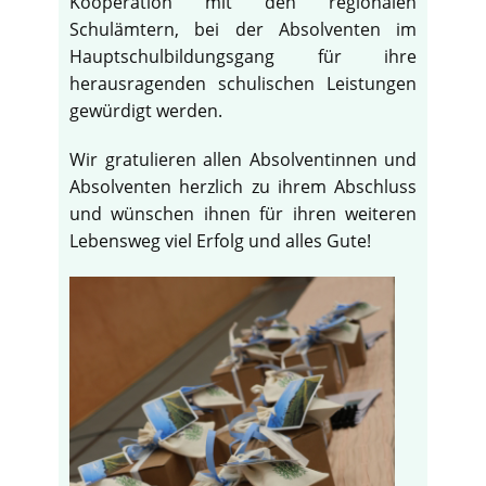
Kooperation mit den regionalen
Schulämtern, bei der Absolventen im
Hauptschulbildungsgang für ihre
herausragenden schulischen Leistungen
gewürdigt werden.
Wir gratulieren allen Absolventinnen und
Absolventen herzlich zu ihrem Abschluss
und wünschen ihnen für ihren weiteren
Lebensweg viel Erfolg und alles Gute!