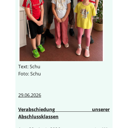
Text: Schu
Foto: Schu
29.06.2026
Verabschiedung unserer
Abschlussklassen