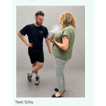
Text: Schu