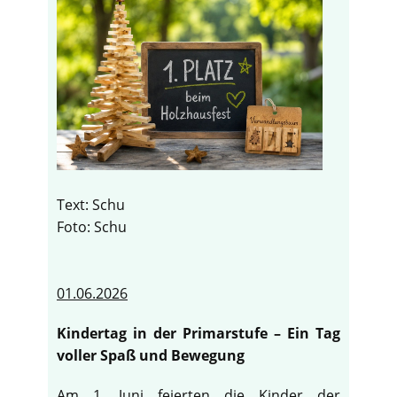
Text: Schu
Foto: Schu
01.06.2026
Kindertag in der Primarstufe – Ein Tag
voller Spaß und Bewegung
Am 1. Juni feierten die Kinder der