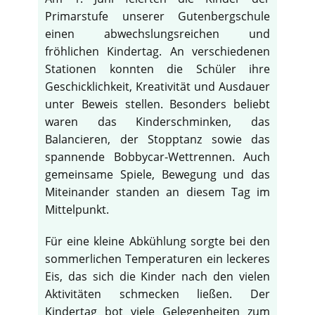
Primarstufe unserer Gutenbergschule
einen abwechslungsreichen und
fröhlichen Kindertag. An verschiedenen
Stationen konnten die Schüler ihre
Geschicklichkeit, Kreativität und Ausdauer
unter Beweis stellen. Besonders beliebt
waren das Kinderschminken, das
Balancieren, der Stopptanz sowie das
spannende Bobbycar-Wettrennen. Auch
gemeinsame Spiele, Bewegung und das
Miteinander standen an diesem Tag im
Mittelpunkt.
Für eine kleine Abkühlung sorgte bei den
sommerlichen Temperaturen ein leckeres
Eis, das sich die Kinder nach den vielen
Aktivitäten schmecken ließen. Der
Kindertag bot viele Gelegenheiten zum