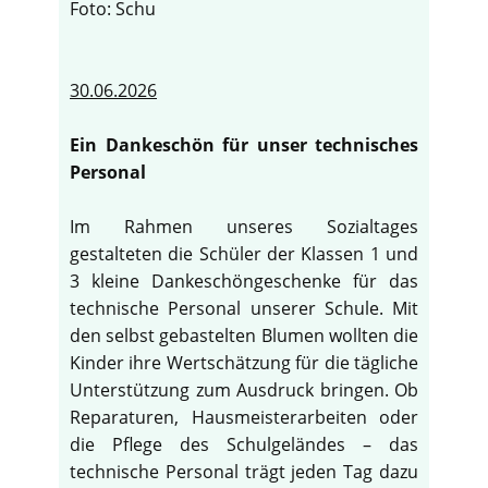
Foto: Schu
30.06.2026
Ein Dankeschön für unser technisches
Personal
Im Rahmen unseres Sozialtages
gestalteten die Schüler der Klassen 1 und
3 kleine Dankeschöngeschenke für das
technische Personal unserer Schule. Mit
den selbst gebastelten Blumen wollten die
Kinder ihre Wertschätzung für die tägliche
Unterstützung zum Ausdruck bringen. Ob
Reparaturen, Hausmeisterarbeiten oder
die Pflege des Schulgeländes – das
technische Personal trägt jeden Tag dazu