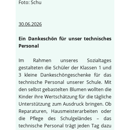
Foto: Schu
30.06.2026
Ein Dankeschön für unser technisches
Personal
Im Rahmen unseres Sozialtages
gestalteten die Schüler der Klassen 1 und
3 kleine Dankeschöngeschenke für das
technische Personal unserer Schule. Mit
den selbst gebastelten Blumen wollten die
Kinder ihre Wertschätzung für die tägliche
Unterstützung zum Ausdruck bringen. Ob
Reparaturen, Hausmeisterarbeiten oder
die Pflege des Schulgeländes – das
technische Personal trägt jeden Tag dazu