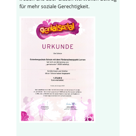
für mehr soziale Gerechtigkeit.