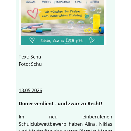
Text: Schu
Foto: Schu
13.05.2026
Döner verdient - und zwar zu Recht!
Im neu einberufenen
Schulclubwettbewerb haben Alina, Niklas