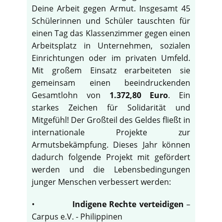
Deine Arbeit gegen Armut. Insgesamt 45
Schülerinnen und Schüler tauschten für
einen Tag das Klassenzimmer gegen einen
Arbeitsplatz in Unternehmen, sozialen
Einrichtungen oder im privaten Umfeld.
Mit großem Einsatz erarbeiteten sie
gemeinsam einen beeindruckenden
Gesamtlohn von
1.372,80 Euro
. Ein
starkes Zeichen für Solidarität und
Mitgefühl! Der Großteil des Geldes fließt in
internationale Projekte zur
Armutsbekämpfung. Dieses Jahr können
dadurch folgende Projekt mit gefördert
werden und die Lebensbedingungen
junger Menschen verbessert werden:
•
Indigene Rechte verteidigen
–
Carpus e.V. - Philippinen