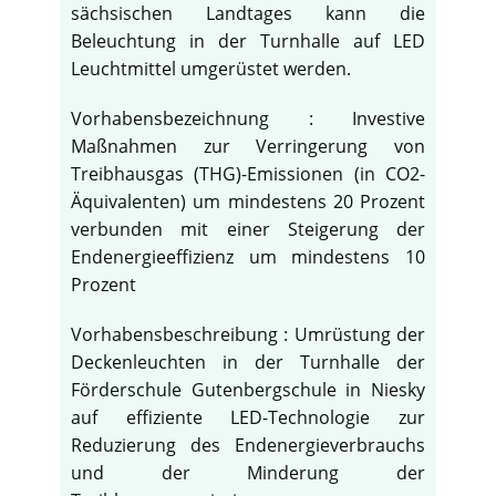
sächsischen Landtages kann die
Beleuchtung in der Turnhalle auf LED
Leuchtmittel umgerüstet werden.
Vorhabensbezeichnung : Investive
Maßnahmen zur Verringerung von
Treibhausgas (THG)-Emissionen (in CO2-
Äquivalenten) um mindestens 20 Prozent
verbunden mit einer Steigerung der
Endenergieeffizienz um mindestens 10
Prozent
Vorhabensbeschreibung : Umrüstung der
Deckenleuchten in der Turnhalle der
Förderschule Gutenbergschule in Niesky
auf effiziente LED-Technologie zur
Reduzierung des Endenergieverbrauchs
und der Minderung der