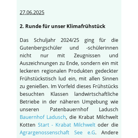
27.06.2025
2. Runde für unser Klimafrühstück
Das Schuljahr 2024/25 ging für die
Gutenbergschüler und -schülerinnen
nicht nur mit Zeugnissen und
Auszeichnungen zu Ende, sondern ein mit
leckeren regionalen Produkten gedeckter
Frühstückstisch lud ein, mit allen Sinnen
zu genießen. Im Vorfeld dieses Frühstücks
besuchten Klassen landwirtschaftliche
Betriebe in der näheren Umgebung wie
unseren Patenbauernhof Ladusch
Bauernhof Ladusch
, die Krabat Milchwelt
Kotten
Start - Krabat Milchwelt
oder die
Agrargenossenschaft See e.G
. Andere