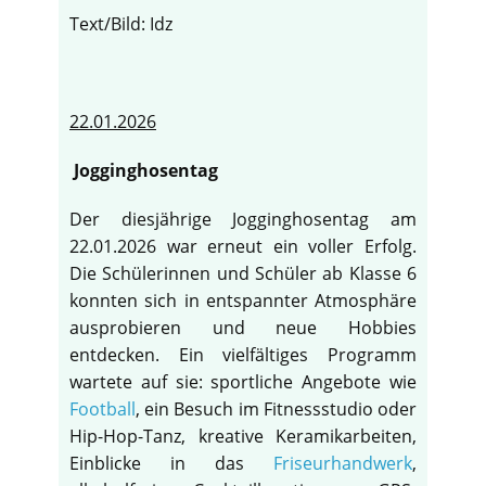
Text/Bild: Idz
22.01.2026
Jogginghosentag
Der diesjährige Jogginghosentag am
22.01.2026 war erneut ein voller Erfolg.
Die Schülerinnen und Schüler ab Klasse 6
konnten sich in entspannter Atmosphäre
ausprobieren und neue Hobbies
entdecken. Ein vielfältiges Programm
wartete auf sie: sportliche Angebote wie
Football
, ein Besuch im Fitnessstudio oder
Hip-Hop-Tanz, kreative Keramikarbeiten,
Einblicke in das
Friseurhandwerk
,