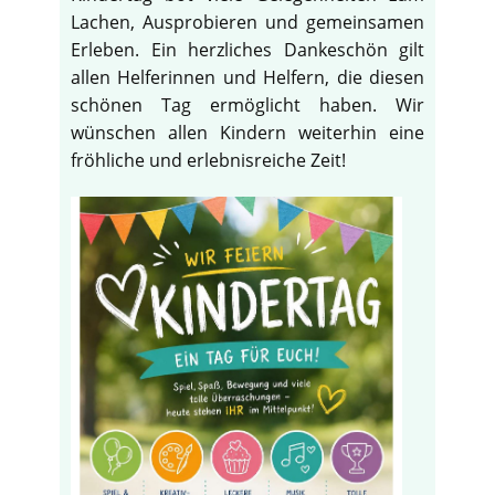
Lachen, Ausprobieren und gemeinsamen
Erleben. Ein herzliches Dankeschön gilt
allen Helferinnen und Helfern, die diesen
schönen Tag ermöglicht haben. Wir
wünschen allen Kindern weiterhin eine
fröhliche und erlebnisreiche Zeit!