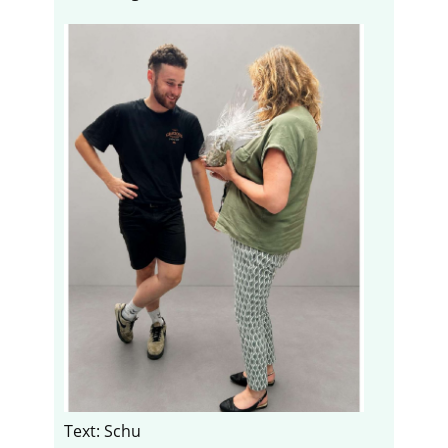
Text: Schu