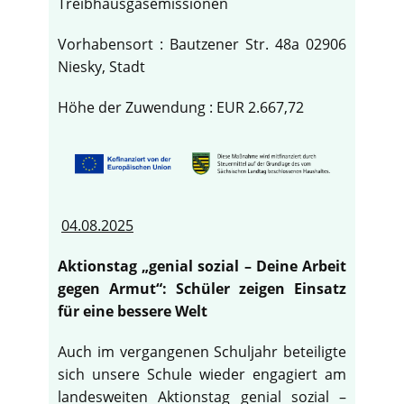
Treibhausgasemissionen
Vorhabensort : Bautzener Str. 48a 02906
Niesky, Stadt
Höhe der Zuwendung : EUR 2.667,72
04.08.2025
Aktionstag „genial sozial – Deine Arbeit
gegen Armut“: Schüler zeigen Einsatz
für eine bessere Welt
Auch im vergangenen Schuljahr beteiligte
sich unsere Schule wieder engagiert am
landesweiten Aktionstag genial sozial –