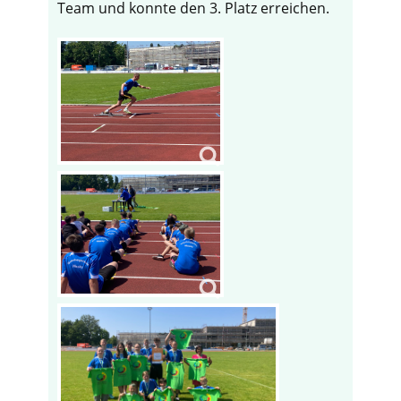
Team und konnte den 3. Platz erreichen.
♿