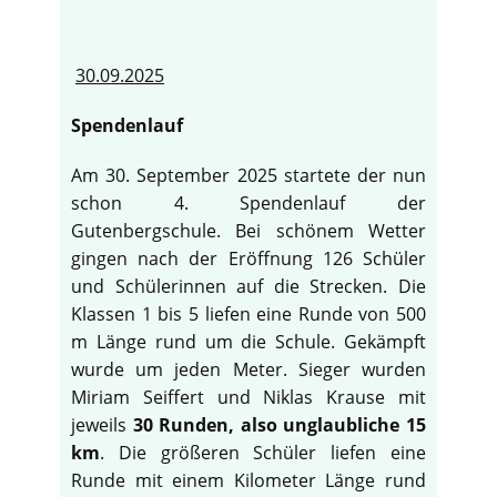
30.09.2025
Spendenlauf
Am 30. September 2025 startete der nun
schon 4. Spendenlauf der
Gutenbergschule. Bei schönem Wetter
gingen nach der Eröffnung 126 Schüler
und Schülerinnen auf die Strecken. Die
Klassen 1 bis 5 liefen eine Runde von 500
m Länge rund um die Schule. Gekämpft
wurde um jeden Meter. Sieger wurden
Miriam Seiffert und Niklas Krause mit
jeweils
30 Runden, also unglaubliche 15
km
. Die größeren Schüler liefen eine
Runde mit einem Kilometer Länge rund