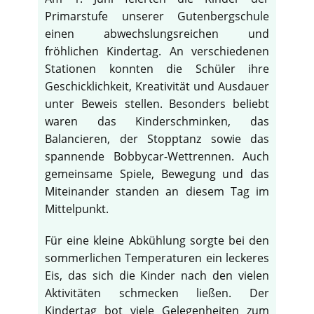
Primarstufe unserer Gutenbergschule
einen abwechslungsreichen und
fröhlichen Kindertag. An verschiedenen
Stationen konnten die Schüler ihre
Geschicklichkeit, Kreativität und Ausdauer
unter Beweis stellen. Besonders beliebt
waren das Kinderschminken, das
Balancieren, der Stopptanz sowie das
spannende Bobbycar-Wettrennen. Auch
gemeinsame Spiele, Bewegung und das
Miteinander standen an diesem Tag im
Mittelpunkt.
Für eine kleine Abkühlung sorgte bei den
sommerlichen Temperaturen ein leckeres
Eis, das sich die Kinder nach den vielen
Aktivitäten schmecken ließen. Der
Kindertag bot viele Gelegenheiten zum