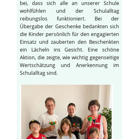
bei, dass sich alle an unserer Schule
wohlfühlen und der Schulalltag
reibungslos funktioniert. Bei der
Übergabe der Geschenke bedankten sich
die Kinder persönlich für den engagierten
Einsatz und zauberten den Beschenkten
ein Lächeln ins Gesicht. Eine schöne
Aktion, die zeigte, wie wichtig gegenseitige
Wertschätzung und Anerkennung im
Schulalltag sind.