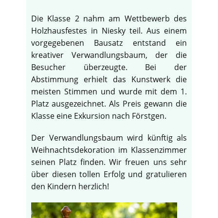
Die Klasse 2 nahm am Wettbewerb des
Holzhausfestes in Niesky teil. Aus einem
vorgegebenen Bausatz entstand ein
kreativer Verwandlungsbaum, der die
Besucher überzeugte. Bei der
Abstimmung erhielt das Kunstwerk die
meisten Stimmen und wurde mit dem 1.
Platz ausgezeichnet. Als Preis gewann die
Klasse eine Exkursion nach Förstgen.
Der Verwandlungsbaum wird künftig als
Weihnachtsdekoration im Klassenzimmer
seinen Platz finden. Wir freuen uns sehr
über diesen tollen Erfolg und gratulieren
den Kindern herzlich!