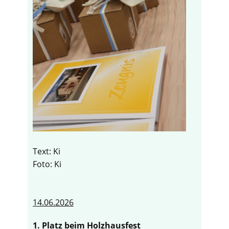
Text: Ki
Foto: Ki
14.06.2026
1. Platz beim Holzhausfest