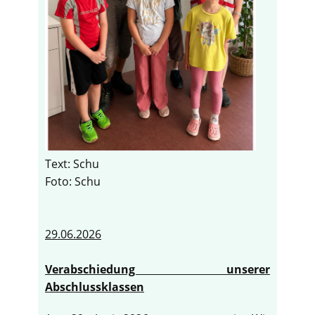
Text: Schu
Foto: Schu
29.06.2026
Verabschiedung unserer
Abschlussklassen