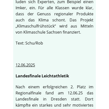
luden sich Experten, zum Beispiel einen
Imker, ein. Für alle Klassen wurde klar,
dass der Genuss regionaler Produkte
auch das Klima schont. Das Projekt
„Klimaschulfrühstück“ wird aus Mitteln
von Klimaschule Sachsen finanziert.
Text: Schu/Rob
12.06.2025
Landesfinale Leichtathletik
Nach einem erfolgreichen 2. Platz im
Regionalfinale fand am 12.06.25 das
Landesfinale in Dresden statt. Dort
kämpfte ein starkes und sehr motiviertes