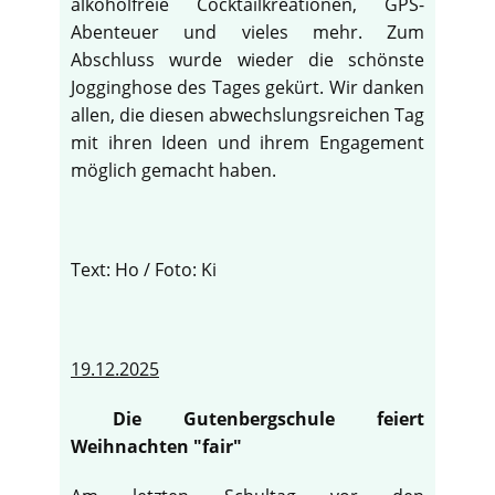
alkoholfreie Cocktailkreationen, GPS-
Abenteuer und vieles mehr. Zum
Abschluss wurde wieder die schönste
Jogginghose des Tages gekürt. Wir danken
allen, die diesen abwechslungsreichen Tag
mit ihren Ideen und ihrem Engagement
möglich gemacht haben.
Text: Ho / Foto: Ki
19.12.2025
Die Gutenbergschule feiert
Weihnachten "fair"