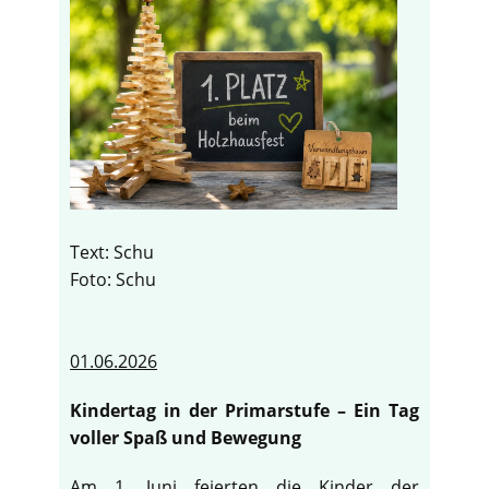
Text: Schu
Foto: Schu
01.06.2026
Kindertag in der Primarstufe – Ein Tag
voller Spaß und Bewegung
Am 1. Juni feierten die Kinder der