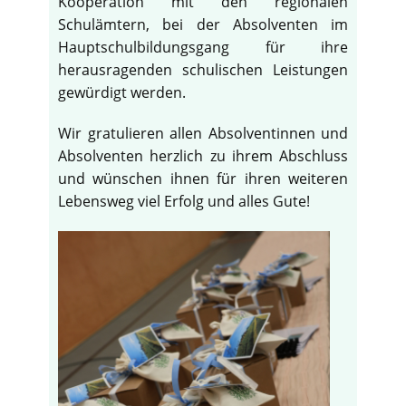
Kooperation mit den regionalen
Schulämtern, bei der Absolventen im
Hauptschulbildungsgang für ihre
herausragenden schulischen Leistungen
gewürdigt werden.
Wir gratulieren allen Absolventinnen und
Absolventen herzlich zu ihrem Abschluss
und wünschen ihnen für ihren weiteren
Lebensweg viel Erfolg und alles Gute!