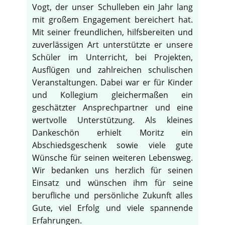
Vogt, der unser Schulleben ein Jahr lang
mit großem Engagement bereichert hat.
Mit seiner freundlichen, hilfsbereiten und
zuverlässigen Art unterstützte er unsere
Schüler im Unterricht, bei Projekten,
Ausflügen und zahlreichen schulischen
Veranstaltungen. Dabei war er für Kinder
und Kollegium gleichermaßen ein
geschätzter Ansprechpartner und eine
wertvolle Unterstützung. Als kleines
Dankeschön erhielt Moritz ein
Abschiedsgeschenk sowie viele gute
Wünsche für seinen weiteren Lebensweg.
Wir bedanken uns herzlich für seinen
Einsatz und wünschen ihm für seine
berufliche und persönliche Zukunft alles
Gute, viel Erfolg und viele spannende
Erfahrungen.