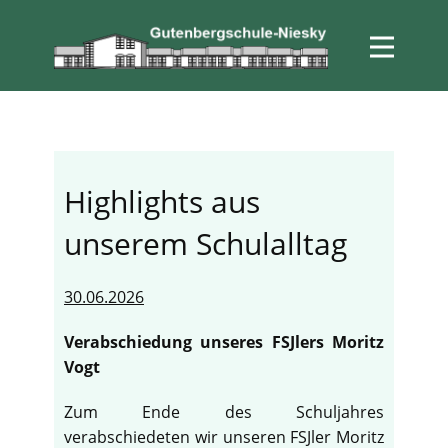
Highlights aus
unserem Schulalltag
30.06.2026
Verabschiedung unseres FSJlers Moritz
Vogt
Zum Ende des Schuljahres
verabschiedeten wir unseren FSJler Moritz