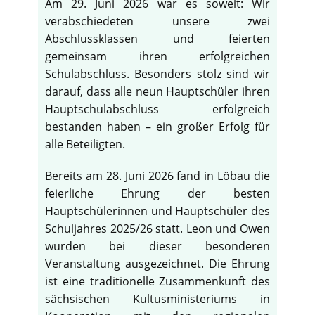
Am 29. Juni 2026 war es soweit: Wir
verabschiedeten unsere zwei
Abschlussklassen und feierten
gemeinsam ihren erfolgreichen
Schulabschluss. Besonders stolz sind wir
darauf, dass alle neun Hauptschüler ihren
Hauptschulabschluss erfolgreich
bestanden haben – ein großer Erfolg für
alle Beteiligten.
Bereits am 28. Juni 2026 fand in Löbau die
feierliche Ehrung der besten
Hauptschülerinnen und Hauptschüler des
Schuljahres 2025/26 statt. Leon und Owen
wurden bei dieser besonderen
Veranstaltung ausgezeichnet. Die Ehrung
ist eine traditionelle Zusammenkunft des
sächsischen Kultusministeriums in