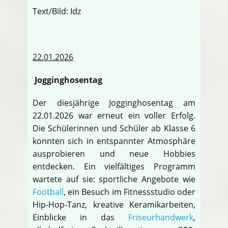
Text/Bild: Idz
22.01.2026
Jogginghosentag
Der diesjährige Jogginghosentag am
22.01.2026 war erneut ein voller Erfolg.
Die Schülerinnen und Schüler ab Klasse 6
konnten sich in entspannter Atmosphäre
ausprobieren und neue Hobbies
entdecken. Ein vielfältiges Programm
wartete auf sie: sportliche Angebote wie
Football
, ein Besuch im Fitnessstudio oder
Hip-Hop-Tanz, kreative Keramikarbeiten,
Einblicke in das
Friseurhandwerk
,