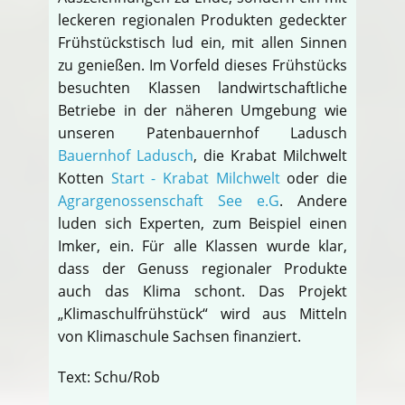
leckeren regionalen Produkten gedeckter
Frühstückstisch lud ein, mit allen Sinnen
zu genießen. Im Vorfeld dieses Frühstücks
besuchten Klassen landwirtschaftliche
Betriebe in der näheren Umgebung wie
unseren Patenbauernhof Ladusch
Bauernhof Ladusch
, die Krabat Milchwelt
Kotten
Start - Krabat Milchwelt
oder die
Agrargenossenschaft See e.G
. Andere
luden sich Experten, zum Beispiel einen
Imker, ein. Für alle Klassen wurde klar,
dass der Genuss regionaler Produkte
auch das Klima schont. Das Projekt
„Klimaschulfrühstück“ wird aus Mitteln
von Klimaschule Sachsen finanziert.
Text: Schu/Rob