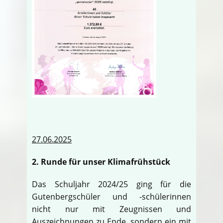
27.06.2025
2. Runde für unser Klimafrühstück
Das Schuljahr 2024/25 ging für die
Gutenbergschüler und -schülerinnen
nicht nur mit Zeugnissen und
Auszeichnungen zu Ende, sondern ein mit