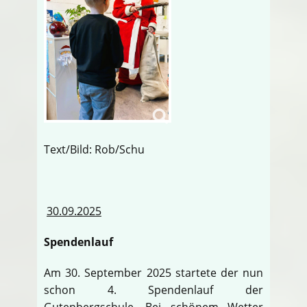
Text/Bild: Rob/Schu
30.09.2025
Spendenlauf
Am 30. September 2025 startete der nun
schon 4. Spendenlauf der
Gutenbergschule. Bei schönem Wetter