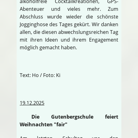
alkoholfreie Cocktailkreationen, GPS-
Abenteuer und vieles mehr. Zum
Abschluss wurde wieder die schönste
Jogginghose des Tages gekürt. Wir danken
allen, die diesen abwechslungsreichen Tag
mit ihren Ideen und ihrem Engagement
möglich gemacht haben.
Text: Ho / Foto: Ki
19.12.2025
Die Gutenbergschule feiert
Weihnachten "fair"