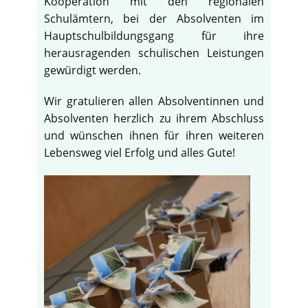
Kooperation mit den regionalen
Schulämtern, bei der Absolventen im
Hauptschulbildungsgang für ihre
herausragenden schulischen Leistungen
gewürdigt werden.
Wir gratulieren allen Absolventinnen und
Absolventen herzlich zu ihrem Abschluss
und wünschen ihnen für ihren weiteren
Lebensweg viel Erfolg und alles Gute!