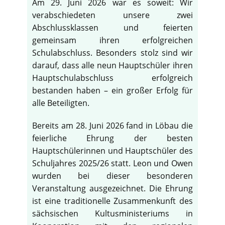
Am 29. Juni 2026 war es soweit: Wir
verabschiedeten unsere zwei
Abschlussklassen und feierten
gemeinsam ihren erfolgreichen
Schulabschluss. Besonders stolz sind wir
darauf, dass alle neun Hauptschüler ihren
Hauptschulabschluss erfolgreich
bestanden haben – ein großer Erfolg für
alle Beteiligten.
Bereits am 28. Juni 2026 fand in Löbau die
feierliche Ehrung der besten
Hauptschülerinnen und Hauptschüler des
Schuljahres 2025/26 statt. Leon und Owen
wurden bei dieser besonderen
Veranstaltung ausgezeichnet. Die Ehrung
ist eine traditionelle Zusammenkunft des
sächsischen Kultusministeriums in