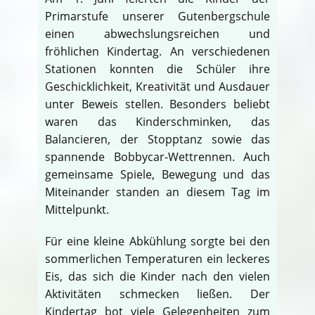
Primarstufe unserer Gutenbergschule
einen abwechslungsreichen und
fröhlichen Kindertag. An verschiedenen
Stationen konnten die Schüler ihre
Geschicklichkeit, Kreativität und Ausdauer
unter Beweis stellen. Besonders beliebt
waren das Kinderschminken, das
Balancieren, der Stopptanz sowie das
spannende Bobbycar-Wettrennen. Auch
gemeinsame Spiele, Bewegung und das
Miteinander standen an diesem Tag im
Mittelpunkt.
Für eine kleine Abkühlung sorgte bei den
sommerlichen Temperaturen ein leckeres
Eis, das sich die Kinder nach den vielen
Aktivitäten schmecken ließen. Der
Kindertag bot viele Gelegenheiten zum