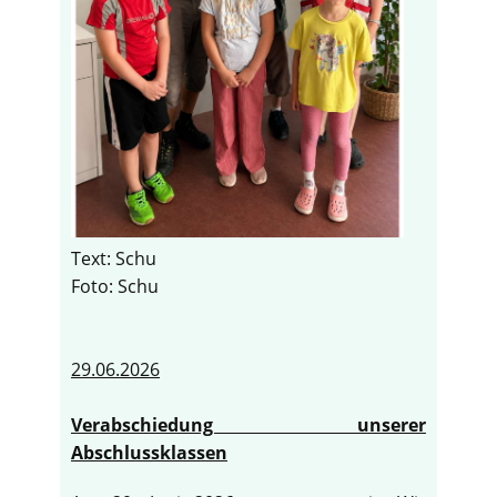
Text: Schu
Foto: Schu
29.06.2026
Verabschiedung unserer
Abschlussklassen