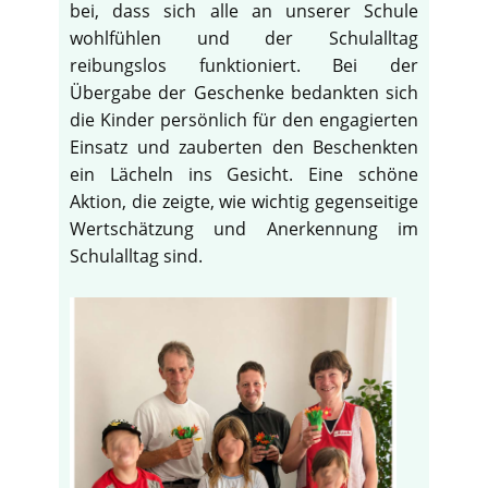
bei, dass sich alle an unserer Schule
wohlfühlen und der Schulalltag
reibungslos funktioniert. Bei der
Übergabe der Geschenke bedankten sich
die Kinder persönlich für den engagierten
Einsatz und zauberten den Beschenkten
ein Lächeln ins Gesicht. Eine schöne
Aktion, die zeigte, wie wichtig gegenseitige
Wertschätzung und Anerkennung im
Schulalltag sind.