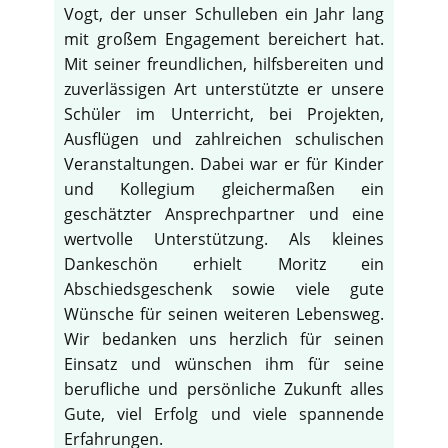
Vogt, der unser Schulleben ein Jahr lang
mit großem Engagement bereichert hat.
Mit seiner freundlichen, hilfsbereiten und
zuverlässigen Art unterstützte er unsere
Schüler im Unterricht, bei Projekten,
Ausflügen und zahlreichen schulischen
Veranstaltungen. Dabei war er für Kinder
und Kollegium gleichermaßen ein
geschätzter Ansprechpartner und eine
wertvolle Unterstützung. Als kleines
Dankeschön erhielt Moritz ein
Abschiedsgeschenk sowie viele gute
Wünsche für seinen weiteren Lebensweg.
Wir bedanken uns herzlich für seinen
Einsatz und wünschen ihm für seine
berufliche und persönliche Zukunft alles
Gute, viel Erfolg und viele spannende
Erfahrungen.