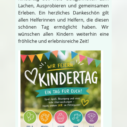
Lachen, Ausprobieren und gemeinsamen
Erleben. Ein herzliches Dankeschön gilt
allen Helferinnen und Helfern, die diesen
schönen Tag ermöglicht haben. Wir
wünschen allen Kindern weiterhin eine
fröhliche und erlebnisreiche Zeit!