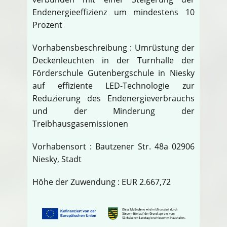
Endenergieeffizienz um mindestens 10
Prozent
Vorhabensbeschreibung : Umrüstung der
Deckenleuchten in der Turnhalle der
Förderschule Gutenbergschule in Niesky
auf effiziente LED-Technologie zur
Reduzierung des Endenergieverbrauchs
und der Minderung der
Treibhausgasemissionen
Vorhabensort : Bautzener Str. 48a 02906
Niesky, Stadt
Höhe der Zuwendung : EUR 2.667,72