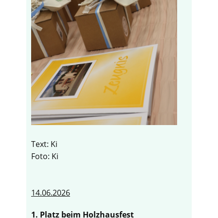
Text: Ki
Foto: Ki
14.06.2026
1. Platz beim Holzhausfest