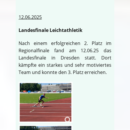
12.06.2025
Landesfinale Leichtathletik
Nach einem erfolgreichen 2. Platz im
Regionalfinale fand am 12.06.25 das
Landesfinale in Dresden statt. Dort
kämpfte ein starkes und sehr motiviertes
Team und konnte den 3. Platz erreichen.
♿