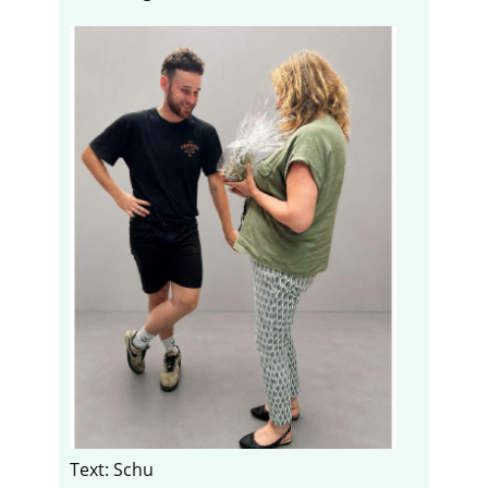
Text: Schu