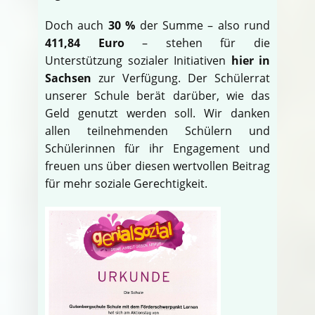
Doch auch
30 %
der Summe – also rund
411,84 Euro
– stehen für die
Unterstützung sozialer Initiativen
hier in
Sachsen
zur Verfügung. Der Schülerrat
unserer Schule berät darüber, wie das
Geld genutzt werden soll. Wir danken
allen teilnehmenden Schülern und
Schülerinnen für ihr Engagement und
freuen uns über diesen wertvollen Beitrag
für mehr soziale Gerechtigkeit.