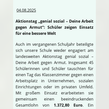
04.08.2025
Aktionstag „genial sozial – Deine Arbeit
gegen Armut“: Schüler zeigen Einsatz
für eine bessere Welt
Auch im vergangenen Schuljahr beteiligte
sich unsere Schule wieder engagiert am
landesweiten Aktionstag genial sozial –
Deine Arbeit gegen Armut. Insgesamt 45
Schülerinnen und Schüler tauschten für
einen Tag das Klassenzimmer gegen einen
Arbeitsplatz in Unternehmen, sozialen
Einrichtungen oder im privaten Umfeld.
Mit großem Einsatz erarbeiteten sie
gemeinsam einen beeindruckenden
Gesamtlohn von
1.372,80 Euro
. Ein