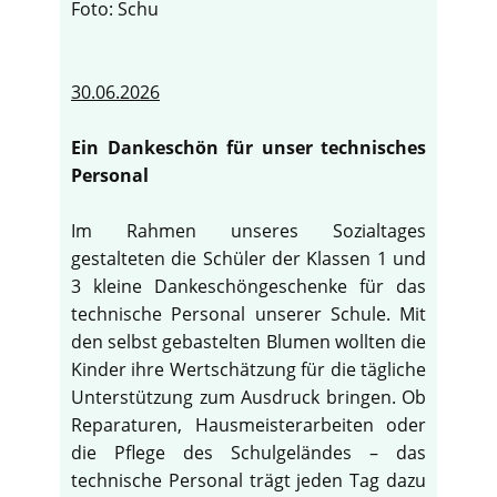
Foto: Schu
30.06.2026
Ein Dankeschön für unser technisches
Personal
Im Rahmen unseres Sozialtages
gestalteten die Schüler der Klassen 1 und
3 kleine Dankeschöngeschenke für das
technische Personal unserer Schule. Mit
den selbst gebastelten Blumen wollten die
Kinder ihre Wertschätzung für die tägliche
Unterstützung zum Ausdruck bringen. Ob
Reparaturen, Hausmeisterarbeiten oder
die Pflege des Schulgeländes – das
technische Personal trägt jeden Tag dazu