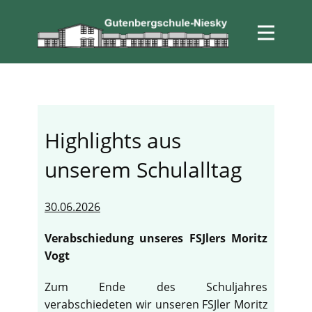
Highlights aus
unserem Schulalltag
30.06.2026
Verabschiedung unseres FSJlers Moritz
Vogt
Zum Ende des Schuljahres
verabschiedeten wir unseren FSJler Moritz