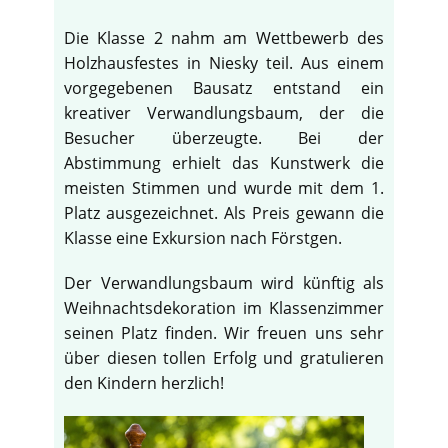
Die Klasse 2 nahm am Wettbewerb des
Holzhausfestes in Niesky teil. Aus einem
vorgegebenen Bausatz entstand ein
kreativer Verwandlungsbaum, der die
Besucher überzeugte. Bei der
Abstimmung erhielt das Kunstwerk die
meisten Stimmen und wurde mit dem 1.
Platz ausgezeichnet. Als Preis gewann die
Klasse eine Exkursion nach Förstgen.
Der Verwandlungsbaum wird künftig als
Weihnachtsdekoration im Klassenzimmer
seinen Platz finden. Wir freuen uns sehr
über diesen tollen Erfolg und gratulieren
den Kindern herzlich!