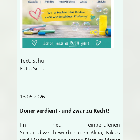
Text: Schu
Foto: Schu
13.05.2026
Döner verdient - und zwar zu Recht!
Im neu einberufenen
Schulclubwettbewerb haben Alina, Niklas