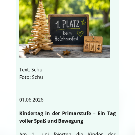
Text: Schu
Foto: Schu
01.06.2026
Kindertag in der Primarstufe – Ein Tag
voller Spaß und Bewegung
Am 1. Juni feierten die Kinder der