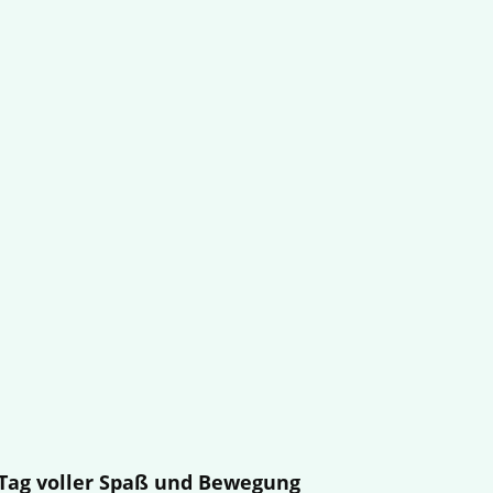
n Tag voller Spaß und Bewegung