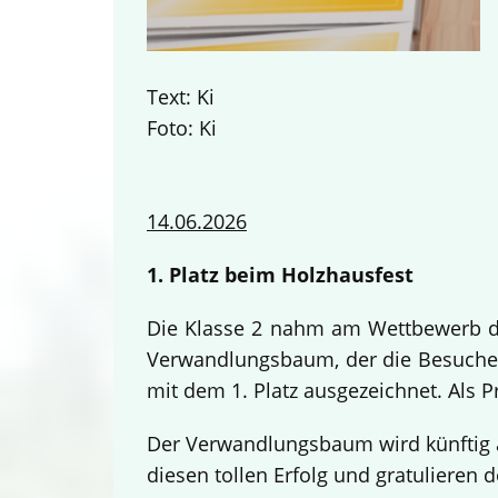
Text: Ki
Foto: Ki
14.06.2026
1. Platz beim Holzhausfest
Die Klasse 2 nahm am Wettbewerb des
Verwandlungsbaum, der die Besucher
mit dem 1. Platz ausgezeichnet. Als 
Der Verwandlungsbaum wird künftig a
diesen tollen Erfolg und gratulieren d