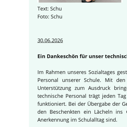
Text: Schu
Foto: Schu
30.06.2026
Ein Dankeschön für unser technisc
Im Rahmen unseres Sozialtages gest
Personal unserer Schule. Mit den 
Unterstützung zum Ausdruck bring
technische Personal trägt jeden Tag
funktioniert. Bei der Übergabe der 
den Beschenkten ein Lächeln ins G
Anerkennung im Schulalltag sind.