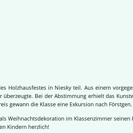
 Holzhausfestes in Niesky teil. Aus einem vorgege
 überzeugte. Bei der Abstimmung erhielt das Kuns
Preis gewann die Klasse eine Exkursion nach Förstgen
ls Weihnachtsdekoration im Klassenzimmer seinen Pl
en Kindern herzlich!