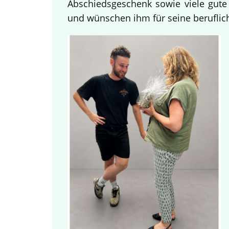
Abschiedsgeschenk sowie viele gute
und wünschen ihm für seine beruflich