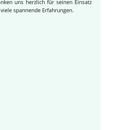
ken uns herzlich für seinen Einsatz
d viele spannende Erfahrungen.