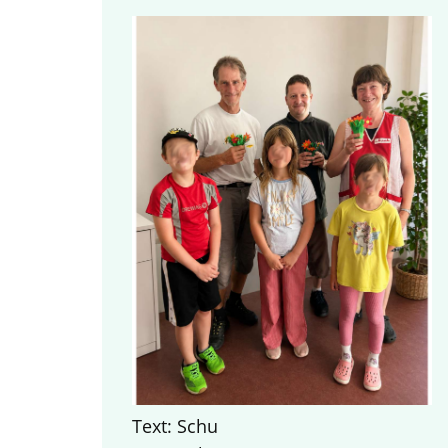
Text: Schu