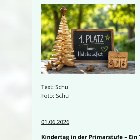
Text: Schu
Foto: Schu
01.06.2026
Kindertag in der Primarstufe – Ei