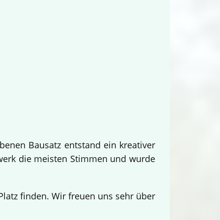
benen Bausatz entstand ein kreativer
twerk die meisten Stimmen und wurde
.
atz finden. Wir freuen uns sehr über