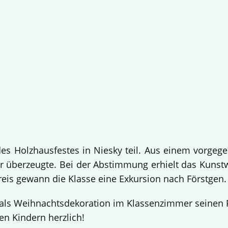
 Holzhausfestes in Niesky teil. Aus einem vorgege
 überzeugte. Bei der Abstimmung erhielt das Kuns
Preis gewann die Klasse eine Exkursion nach Förstgen
ls Weihnachtsdekoration im Klassenzimmer seinen Pl
en Kindern herzlich!