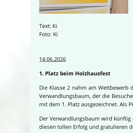
Text: Ki
Foto: Ki
14.06.2026
1. Platz beim Holzhausfest
Die Klasse 2 nahm am Wettbewerb des
Verwandlungsbaum, der die Besucher
mit dem 1. Platz ausgezeichnet. Als 
Der Verwandlungsbaum wird künftig a
diesen tollen Erfolg und gratulieren d