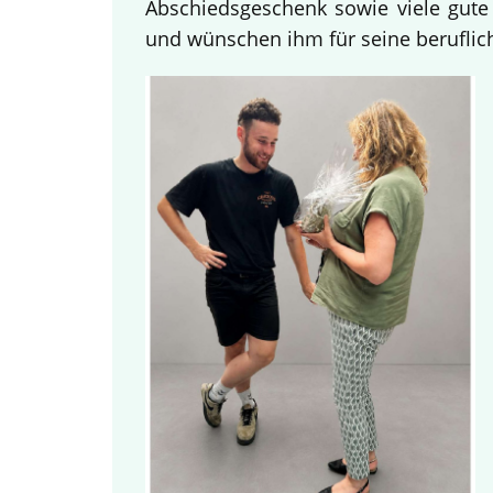
Abschiedsgeschenk sowie viele gute
und wünschen ihm für seine beruflich