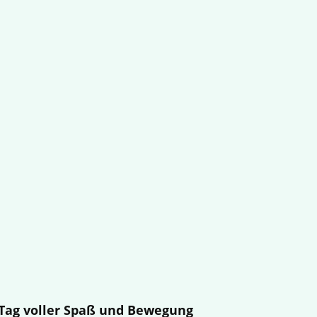
n Tag voller Spaß und Bewegung