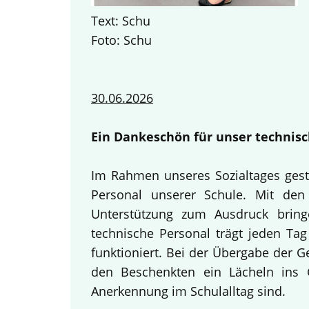
Text: Schu
Foto: Schu
30.06.2026
Ein Dankeschön für unser technisc
Im Rahmen unseres Sozialtages gest
Personal unserer Schule. Mit den 
Unterstützung zum Ausdruck bring
technische Personal trägt jeden Tag
funktioniert. Bei der Übergabe der 
den Beschenkten ein Lächeln ins G
Anerkennung im Schulalltag sind.