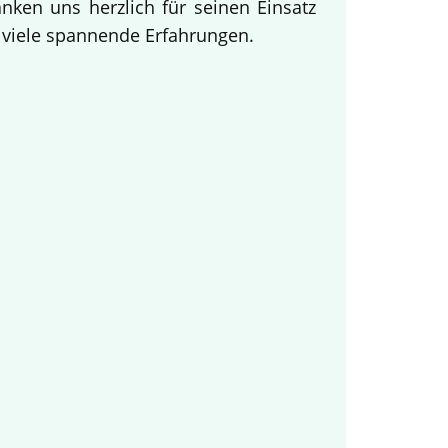
ken uns herzlich für seinen Einsatz
d viele spannende Erfahrungen.