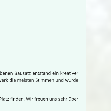
benen Bausatz entstand ein kreativer
twerk die meisten Stimmen und wurde
.
atz finden. Wir freuen uns sehr über