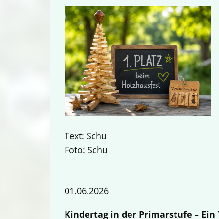
Text: Schu
Foto: Schu
01.06.2026
Kindertag in der Primarstufe – Ei