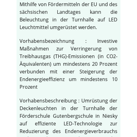
Mithilfe von Fördermitteln der EU und des
sächsischen Landtages kann die
Beleuchtung in der Turnhalle auf LED
Leuchtmittel umgerüstet werden.
Vorhabensbezeichnung : Investive
Maßnahmen zur Verringerung von
Treibhausgas (THG)-Emissionen (in CO2-
Äquivalenten) um mindestens 20 Prozent
verbunden mit einer Steigerung der
Endenergieeffizienz um mindestens 10
Prozent
Vorhabensbeschreibung : Umrüstung der
Deckenleuchten in der Turnhalle der
Förderschule Gutenbergschule in Niesky
auf effiziente LED-Technologie zur
Reduzierung des Endenergieverbrauchs