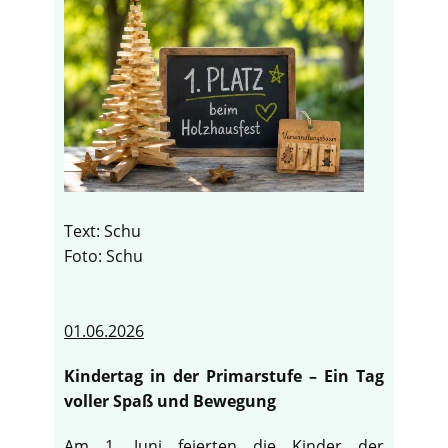
Text: Schu
Foto: Schu
01.06.2026
Kindertag in der Primarstufe – Ein Tag
voller Spaß und Bewegung
Am 1. Juni feierten die Kinder der