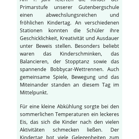
Primarstufe unserer Gutenbergschule
einen abwechslungsreichen und
fröhlichen Kindertag. An verschiedenen
Stationen konnten die Schüler ihre
Geschicklichkeit, Kreativität und Ausdauer
unter Beweis stellen. Besonders beliebt
waren das Kinderschminken, das
Balancieren, der Stopptanz sowie das
spannende Bobbycar-Wettrennen. Auch
gemeinsame Spiele, Bewegung und das
Miteinander standen an diesem Tag im
Mittelpunkt.
Für eine kleine Abkühlung sorgte bei den
sommerlichen Temperaturen ein leckeres
Eis, das sich die Kinder nach den vielen
Aktivitäten schmecken ließen. Der
Kindertag bot viele Gelegenheiten zum