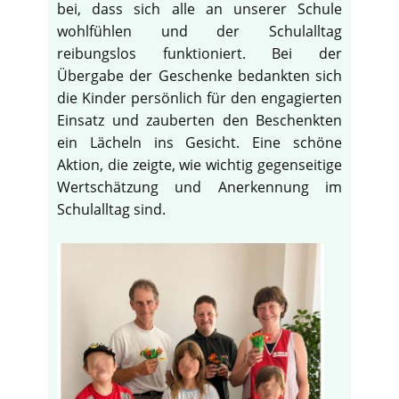
bei, dass sich alle an unserer Schule
wohlfühlen und der Schulalltag
reibungslos funktioniert. Bei der
Übergabe der Geschenke bedankten sich
die Kinder persönlich für den engagierten
Einsatz und zauberten den Beschenkten
ein Lächeln ins Gesicht. Eine schöne
Aktion, die zeigte, wie wichtig gegenseitige
Wertschätzung und Anerkennung im
Schulalltag sind.