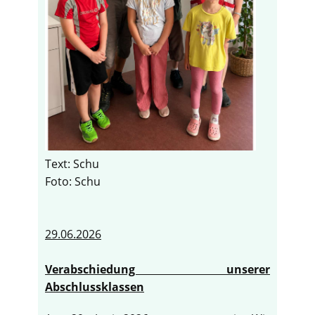
Text: Schu
Foto: Schu
29.06.2026
Verabschiedung unserer
Abschlussklassen