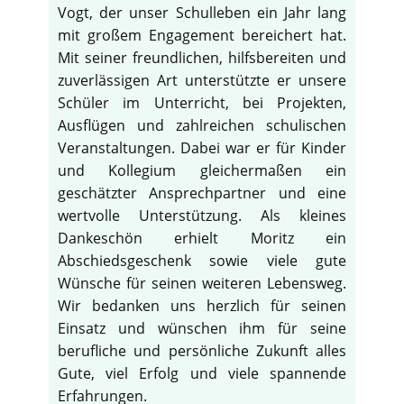
Vogt, der unser Schulleben ein Jahr lang
mit großem Engagement bereichert hat.
Mit seiner freundlichen, hilfsbereiten und
zuverlässigen Art unterstützte er unsere
Schüler im Unterricht, bei Projekten,
Ausflügen und zahlreichen schulischen
Veranstaltungen. Dabei war er für Kinder
und Kollegium gleichermaßen ein
geschätzter Ansprechpartner und eine
wertvolle Unterstützung. Als kleines
Dankeschön erhielt Moritz ein
Abschiedsgeschenk sowie viele gute
Wünsche für seinen weiteren Lebensweg.
Wir bedanken uns herzlich für seinen
Einsatz und wünschen ihm für seine
berufliche und persönliche Zukunft alles
Gute, viel Erfolg und viele spannende
Erfahrungen.