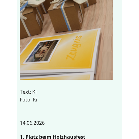
Text: Ki
Foto: Ki
14.06.2026
1. Platz beim Holzhausfest