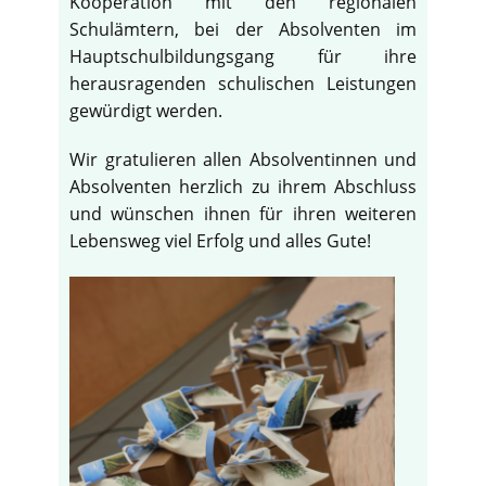
Kooperation mit den regionalen
Schulämtern, bei der Absolventen im
Hauptschulbildungsgang für ihre
herausragenden schulischen Leistungen
gewürdigt werden.
Wir gratulieren allen Absolventinnen und
Absolventen herzlich zu ihrem Abschluss
und wünschen ihnen für ihren weiteren
Lebensweg viel Erfolg und alles Gute!