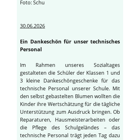
Foto: Schu
30.06.2026
Ein Dankeschön für unser technisches
Personal
Im Rahmen unseres Sozialtages
gestalteten die Schüler der Klassen 1 und
3 kleine Dankeschöngeschenke für das
technische Personal unserer Schule. Mit
den selbst gebastelten Blumen wollten die
Kinder ihre Wertschätzung für die tägliche
Unterstützung zum Ausdruck bringen. Ob
Reparaturen, Hausmeisterarbeiten oder
die Pflege des Schulgeländes – das
technische Personal trägt jeden Tag dazu