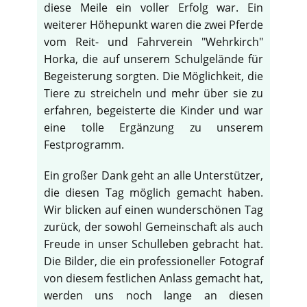
diese Meile ein voller Erfolg war. Ein
weiterer Höhepunkt waren die zwei Pferde
vom Reit- und Fahrverein "Wehrkirch"
Horka, die auf unserem Schulgelände für
Begeisterung sorgten. Die Möglichkeit, die
Tiere zu streicheln und mehr über sie zu
erfahren, begeisterte die Kinder und war
eine tolle Ergänzung zu unserem
Festprogramm.
Ein großer Dank geht an alle Unterstützer,
die diesen Tag möglich gemacht haben.
Wir blicken auf einen wunderschönen Tag
zurück, der sowohl Gemeinschaft als auch
♿
Freude in unser Schulleben gebracht hat.
Die Bilder, die ein professioneller Fotograf
von diesem festlichen Anlass gemacht hat,
werden uns noch lange an diesen