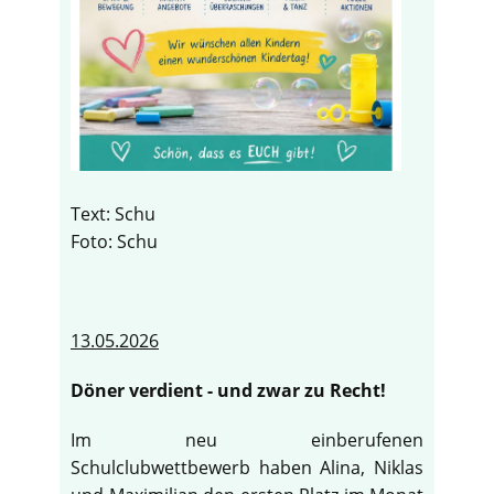
Text: Schu
Foto: Schu
13.05.2026
Döner verdient - und zwar zu Recht!
Im neu einberufenen
Schulclubwettbewerb haben Alina, Niklas