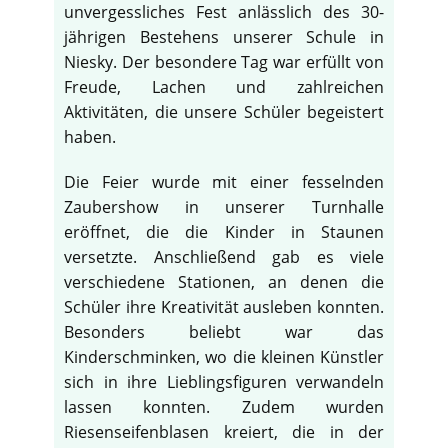
unvergessliches Fest anlässlich des 30-
jährigen Bestehens unserer Schule in
Niesky. Der besondere Tag war erfüllt von
Freude, Lachen und zahlreichen
Aktivitäten, die unsere Schüler begeistert
haben.
Die Feier wurde mit einer fesselnden
Zaubershow in unserer Turnhalle
eröffnet, die die Kinder in Staunen
versetzte. Anschließend gab es viele
verschiedene Stationen, an denen die
Schüler ihre Kreativität ausleben konnten.
Besonders beliebt war das
Kinderschminken, wo die kleinen Künstler
sich in ihre Lieblingsfiguren verwandeln
lassen konnten. Zudem wurden
Riesenseifenblasen kreiert, die in der