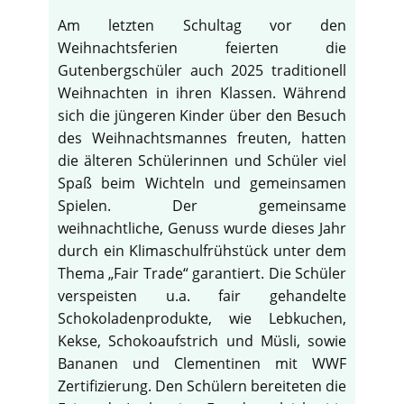
Am letzten Schultag vor den
Weihnachtsferien feierten die
Gutenbergschüler auch 2025 traditionell
Weihnachten in ihren Klassen. Während
sich die jüngeren Kinder über den Besuch
des Weihnachtsmannes freuten, hatten
die älteren Schülerinnen und Schüler viel
Spaß beim Wichteln und gemeinsamen
Spielen. Der gemeinsame
weihnachtliche, Genuss wurde dieses Jahr
durch ein Klimaschulfrühstück unter dem
Thema „Fair Trade“ garantiert. Die Schüler
verspeisten u.a. fair gehandelte
Schokoladenprodukte, wie Lebkuchen,
Kekse, Schokoaufstrich und Müsli, sowie
Bananen und Clementinen mit WWF
Zertifizierung. Den Schülern bereiteten die