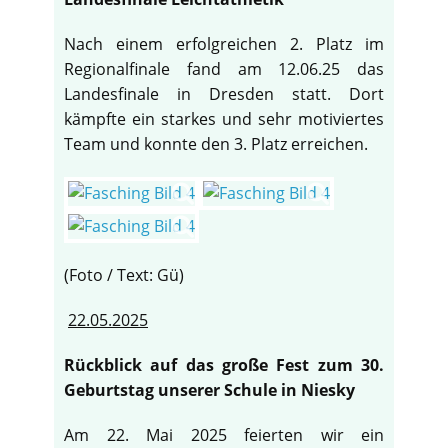
Nach einem erfolgreichen 2. Platz im
Regionalfinale fand am 12.06.25 das
Landesfinale in Dresden statt. Dort
kämpfte ein starkes und sehr motiviertes
Team und konnte den 3. Platz erreichen.
(Foto / Text: Gü)
22.05.2025
Rückblick auf das große Fest zum 30.
Geburtstag unserer Schule in Niesky
Am 22. Mai 2025 feierten wir ein