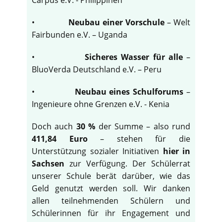
•
Neubau einer Vorschule
– Welt
Fairbunden e.V. – Uganda
•
Sicheres Wasser für alle
–
BluoVerda Deutschland e.V. – Peru
•
Neubau eines Schulforums
–
Ingenieure ohne Grenzen e.V. - Kenia
Doch auch
30 %
der Summe – also rund
411,84 Euro
– stehen für die
Unterstützung sozialer Initiativen
hier in
Sachsen
zur Verfügung. Der Schülerrat
unserer Schule berät darüber, wie das
Geld genutzt werden soll. Wir danken
allen teilnehmenden Schülern und
Schülerinnen für ihr Engagement und