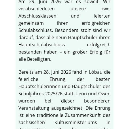
Am 29. Juni 2026 war es soweit: Wir
verabschiedeten unsere zwei
Abschlussklassen und feierten
gemeinsam ihren erfolgreichen
Schulabschluss. Besonders stolz sind wir
darauf, dass alle neun Hauptschüler ihren
Hauptschulabschluss erfolgreich
bestanden haben – ein großer Erfolg für
alle Beteiligten.
Bereits am 28. Juni 2026 fand in Löbau die
feierliche Ehrung der besten
Hauptschülerinnen und Hauptschüler des
Schuljahres 2025/26 statt. Leon und Owen
wurden bei dieser besonderen
Veranstaltung ausgezeichnet. Die Ehrung
ist eine traditionelle Zusammenkunft des
sächsischen Kultusministeriums in