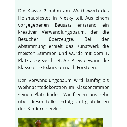
Die Klasse 2 nahm am Wettbewerb des
Holzhausfestes in Niesky teil. Aus einem
vorgegebenen Bausatz entstand ein
kreativer Verwandlungsbaum, der die
Besucher überzeugte. Bei der
Abstimmung erhielt das Kunstwerk die
meisten Stimmen und wurde mit dem 1.
Platz ausgezeichnet. Als Preis gewann die
Klasse eine Exkursion nach Förstgen.
Der Verwandlungsbaum wird künftig als
Weihnachtsdekoration im Klassenzimmer
seinen Platz finden. Wir freuen uns sehr
über diesen tollen Erfolg und gratulieren
den Kindern herzlich!