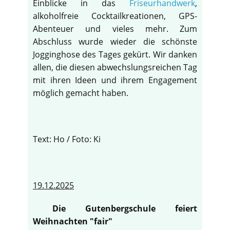
Einblicke in das
Friseurhandwerk
,
alkoholfreie Cocktailkreationen, GPS-
Abenteuer und vieles mehr. Zum
Abschluss wurde wieder die schönste
Jogginghose des Tages gekürt. Wir danken
allen, die diesen abwechslungsreichen Tag
mit ihren Ideen und ihrem Engagement
möglich gemacht haben.
Text: Ho / Foto: Ki
19.12.2025
Die Gutenbergschule feiert
Weihnachten "fair"