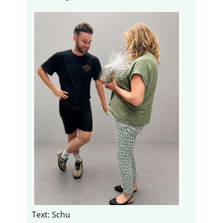
Text: Schu