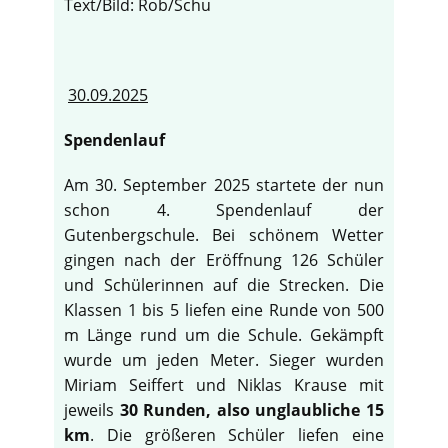
Text/Bild: Rob/Schu
30.09.2025
Spendenlauf
Am 30. September 2025 startete der nun
schon 4. Spendenlauf der
Gutenbergschule. Bei schönem Wetter
gingen nach der Eröffnung 126 Schüler
und Schülerinnen auf die Strecken. Die
Klassen 1 bis 5 liefen eine Runde von 500
m Länge rund um die Schule. Gekämpft
wurde um jeden Meter. Sieger wurden
Miriam Seiffert und Niklas Krause mit
jeweils
30 Runden, also unglaubliche 15
km
. Die größeren Schüler liefen eine