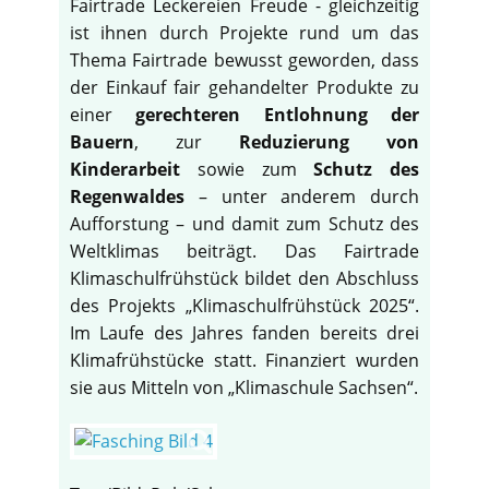
Fairtrade Leckereien Freude - gleichzeitig
ist ihnen durch Projekte rund um das
Thema Fairtrade bewusst geworden, dass
der Einkauf fair gehandelter Produkte zu
einer
gerechteren Entlohnung der
Bauern
, zur
Reduzierung von
Kinderarbeit
sowie zum
Schutz des
Regenwaldes
– unter anderem durch
Aufforstung – und damit zum Schutz des
Weltklimas beiträgt. Das Fairtrade
Klimaschulfrühstück bildet den Abschluss
des Projekts „Klimaschulfrühstück 2025“.
Im Laufe des Jahres fanden bereits drei
Klimafrühstücke statt. Finanziert wurden
sie aus Mitteln von „Klimaschule Sachsen“.