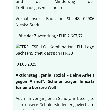
und der Minderung der
Treibhausgasemissionen
Vorhabensort : Bautzener Str. 48a 02906
Niesky, Stadt
Höhe der Zuwendung : EUR 2.667,72
04.08.2025
Aktionstag „genial sozial – Deine Arbeit
gegen Armut“: Schüler zeigen Einsatz
für eine bessere Welt
Auch im vergangenen Schuljahr beteiligte
sich unsere Schule wieder engagiert am