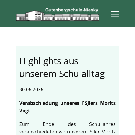
Highlights aus
unserem Schulalltag
30.06.2026
Verabschiedung unseres FSJlers Moritz
Vogt
Zum Ende des Schuljahres
verabschiedeten wir unseren FSJler Moritz