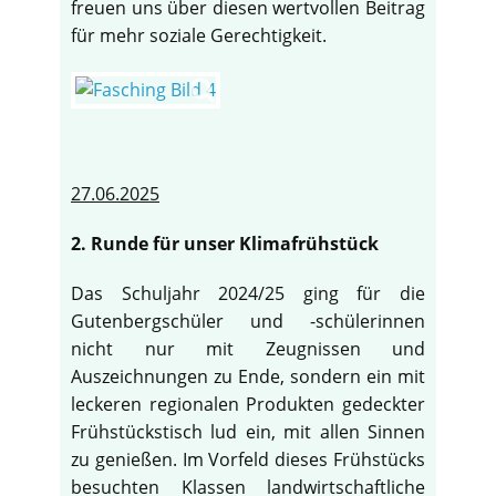
freuen uns über diesen wertvollen Beitrag
für mehr soziale Gerechtigkeit.
27.06.2025
2. Runde für unser Klimafrühstück
Das Schuljahr 2024/25 ging für die
Gutenbergschüler und -schülerinnen
nicht nur mit Zeugnissen und
Auszeichnungen zu Ende, sondern ein mit
leckeren regionalen Produkten gedeckter
Frühstückstisch lud ein, mit allen Sinnen
zu genießen. Im Vorfeld dieses Frühstücks
besuchten Klassen landwirtschaftliche