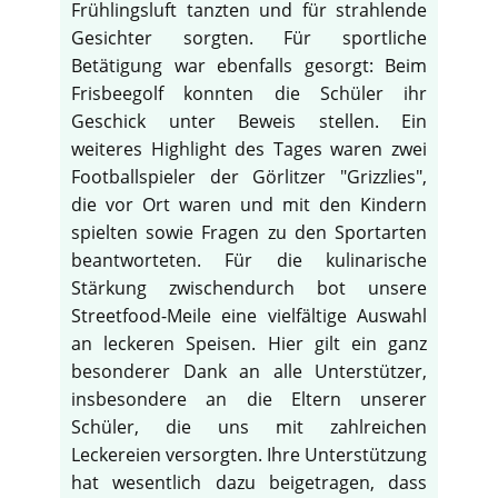
Frühlingsluft tanzten und für strahlende
Gesichter sorgten. Für sportliche
Betätigung war ebenfalls gesorgt: Beim
Frisbeegolf konnten die Schüler ihr
Geschick unter Beweis stellen. Ein
weiteres Highlight des Tages waren zwei
Footballspieler der Görlitzer "Grizzlies",
die vor Ort waren und mit den Kindern
spielten sowie Fragen zu den Sportarten
beantworteten. Für die kulinarische
Stärkung zwischendurch bot unsere
Streetfood-Meile eine vielfältige Auswahl
an leckeren Speisen. Hier gilt ein ganz
besonderer Dank an alle Unterstützer,
insbesondere an die Eltern unserer
Schüler, die uns mit zahlreichen
Leckereien versorgten. Ihre Unterstützung
hat wesentlich dazu beigetragen, dass