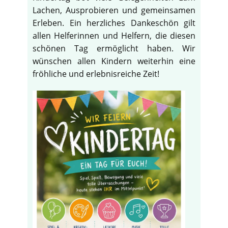
Lachen, Ausprobieren und gemeinsamen
Erleben. Ein herzliches Dankeschön gilt
allen Helferinnen und Helfern, die diesen
schönen Tag ermöglicht haben. Wir
wünschen allen Kindern weiterhin eine
fröhliche und erlebnisreiche Zeit!