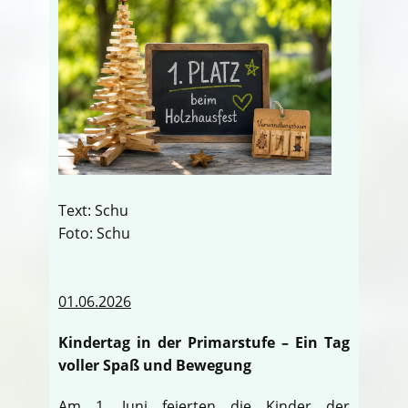
Text: Schu
Foto: Schu
01.06.2026
Kindertag in der Primarstufe – Ein Tag
voller Spaß und Bewegung
Am 1. Juni feierten die Kinder der