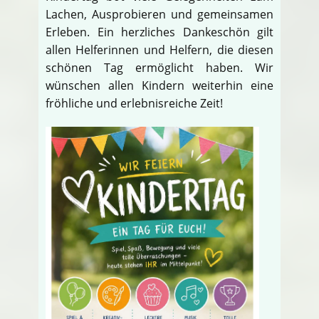
Lachen, Ausprobieren und gemeinsamen
Erleben. Ein herzliches Dankeschön gilt
allen Helferinnen und Helfern, die diesen
schönen Tag ermöglicht haben. Wir
wünschen allen Kindern weiterhin eine
fröhliche und erlebnisreiche Zeit!