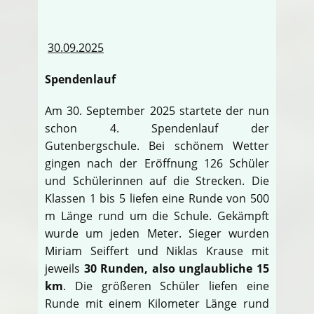
30.09.2025
Spendenlauf
Am 30. September 2025 startete der nun
schon 4. Spendenlauf der
Gutenbergschule. Bei schönem Wetter
gingen nach der Eröffnung 126 Schüler
und Schülerinnen auf die Strecken. Die
Klassen 1 bis 5 liefen eine Runde von 500
m Länge rund um die Schule. Gekämpft
wurde um jeden Meter. Sieger wurden
Miriam Seiffert und Niklas Krause mit
jeweils
30 Runden, also unglaubliche 15
km
. Die größeren Schüler liefen eine
Runde mit einem Kilometer Länge rund