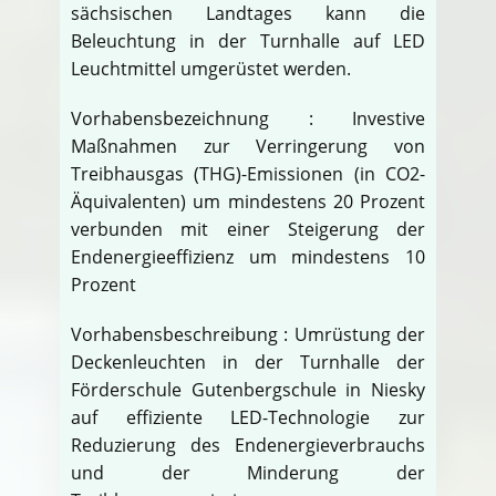
sächsischen Landtages kann die
Beleuchtung in der Turnhalle auf LED
Leuchtmittel umgerüstet werden.
Vorhabensbezeichnung : Investive
Maßnahmen zur Verringerung von
Treibhausgas (THG)-Emissionen (in CO2-
Äquivalenten) um mindestens 20 Prozent
verbunden mit einer Steigerung der
Endenergieeffizienz um mindestens 10
Prozent
Vorhabensbeschreibung : Umrüstung der
Deckenleuchten in der Turnhalle der
Förderschule Gutenbergschule in Niesky
auf effiziente LED-Technologie zur
Reduzierung des Endenergieverbrauchs
und der Minderung der