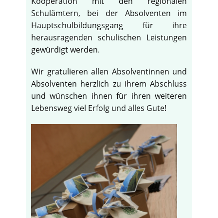
Kooperation mit den regionalen
Schulämtern, bei der Absolventen im
Hauptschulbildungsgang für ihre
herausragenden schulischen Leistungen
gewürdigt werden.
Wir gratulieren allen Absolventinnen und
Absolventen herzlich zu ihrem Abschluss
und wünschen ihnen für ihren weiteren
Lebensweg viel Erfolg und alles Gute!