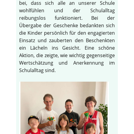
bei, dass sich alle an unserer Schule
wohlfühlen und der Schulalltag
reibungslos funktioniert. Bei der
Übergabe der Geschenke bedankten sich
die Kinder persönlich für den engagierten
Einsatz und zauberten den Beschenkten
ein Lächeln ins Gesicht. Eine schöne
Aktion, die zeigte, wie wichtig gegenseitige
Wertschätzung und Anerkennung im
Schulalltag sind.