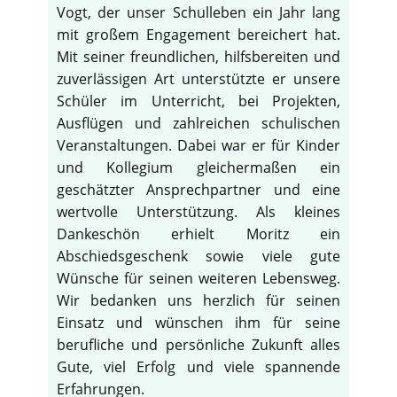
Vogt, der unser Schulleben ein Jahr lang
mit großem Engagement bereichert hat.
Mit seiner freundlichen, hilfsbereiten und
zuverlässigen Art unterstützte er unsere
Schüler im Unterricht, bei Projekten,
Ausflügen und zahlreichen schulischen
Veranstaltungen. Dabei war er für Kinder
und Kollegium gleichermaßen ein
geschätzter Ansprechpartner und eine
wertvolle Unterstützung. Als kleines
Dankeschön erhielt Moritz ein
Abschiedsgeschenk sowie viele gute
Wünsche für seinen weiteren Lebensweg.
Wir bedanken uns herzlich für seinen
Einsatz und wünschen ihm für seine
berufliche und persönliche Zukunft alles
Gute, viel Erfolg und viele spannende
Erfahrungen.