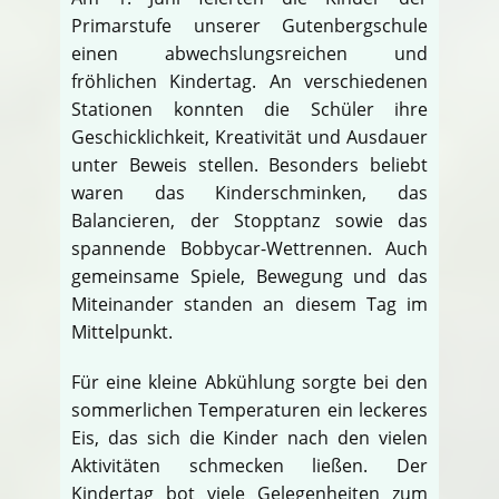
Primarstufe unserer Gutenbergschule
einen abwechslungsreichen und
fröhlichen Kindertag. An verschiedenen
Stationen konnten die Schüler ihre
Geschicklichkeit, Kreativität und Ausdauer
unter Beweis stellen. Besonders beliebt
waren das Kinderschminken, das
Balancieren, der Stopptanz sowie das
spannende Bobbycar-Wettrennen. Auch
gemeinsame Spiele, Bewegung und das
Miteinander standen an diesem Tag im
Mittelpunkt.
Für eine kleine Abkühlung sorgte bei den
sommerlichen Temperaturen ein leckeres
Eis, das sich die Kinder nach den vielen
Aktivitäten schmecken ließen. Der
Kindertag bot viele Gelegenheiten zum