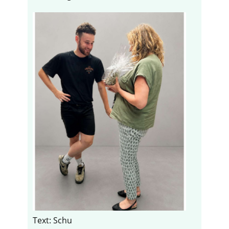
Text: Schu