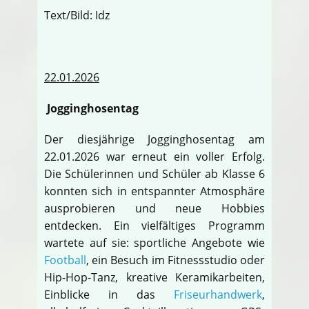
Text/Bild: Idz
22.01.2026
Jogginghosentag
Der diesjährige Jogginghosentag am
22.01.2026 war erneut ein voller Erfolg.
Die Schülerinnen und Schüler ab Klasse 6
konnten sich in entspannter Atmosphäre
ausprobieren und neue Hobbies
entdecken. Ein vielfältiges Programm
wartete auf sie: sportliche Angebote wie
Football
, ein Besuch im Fitnessstudio oder
Hip-Hop-Tanz, kreative Keramikarbeiten,
Einblicke in das
Friseurhandwerk
,