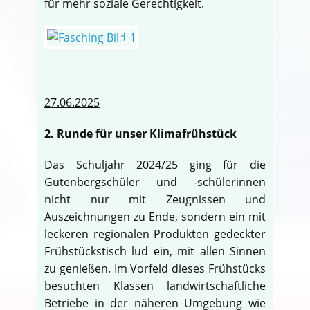
für mehr soziale Gerechtigkeit.
27.06.2025
2. Runde für unser Klimafrühstück
Das Schuljahr 2024/25 ging für die
Gutenbergschüler und -schülerinnen
nicht nur mit Zeugnissen und
Auszeichnungen zu Ende, sondern ein mit
leckeren regionalen Produkten gedeckter
Frühstückstisch lud ein, mit allen Sinnen
zu genießen. Im Vorfeld dieses Frühstücks
besuchten Klassen landwirtschaftliche
Betriebe in der näheren Umgebung wie