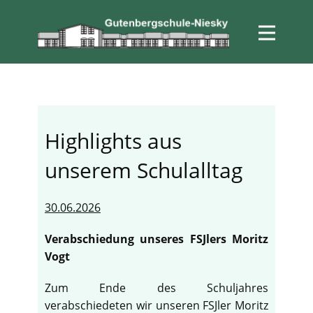
Highlights aus
unserem Schulalltag
30.06.2026
Verabschiedung unseres FSJlers Moritz
Vogt
Zum Ende des Schuljahres
verabschiedeten wir unseren FSJler Moritz