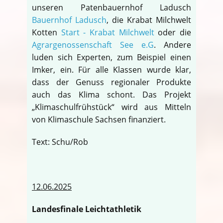
unseren Patenbauernhof Ladusch
Bauernhof Ladusch
, die Krabat Milchwelt
Kotten
Start - Krabat Milchwelt
oder die
Agrargenossenschaft See e.G
. Andere
luden sich Experten, zum Beispiel einen
Imker, ein. Für alle Klassen wurde klar,
dass der Genuss regionaler Produkte
auch das Klima schont. Das Projekt
„Klimaschulfrühstück“ wird aus Mitteln
von Klimaschule Sachsen finanziert.
Text: Schu/Rob
12.06.2025
Landesfinale Leichtathletik