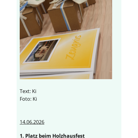
Text: Ki
Foto: Ki
14.06.2026
1. Platz beim Holzhausfest