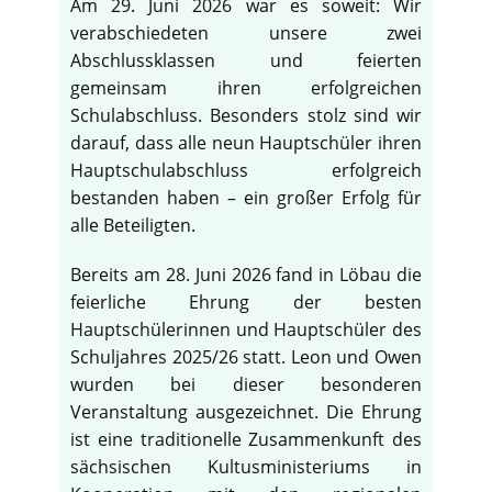
Am 29. Juni 2026 war es soweit: Wir
verabschiedeten unsere zwei
Abschlussklassen und feierten
gemeinsam ihren erfolgreichen
Schulabschluss. Besonders stolz sind wir
darauf, dass alle neun Hauptschüler ihren
Hauptschulabschluss erfolgreich
bestanden haben – ein großer Erfolg für
alle Beteiligten.
Bereits am 28. Juni 2026 fand in Löbau die
feierliche Ehrung der besten
Hauptschülerinnen und Hauptschüler des
Schuljahres 2025/26 statt. Leon und Owen
wurden bei dieser besonderen
Veranstaltung ausgezeichnet. Die Ehrung
ist eine traditionelle Zusammenkunft des
sächsischen Kultusministeriums in