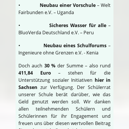
•
Neubau einer Vorschule
– Welt
Fairbunden e.V. – Uganda
•
Sicheres Wasser für alle
–
BluoVerda Deutschland e.V. – Peru
•
Neubau eines Schulforums
–
Ingenieure ohne Grenzen e.V. - Kenia
Doch auch
30 %
der Summe – also rund
411,84 Euro
– stehen für die
Unterstützung sozialer Initiativen
hier in
Sachsen
zur Verfügung. Der Schülerrat
unserer Schule berät darüber, wie das
Geld genutzt werden soll. Wir danken
allen teilnehmenden Schülern und
Schülerinnen für ihr Engagement und
freuen uns über diesen wertvollen Beitrag