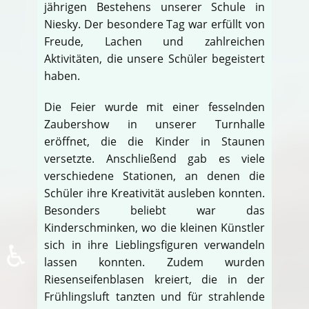
jährigen Bestehens unserer Schule in
Niesky. Der besondere Tag war erfüllt von
Freude, Lachen und zahlreichen
Aktivitäten, die unsere Schüler begeistert
haben.
Die Feier wurde mit einer fesselnden
Zaubershow in unserer Turnhalle
eröffnet, die die Kinder in Staunen
versetzte. Anschließend gab es viele
verschiedene Stationen, an denen die
Schüler ihre Kreativität ausleben konnten.
Besonders beliebt war das
Kinderschminken, wo die kleinen Künstler
♿
sich in ihre Lieblingsfiguren verwandeln
lassen konnten. Zudem wurden
Riesenseifenblasen kreiert, die in der
Frühlingsluft tanzten und für strahlende