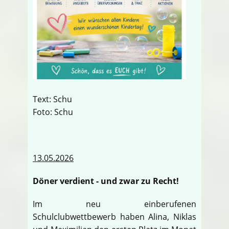
Text: Schu
Foto: Schu
13.05.2026
Döner verdient - und zwar zu Recht!
Im neu einberufenen
Schulclubwettbewerb haben Alina, Niklas