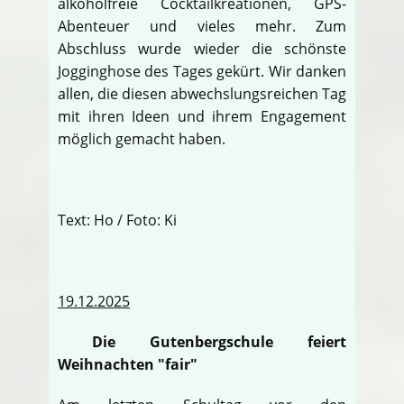
alkoholfreie Cocktailkreationen, GPS-
Abenteuer und vieles mehr. Zum
Abschluss wurde wieder die schönste
Jogginghose des Tages gekürt. Wir danken
allen, die diesen abwechslungsreichen Tag
mit ihren Ideen und ihrem Engagement
möglich gemacht haben.
Text: Ho / Foto: Ki
19.12.2025
Die Gutenbergschule feiert
Weihnachten "fair"