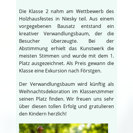
Die Klasse 2 nahm am Wettbewerb des
Holzhausfestes in Niesky teil. Aus einem
vorgegebenen Bausatz entstand ein
kreativer Verwandlungsbaum, der die
Besucher überzeugte. Bei der
Abstimmung erhielt das Kunstwerk die
meisten Stimmen und wurde mit dem 1.
Platz ausgezeichnet. Als Preis gewann die
Klasse eine Exkursion nach Förstgen.
Der Verwandlungsbaum wird künftig als
Weihnachtsdekoration im Klassenzimmer
seinen Platz finden. Wir freuen uns sehr
über diesen tollen Erfolg und gratulieren
den Kindern herzlich!