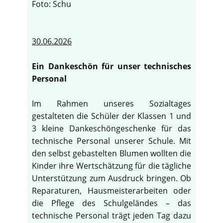
Foto: Schu
30.06.2026
Ein Dankeschön für unser technisches
Personal
Im Rahmen unseres Sozialtages
gestalteten die Schüler der Klassen 1 und
3 kleine Dankeschöngeschenke für das
technische Personal unserer Schule. Mit
den selbst gebastelten Blumen wollten die
Kinder ihre Wertschätzung für die tägliche
Unterstützung zum Ausdruck bringen. Ob
Reparaturen, Hausmeisterarbeiten oder
die Pflege des Schulgeländes – das
technische Personal trägt jeden Tag dazu