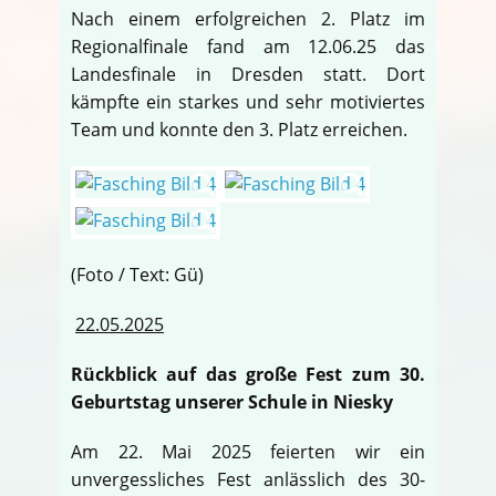
Nach einem erfolgreichen 2. Platz im
Regionalfinale fand am 12.06.25 das
Landesfinale in Dresden statt. Dort
kämpfte ein starkes und sehr motiviertes
Team und konnte den 3. Platz erreichen.
(Foto / Text: Gü)
22.05.2025
Rückblick auf das große Fest zum 30.
Geburtstag unserer Schule in Niesky
Am 22. Mai 2025 feierten wir ein
unvergessliches Fest anlässlich des 30-