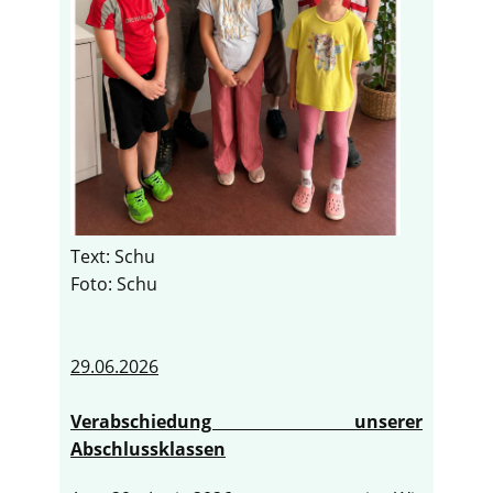
Text: Schu
Foto: Schu
29.06.2026
Verabschiedung unserer
Abschlussklassen