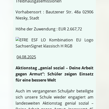
Treibhausgasemissionen
Vorhabensort : Bautzener Str. 48a 02906
Niesky, Stadt
Höhe der Zuwendung : EUR 2.667,72
04.08.2025
Aktionstag „genial sozial – Deine Arbeit
gegen Armut“: Schüler zeigen Einsatz
für eine bessere Welt
Auch im vergangenen Schuljahr beteiligte
sich unsere Schule wieder engagiert am
landesweiten Aktionstag genial sozial –