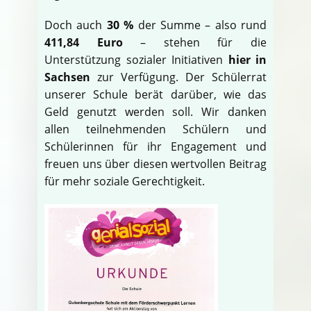
Doch auch
30 %
der Summe – also rund
411,84 Euro
– stehen für die
Unterstützung sozialer Initiativen
hier in
Sachsen
zur Verfügung. Der Schülerrat
unserer Schule berät darüber, wie das
Geld genutzt werden soll. Wir danken
allen teilnehmenden Schülern und
Schülerinnen für ihr Engagement und
freuen uns über diesen wertvollen Beitrag
für mehr soziale Gerechtigkeit.