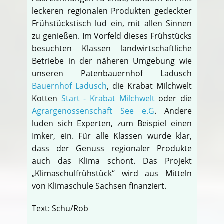
leckeren regionalen Produkten gedeckter
Frühstückstisch lud ein, mit allen Sinnen
zu genießen. Im Vorfeld dieses Frühstücks
besuchten Klassen landwirtschaftliche
Betriebe in der näheren Umgebung wie
unseren Patenbauernhof Ladusch
Bauernhof Ladusch
, die Krabat Milchwelt
Kotten
Start - Krabat Milchwelt
oder die
Agrargenossenschaft See e.G
. Andere
luden sich Experten, zum Beispiel einen
Imker, ein. Für alle Klassen wurde klar,
dass der Genuss regionaler Produkte
auch das Klima schont. Das Projekt
„Klimaschulfrühstück“ wird aus Mitteln
von Klimaschule Sachsen finanziert.
Text: Schu/Rob