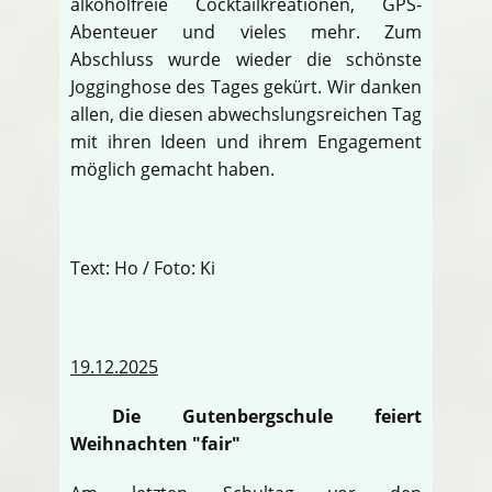
alkoholfreie Cocktailkreationen, GPS-
Abenteuer und vieles mehr. Zum
Abschluss wurde wieder die schönste
Jogginghose des Tages gekürt. Wir danken
allen, die diesen abwechslungsreichen Tag
mit ihren Ideen und ihrem Engagement
möglich gemacht haben.
Text: Ho / Foto: Ki
19.12.2025
Die Gutenbergschule feiert
Weihnachten "fair"