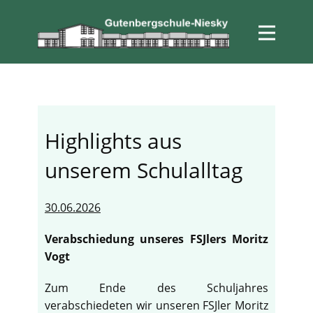
Highlights aus
unserem Schulalltag
30.06.2026
Verabschiedung unseres FSJlers Moritz
Vogt
Zum Ende des Schuljahres
verabschiedeten wir unseren FSJler Moritz