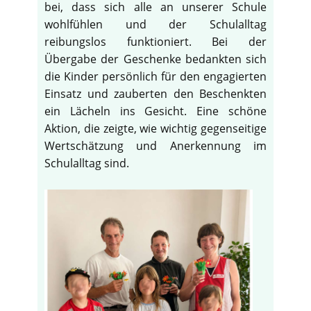
bei, dass sich alle an unserer Schule
wohlfühlen und der Schulalltag
reibungslos funktioniert. Bei der
Übergabe der Geschenke bedankten sich
die Kinder persönlich für den engagierten
Einsatz und zauberten den Beschenkten
ein Lächeln ins Gesicht. Eine schöne
Aktion, die zeigte, wie wichtig gegenseitige
Wertschätzung und Anerkennung im
Schulalltag sind.