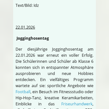
Text/Bild: Idz
22.01.2026
Jogginghosentag
Der diesjährige Jogginghosentag am
22.01.2026 war erneut ein voller Erfolg.
Die Schülerinnen und Schüler ab Klasse 6
konnten sich in entspannter Atmosphäre
ausprobieren und neue Hobbies
entdecken. Ein vielfältiges Programm
wartete auf sie: sportliche Angebote wie
Football
, ein Besuch im Fitnessstudio oder
Hip-Hop-Tanz, kreative Keramikarbeiten,
Einblicke in das
Friseurhandwerk
,