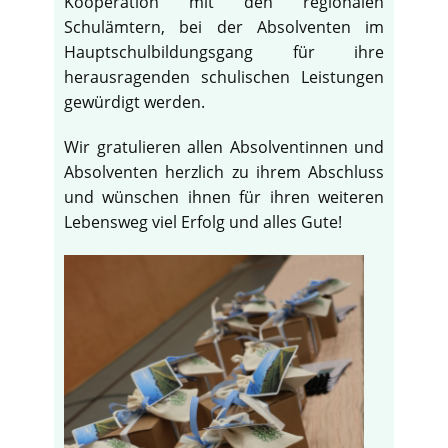
Kooperation mit den regionalen
Schulämtern, bei der Absolventen im
Hauptschulbildungsgang für ihre
herausragenden schulischen Leistungen
gewürdigt werden.
Wir gratulieren allen Absolventinnen und
Absolventen herzlich zu ihrem Abschluss
und wünschen ihnen für ihren weiteren
Lebensweg viel Erfolg und alles Gute!