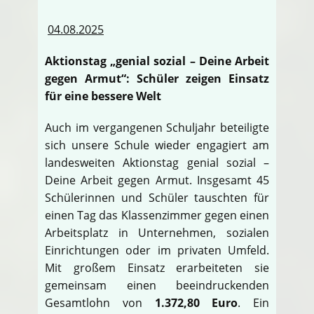
04.08.2025
Aktionstag „genial sozial – Deine Arbeit
gegen Armut“: Schüler zeigen Einsatz
für eine bessere Welt
Auch im vergangenen Schuljahr beteiligte
sich unsere Schule wieder engagiert am
landesweiten Aktionstag genial sozial –
Deine Arbeit gegen Armut. Insgesamt 45
Schülerinnen und Schüler tauschten für
einen Tag das Klassenzimmer gegen einen
Arbeitsplatz in Unternehmen, sozialen
Einrichtungen oder im privaten Umfeld.
Mit großem Einsatz erarbeiteten sie
gemeinsam einen beeindruckenden
Gesamtlohn von
1.372,80 Euro
. Ein