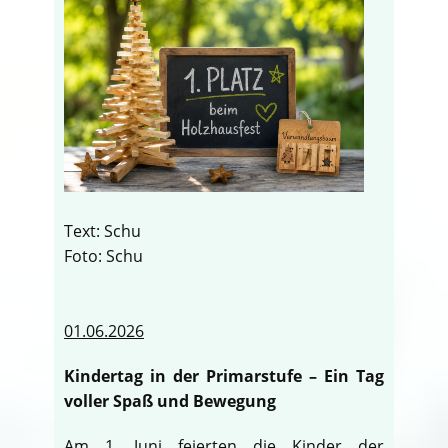
Text: Schu
Foto: Schu
01.06.2026
Kindertag in der Primarstufe – Ein Tag
voller Spaß und Bewegung
Am 1. Juni feierten die Kinder der