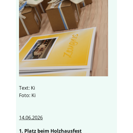
Text: Ki
Foto: Ki
14.06.2026
1. Platz beim Holzhausfest