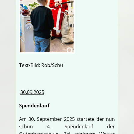
Text/Bild: Rob/Schu
30.09.2025
Spendenlauf
Am 30. September 2025 startete der nun
schon 4. Spendenlauf der
Gutenbergschule. Bei schönem Wetter