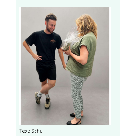
Text: Schu