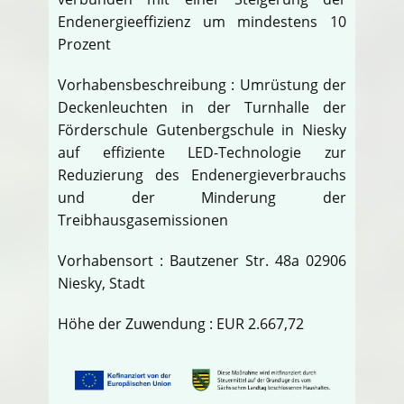
Endenergieeffizienz um mindestens 10
Prozent
Vorhabensbeschreibung : Umrüstung der
Deckenleuchten in der Turnhalle der
Förderschule Gutenbergschule in Niesky
auf effiziente LED-Technologie zur
Reduzierung des Endenergieverbrauchs
und der Minderung der
Treibhausgasemissionen
Vorhabensort : Bautzener Str. 48a 02906
Niesky, Stadt
Höhe der Zuwendung : EUR 2.667,72