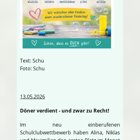
Text: Schu
Foto: Schu
13.05.2026
Döner verdient - und zwar zu Recht!
Im neu einberufenen
Schulclubwettbewerb haben Alina, Niklas