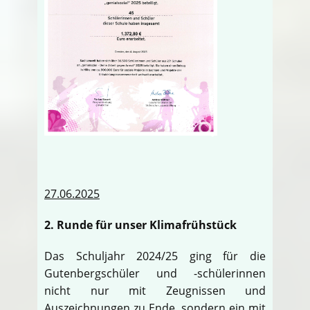
27.06.2025
2. Runde für unser Klimafrühstück
Das Schuljahr 2024/25 ging für die
Gutenbergschüler und -schülerinnen
nicht nur mit Zeugnissen und
Auszeichnungen zu Ende, sondern ein mit