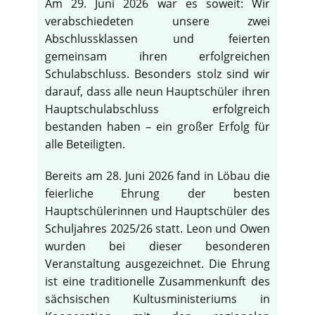
Am 29. Juni 2026 war es soweit: Wir
verabschiedeten unsere zwei
Abschlussklassen und feierten
gemeinsam ihren erfolgreichen
Schulabschluss. Besonders stolz sind wir
darauf, dass alle neun Hauptschüler ihren
Hauptschulabschluss erfolgreich
bestanden haben – ein großer Erfolg für
alle Beteiligten.
Bereits am 28. Juni 2026 fand in Löbau die
feierliche Ehrung der besten
Hauptschülerinnen und Hauptschüler des
Schuljahres 2025/26 statt. Leon und Owen
wurden bei dieser besonderen
Veranstaltung ausgezeichnet. Die Ehrung
ist eine traditionelle Zusammenkunft des
sächsischen Kultusministeriums in