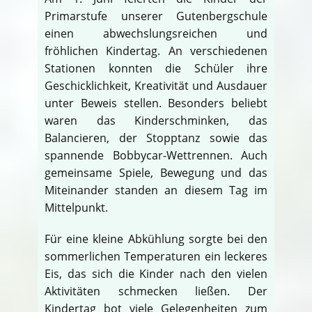
Primarstufe unserer Gutenbergschule
einen abwechslungsreichen und
fröhlichen Kindertag. An verschiedenen
Stationen konnten die Schüler ihre
Geschicklichkeit, Kreativität und Ausdauer
unter Beweis stellen. Besonders beliebt
waren das Kinderschminken, das
Balancieren, der Stopptanz sowie das
spannende Bobbycar-Wettrennen. Auch
gemeinsame Spiele, Bewegung und das
Miteinander standen an diesem Tag im
Mittelpunkt.
Für eine kleine Abkühlung sorgte bei den
sommerlichen Temperaturen ein leckeres
Eis, das sich die Kinder nach den vielen
Aktivitäten schmecken ließen. Der
Kindertag bot viele Gelegenheiten zum