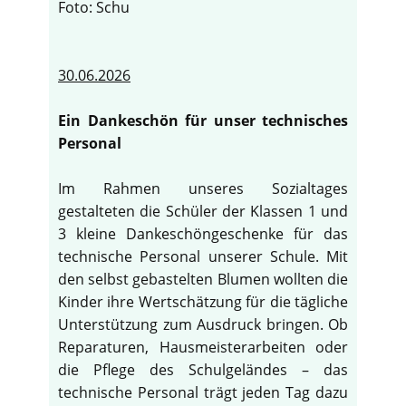
Foto: Schu
30.06.2026
Ein Dankeschön für unser technisches
Personal
Im Rahmen unseres Sozialtages
gestalteten die Schüler der Klassen 1 und
3 kleine Dankeschöngeschenke für das
technische Personal unserer Schule. Mit
den selbst gebastelten Blumen wollten die
Kinder ihre Wertschätzung für die tägliche
Unterstützung zum Ausdruck bringen. Ob
Reparaturen, Hausmeisterarbeiten oder
die Pflege des Schulgeländes – das
technische Personal trägt jeden Tag dazu