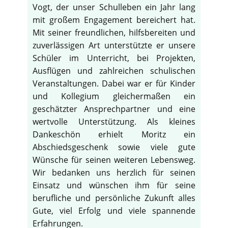
Vogt, der unser Schulleben ein Jahr lang
mit großem Engagement bereichert hat.
Mit seiner freundlichen, hilfsbereiten und
zuverlässigen Art unterstützte er unsere
Schüler im Unterricht, bei Projekten,
Ausflügen und zahlreichen schulischen
Veranstaltungen. Dabei war er für Kinder
und Kollegium gleichermaßen ein
geschätzter Ansprechpartner und eine
wertvolle Unterstützung. Als kleines
Dankeschön erhielt Moritz ein
Abschiedsgeschenk sowie viele gute
Wünsche für seinen weiteren Lebensweg.
Wir bedanken uns herzlich für seinen
Einsatz und wünschen ihm für seine
berufliche und persönliche Zukunft alles
Gute, viel Erfolg und viele spannende
Erfahrungen.