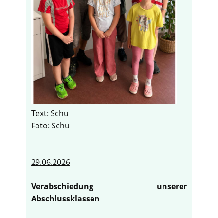
Text: Schu
Foto: Schu
29.06.2026
Verabschiedung unserer
Abschlussklassen