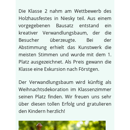
Die Klasse 2 nahm am Wettbewerb des
Holzhausfestes in Niesky teil. Aus einem
vorgegebenen Bausatz entstand ein
kreativer Verwandlungsbaum, der die
Besucher überzeugte. Bei der
Abstimmung erhielt das Kunstwerk die
meisten Stimmen und wurde mit dem 1.
Platz ausgezeichnet. Als Preis gewann die
Klasse eine Exkursion nach Förstgen.
Der Verwandlungsbaum wird künftig als
Weihnachtsdekoration im Klassenzimmer
seinen Platz finden. Wir freuen uns sehr
über diesen tollen Erfolg und gratulieren
den Kindern herzlich!