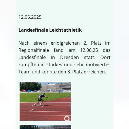
12.06.2025
Landesfinale Leichtathletik
Nach einem erfolgreichen 2. Platz im
Regionalfinale fand am 12.06.25 das
Landesfinale in Dresden statt. Dort
kämpfte ein starkes und sehr motiviertes
Team und konnte den 3. Platz erreichen.
♿