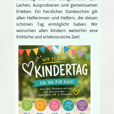
Lachen, Ausprobieren und gemeinsamen
Erleben. Ein herzliches Dankeschön gilt
allen Helferinnen und Helfern, die diesen
schönen Tag ermöglicht haben. Wir
wünschen allen Kindern weiterhin eine
fröhliche und erlebnisreiche Zeit!