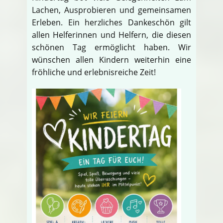
Lachen, Ausprobieren und gemeinsamen
Erleben. Ein herzliches Dankeschön gilt
allen Helferinnen und Helfern, die diesen
schönen Tag ermöglicht haben. Wir
wünschen allen Kindern weiterhin eine
fröhliche und erlebnisreiche Zeit!