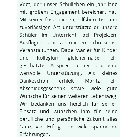
Vogt, der unser Schulleben ein Jahr lang
mit großem Engagement bereichert hat.
Mit seiner freundlichen, hilfsbereiten und
zuverlässigen Art unterstützte er unsere
Schüler im Unterricht, bei Projekten,
Ausflügen und zahlreichen schulischen
Veranstaltungen. Dabei war er für Kinder
und Kollegium gleichermaßen ein
geschätzter Ansprechpartner und eine
wertvolle Unterstützung. Als kleines
Dankeschön erhielt Moritz ein
Abschiedsgeschenk sowie viele gute
Wünsche für seinen weiteren Lebensweg.
Wir bedanken uns herzlich für seinen
Einsatz und wünschen ihm für seine
berufliche und persönliche Zukunft alles
Gute, viel Erfolg und viele spannende
Erfahrungen.