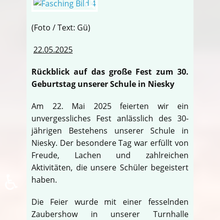
(Foto / Text: Gü)
22.05.2025
Rückblick auf das große Fest zum 30.
Geburtstag unserer Schule in Niesky
Am 22. Mai 2025 feierten wir ein
unvergessliches Fest anlässlich des 30-
jährigen Bestehens unserer Schule in
Niesky. Der besondere Tag war erfüllt von
Freude, Lachen und zahlreichen
Aktivitäten, die unsere Schüler begeistert
♿
haben.
Die Feier wurde mit einer fesselnden
Zaubershow in unserer Turnhalle