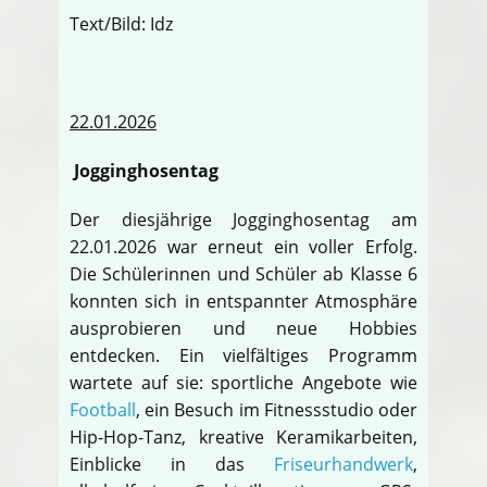
Text/Bild: Idz
22.01.2026
Jogginghosentag
Der diesjährige Jogginghosentag am
22.01.2026 war erneut ein voller Erfolg.
Die Schülerinnen und Schüler ab Klasse 6
konnten sich in entspannter Atmosphäre
ausprobieren und neue Hobbies
entdecken. Ein vielfältiges Programm
wartete auf sie: sportliche Angebote wie
Football
, ein Besuch im Fitnessstudio oder
Hip-Hop-Tanz, kreative Keramikarbeiten,
Einblicke in das
Friseurhandwerk
,