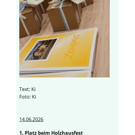
Text: Ki
Foto: Ki
14.06.2026
1. Platz beim Holzhausfest