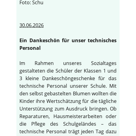
Foto: Schu
30.06.2026
Ein Dankeschön für unser technisches
Personal
Im Rahmen unseres Sozialtages
gestalteten die Schüler der Klassen 1 und
3 kleine Dankeschöngeschenke für das
technische Personal unserer Schule. Mit
den selbst gebastelten Blumen wollten die
Kinder ihre Wertschätzung für die tägliche
Unterstützung zum Ausdruck bringen. Ob
Reparaturen, Hausmeisterarbeiten oder
die Pflege des Schulgeländes – das
technische Personal trägt jeden Tag dazu