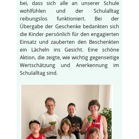
bei, dass sich alle an unserer Schule
wohlfühlen und der Schulalltag
reibungslos funktioniert. Bei der
Übergabe der Geschenke bedankten sich
die Kinder persönlich für den engagierten
Einsatz und zauberten den Beschenkten
ein Lächeln ins Gesicht. Eine schöne
Aktion, die zeigte, wie wichtig gegenseitige
Wertschätzung und Anerkennung im
Schulalltag sind.