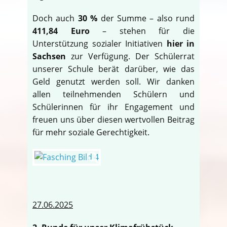
Doch auch
30 %
der Summe – also rund
411,84 Euro
– stehen für die
Unterstützung sozialer Initiativen
hier in
Sachsen
zur Verfügung. Der Schülerrat
unserer Schule berät darüber, wie das
Geld genutzt werden soll. Wir danken
allen teilnehmenden Schülern und
Schülerinnen für ihr Engagement und
freuen uns über diesen wertvollen Beitrag
für mehr soziale Gerechtigkeit.
27.06.2025