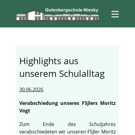
Highlights aus
unserem Schulalltag
30.06.2026
Verabschiedung unseres FSJlers Moritz
Vogt
Zum Ende des Schuljahres
verabschiedeten wir unseren FSJler Moritz