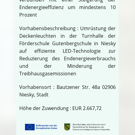
Endenergieeffizienz um mindestens 10
Prozent
Vorhabensbeschreibung : Umrüstung der
Deckenleuchten in der Turnhalle der
Förderschule Gutenbergschule in Niesky
auf effiziente LED-Technologie zur
Reduzierung des Endenergieverbrauchs
und der Minderung der
Treibhausgasemissionen
Vorhabensort : Bautzener Str. 48a 02906
Niesky, Stadt
Höhe der Zuwendung : EUR 2.667,72