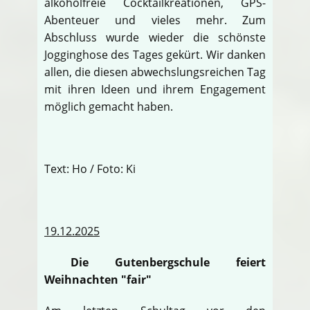
alkoholfreie Cocktailkreationen, GPS-
Abenteuer und vieles mehr. Zum
Abschluss wurde wieder die schönste
Jogginghose des Tages gekürt. Wir danken
allen, die diesen abwechslungsreichen Tag
mit ihren Ideen und ihrem Engagement
möglich gemacht haben.
Text: Ho / Foto: Ki
19.12.2025
Die Gutenbergschule feiert
Weihnachten "fair"