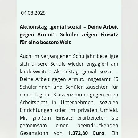
04.08.2025
Aktionstag „genial sozial – Deine Arbeit
gegen Armut“: Schüler zeigen Einsatz
für eine bessere Welt
Auch im vergangenen Schuljahr beteiligte
sich unsere Schule wieder engagiert am
landesweiten Aktionstag genial sozial –
Deine Arbeit gegen Armut. Insgesamt 45
Schülerinnen und Schüler tauschten für
einen Tag das Klassenzimmer gegen einen
Arbeitsplatz in Unternehmen, sozialen
Einrichtungen oder im privaten Umfeld.
Mit großem Einsatz erarbeiteten sie
gemeinsam einen beeindruckenden
Gesamtlohn von
1.372,80 Euro
. Ein