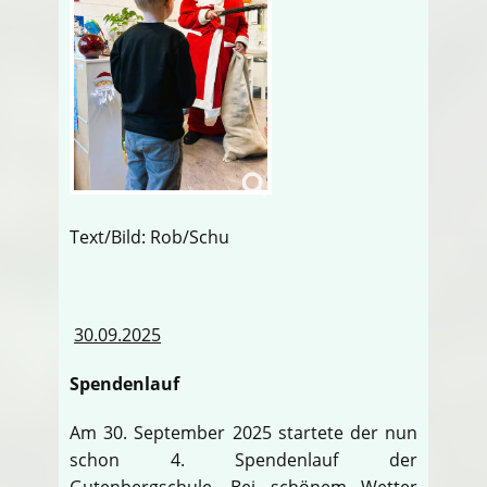
Text/Bild: Rob/Schu
30.09.2025
Spendenlauf
Am 30. September 2025 startete der nun
schon 4. Spendenlauf der
Gutenbergschule. Bei schönem Wetter