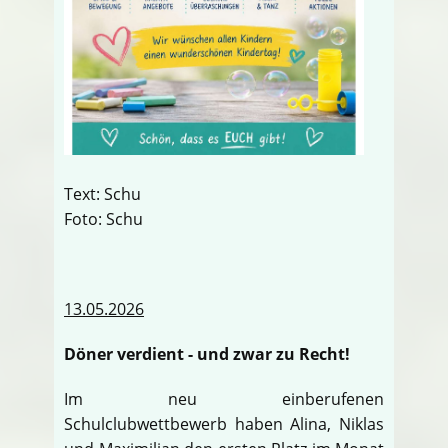
Text: Schu
Foto: Schu
13.05.2026
Döner verdient - und zwar zu Recht!
Im neu einberufenen
Schulclubwettbewerb haben Alina, Niklas