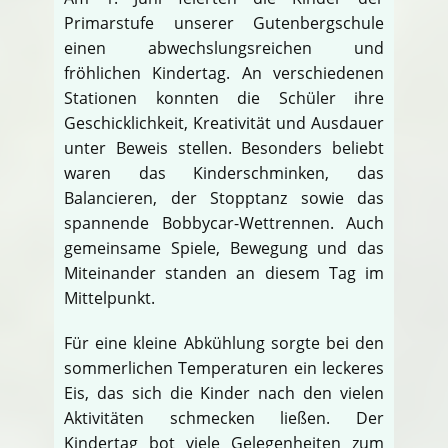
Primarstufe unserer Gutenbergschule
einen abwechslungsreichen und
fröhlichen Kindertag. An verschiedenen
Stationen konnten die Schüler ihre
Geschicklichkeit, Kreativität und Ausdauer
unter Beweis stellen. Besonders beliebt
waren das Kinderschminken, das
Balancieren, der Stopptanz sowie das
spannende Bobbycar-Wettrennen. Auch
gemeinsame Spiele, Bewegung und das
Miteinander standen an diesem Tag im
Mittelpunkt.
Für eine kleine Abkühlung sorgte bei den
sommerlichen Temperaturen ein leckeres
Eis, das sich die Kinder nach den vielen
Aktivitäten schmecken ließen. Der
Kindertag bot viele Gelegenheiten zum