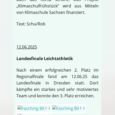
„Klimaschulfrühstück“ wird aus Mitteln
von Klimaschule Sachsen finanziert.
Text: Schu/Rob
12.06.2025
Landesfinale Leichtathletik
Nach einem erfolgreichen 2. Platz im
Regionalfinale fand am 12.06.25 das
Landesfinale in Dresden statt. Dort
kämpfte ein starkes und sehr motiviertes
Team und konnte den 3. Platz erreichen.