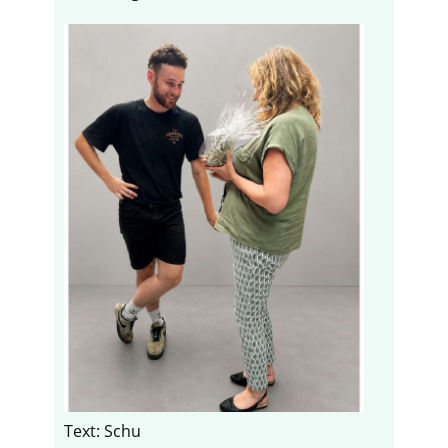
Text: Schu