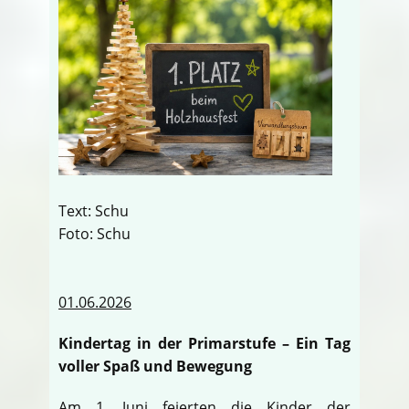
Text: Schu
Foto: Schu
01.06.2026
Kindertag in der Primarstufe – Ein Tag
voller Spaß und Bewegung
Am 1. Juni feierten die Kinder der