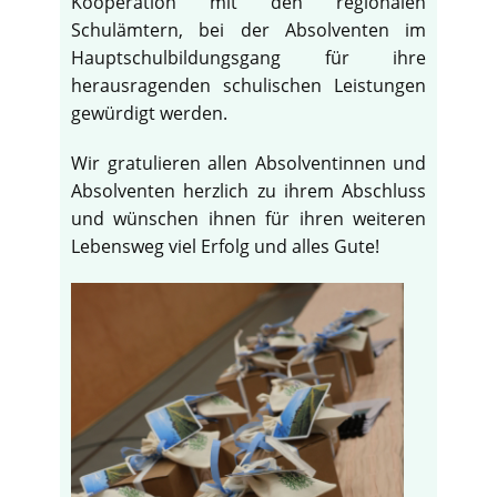
Kooperation mit den regionalen
Schulämtern, bei der Absolventen im
Hauptschulbildungsgang für ihre
herausragenden schulischen Leistungen
gewürdigt werden.
Wir gratulieren allen Absolventinnen und
Absolventen herzlich zu ihrem Abschluss
und wünschen ihnen für ihren weiteren
Lebensweg viel Erfolg und alles Gute!