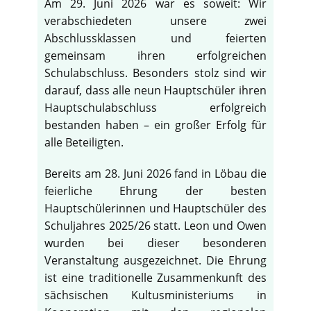
Am 29. Juni 2026 war es soweit: Wir
verabschiedeten unsere zwei
Abschlussklassen und feierten
gemeinsam ihren erfolgreichen
Schulabschluss. Besonders stolz sind wir
darauf, dass alle neun Hauptschüler ihren
Hauptschulabschluss erfolgreich
bestanden haben – ein großer Erfolg für
alle Beteiligten.
Bereits am 28. Juni 2026 fand in Löbau die
feierliche Ehrung der besten
Hauptschülerinnen und Hauptschüler des
Schuljahres 2025/26 statt. Leon und Owen
wurden bei dieser besonderen
Veranstaltung ausgezeichnet. Die Ehrung
ist eine traditionelle Zusammenkunft des
sächsischen Kultusministeriums in