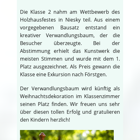
Die Klasse 2 nahm am Wettbewerb des
Holzhausfestes in Niesky teil. Aus einem
vorgegebenen Bausatz entstand ein
kreativer Verwandlungsbaum, der die
Besucher überzeugte. Bei der
Abstimmung erhielt das Kunstwerk die
meisten Stimmen und wurde mit dem 1.
Platz ausgezeichnet. Als Preis gewann die
Klasse eine Exkursion nach Förstgen.
Der Verwandlungsbaum wird künftig als
Weihnachtsdekoration im Klassenzimmer
seinen Platz finden. Wir freuen uns sehr
über diesen tollen Erfolg und gratulieren
den Kindern herzlich!