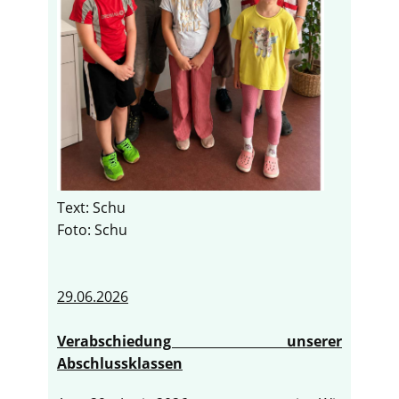
Text: Schu
Foto: Schu
29.06.2026
Verabschiedung unserer
Abschlussklassen