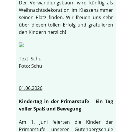
Der Verwandlungsbaum wird künftig als
Weihnachtsdekoration im Klassenzimmer
seinen Platz finden. Wir freuen uns sehr
über diesen tollen Erfolg und gratulieren
den Kindern herzlich!
Text: Schu
Foto: Schu
01.06.2026
Kindertag in der Primarstufe – Ein Tag
voller Spaß und Bewegung
Am 1. Juni feierten die Kinder der
Primarstufe unserer Gutenbergschule