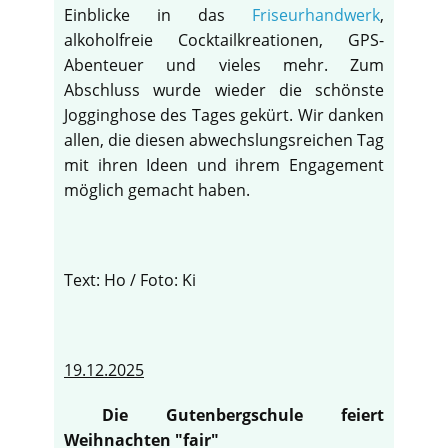
Einblicke in das
Friseurhandwerk
,
alkoholfreie Cocktailkreationen, GPS-
Abenteuer und vieles mehr. Zum
Abschluss wurde wieder die schönste
Jogginghose des Tages gekürt. Wir danken
allen, die diesen abwechslungsreichen Tag
mit ihren Ideen und ihrem Engagement
möglich gemacht haben.
Text: Ho / Foto: Ki
19.12.2025
Die Gutenbergschule feiert
Weihnachten "fair"