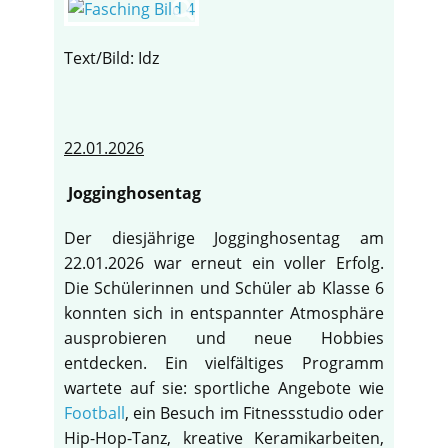
Text/Bild: Idz
22.01.2026
Jogginghosentag
Der diesjährige Jogginghosentag am
22.01.2026 war erneut ein voller Erfolg.
Die Schülerinnen und Schüler ab Klasse 6
konnten sich in entspannter Atmosphäre
ausprobieren und neue Hobbies
entdecken. Ein vielfältiges Programm
wartete auf sie: sportliche Angebote wie
Football
, ein Besuch im Fitnessstudio oder
Hip-Hop-Tanz, kreative Keramikarbeiten,