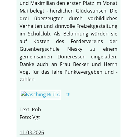
und Maximilian den ersten Platz im Monat
Mai belegt - herzlichen Glückwunsch. Die
drei überzeugten durch vorbildliches
Verhalten und sinnvolle Freizeitgestaltung
im Schulclub. Als Belohnung würden sie
auf Kosten des Fördervereins der
Gutenbergschule Niesky zu einem
gemeinsamen Döneressen eingeladen.
Danke auch an Frau Becker und Herrn
Vogt für das faire Punktevergeben und -
zählen.
Text: Rob
Foto: Vgt
11.03.2026