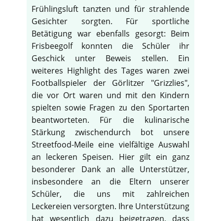
Frühlingsluft tanzten und für strahlende
Gesichter sorgten. Für sportliche
Betätigung war ebenfalls gesorgt: Beim
Frisbeegolf konnten die Schüler ihr
Geschick unter Beweis stellen. Ein
weiteres Highlight des Tages waren zwei
Footballspieler der Görlitzer "Grizzlies",
die vor Ort waren und mit den Kindern
spielten sowie Fragen zu den Sportarten
beantworteten. Für die kulinarische
Stärkung zwischendurch bot unsere
Streetfood-Meile eine vielfältige Auswahl
an leckeren Speisen. Hier gilt ein ganz
besonderer Dank an alle Unterstützer,
insbesondere an die Eltern unserer
Schüler, die uns mit zahlreichen
Leckereien versorgten. Ihre Unterstützung
hat wesentlich dazu beigetragen, dass