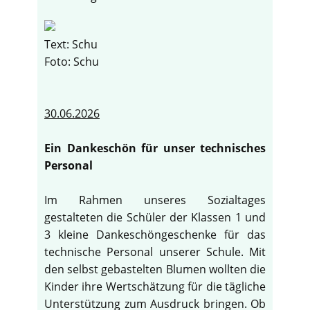
Text: Schu
Foto: Schu
30.06.2026
Ein Dankeschön für unser technisches
Personal
Im Rahmen unseres Sozialtages
gestalteten die Schüler der Klassen 1 und
3 kleine Dankeschöngeschenke für das
technische Personal unserer Schule. Mit
den selbst gebastelten Blumen wollten die
Kinder ihre Wertschätzung für die tägliche
Unterstützung zum Ausdruck bringen. Ob