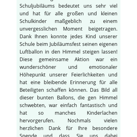
Schuljubiläums bedeutet uns sehr viel
und hat für alle großen und kleinen
Schulkinder maßgeblich zu einem
unvergesslichen Moment beigetragen.
Dank Ihnen konnte jedes Kind unserer
Schule beim Jubiläumsfest seinen eigenen
Luftballon in den Himmel steigen lassen!
Diese gemeinsame Aktion war ein
wunderschöner und emotionaler
Höhepunkt unserer Feierlichkeiten und
hat eine bleibende Erinnerung für alle
Beteiligten schaffen können. Das Bild all
dieser bunten Ballons, die gen Himmel
schwebten, war einfach fantastisch und
hat so manches Kinderlachen
hervorgerufen. Nochmals vielen
herzlichen Dank für Ihre besondere
Spende und dass Sie uns dabei