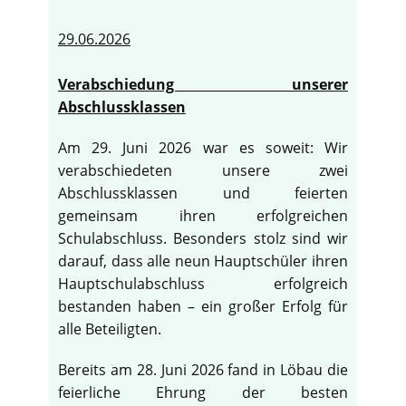
29.06.2026
Verabschiedung unserer
Abschlussklassen
Am 29. Juni 2026 war es soweit: Wir
verabschiedeten unsere zwei
Abschlussklassen und feierten
gemeinsam ihren erfolgreichen
Schulabschluss. Besonders stolz sind wir
darauf, dass alle neun Hauptschüler ihren
Hauptschulabschluss erfolgreich
bestanden haben – ein großer Erfolg für
alle Beteiligten.
Bereits am 28. Juni 2026 fand in Löbau die
feierliche Ehrung der besten