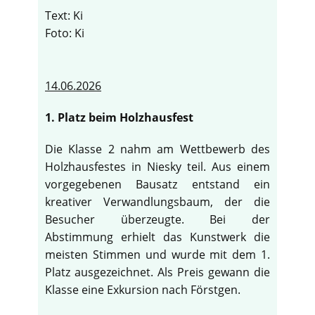
Text: Ki
Foto: Ki
14.06.2026
1. Platz beim Holzhausfest
Die Klasse 2 nahm am Wettbewerb des
Holzhausfestes in Niesky teil. Aus einem
vorgegebenen Bausatz entstand ein
kreativer Verwandlungsbaum, der die
Besucher überzeugte. Bei der
Abstimmung erhielt das Kunstwerk die
meisten Stimmen und wurde mit dem 1.
Platz ausgezeichnet. Als Preis gewann die
Klasse eine Exkursion nach Förstgen.