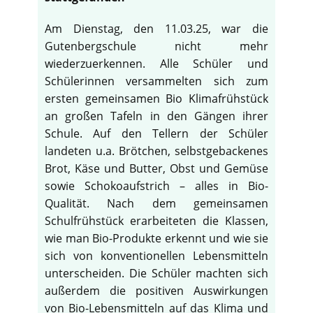
Am Dienstag, den 11.03.25, war die
Gutenbergschule nicht mehr
wiederzuerkennen. Alle Schüler und
Schülerinnen versammelten sich zum
ersten gemeinsamen Bio Klimafrühstück
an großen Tafeln in den Gängen ihrer
Schule. Auf den Tellern der Schüler
landeten u.a. Brötchen, selbstgebackenes
Brot, Käse und Butter, Obst und Gemüse
sowie Schokoaufstrich – alles in Bio-
Qualität. Nach dem gemeinsamen
Schulfrühstück erarbeiteten die Klassen,
wie man Bio-Produkte erkennt und wie sie
♿
sich von konventionellen Lebensmitteln
unterscheiden. Die Schüler machten sich
außerdem die positiven Auswirkungen
von Bio-Lebensmitteln auf das Klima und