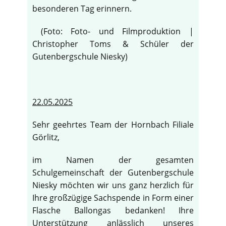
besonderen Tag erinnern.
(Foto: Foto- und Filmproduktion |
Christopher Toms & Schüler der
Gutenbergschule Niesky)
22.05.2025
Sehr geehrtes Team der Hornbach Filiale
Görlitz,
im Namen der gesamten
Schulgemeinschaft der Gutenbergschule
Niesky möchten wir uns ganz herzlich für
Ihre großzügige Sachspende in Form einer
Flasche Ballongas bedanken! Ihre
Unterstützung anlässlich unseres