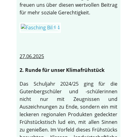
freuen uns über diesen wertvollen Beitrag
für mehr soziale Gerechtigkeit.
27.06.2025
2. Runde für unser Klimafrühstück
Das Schuljahr 2024/25 ging für die
Gutenbergschüler und -schülerinnen
nicht nur mit Zeugnissen und
Auszeichnungen zu Ende, sondern ein mit
leckeren regionalen Produkten gedeckter
Frühstückstisch lud ein, mit allen Sinnen
zu genießen. Im Vorfeld dieses Frühstücks