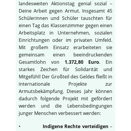
landesweiten Aktionstag genial sozial –
Deine Arbeit gegen Armut. Insgesamt 45
Schülerinnen und Schüler tauschten für
einen Tag das Klassenzimmer gegen einen
Arbeitsplatz in Unternehmen, sozialen
Einrichtungen oder im privaten Umfeld.
Mit großem Einsatz erarbeiteten sie
gemeinsam einen beeindruckenden
Gesamtlohn von
1.372,80 Euro
. Ein
starkes Zeichen für Solidarität und
Mitgefühl! Der Großteil des Geldes fließt in
internationale Projekte zur
Armutsbekämpfung. Dieses Jahr können
dadurch folgende Projekt mit gefördert
werden und die Lebensbedingungen
junger Menschen verbessert werden:
•
Indigene Rechte verteidigen
–