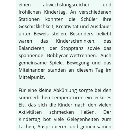
einen abwechslungsreichen und
fröhlichen Kindertag. An verschiedenen
Stationen konnten die Schüler ihre
Geschicklichkeit, Kreativität und Ausdauer
unter Beweis stellen. Besonders beliebt
waren das Kinderschminken, das
Balancieren, der Stopptanz sowie das
spannende Bobbycar-Wettrennen. Auch
gemeinsame Spiele, Bewegung und das
Miteinander standen an diesem Tag im
Mittelpunkt.
Für eine kleine Abkühlung sorgte bei den
sommerlichen Temperaturen ein leckeres
Eis, das sich die Kinder nach den vielen
Aktivitäten schmecken ließen. Der
Kindertag bot viele Gelegenheiten zum
Lachen, Ausprobieren und gemeinsamen