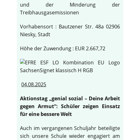
und der Minderung der
Treibhausgasemissionen
Vorhabensort : Bautzener Str. 48a 02906
Niesky, Stadt
Höhe der Zuwendung : EUR 2.667,72
04.08.2025
Aktionstag „genial sozial – Deine Arbeit
gegen Armut“: Schüler zeigen Einsatz
für eine bessere Welt
Auch im vergangenen Schuljahr beteiligte
sich unsere Schule wieder engagiert am