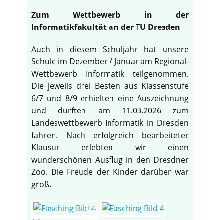
Zum Wettbewerb in der
Informatikfakultät an der TU Dresden
Auch in diesem Schuljahr hat unsere
Schule im Dezember / Januar am Regional-
Wettbewerb Informatik teilgenommen.
Die jeweils drei Besten aus Klassenstufe
6/7 und 8/9 erhielten eine Auszeichnung
und durften am 11.03.2026 zum
Landeswettbewerb Informatik in Dresden
fahren. Nach erfolgreich bearbeiteter
Klausur erlebten wir einen
wunderschönen Ausflug in den Dresdner
Zoo. Die Freude der Kinder darüber war
groß.