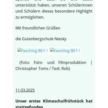
unterstützt haben, unseren Schülerinnen
und Schülern dieses besondere Highlight
zu ermöglichen.
Mit freundlichen Grüßen
die Gutenbergschule Niesky
(Foto: Foto- und Filmproduktion |
Christopher Toms / Text: Rob)
11.03.2025
Unser erstes Klimaschulfrühstück hat
stattgefunden