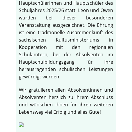
Hauptschülerinnen und Hauptschüler des
Schuljahres 2025/26 statt. Leon und Owen
wurden bei dieser besonderen
Veranstaltung ausgezeichnet. Die Ehrung
ist eine traditionelle Zusammenkunft des
sächsischen Kultusministeriums in
Kooperation mit den regionalen
Schulämtern, bei der Absolventen im
Hauptschulbildungsgang für ihre
herausragenden schulischen Leistungen
gewürdigt werden.
Wir gratulieren allen Absolventinnen und
Absolventen herzlich zu ihrem Abschluss
und wünschen ihnen für ihren weiteren
Lebensweg viel Erfolg und alles Gute!