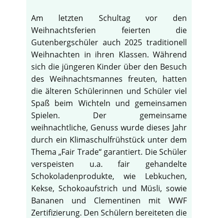
Am letzten Schultag vor den
Weihnachtsferien feierten die
Gutenbergschüler auch 2025 traditionell
Weihnachten in ihren Klassen. Während
sich die jüngeren Kinder über den Besuch
des Weihnachtsmannes freuten, hatten
die älteren Schülerinnen und Schüler viel
Spaß beim Wichteln und gemeinsamen
Spielen. Der gemeinsame
weihnachtliche, Genuss wurde dieses Jahr
durch ein Klimaschulfrühstück unter dem
Thema „Fair Trade“ garantiert. Die Schüler
verspeisten u.a. fair gehandelte
Schokoladenprodukte, wie Lebkuchen,
Kekse, Schokoaufstrich und Müsli, sowie
Bananen und Clementinen mit WWF
Zertifizierung. Den Schülern bereiteten die