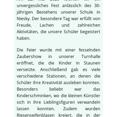
unvergessliches Fest anlässlich des 30-
jährigen Bestehens unserer Schule in
Niesky. Der besondere Tag war erfüllt von
Freude, Lachen und zahlreichen
Aktivitäten, die unsere Schüler begeistert
haben.
Die Feier wurde mit einer fesselnden
Zaubershow in unserer Turnhalle
eröffnet, die die Kinder in Staunen
versetzte. Anschließend gab es viele
verschiedene Stationen, an denen die
Schüler ihre Kreativität ausleben konnten.
Besonders beliebt war das
Kinderschminken, wo die kleinen Künstler
sich in ihre Lieblingsfiguren verwandeln
lassen konnten. Zudem wurden
Riesenseifenblasen kreiert, die in der