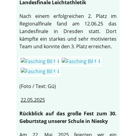
Landesfinale Leichtathletik
Nach einem erfolgreichen 2. Platz im
Regionalfinale fand am 12.06.25 das
Landesfinale in Dresden statt. Dort
kämpfte ein starkes und sehr motiviertes
Team und konnte den 3. Platz erreichen.
(Foto / Text: Gü)
22.05.2025
Rückblick auf das große Fest zum 30.
Geburtstag unserer Schule in Niesky
Am 22. Mai 2025 feierten wir ein