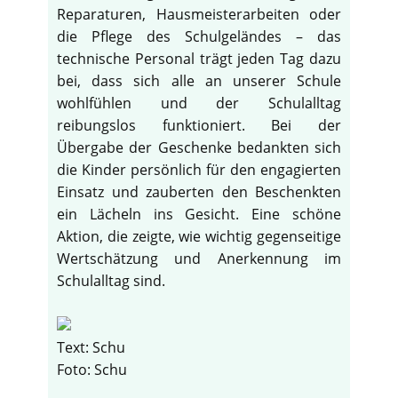
Reparaturen, Hausmeisterarbeiten oder
die Pflege des Schulgeländes – das
technische Personal trägt jeden Tag dazu
bei, dass sich alle an unserer Schule
wohlfühlen und der Schulalltag
reibungslos funktioniert. Bei der
Übergabe der Geschenke bedankten sich
die Kinder persönlich für den engagierten
Einsatz und zauberten den Beschenkten
ein Lächeln ins Gesicht. Eine schöne
Aktion, die zeigte, wie wichtig gegenseitige
Wertschätzung und Anerkennung im
Schulalltag sind.
Text: Schu
Foto: Schu