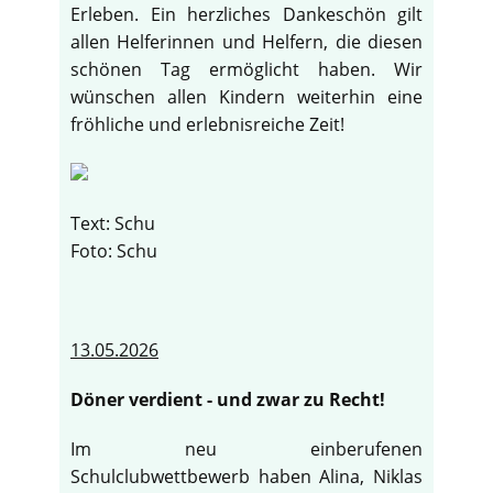
Erleben. Ein herzliches Dankeschön gilt
allen Helferinnen und Helfern, die diesen
schönen Tag ermöglicht haben. Wir
wünschen allen Kindern weiterhin eine
fröhliche und erlebnisreiche Zeit!
Text: Schu
Foto: Schu
13.05.2026
Döner verdient - und zwar zu Recht!
Im neu einberufenen
Schulclubwettbewerb haben Alina, Niklas