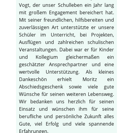
Vogt, der unser Schulleben ein Jahr lang
mit großem Engagement bereichert hat.
Mit seiner freundlichen, hilfsbereiten und
zuverlässigen Art unterstützte er unsere
Schüler im Unterricht, bei Projekten,
Ausflügen und zahlreichen schulischen
Veranstaltungen. Dabei war er für Kinder
und Kollegium gleichermaßen ein
geschätzter Ansprechpartner und eine
wertvolle Unterstützung. Als kleines
Dankeschön erhielt Moritz ein
Abschiedsgeschenk sowie viele gute
Wünsche für seinen weiteren Lebensweg.
Wir bedanken uns herzlich für seinen
Einsatz und wünschen ihm für seine
berufliche und persönliche Zukunft alles
Gute, viel Erfolg und viele spannende
Erfahrungen.