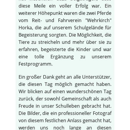
diese Meile ein voller Erfolg war. Ein
weiterer Höhepunkt waren die zwei Pferde
vom Reit- und Fahrverein "Wehrkirch"
Horka, die auf unserem Schulgelände für
Begeisterung sorgten. Die Möglichkeit, die
Tiere zu streicheln und mehr über sie zu
erfahren, begeisterte die Kinder und war
eine tolle Ergänzung zu unserem
Festprogramm.
Ein großer Dank geht an alle Unterstützer,
die diesen Tag möglich gemacht haben.
Wir blicken auf einen wunderschönen Tag
zurück, der sowohl Gemeinschaft als auch
Freude in unser Schulleben gebracht hat.
Die Bilder, die ein professioneller Fotograf
von diesem festlichen Anlass gemacht hat,
werden uns noch lange an diesen