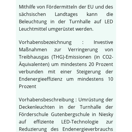
Mithilfe von Fördermitteln der EU und des
sächsischen Landtages kann die
Beleuchtung in der Turnhalle auf LED
Leuchtmittel umgerüstet werden.
Vorhabensbezeichnung : Investive
Maßnahmen zur Verringerung von
Treibhausgas (THG)-Emissionen (in CO2-
Äquivalenten) um mindestens 20 Prozent
verbunden mit einer Steigerung der
Endenergieeffizienz um mindestens 10
Prozent
Vorhabensbeschreibung : Umrüstung der
Deckenleuchten in der Turnhalle der
Förderschule Gutenbergschule in Niesky
auf effiziente LED-Technologie zur
Reduzierung des Endenergieverbrauchs