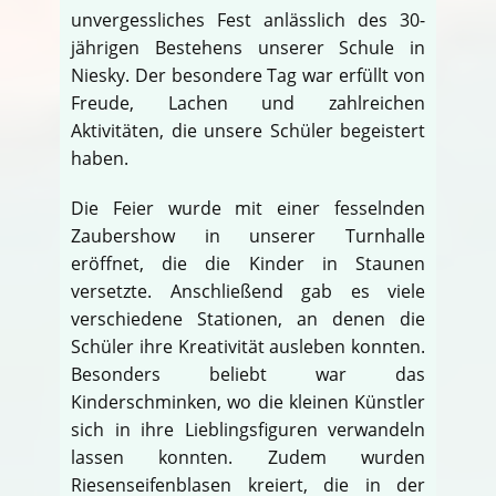
unvergessliches Fest anlässlich des 30-
jährigen Bestehens unserer Schule in
Niesky. Der besondere Tag war erfüllt von
Freude, Lachen und zahlreichen
Aktivitäten, die unsere Schüler begeistert
haben.
Die Feier wurde mit einer fesselnden
Zaubershow in unserer Turnhalle
eröffnet, die die Kinder in Staunen
versetzte. Anschließend gab es viele
verschiedene Stationen, an denen die
Schüler ihre Kreativität ausleben konnten.
Besonders beliebt war das
Kinderschminken, wo die kleinen Künstler
sich in ihre Lieblingsfiguren verwandeln
lassen konnten. Zudem wurden
Riesenseifenblasen kreiert, die in der