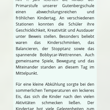
Primarstufe unserer Gutenbergschule
einen abwechslungsreichen und
fröhlichen Kindertag. An verschiedenen
Stationen konnten die Schüler ihre
Geschicklichkeit, Kreativität und Ausdauer
unter Beweis stellen. Besonders beliebt
waren das Kinderschminken, das
Balancieren, der Stopptanz sowie das
spannende Bobbycar-Wettrennen. Auch
gemeinsame Spiele, Bewegung und das
Miteinander standen an diesem Tag im
Mittelpunkt.
Für eine kleine Abkühlung sorgte bei den
sommerlichen Temperaturen ein leckeres
Eis, das sich die Kinder nach den vielen
Aktivitäten schmecken ließen. Der
Kindertag bot viele Gelegenheiten zum