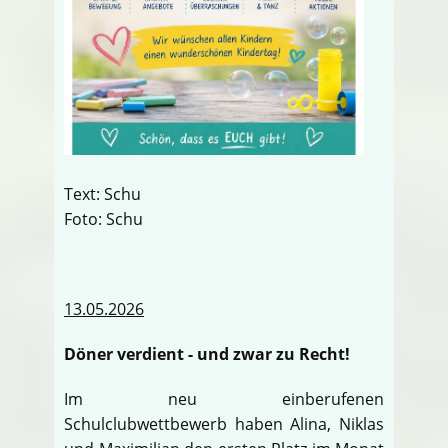
Text: Schu
Foto: Schu
13.05.2026
Döner verdient - und zwar zu Recht!
Im neu einberufenen
Schulclubwettbewerb haben Alina, Niklas