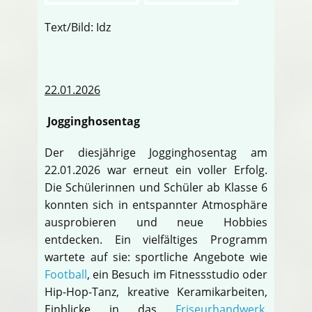
Text/Bild: Idz
22.01.2026
Jogginghosentag
Der diesjährige Jogginghosentag am
22.01.2026 war erneut ein voller Erfolg.
Die Schülerinnen und Schüler ab Klasse 6
konnten sich in entspannter Atmosphäre
ausprobieren und neue Hobbies
entdecken. Ein vielfältiges Programm
wartete auf sie: sportliche Angebote wie
Football
, ein Besuch im Fitnessstudio oder
Hip-Hop-Tanz, kreative Keramikarbeiten,
Einblicke in das
Friseurhandwerk
,