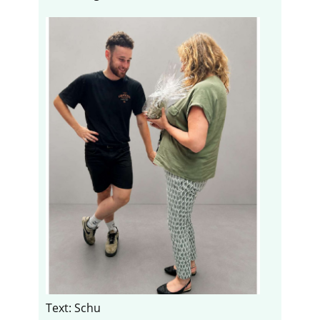
Text: Schu