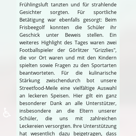
Frühlingsluft tanzten und für strahlende
Gesichter sorgten. Für sportliche
Betätigung war ebenfalls gesorgt: Beim
Frisbeegolf konnten die Schüler ihr
Geschick unter Beweis stellen. Ein
weiteres Highlight des Tages waren zwei
Footballspieler der Görlitzer "Grizzlies",
die vor Ort waren und mit den Kindern
spielten sowie Fragen zu den Sportarten
beantworteten. Für die kulinarische
Stärkung zwischendurch bot unsere
Streetfood-Meile eine vielfältige Auswahl
an leckeren Speisen. Hier gilt ein ganz
besonderer Dank an alle Unterstützer,
♿
insbesondere an die Eltern unserer
Schüler, die uns mit zahlreichen
Leckereien versorgten. Ihre Unterstützung
hat wesentlich dazu beigetragen, dass