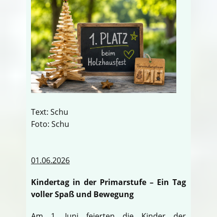
Text: Schu
Foto: Schu
01.06.2026
Kindertag in der Primarstufe – Ein Tag
voller Spaß und Bewegung
Am 1. Juni feierten die Kinder der