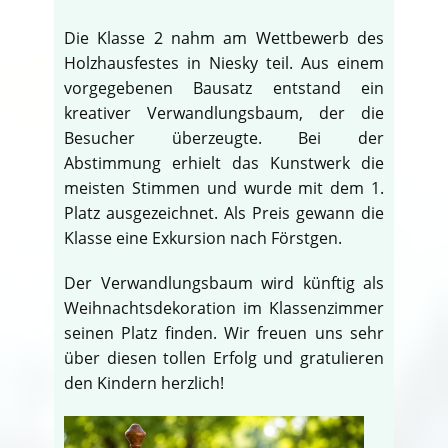
Die Klasse 2 nahm am Wettbewerb des
Holzhausfestes in Niesky teil. Aus einem
vorgegebenen Bausatz entstand ein
kreativer Verwandlungsbaum, der die
Besucher überzeugte. Bei der
Abstimmung erhielt das Kunstwerk die
meisten Stimmen und wurde mit dem 1.
Platz ausgezeichnet. Als Preis gewann die
Klasse eine Exkursion nach Förstgen.
Der Verwandlungsbaum wird künftig als
Weihnachtsdekoration im Klassenzimmer
seinen Platz finden. Wir freuen uns sehr
über diesen tollen Erfolg und gratulieren
den Kindern herzlich!