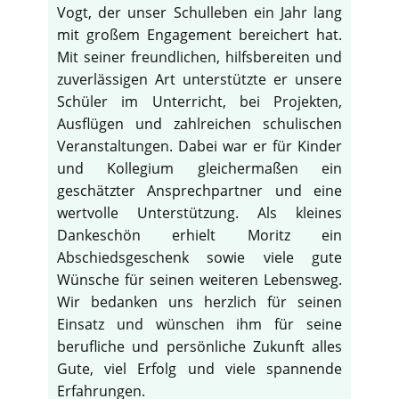
Vogt, der unser Schulleben ein Jahr lang
mit großem Engagement bereichert hat.
Mit seiner freundlichen, hilfsbereiten und
zuverlässigen Art unterstützte er unsere
Schüler im Unterricht, bei Projekten,
Ausflügen und zahlreichen schulischen
Veranstaltungen. Dabei war er für Kinder
und Kollegium gleichermaßen ein
geschätzter Ansprechpartner und eine
wertvolle Unterstützung. Als kleines
Dankeschön erhielt Moritz ein
Abschiedsgeschenk sowie viele gute
Wünsche für seinen weiteren Lebensweg.
Wir bedanken uns herzlich für seinen
Einsatz und wünschen ihm für seine
berufliche und persönliche Zukunft alles
Gute, viel Erfolg und viele spannende
Erfahrungen.