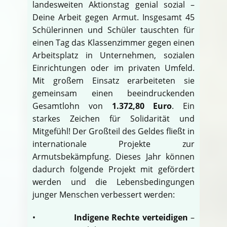
landesweiten Aktionstag genial sozial –
Deine Arbeit gegen Armut. Insgesamt 45
Schülerinnen und Schüler tauschten für
einen Tag das Klassenzimmer gegen einen
Arbeitsplatz in Unternehmen, sozialen
Einrichtungen oder im privaten Umfeld.
Mit großem Einsatz erarbeiteten sie
gemeinsam einen beeindruckenden
Gesamtlohn von
1.372,80 Euro
. Ein
starkes Zeichen für Solidarität und
Mitgefühl! Der Großteil des Geldes fließt in
internationale Projekte zur
Armutsbekämpfung. Dieses Jahr können
dadurch folgende Projekt mit gefördert
werden und die Lebensbedingungen
junger Menschen verbessert werden:
•
Indigene Rechte verteidigen
–