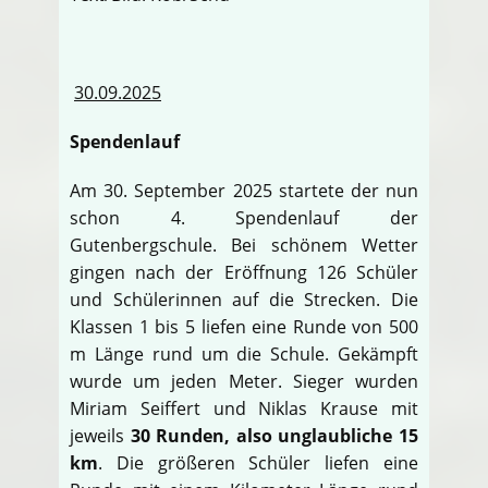
30.09.2025
Spendenlauf
Am 30. September 2025 startete der nun
schon 4. Spendenlauf der
Gutenbergschule. Bei schönem Wetter
gingen nach der Eröffnung 126 Schüler
und Schülerinnen auf die Strecken. Die
Klassen 1 bis 5 liefen eine Runde von 500
m Länge rund um die Schule. Gekämpft
wurde um jeden Meter. Sieger wurden
Miriam Seiffert und Niklas Krause mit
jeweils
30 Runden, also unglaubliche 15
km
. Die größeren Schüler liefen eine