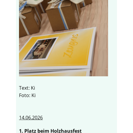
Text: Ki
Foto: Ki
14.06.2026
1. Platz beim Holzhausfest