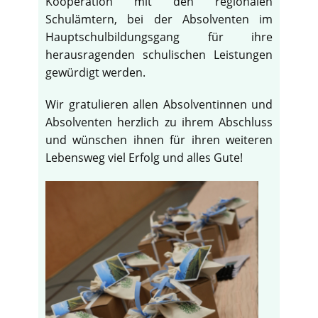
Kooperation mit den regionalen
Schulämtern, bei der Absolventen im
Hauptschulbildungsgang für ihre
herausragenden schulischen Leistungen
gewürdigt werden.
Wir gratulieren allen Absolventinnen und
Absolventen herzlich zu ihrem Abschluss
und wünschen ihnen für ihren weiteren
Lebensweg viel Erfolg und alles Gute!