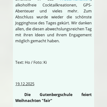
alkoholfreie Cocktailkreationen, GPS-
Abenteuer und vieles mehr. Zum
Abschluss wurde wieder die schönste
Jogginghose des Tages gekürt. Wir danken
allen, die diesen abwechslungsreichen Tag
mit ihren Ideen und ihrem Engagement
möglich gemacht haben.
Text: Ho / Foto: Ki
19.12.2025
Die Gutenbergschule feiert
Weihnachten "fair"