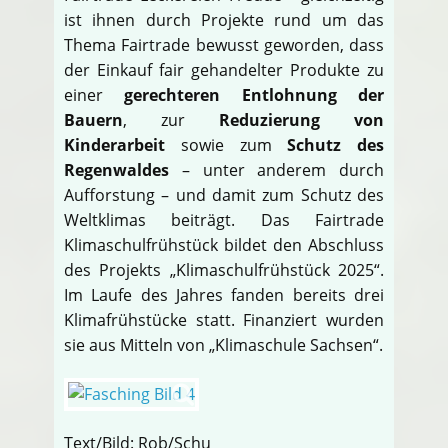
ist ihnen durch Projekte rund um das
Thema Fairtrade bewusst geworden, dass
der Einkauf fair gehandelter Produkte zu
einer
gerechteren Entlohnung der
Bauern
, zur
Reduzierung von
Kinderarbeit
sowie zum
Schutz des
Regenwaldes
– unter anderem durch
Aufforstung – und damit zum Schutz des
Weltklimas beiträgt. Das Fairtrade
Klimaschulfrühstück bildet den Abschluss
des Projekts „Klimaschulfrühstück 2025“.
Im Laufe des Jahres fanden bereits drei
Klimafrühstücke statt. Finanziert wurden
sie aus Mitteln von „Klimaschule Sachsen“.
Text/Bild: Rob/Schu