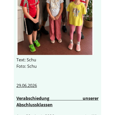
Text: Schu
Foto: Schu
29.06.2026
Verabschiedung unserer
Abschlussklassen