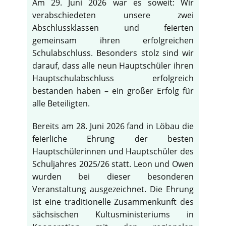
Am 29. Juni 2026 war es soweit: Wir
verabschiedeten unsere zwei
Abschlussklassen und feierten
gemeinsam ihren erfolgreichen
Schulabschluss. Besonders stolz sind wir
darauf, dass alle neun Hauptschüler ihren
Hauptschulabschluss erfolgreich
bestanden haben – ein großer Erfolg für
alle Beteiligten.
Bereits am 28. Juni 2026 fand in Löbau die
feierliche Ehrung der besten
Hauptschülerinnen und Hauptschüler des
Schuljahres 2025/26 statt. Leon und Owen
wurden bei dieser besonderen
Veranstaltung ausgezeichnet. Die Ehrung
ist eine traditionelle Zusammenkunft des
sächsischen Kultusministeriums in