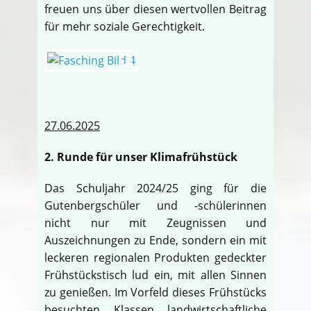
freuen uns über diesen wertvollen Beitrag
für mehr soziale Gerechtigkeit.
27.06.2025
2. Runde für unser Klimafrühstück
Das Schuljahr 2024/25 ging für die
Gutenbergschüler und -schülerinnen
nicht nur mit Zeugnissen und
Auszeichnungen zu Ende, sondern ein mit
leckeren regionalen Produkten gedeckter
Frühstückstisch lud ein, mit allen Sinnen
zu genießen. Im Vorfeld dieses Frühstücks
besuchten Klassen landwirtschaftliche