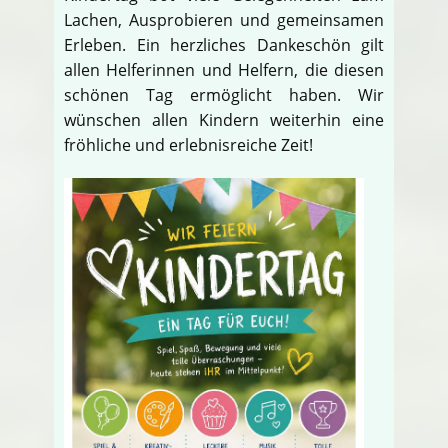
Lachen, Ausprobieren und gemeinsamen
Erleben. Ein herzliches Dankeschön gilt
allen Helferinnen und Helfern, die diesen
schönen Tag ermöglicht haben. Wir
wünschen allen Kindern weiterhin eine
fröhliche und erlebnisreiche Zeit!