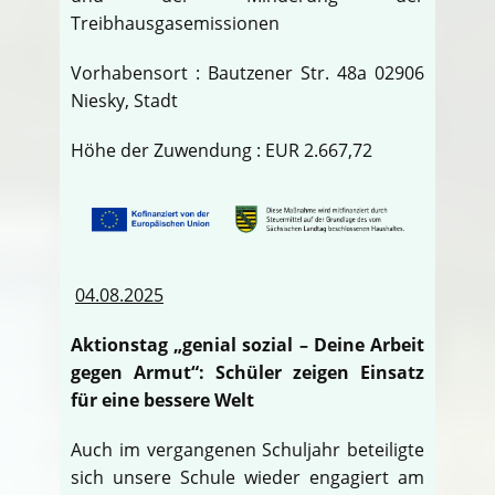
Treibhausgasemissionen
Vorhabensort : Bautzener Str. 48a 02906
Niesky, Stadt
Höhe der Zuwendung : EUR 2.667,72
04.08.2025
Aktionstag „genial sozial – Deine Arbeit
gegen Armut“: Schüler zeigen Einsatz
für eine bessere Welt
Auch im vergangenen Schuljahr beteiligte
sich unsere Schule wieder engagiert am