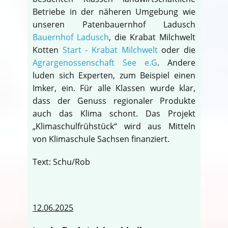
Betriebe in der näheren Umgebung wie
unseren Patenbauernhof Ladusch
Bauernhof Ladusch
, die Krabat Milchwelt
Kotten
Start - Krabat Milchwelt
oder die
Agrargenossenschaft See e.G
. Andere
luden sich Experten, zum Beispiel einen
Imker, ein. Für alle Klassen wurde klar,
dass der Genuss regionaler Produkte
auch das Klima schont. Das Projekt
„Klimaschulfrühstück“ wird aus Mitteln
von Klimaschule Sachsen finanziert.
Text: Schu/Rob
12.06.2025