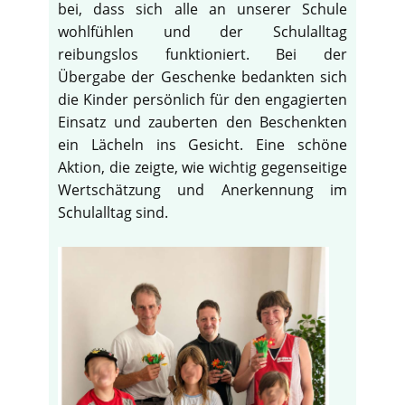
bei, dass sich alle an unserer Schule
wohlfühlen und der Schulalltag
reibungslos funktioniert. Bei der
Übergabe der Geschenke bedankten sich
die Kinder persönlich für den engagierten
Einsatz und zauberten den Beschenkten
ein Lächeln ins Gesicht. Eine schöne
Aktion, die zeigte, wie wichtig gegenseitige
Wertschätzung und Anerkennung im
Schulalltag sind.