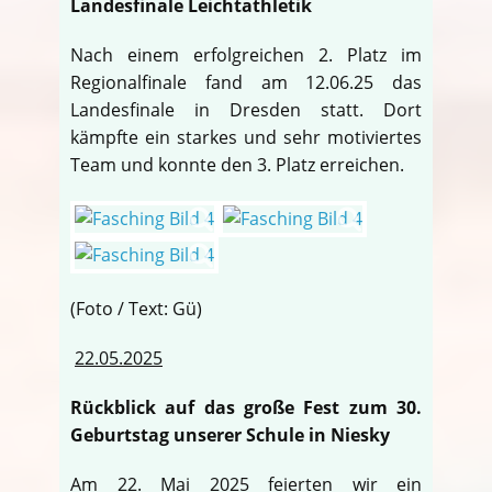
Landesfinale Leichtathletik
Nach einem erfolgreichen 2. Platz im
Regionalfinale fand am 12.06.25 das
Landesfinale in Dresden statt. Dort
kämpfte ein starkes und sehr motiviertes
Team und konnte den 3. Platz erreichen.
(Foto / Text: Gü)
22.05.2025
Rückblick auf das große Fest zum 30.
Geburtstag unserer Schule in Niesky
Am 22. Mai 2025 feierten wir ein