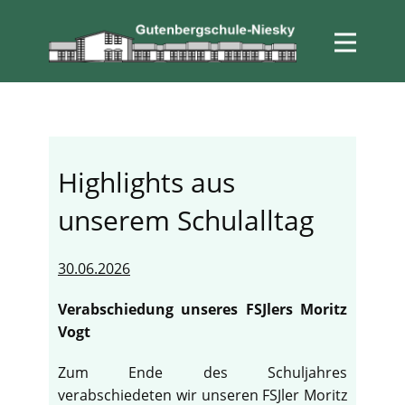
Highlights aus
unserem Schulalltag
30.06.2026
Verabschiedung unseres FSJlers Moritz
Vogt
Zum Ende des Schuljahres
verabschiedeten wir unseren FSJler Moritz