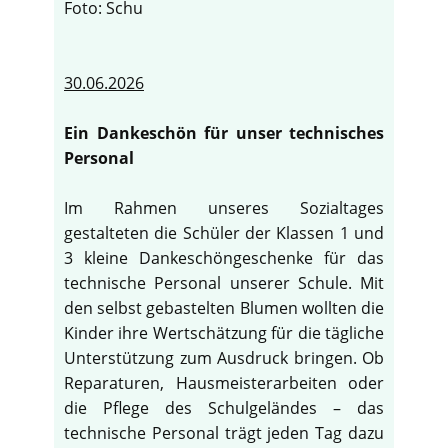
Foto: Schu
30.06.2026
Ein Dankeschön für unser technisches
Personal
Im Rahmen unseres Sozialtages
gestalteten die Schüler der Klassen 1 und
3 kleine Dankeschöngeschenke für das
technische Personal unserer Schule. Mit
den selbst gebastelten Blumen wollten die
Kinder ihre Wertschätzung für die tägliche
Unterstützung zum Ausdruck bringen. Ob
Reparaturen, Hausmeisterarbeiten oder
die Pflege des Schulgeländes – das
technische Personal trägt jeden Tag dazu