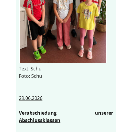
Text: Schu
Foto: Schu
29.06.2026
Verabschiedung unserer
Abschlussklassen