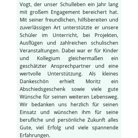
Vogt, der unser Schulleben ein Jahr lang
mit großem Engagement bereichert hat.
Mit seiner freundlichen, hilfsbereiten und
zuverlässigen Art unterstützte er unsere
Schüler im Unterricht, bei Projekten,
Ausflügen und zahlreichen schulischen
Veranstaltungen. Dabei war er für Kinder
und Kollegium gleichermaßen ein
geschätzter Ansprechpartner und eine
wertvolle Unterstützung. Als kleines
Dankeschön erhielt Moritz ein
Abschiedsgeschenk sowie viele gute
Wünsche für seinen weiteren Lebensweg.
Wir bedanken uns herzlich für seinen
Einsatz und wünschen ihm für seine
berufliche und persönliche Zukunft alles
Gute, viel Erfolg und viele spannende
Erfahrungen.