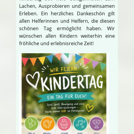
Lachen, Ausprobieren und gemeinsamen
Erleben. Ein herzliches Dankeschön gilt
allen Helferinnen und Helfern, die diesen
schönen Tag ermöglicht haben. Wir
wünschen allen Kindern weiterhin eine
fröhliche und erlebnisreiche Zeit!