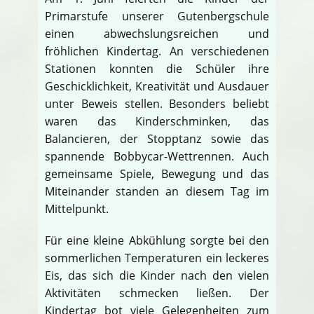
Primarstufe unserer Gutenbergschule
einen abwechslungsreichen und
fröhlichen Kindertag. An verschiedenen
Stationen konnten die Schüler ihre
Geschicklichkeit, Kreativität und Ausdauer
unter Beweis stellen. Besonders beliebt
waren das Kinderschminken, das
Balancieren, der Stopptanz sowie das
spannende Bobbycar-Wettrennen. Auch
gemeinsame Spiele, Bewegung und das
Miteinander standen an diesem Tag im
Mittelpunkt.
Für eine kleine Abkühlung sorgte bei den
sommerlichen Temperaturen ein leckeres
Eis, das sich die Kinder nach den vielen
Aktivitäten schmecken ließen. Der
Kindertag bot viele Gelegenheiten zum