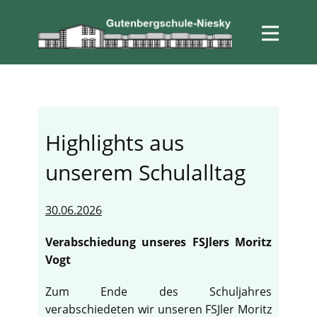
Highlights aus
unserem Schulalltag
30.06.2026
Verabschiedung unseres FSJlers Moritz
Vogt
Zum Ende des Schuljahres
verabschiedeten wir unseren FSJler Moritz