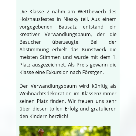
Die Klasse 2 nahm am Wettbewerb des
Holzhausfestes in Niesky teil. Aus einem
vorgegebenen Bausatz entstand ein
kreativer Verwandlungsbaum, der die
Besucher überzeugte. Bei der
Abstimmung erhielt das Kunstwerk die
meisten Stimmen und wurde mit dem 1.
Platz ausgezeichnet. Als Preis gewann die
Klasse eine Exkursion nach Förstgen.
Der Verwandlungsbaum wird künftig als
Weihnachtsdekoration im Klassenzimmer
seinen Platz finden. Wir freuen uns sehr
über diesen tollen Erfolg und gratulieren
den Kindern herzlich!