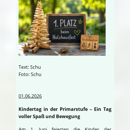
Text: Schu
Foto: Schu
01.06.2026
Kindertag in der Primarstufe – Ein Tag
voller Spaß und Bewegung
Am 1. Juni feierten die Kinder der