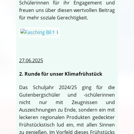
Schülerinnen für ihr Engagement und
freuen uns über diesen wertvollen Beitrag
für mehr soziale Gerechtigkeit.
27.06.2025
2. Runde für unser Klimafrühstück
Das Schuljahr 2024/25 ging für die
Gutenbergschüler und -schülerinnen
nicht nur mit Zeugnissen und
Auszeichnungen zu Ende, sondern ein mit
leckeren regionalen Produkten gedeckter
Frühstückstisch lud ein, mit allen Sinnen
zu genießen. Im Vorfeld dieses Frühstücks