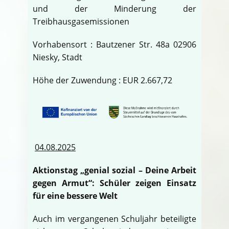
und der Minderung der
Treibhausgasemissionen
Vorhabensort : Bautzener Str. 48a 02906
Niesky, Stadt
Höhe der Zuwendung : EUR 2.667,72
04.08.2025
Aktionstag „genial sozial – Deine Arbeit
gegen Armut“: Schüler zeigen Einsatz
für eine bessere Welt
Auch im vergangenen Schuljahr beteiligte