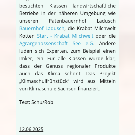
besuchten Klassen landwirtschaftliche
Betriebe in der näheren Umgebung wie
unseren Patenbauernhof Ladusch
Bauernhof Ladusch
, die Krabat Milchwelt
Kotten
Start - Krabat Milchwelt
oder die
Agrargenossenschaft See e.G
. Andere
luden sich Experten, zum Beispiel einen
Imker, ein. Für alle Klassen wurde klar,
dass der Genuss regionaler Produkte
auch das Klima schont. Das Projekt
„Klimaschulfrühstück“ wird aus Mitteln
von Klimaschule Sachsen finanziert.
Text: Schu/Rob
12.06.2025