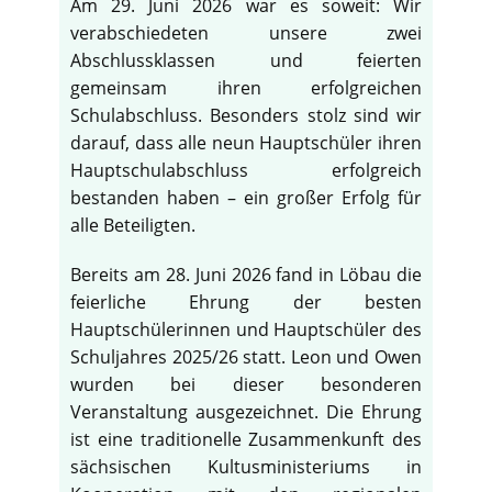
Am 29. Juni 2026 war es soweit: Wir
verabschiedeten unsere zwei
Abschlussklassen und feierten
gemeinsam ihren erfolgreichen
Schulabschluss. Besonders stolz sind wir
darauf, dass alle neun Hauptschüler ihren
Hauptschulabschluss erfolgreich
bestanden haben – ein großer Erfolg für
alle Beteiligten.
Bereits am 28. Juni 2026 fand in Löbau die
feierliche Ehrung der besten
Hauptschülerinnen und Hauptschüler des
Schuljahres 2025/26 statt. Leon und Owen
wurden bei dieser besonderen
Veranstaltung ausgezeichnet. Die Ehrung
ist eine traditionelle Zusammenkunft des
sächsischen Kultusministeriums in