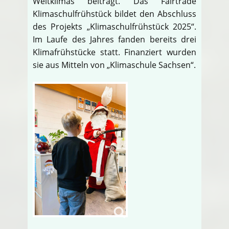
Weltklimas beiträgt. Das Fairtrade
Klimaschulfrühstück bildet den Abschluss
des Projekts „Klimaschulfrühstück 2025“.
Im Laufe des Jahres fanden bereits drei
Klimafrühstücke statt. Finanziert wurden
sie aus Mitteln von „Klimaschule Sachsen“.