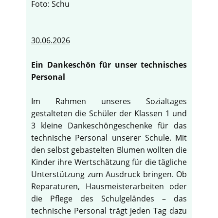
Foto: Schu
30.06.2026
Ein Dankeschön für unser technisches
Personal
Im Rahmen unseres Sozialtages
gestalteten die Schüler der Klassen 1 und
3 kleine Dankeschöngeschenke für das
technische Personal unserer Schule. Mit
den selbst gebastelten Blumen wollten die
Kinder ihre Wertschätzung für die tägliche
Unterstützung zum Ausdruck bringen. Ob
Reparaturen, Hausmeisterarbeiten oder
die Pflege des Schulgeländes – das
technische Personal trägt jeden Tag dazu