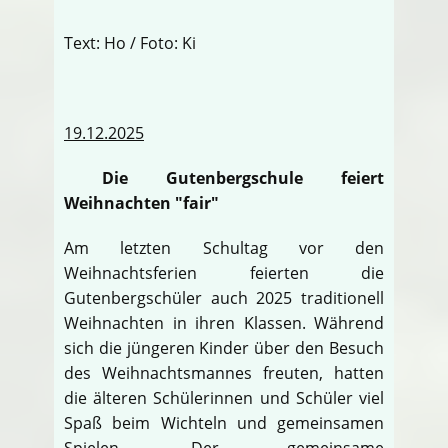
Text: Ho / Foto: Ki
19.12.2025
Die Gutenbergschule feiert
Weihnachten "fair"
Am letzten Schultag vor den
Weihnachtsferien feierten die
Gutenbergschüler auch 2025 traditionell
Weihnachten in ihren Klassen. Während
sich die jüngeren Kinder über den Besuch
des Weihnachtsmannes freuten, hatten
die älteren Schülerinnen und Schüler viel
Spaß beim Wichteln und gemeinsamen
Spielen. Der gemeinsame