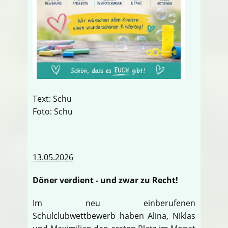
Text: Schu
Foto: Schu
13.05.2026
Döner verdient - und zwar zu Recht!
Im neu einberufenen
Schulclubwettbewerb haben Alina, Niklas