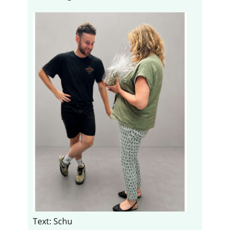
Text: Schu