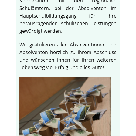
Kooperation mit den regionalen
Schulämtern, bei der Absolventen im
Hauptschulbildungsgang für ihre
herausragenden schulischen Leistungen
gewürdigt werden.
Wir gratulieren allen Absolventinnen und
Absolventen herzlich zu ihrem Abschluss
und wünschen ihnen für ihren weiteren
Lebensweg viel Erfolg und alles Gute!