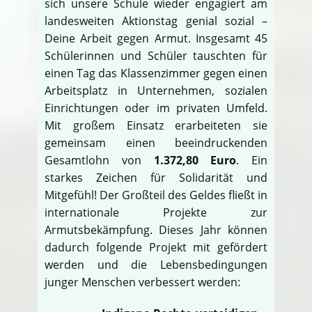
sich unsere Schule wieder engagiert am
landesweiten Aktionstag genial sozial –
Deine Arbeit gegen Armut. Insgesamt 45
Schülerinnen und Schüler tauschten für
einen Tag das Klassenzimmer gegen einen
Arbeitsplatz in Unternehmen, sozialen
Einrichtungen oder im privaten Umfeld.
Mit großem Einsatz erarbeiteten sie
gemeinsam einen beeindruckenden
Gesamtlohn von
1.372,80 Euro
. Ein
starkes Zeichen für Solidarität und
Mitgefühl! Der Großteil des Geldes fließt in
internationale Projekte zur
Armutsbekämpfung. Dieses Jahr können
dadurch folgende Projekt mit gefördert
werden und die Lebensbedingungen
junger Menschen verbessert werden: