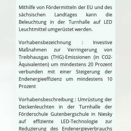
Mithilfe von Fördermitteln der EU und des
sächsischen Landtages kann die
Beleuchtung in der Turnhalle auf LED
Leuchtmittel umgerüstet werden.
Vorhabensbezeichnung : Investive
Maßnahmen zur Verringerung von
Treibhausgas (THG)-Emissionen (in CO2-
Äquivalenten) um mindestens 20 Prozent
verbunden mit einer Steigerung der
Endenergieeffizienz um mindestens 10
Prozent
Vorhabensbeschreibung : Umrüstung der
Deckenleuchten in der Turnhalle der
Förderschule Gutenbergschule in Niesky
auf effiziente LED-Technologie zur
Reduzierung des Endenergieverbrauchs