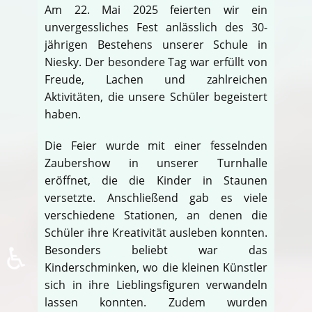
Am 22. Mai 2025 feierten wir ein
unvergessliches Fest anlässlich des 30-
jährigen Bestehens unserer Schule in
Niesky. Der besondere Tag war erfüllt von
Freude, Lachen und zahlreichen
Aktivitäten, die unsere Schüler begeistert
haben.
Die Feier wurde mit einer fesselnden
Zaubershow in unserer Turnhalle
eröffnet, die die Kinder in Staunen
versetzte. Anschließend gab es viele
verschiedene Stationen, an denen die
Schüler ihre Kreativität ausleben konnten.
♿
Besonders beliebt war das
Kinderschminken, wo die kleinen Künstler
sich in ihre Lieblingsfiguren verwandeln
lassen konnten. Zudem wurden