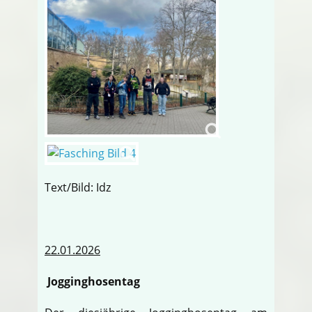
Text/Bild: Idz
22.01.2026
Jogginghosentag