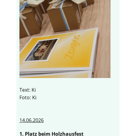
Text: Ki
Foto: Ki
14.06.2026
1. Platz beim Holzhausfest