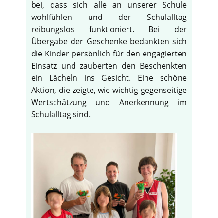
bei, dass sich alle an unserer Schule
wohlfühlen und der Schulalltag
reibungslos funktioniert. Bei der
Übergabe der Geschenke bedankten sich
die Kinder persönlich für den engagierten
Einsatz und zauberten den Beschenkten
ein Lächeln ins Gesicht. Eine schöne
Aktion, die zeigte, wie wichtig gegenseitige
Wertschätzung und Anerkennung im
Schulalltag sind.