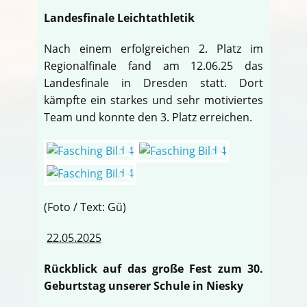
Landesfinale Leichtathletik
Nach einem erfolgreichen 2. Platz im
Regionalfinale fand am 12.06.25 das
Landesfinale in Dresden statt. Dort
kämpfte ein starkes und sehr motiviertes
Team und konnte den 3. Platz erreichen.
(Foto / Text: Gü)
22.05.2025
Rückblick auf das große Fest zum 30.
Geburtstag unserer Schule in Niesky