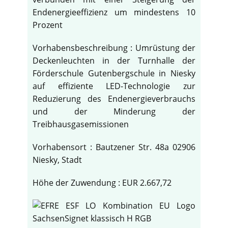
Endenergieeffizienz um mindestens 10
Prozent
Vorhabensbeschreibung : Umrüstung der
Deckenleuchten in der Turnhalle der
Förderschule Gutenbergschule in Niesky
auf effiziente LED-Technologie zur
Reduzierung des Endenergieverbrauchs
und der Minderung der
Treibhausgasemissionen
Vorhabensort : Bautzener Str. 48a 02906
Niesky, Stadt
Höhe der Zuwendung : EUR 2.667,72