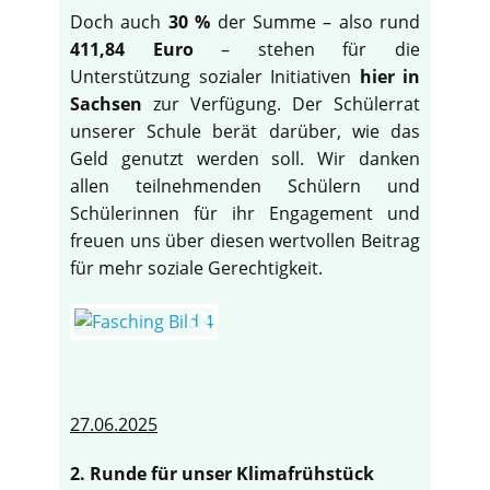
Doch auch
30 %
der Summe – also rund
411,84 Euro
– stehen für die
Unterstützung sozialer Initiativen
hier in
Sachsen
zur Verfügung. Der Schülerrat
unserer Schule berät darüber, wie das
Geld genutzt werden soll. Wir danken
allen teilnehmenden Schülern und
Schülerinnen für ihr Engagement und
freuen uns über diesen wertvollen Beitrag
für mehr soziale Gerechtigkeit.
27.06.2025
2. Runde für unser Klimafrühstück