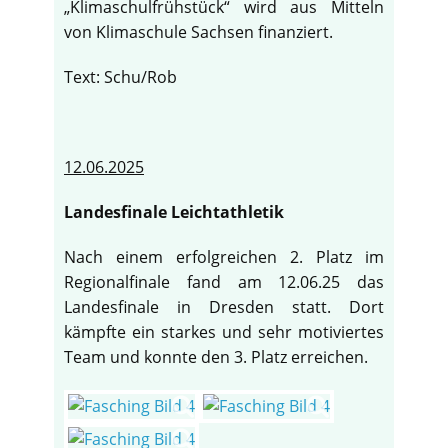
„Klimaschulfrühstück“ wird aus Mitteln
von Klimaschule Sachsen finanziert.
Text: Schu/Rob
12.06.2025
Landesfinale Leichtathletik
Nach einem erfolgreichen 2. Platz im
Regionalfinale fand am 12.06.25 das
Landesfinale in Dresden statt. Dort
kämpfte ein starkes und sehr motiviertes
Team und konnte den 3. Platz erreichen.