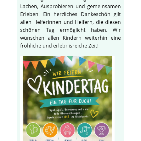
Lachen, Ausprobieren und gemeinsamen
Erleben. Ein herzliches Dankeschön gilt
allen Helferinnen und Helfern, die diesen
schönen Tag ermöglicht haben. Wir
wünschen allen Kindern weiterhin eine
fröhliche und erlebnisreiche Zeit!