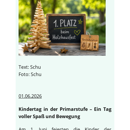
Text: Schu
Foto: Schu
01.06.2026
Kindertag in der Primarstufe – Ein Tag
voller Spaß und Bewegung
Am 1. Juni feierten die Kinder der