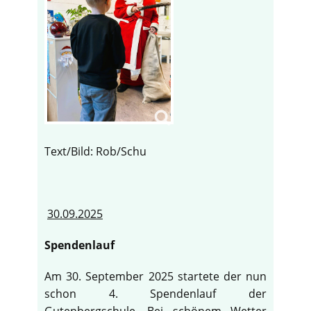
Text/Bild: Rob/Schu
30.09.2025
Spendenlauf
Am 30. September 2025 startete der nun
schon 4. Spendenlauf der
Gutenbergschule. Bei schönem Wetter