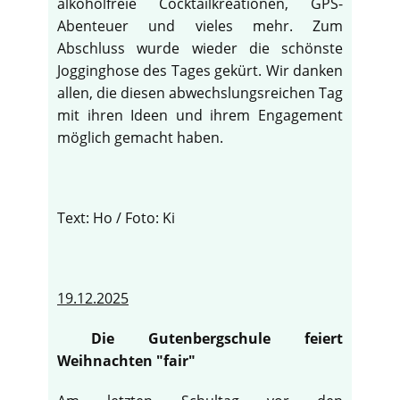
alkoholfreie Cocktailkreationen, GPS-
Abenteuer und vieles mehr. Zum
Abschluss wurde wieder die schönste
Jogginghose des Tages gekürt. Wir danken
allen, die diesen abwechslungsreichen Tag
mit ihren Ideen und ihrem Engagement
möglich gemacht haben.
Text: Ho / Foto: Ki
19.12.2025
Die Gutenbergschule feiert
Weihnachten "fair"