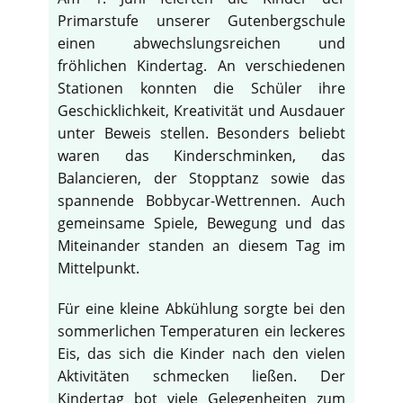
Primarstufe unserer Gutenbergschule
einen abwechslungsreichen und
fröhlichen Kindertag. An verschiedenen
Stationen konnten die Schüler ihre
Geschicklichkeit, Kreativität und Ausdauer
unter Beweis stellen. Besonders beliebt
waren das Kinderschminken, das
Balancieren, der Stopptanz sowie das
spannende Bobbycar-Wettrennen. Auch
gemeinsame Spiele, Bewegung und das
Miteinander standen an diesem Tag im
Mittelpunkt.
Für eine kleine Abkühlung sorgte bei den
sommerlichen Temperaturen ein leckeres
Eis, das sich die Kinder nach den vielen
Aktivitäten schmecken ließen. Der
Kindertag bot viele Gelegenheiten zum