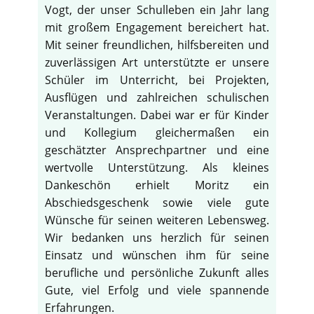
Vogt, der unser Schulleben ein Jahr lang
mit großem Engagement bereichert hat.
Mit seiner freundlichen, hilfsbereiten und
zuverlässigen Art unterstützte er unsere
Schüler im Unterricht, bei Projekten,
Ausflügen und zahlreichen schulischen
Veranstaltungen. Dabei war er für Kinder
und Kollegium gleichermaßen ein
geschätzter Ansprechpartner und eine
wertvolle Unterstützung. Als kleines
Dankeschön erhielt Moritz ein
Abschiedsgeschenk sowie viele gute
Wünsche für seinen weiteren Lebensweg.
Wir bedanken uns herzlich für seinen
Einsatz und wünschen ihm für seine
berufliche und persönliche Zukunft alles
Gute, viel Erfolg und viele spannende
Erfahrungen.