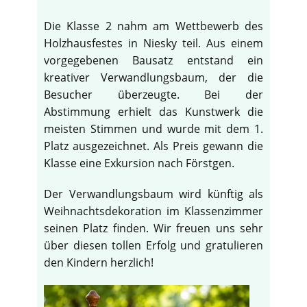
Die Klasse 2 nahm am Wettbewerb des
Holzhausfestes in Niesky teil. Aus einem
vorgegebenen Bausatz entstand ein
kreativer Verwandlungsbaum, der die
Besucher überzeugte. Bei der
Abstimmung erhielt das Kunstwerk die
meisten Stimmen und wurde mit dem 1.
Platz ausgezeichnet. Als Preis gewann die
Klasse eine Exkursion nach Förstgen.
Der Verwandlungsbaum wird künftig als
Weihnachtsdekoration im Klassenzimmer
seinen Platz finden. Wir freuen uns sehr
über diesen tollen Erfolg und gratulieren
den Kindern herzlich!