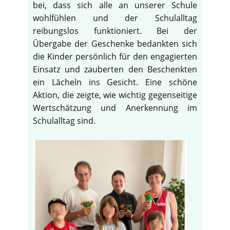
bei, dass sich alle an unserer Schule
wohlfühlen und der Schulalltag
reibungslos funktioniert. Bei der
Übergabe der Geschenke bedankten sich
die Kinder persönlich für den engagierten
Einsatz und zauberten den Beschenkten
ein Lächeln ins Gesicht. Eine schöne
Aktion, die zeigte, wie wichtig gegenseitige
Wertschätzung und Anerkennung im
Schulalltag sind.