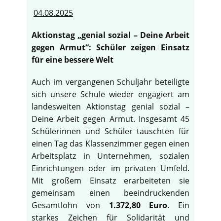
04.08.2025
Aktionstag „genial sozial – Deine Arbeit
gegen Armut“: Schüler zeigen Einsatz
für eine bessere Welt
Auch im vergangenen Schuljahr beteiligte
sich unsere Schule wieder engagiert am
landesweiten Aktionstag genial sozial –
Deine Arbeit gegen Armut. Insgesamt 45
Schülerinnen und Schüler tauschten für
einen Tag das Klassenzimmer gegen einen
Arbeitsplatz in Unternehmen, sozialen
Einrichtungen oder im privaten Umfeld.
Mit großem Einsatz erarbeiteten sie
gemeinsam einen beeindruckenden
Gesamtlohn von
1.372,80 Euro
. Ein
starkes Zeichen für Solidarität und