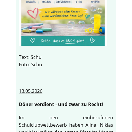
Text: Schu
Foto: Schu
13.05.2026
Döner verdient - und zwar zu Recht!
Im neu einberufenen
Schulclubwettbewerb haben Alina, Niklas