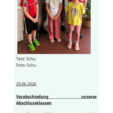
Text: Schu
Foto: Schu
29.06.2026
Verabschiedung unserer
Abschlussklassen