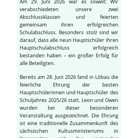
Am 29. Juni 2026 war es soweit: Wir
verabschiedeten unsere zwei
Abschlussklassen und feierten
gemeinsam ihren erfolgreichen
Schulabschluss. Besonders stolz sind wir
darauf, dass alle neun Hauptschüler ihren
Hauptschulabschluss erfolgreich
bestanden haben – ein großer Erfolg für
alle Beteiligten.
Bereits am 28. Juni 2026 fand in Löbau die
feierliche Ehrung der besten
Hauptschülerinnen und Hauptschüler des
Schuljahres 2025/26 statt. Leon und Owen
wurden bei dieser besonderen
Veranstaltung ausgezeichnet. Die Ehrung
ist eine traditionelle Zusammenkunft des
sächsischen Kultusministeriums in