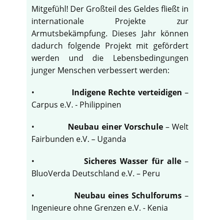
Mitgefühl! Der Großteil des Geldes fließt in
internationale Projekte zur
Armutsbekämpfung. Dieses Jahr können
dadurch folgende Projekt mit gefördert
werden und die Lebensbedingungen
junger Menschen verbessert werden:
•
Indigene Rechte verteidigen
–
Carpus e.V. - Philippinen
•
Neubau einer Vorschule
– Welt
Fairbunden e.V. – Uganda
•
Sicheres Wasser für alle
–
BluoVerda Deutschland e.V. – Peru
•
Neubau eines Schulforums
–
Ingenieure ohne Grenzen e.V. - Kenia