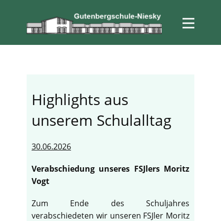
Highlights aus
unserem Schulalltag
30.06.2026
Verabschiedung unseres FSJlers Moritz
Vogt
Zum Ende des Schuljahres
verabschiedeten wir unseren FSJler Moritz