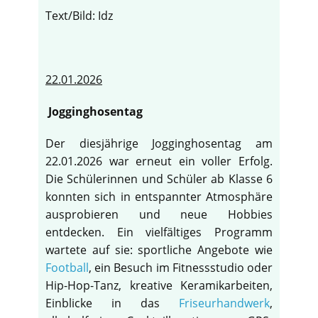
Text/Bild: Idz
22.01.2026
Jogginghosentag
Der diesjährige Jogginghosentag am
22.01.2026 war erneut ein voller Erfolg.
Die Schülerinnen und Schüler ab Klasse 6
konnten sich in entspannter Atmosphäre
ausprobieren und neue Hobbies
entdecken. Ein vielfältiges Programm
wartete auf sie: sportliche Angebote wie
Football
, ein Besuch im Fitnessstudio oder
Hip-Hop-Tanz, kreative Keramikarbeiten,
Einblicke in das
Friseurhandwerk
,