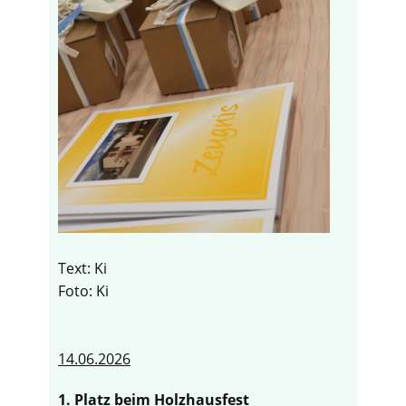
Text: Ki
Foto: Ki
14.06.2026
1. Platz beim Holzhausfest