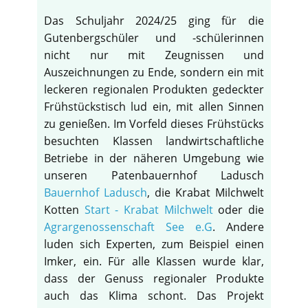
Das Schuljahr 2024/25 ging für die
Gutenbergschüler und -schülerinnen
nicht nur mit Zeugnissen und
Auszeichnungen zu Ende, sondern ein mit
leckeren regionalen Produkten gedeckter
Frühstückstisch lud ein, mit allen Sinnen
zu genießen. Im Vorfeld dieses Frühstücks
besuchten Klassen landwirtschaftliche
Betriebe in der näheren Umgebung wie
unseren Patenbauernhof Ladusch
Bauernhof Ladusch
, die Krabat Milchwelt
Kotten
Start - Krabat Milchwelt
oder die
Agrargenossenschaft See e.G
. Andere
luden sich Experten, zum Beispiel einen
Imker, ein. Für alle Klassen wurde klar,
dass der Genuss regionaler Produkte
auch das Klima schont. Das Projekt