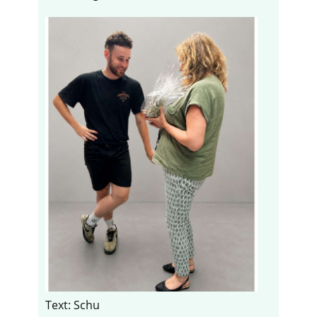
Text: Schu