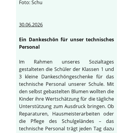
Foto: Schu
30.06.2026
Ein Dankeschön für unser technisches
Personal
Im Rahmen unseres Sozialtages
gestalteten die Schüler der Klassen 1 und
3 kleine Dankeschöngeschenke für das
technische Personal unserer Schule. Mit
den selbst gebastelten Blumen wollten die
Kinder ihre Wertschätzung für die tägliche
Unterstützung zum Ausdruck bringen. Ob
Reparaturen, Hausmeisterarbeiten oder
die Pflege des Schulgeländes – das
technische Personal trägt jeden Tag dazu