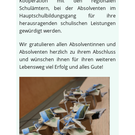
Kooperation mit den regionalen
Schulämtern, bei der Absolventen im
Hauptschulbildungsgang für ihre
herausragenden schulischen Leistungen
gewürdigt werden.
Wir gratulieren allen Absolventinnen und
Absolventen herzlich zu ihrem Abschluss
und wünschen ihnen für ihren weiteren
Lebensweg viel Erfolg und alles Gute!