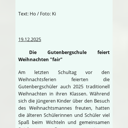
Text: Ho / Foto: Ki
19.12.2025
Die Gutenbergschule feiert
Weihnachten "fair"
Am letzten Schultag vor den
Weihnachtsferien feierten die
Gutenbergschüler auch 2025 traditionell
Weihnachten in ihren Klassen. Während
sich die jüngeren Kinder über den Besuch
des Weihnachtsmannes freuten, hatten
die älteren Schülerinnen und Schüler viel
Spaß beim Wichteln und gemeinsamen