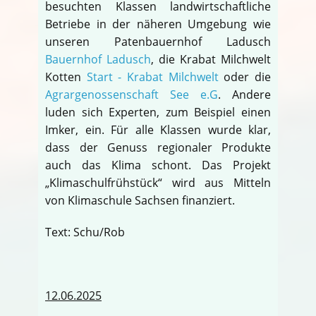
besuchten Klassen landwirtschaftliche
Betriebe in der näheren Umgebung wie
unseren Patenbauernhof Ladusch
Bauernhof Ladusch
, die Krabat Milchwelt
Kotten
Start - Krabat Milchwelt
oder die
Agrargenossenschaft See e.G
. Andere
luden sich Experten, zum Beispiel einen
Imker, ein. Für alle Klassen wurde klar,
dass der Genuss regionaler Produkte
auch das Klima schont. Das Projekt
„Klimaschulfrühstück“ wird aus Mitteln
von Klimaschule Sachsen finanziert.
Text: Schu/Rob
12.06.2025