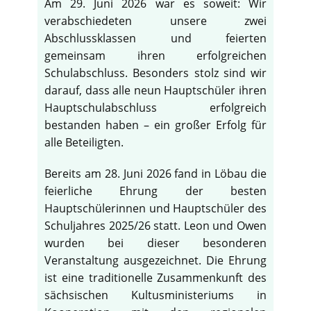
Am 29. Juni 2026 war es soweit: Wir
verabschiedeten unsere zwei
Abschlussklassen und feierten
gemeinsam ihren erfolgreichen
Schulabschluss. Besonders stolz sind wir
darauf, dass alle neun Hauptschüler ihren
Hauptschulabschluss erfolgreich
bestanden haben – ein großer Erfolg für
alle Beteiligten.
Bereits am 28. Juni 2026 fand in Löbau die
feierliche Ehrung der besten
Hauptschülerinnen und Hauptschüler des
Schuljahres 2025/26 statt. Leon und Owen
wurden bei dieser besonderen
Veranstaltung ausgezeichnet. Die Ehrung
ist eine traditionelle Zusammenkunft des
sächsischen Kultusministeriums in