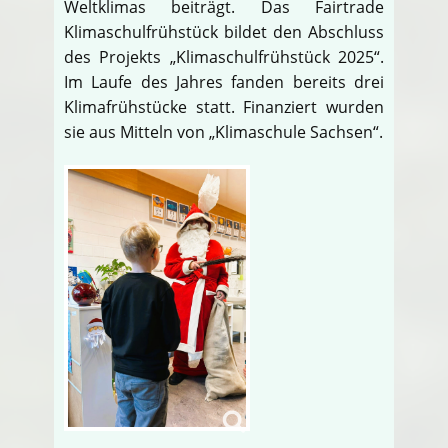
Weltklimas beiträgt. Das Fairtrade
Klimaschulfrühstück bildet den Abschluss
des Projekts „Klimaschulfrühstück 2025“.
Im Laufe des Jahres fanden bereits drei
Klimafrühstücke statt. Finanziert wurden
sie aus Mitteln von „Klimaschule Sachsen“.