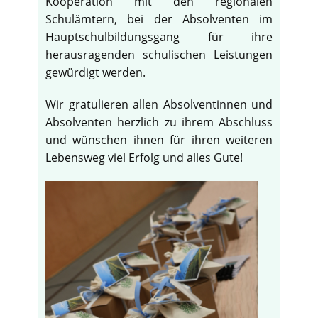
Kooperation mit den regionalen
Schulämtern, bei der Absolventen im
Hauptschulbildungsgang für ihre
herausragenden schulischen Leistungen
gewürdigt werden.
Wir gratulieren allen Absolventinnen und
Absolventen herzlich zu ihrem Abschluss
und wünschen ihnen für ihren weiteren
Lebensweg viel Erfolg und alles Gute!