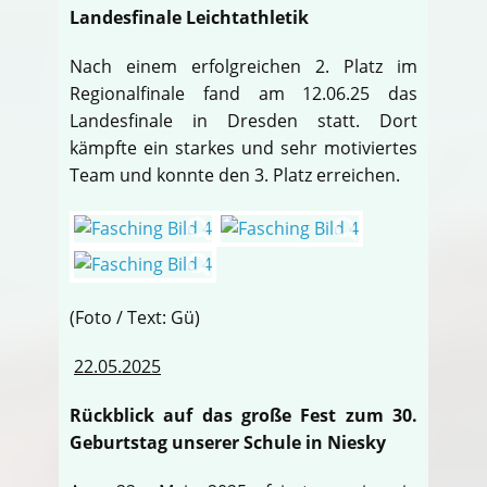
Landesfinale Leichtathletik
Nach einem erfolgreichen 2. Platz im
Regionalfinale fand am 12.06.25 das
Landesfinale in Dresden statt. Dort
kämpfte ein starkes und sehr motiviertes
Team und konnte den 3. Platz erreichen.
(Foto / Text: Gü)
22.05.2025
Rückblick auf das große Fest zum 30.
Geburtstag unserer Schule in Niesky