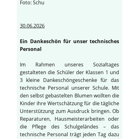
Foto: Schu
30.06.2026
Ein Dankeschön für unser technisches
Personal
Im Rahmen unseres Sozialtages
gestalteten die Schüler der Klassen 1 und
3 kleine Dankeschöngeschenke für das
technische Personal unserer Schule. Mit
den selbst gebastelten Blumen wollten die
Kinder ihre Wertschätzung für die tägliche
Unterstützung zum Ausdruck bringen. Ob
Reparaturen, Hausmeisterarbeiten oder
die Pflege des Schulgeländes – das
technische Personal trägt jeden Tag dazu