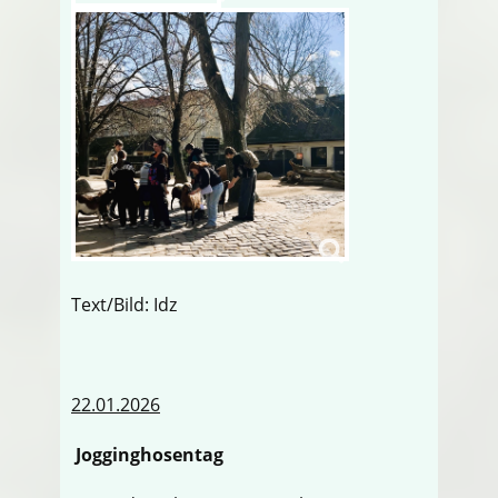
Text/Bild: Idz
22.01.2026
Jogginghosentag