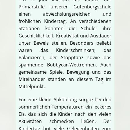
Primarstufe unserer Gutenbergschule
einen abwechslungsreichen und
fröhlichen Kindertag. An verschiedenen
Stationen konnten die Schüler ihre
Geschicklichkeit, Kreativität und Ausdauer
unter Beweis stellen. Besonders beliebt
waren das Kinderschminken, das
Balancieren, der Stopptanz sowie das
spannende Bobbycar-Wettrennen. Auch
gemeinsame Spiele, Bewegung und das
Miteinander standen an diesem Tag im
Mittelpunkt.
Für eine kleine Abkühlung sorgte bei den
sommerlichen Temperaturen ein leckeres
Eis, das sich die Kinder nach den vielen
Aktivitäten schmecken ließen. Der
Kindertag bot viele Gelegenheiten zum