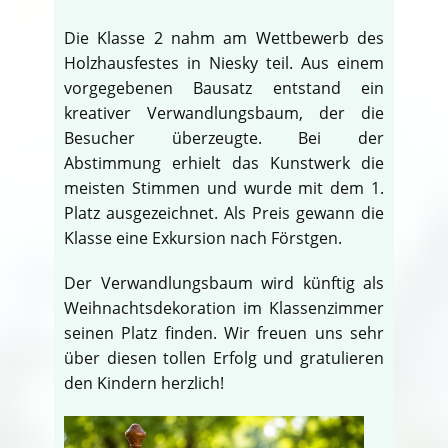
Die Klasse 2 nahm am Wettbewerb des
Holzhausfestes in Niesky teil. Aus einem
vorgegebenen Bausatz entstand ein
kreativer Verwandlungsbaum, der die
Besucher überzeugte. Bei der
Abstimmung erhielt das Kunstwerk die
meisten Stimmen und wurde mit dem 1.
Platz ausgezeichnet. Als Preis gewann die
Klasse eine Exkursion nach Förstgen.
Der Verwandlungsbaum wird künftig als
Weihnachtsdekoration im Klassenzimmer
seinen Platz finden. Wir freuen uns sehr
über diesen tollen Erfolg und gratulieren
den Kindern herzlich!