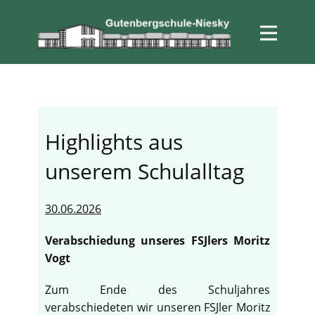
Highlights aus
unserem Schulalltag
30.06.2026
Verabschiedung unseres FSJlers Moritz
Vogt
Zum Ende des Schuljahres
verabschiedeten wir unseren FSJler Moritz