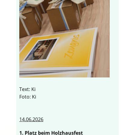
Text: Ki
Foto: Ki
14.06.2026
1. Platz beim Holzhausfest