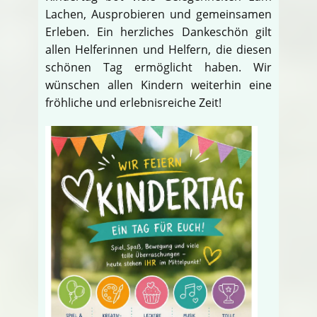
Lachen, Ausprobieren und gemeinsamen
Erleben. Ein herzliches Dankeschön gilt
allen Helferinnen und Helfern, die diesen
schönen Tag ermöglicht haben. Wir
wünschen allen Kindern weiterhin eine
fröhliche und erlebnisreiche Zeit!