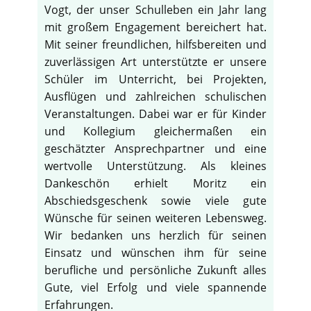
Vogt, der unser Schulleben ein Jahr lang
mit großem Engagement bereichert hat.
Mit seiner freundlichen, hilfsbereiten und
zuverlässigen Art unterstützte er unsere
Schüler im Unterricht, bei Projekten,
Ausflügen und zahlreichen schulischen
Veranstaltungen. Dabei war er für Kinder
und Kollegium gleichermaßen ein
geschätzter Ansprechpartner und eine
wertvolle Unterstützung. Als kleines
Dankeschön erhielt Moritz ein
Abschiedsgeschenk sowie viele gute
Wünsche für seinen weiteren Lebensweg.
Wir bedanken uns herzlich für seinen
Einsatz und wünschen ihm für seine
berufliche und persönliche Zukunft alles
Gute, viel Erfolg und viele spannende
Erfahrungen.