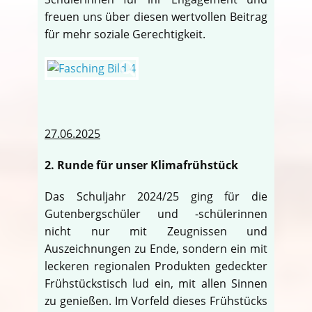
freuen uns über diesen wertvollen Beitrag
für mehr soziale Gerechtigkeit.
27.06.2025
2. Runde für unser Klimafrühstück
Das Schuljahr 2024/25 ging für die
Gutenbergschüler und -schülerinnen
nicht nur mit Zeugnissen und
Auszeichnungen zu Ende, sondern ein mit
leckeren regionalen Produkten gedeckter
Frühstückstisch lud ein, mit allen Sinnen
zu genießen. Im Vorfeld dieses Frühstücks