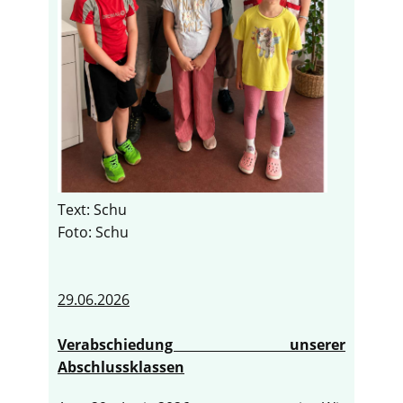
Text: Schu
Foto: Schu
29.06.2026
Verabschiedung unserer
Abschlussklassen