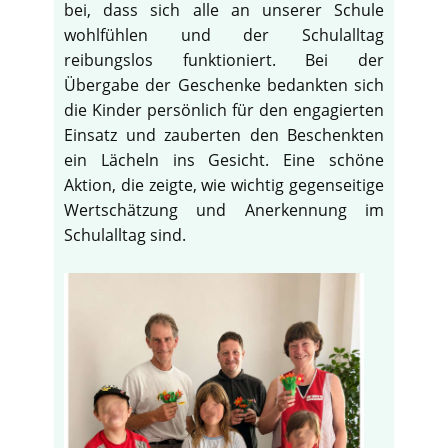
bei, dass sich alle an unserer Schule
wohlfühlen und der Schulalltag
reibungslos funktioniert. Bei der
Übergabe der Geschenke bedankten sich
die Kinder persönlich für den engagierten
Einsatz und zauberten den Beschenkten
ein Lächeln ins Gesicht. Eine schöne
Aktion, die zeigte, wie wichtig gegenseitige
Wertschätzung und Anerkennung im
Schulalltag sind.