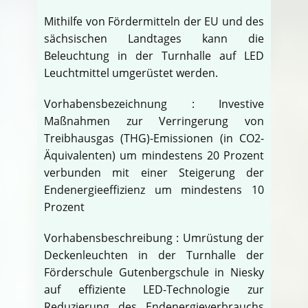
Mithilfe von Fördermitteln der EU und des
sächsischen Landtages kann die
Beleuchtung in der Turnhalle auf LED
Leuchtmittel umgerüstet werden.
Vorhabensbezeichnung : Investive
Maßnahmen zur Verringerung von
Treibhausgas (THG)-Emissionen (in CO2-
Äquivalenten) um mindestens 20 Prozent
verbunden mit einer Steigerung der
Endenergieeffizienz um mindestens 10
Prozent
Vorhabensbeschreibung : Umrüstung der
Deckenleuchten in der Turnhalle der
Förderschule Gutenbergschule in Niesky
auf effiziente LED-Technologie zur
Reduzierung des Endenergieverbrauchs