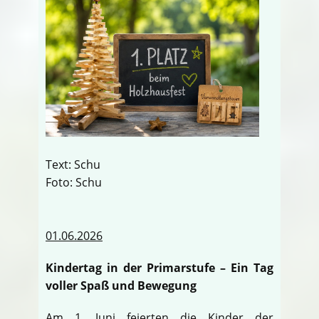
Text: Schu
Foto: Schu
01.06.2026
Kindertag in der Primarstufe – Ein Tag
voller Spaß und Bewegung
Am 1. Juni feierten die Kinder der