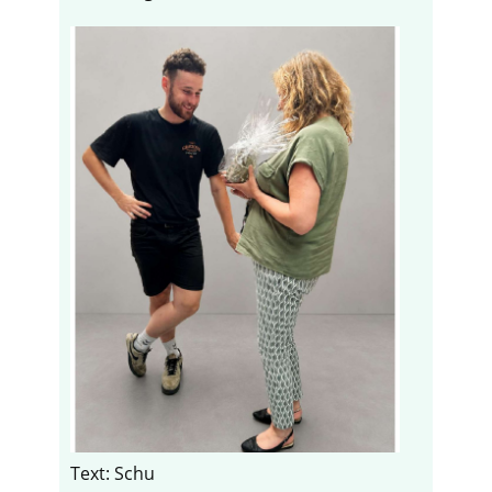
Text: Schu