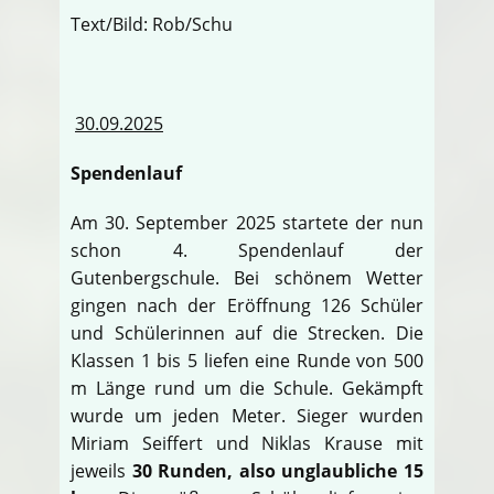
Text/Bild: Rob/Schu
30.09.2025
Spendenlauf
Am 30. September 2025 startete der nun
schon 4. Spendenlauf der
Gutenbergschule. Bei schönem Wetter
gingen nach der Eröffnung 126 Schüler
und Schülerinnen auf die Strecken. Die
Klassen 1 bis 5 liefen eine Runde von 500
m Länge rund um die Schule. Gekämpft
wurde um jeden Meter. Sieger wurden
Miriam Seiffert und Niklas Krause mit
jeweils
30 Runden, also unglaubliche 15