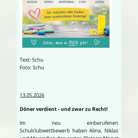
Text: Schu
Foto: Schu
13.05.2026
Döner verdient - und zwar zu Recht!
Im neu einberufenen
Schulclubwettbewerb haben Alina, Niklas