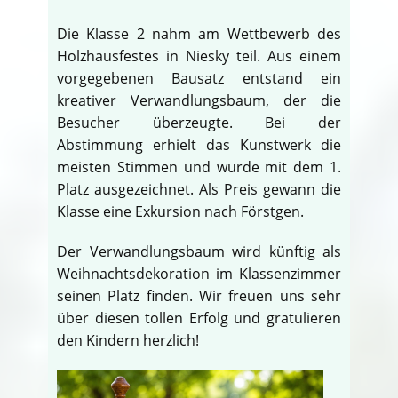
Die Klasse 2 nahm am Wettbewerb des
Holzhausfestes in Niesky teil. Aus einem
vorgegebenen Bausatz entstand ein
kreativer Verwandlungsbaum, der die
Besucher überzeugte. Bei der
Abstimmung erhielt das Kunstwerk die
meisten Stimmen und wurde mit dem 1.
Platz ausgezeichnet. Als Preis gewann die
Klasse eine Exkursion nach Förstgen.
Der Verwandlungsbaum wird künftig als
Weihnachtsdekoration im Klassenzimmer
seinen Platz finden. Wir freuen uns sehr
über diesen tollen Erfolg und gratulieren
den Kindern herzlich!