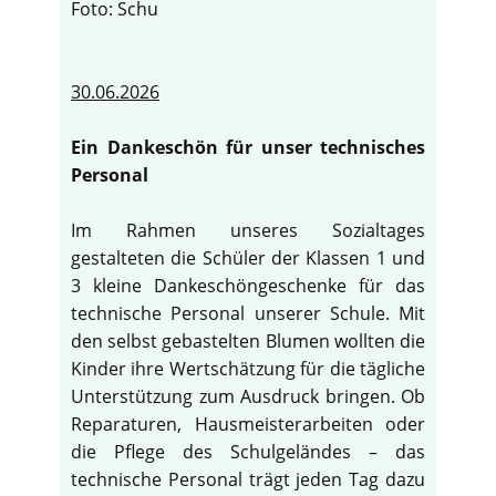
Foto: Schu
30.06.2026
Ein Dankeschön für unser technisches
Personal
Im Rahmen unseres Sozialtages
gestalteten die Schüler der Klassen 1 und
3 kleine Dankeschöngeschenke für das
technische Personal unserer Schule. Mit
den selbst gebastelten Blumen wollten die
Kinder ihre Wertschätzung für die tägliche
Unterstützung zum Ausdruck bringen. Ob
Reparaturen, Hausmeisterarbeiten oder
die Pflege des Schulgeländes – das
technische Personal trägt jeden Tag dazu