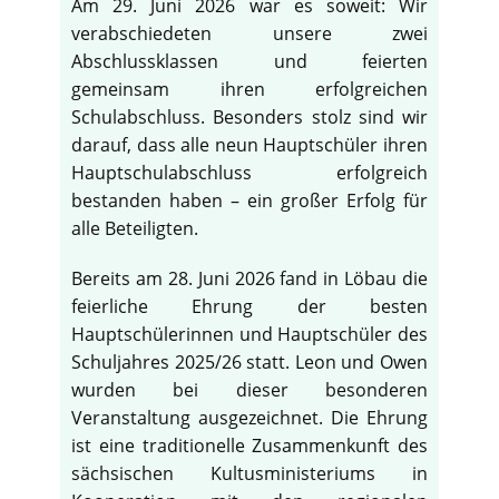
Am 29. Juni 2026 war es soweit: Wir
verabschiedeten unsere zwei
Abschlussklassen und feierten
gemeinsam ihren erfolgreichen
Schulabschluss. Besonders stolz sind wir
darauf, dass alle neun Hauptschüler ihren
Hauptschulabschluss erfolgreich
bestanden haben – ein großer Erfolg für
alle Beteiligten.
Bereits am 28. Juni 2026 fand in Löbau die
feierliche Ehrung der besten
Hauptschülerinnen und Hauptschüler des
Schuljahres 2025/26 statt. Leon und Owen
wurden bei dieser besonderen
Veranstaltung ausgezeichnet. Die Ehrung
ist eine traditionelle Zusammenkunft des
sächsischen Kultusministeriums in