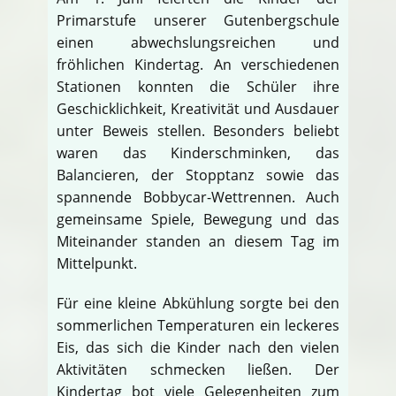
Primarstufe unserer Gutenbergschule
einen abwechslungsreichen und
fröhlichen Kindertag. An verschiedenen
Stationen konnten die Schüler ihre
Geschicklichkeit, Kreativität und Ausdauer
unter Beweis stellen. Besonders beliebt
waren das Kinderschminken, das
Balancieren, der Stopptanz sowie das
spannende Bobbycar-Wettrennen. Auch
gemeinsame Spiele, Bewegung und das
Miteinander standen an diesem Tag im
Mittelpunkt.
Für eine kleine Abkühlung sorgte bei den
sommerlichen Temperaturen ein leckeres
Eis, das sich die Kinder nach den vielen
Aktivitäten schmecken ließen. Der
Kindertag bot viele Gelegenheiten zum