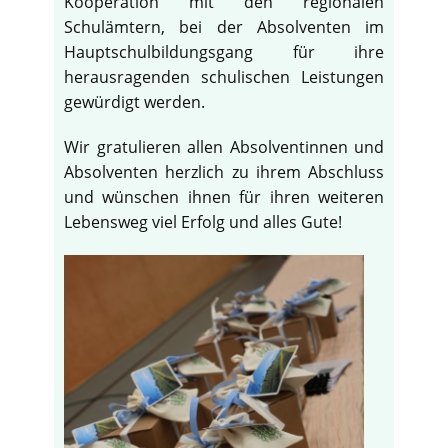
Kooperation mit den regionalen
Schulämtern, bei der Absolventen im
Hauptschulbildungsgang für ihre
herausragenden schulischen Leistungen
gewürdigt werden.
Wir gratulieren allen Absolventinnen und
Absolventen herzlich zu ihrem Abschluss
und wünschen ihnen für ihren weiteren
Lebensweg viel Erfolg und alles Gute!