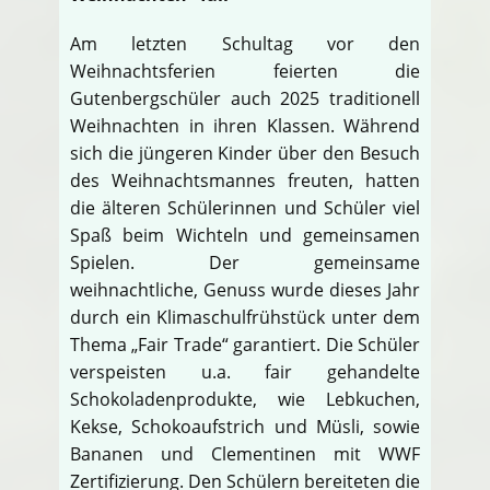
Am letzten Schultag vor den
Weihnachtsferien feierten die
Gutenbergschüler auch 2025 traditionell
Weihnachten in ihren Klassen. Während
sich die jüngeren Kinder über den Besuch
des Weihnachtsmannes freuten, hatten
die älteren Schülerinnen und Schüler viel
Spaß beim Wichteln und gemeinsamen
Spielen. Der gemeinsame
weihnachtliche, Genuss wurde dieses Jahr
durch ein Klimaschulfrühstück unter dem
Thema „Fair Trade“ garantiert. Die Schüler
verspeisten u.a. fair gehandelte
Schokoladenprodukte, wie Lebkuchen,
Kekse, Schokoaufstrich und Müsli, sowie
Bananen und Clementinen mit WWF
Zertifizierung. Den Schülern bereiteten die