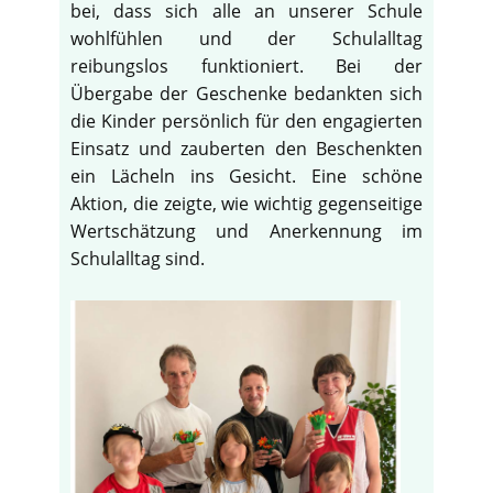
bei, dass sich alle an unserer Schule
wohlfühlen und der Schulalltag
reibungslos funktioniert. Bei der
Übergabe der Geschenke bedankten sich
die Kinder persönlich für den engagierten
Einsatz und zauberten den Beschenkten
ein Lächeln ins Gesicht. Eine schöne
Aktion, die zeigte, wie wichtig gegenseitige
Wertschätzung und Anerkennung im
Schulalltag sind.