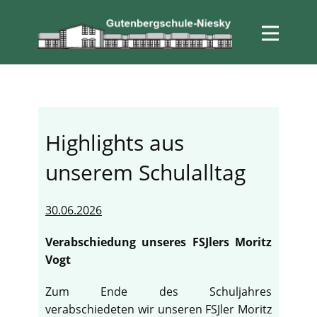
Highlights aus
unserem Schulalltag
30.06.2026
Verabschiedung unseres FSJlers Moritz
Vogt
Zum Ende des Schuljahres
verabschiedeten wir unseren FSJler Moritz