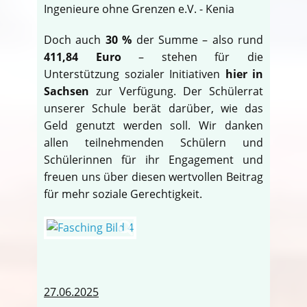
Ingenieure ohne Grenzen e.V. - Kenia
Doch auch
30 %
der Summe – also rund
411,84 Euro
– stehen für die
Unterstützung sozialer Initiativen
hier in
Sachsen
zur Verfügung. Der Schülerrat
unserer Schule berät darüber, wie das
Geld genutzt werden soll. Wir danken
allen teilnehmenden Schülern und
Schülerinnen für ihr Engagement und
freuen uns über diesen wertvollen Beitrag
für mehr soziale Gerechtigkeit.
27.06.2025