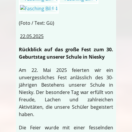
(Foto / Text: Gü)
22.05.2025
Rückblick auf das große Fest zum 30.
Geburtstag unserer Schule in Niesky
Am 22. Mai 2025 feierten wir ein
unvergessliches Fest anlässlich des 30-
jährigen Bestehens unserer Schule in
Niesky. Der besondere Tag war erfüllt von
Freude, Lachen und zahlreichen
Aktivitäten, die unsere Schüler begeistert
haben.
Die Feier wurde mit einer fesselnden