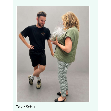
Text: Schu