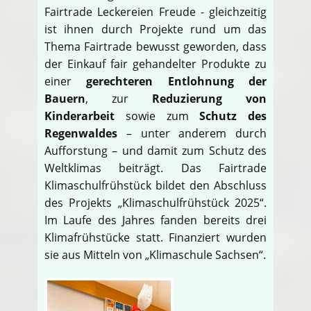
Fairtrade Leckereien Freude - gleichzeitig
ist ihnen durch Projekte rund um das
Thema Fairtrade bewusst geworden, dass
der Einkauf fair gehandelter Produkte zu
einer
gerechteren Entlohnung der
Bauern
, zur
Reduzierung von
Kinderarbeit
sowie zum
Schutz des
Regenwaldes
– unter anderem durch
Aufforstung – und damit zum Schutz des
Weltklimas beiträgt. Das Fairtrade
Klimaschulfrühstück bildet den Abschluss
des Projekts „Klimaschulfrühstück 2025“.
Im Laufe des Jahres fanden bereits drei
Klimafrühstücke statt. Finanziert wurden
sie aus Mitteln von „Klimaschule Sachsen“.