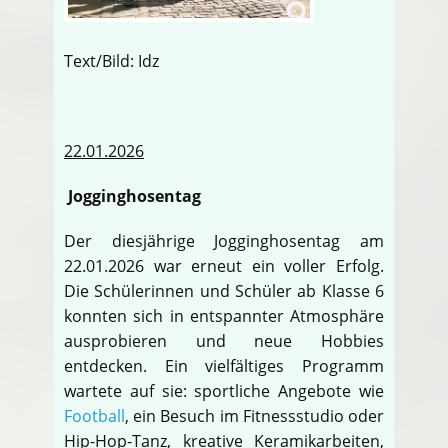
Text/Bild: Idz
22.01.2026
Jogginghosentag
Der diesjährige Jogginghosentag am
22.01.2026 war erneut ein voller Erfolg.
Die Schülerinnen und Schüler ab Klasse 6
konnten sich in entspannter Atmosphäre
ausprobieren und neue Hobbies
entdecken. Ein vielfältiges Programm
wartete auf sie: sportliche Angebote wie
Football
, ein Besuch im Fitnessstudio oder
Hip-Hop-Tanz, kreative Keramikarbeiten,