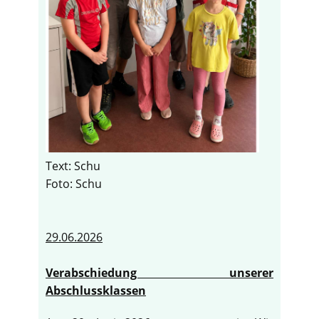
Text: Schu
Foto: Schu
29.06.2026
Verabschiedung unserer
Abschlussklassen