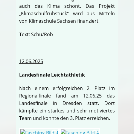
auch das Klima schont. Das Projekt
„Klimaschulfrühstück“ wird aus Mitteln
von Klimaschule Sachsen finanziert.
Text: Schu/Rob
12.06.2025
Landesfinale Leichtathletik
Nach einem erfolgreichen 2. Platz im
Regionalfinale fand am 12.06.25 das
Landesfinale in Dresden statt. Dort
kämpfte ein starkes und sehr motiviertes
Team und konnte den 3. Platz erreichen.