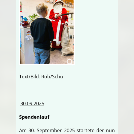
Text/Bild: Rob/Schu
30.09.2025
Spendenlauf
Am 30. September 2025 startete der nun