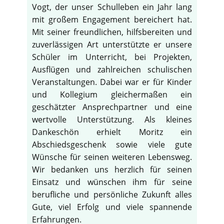
Vogt, der unser Schulleben ein Jahr lang
mit großem Engagement bereichert hat.
Mit seiner freundlichen, hilfsbereiten und
zuverlässigen Art unterstützte er unsere
Schüler im Unterricht, bei Projekten,
Ausflügen und zahlreichen schulischen
Veranstaltungen. Dabei war er für Kinder
und Kollegium gleichermaßen ein
geschätzter Ansprechpartner und eine
wertvolle Unterstützung. Als kleines
Dankeschön erhielt Moritz ein
Abschiedsgeschenk sowie viele gute
Wünsche für seinen weiteren Lebensweg.
Wir bedanken uns herzlich für seinen
Einsatz und wünschen ihm für seine
berufliche und persönliche Zukunft alles
Gute, viel Erfolg und viele spannende
Erfahrungen.