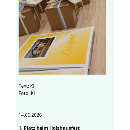
Text: Ki
Foto: Ki
14.06.2026
1. Platz beim Holzhausfest