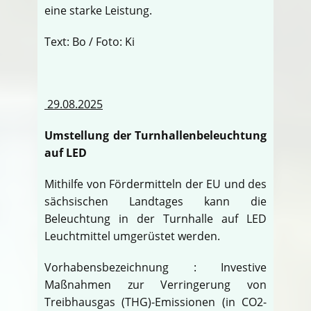
eine starke Leistung.
Text: Bo / Foto: Ki
29.08.2025
Umstellung der Turnhallenbeleuchtung
auf LED
Mithilfe von Fördermitteln der EU und des
sächsischen Landtages kann die
Beleuchtung in der Turnhalle auf LED
Leuchtmittel umgerüstet werden.
Vorhabensbezeichnung : Investive
Maßnahmen zur Verringerung von
Treibhausgas (THG)-Emissionen (in CO2-