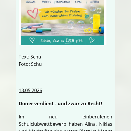
Text: Schu
Foto: Schu
13.05.2026
Döner verdient - und zwar zu Recht!
Im neu einberufenen
Schulclubwettbewerb haben Alina, Niklas