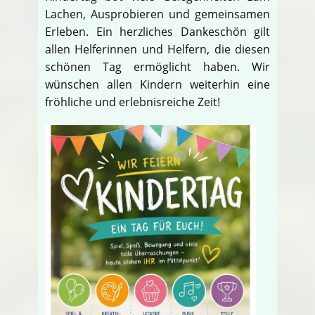
Lachen, Ausprobieren und gemeinsamen
Erleben. Ein herzliches Dankeschön gilt
allen Helferinnen und Helfern, die diesen
schönen Tag ermöglicht haben. Wir
wünschen allen Kindern weiterhin eine
fröhliche und erlebnisreiche Zeit!