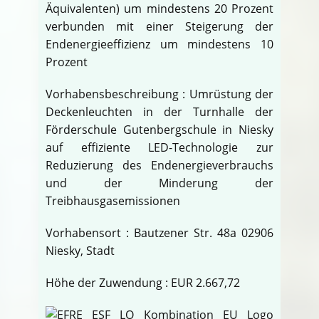
Äquivalenten) um mindestens 20 Prozent
verbunden mit einer Steigerung der
Endenergieeffizienz um mindestens 10
Prozent
Vorhabensbeschreibung : Umrüstung der
Deckenleuchten in der Turnhalle der
Förderschule Gutenbergschule in Niesky
auf effiziente LED-Technologie zur
Reduzierung des Endenergieverbrauchs
und der Minderung der
Treibhausgasemissionen
Vorhabensort : Bautzener Str. 48a 02906
Niesky, Stadt
Höhe der Zuwendung : EUR 2.667,72