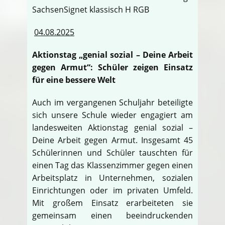
04.08.2025
Aktionstag „genial sozial – Deine Arbeit
gegen Armut“: Schüler zeigen Einsatz
für eine bessere Welt
Auch im vergangenen Schuljahr beteiligte
sich unsere Schule wieder engagiert am
landesweiten Aktionstag genial sozial –
Deine Arbeit gegen Armut. Insgesamt 45
Schülerinnen und Schüler tauschten für
einen Tag das Klassenzimmer gegen einen
Arbeitsplatz in Unternehmen, sozialen
Einrichtungen oder im privaten Umfeld.
Mit großem Einsatz erarbeiteten sie
gemeinsam einen beeindruckenden