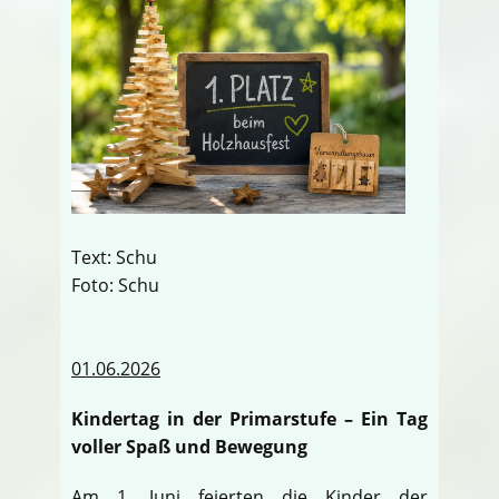
Text: Schu
Foto: Schu
01.06.2026
Kindertag in der Primarstufe – Ein Tag
voller Spaß und Bewegung
Am 1. Juni feierten die Kinder der