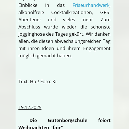
Einblicke in das
Friseurhandwerk
,
alkoholfreie Cocktailkreationen, GPS-
Abenteuer und vieles mehr. Zum
Abschluss wurde wieder die schönste
Jogginghose des Tages gekürt. Wir danken
allen, die diesen abwechslungsreichen Tag
mit ihren Ideen und ihrem Engagement
möglich gemacht haben.
Text: Ho / Foto: Ki
19.12.2025
Die Gutenbergschule feiert
Weihnachten "fair"