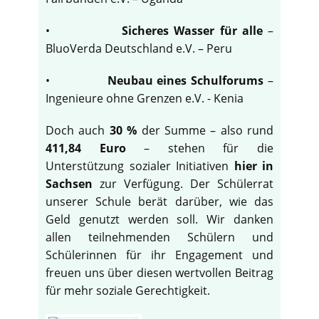
•
Sicheres Wasser für alle
–
BluoVerda Deutschland e.V. – Peru
•
Neubau eines Schulforums
–
Ingenieure ohne Grenzen e.V. - Kenia
Doch auch
30 %
der Summe – also rund
411,84 Euro
– stehen für die
Unterstützung sozialer Initiativen
hier in
Sachsen
zur Verfügung. Der Schülerrat
unserer Schule berät darüber, wie das
Geld genutzt werden soll. Wir danken
allen teilnehmenden Schülern und
Schülerinnen für ihr Engagement und
freuen uns über diesen wertvollen Beitrag
für mehr soziale Gerechtigkeit.