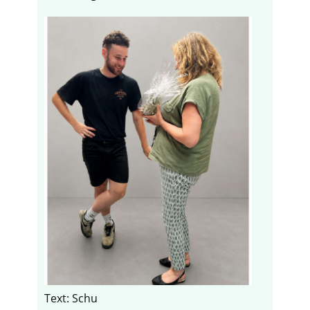
Text: Schu