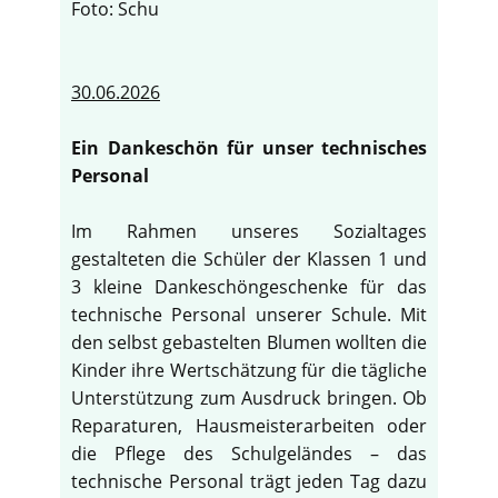
Foto: Schu
30.06.2026
Ein Dankeschön für unser technisches
Personal
Im Rahmen unseres Sozialtages
gestalteten die Schüler der Klassen 1 und
3 kleine Dankeschöngeschenke für das
technische Personal unserer Schule. Mit
den selbst gebastelten Blumen wollten die
Kinder ihre Wertschätzung für die tägliche
Unterstützung zum Ausdruck bringen. Ob
Reparaturen, Hausmeisterarbeiten oder
die Pflege des Schulgeländes – das
technische Personal trägt jeden Tag dazu