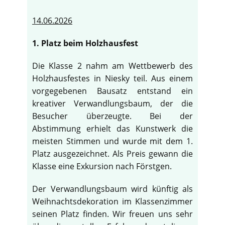
14.06.2026
1. Platz beim Holzhausfest
Die Klasse 2 nahm am Wettbewerb des
Holzhausfestes in Niesky teil. Aus einem
vorgegebenen Bausatz entstand ein
kreativer Verwandlungsbaum, der die
Besucher überzeugte. Bei der
Abstimmung erhielt das Kunstwerk die
meisten Stimmen und wurde mit dem 1.
Platz ausgezeichnet. Als Preis gewann die
Klasse eine Exkursion nach Förstgen.
Der Verwandlungsbaum wird künftig als
Weihnachtsdekoration im Klassenzimmer
seinen Platz finden. Wir freuen uns sehr