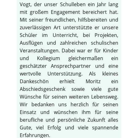
Vogt, der unser Schulleben ein Jahr lang
mit großem Engagement bereichert hat.
Mit seiner freundlichen, hilfsbereiten und
zuverlässigen Art unterstützte er unsere
Schüler im Unterricht, bei Projekten,
Ausflügen und zahlreichen schulischen
Veranstaltungen. Dabei war er für Kinder
und Kollegium gleichermaßen ein
geschätzter Ansprechpartner und eine
wertvolle Unterstützung. Als kleines
Dankeschön erhielt Moritz ein
Abschiedsgeschenk sowie viele gute
Wünsche für seinen weiteren Lebensweg.
Wir bedanken uns herzlich für seinen
Einsatz und wünschen ihm für seine
berufliche und persönliche Zukunft alles
Gute, viel Erfolg und viele spannende
Erfahrungen.