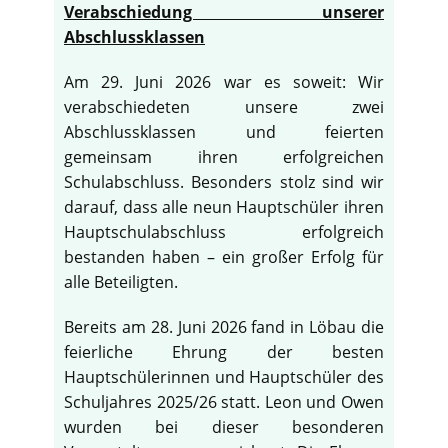
Verabschiedung unserer
Abschlussklassen
Am 29. Juni 2026 war es soweit: Wir
verabschiedeten unsere zwei
Abschlussklassen und feierten
gemeinsam ihren erfolgreichen
Schulabschluss. Besonders stolz sind wir
darauf, dass alle neun Hauptschüler ihren
Hauptschulabschluss erfolgreich
bestanden haben – ein großer Erfolg für
alle Beteiligten.
Bereits am 28. Juni 2026 fand in Löbau die
feierliche Ehrung der besten
Hauptschülerinnen und Hauptschüler des
Schuljahres 2025/26 statt. Leon und Owen
wurden bei dieser besonderen