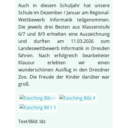
Auch in diesem Schuljahr hat unsere
Schule im Dezember / Januar am Regional-
Wettbewerb Informatik teilgenommen.
Die jeweils drei Besten aus Klassenstufe
6/7 und 8/9 erhielten eine Auszeichnung
und durften am 11.03.2026 zum
Landeswettbewerb Informatik in Dresden
fahren. Nach erfolgreich bearbeiteter
Klausur erlebten wir einen
wunderschönen Ausflug in den Dresdner
Zoo. Die Freude der Kinder darüber war
groß.
Text/Bild: Idz