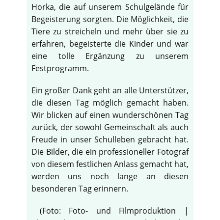
Horka, die auf unserem Schulgelände für
Begeisterung sorgten. Die Möglichkeit, die
Tiere zu streicheln und mehr über sie zu
erfahren, begeisterte die Kinder und war
eine tolle Ergänzung zu unserem
Festprogramm.
Ein großer Dank geht an alle Unterstützer,
die diesen Tag möglich gemacht haben.
Wir blicken auf einen wunderschönen Tag
zurück, der sowohl Gemeinschaft als auch
Freude in unser Schulleben gebracht hat.
Die Bilder, die ein professioneller Fotograf
von diesem festlichen Anlass gemacht hat,
werden uns noch lange an diesen
besonderen Tag erinnern.
(Foto: Foto- und Filmproduktion |