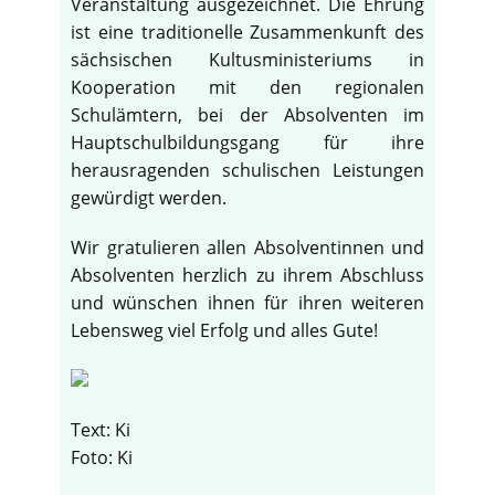
Veranstaltung ausgezeichnet. Die Ehrung
ist eine traditionelle Zusammenkunft des
sächsischen Kultusministeriums in
Kooperation mit den regionalen
Schulämtern, bei der Absolventen im
Hauptschulbildungsgang für ihre
herausragenden schulischen Leistungen
gewürdigt werden.
Wir gratulieren allen Absolventinnen und
Absolventen herzlich zu ihrem Abschluss
und wünschen ihnen für ihren weiteren
Lebensweg viel Erfolg und alles Gute!
Text: Ki
Foto: Ki