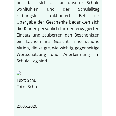
bei, dass sich alle an unserer Schule
wohlfühlen und der Schulalltag
reibungslos funktioniert. Bei der
Übergabe der Geschenke bedankten sich
die Kinder persönlich für den engagierten
Einsatz und zauberten den Beschenkten
ein Lächeln ins Gesicht. Eine schöne
Aktion, die zeigte, wie wichtig gegenseitige
Wertschätzung und Anerkennung im
Schulalltag sind.
Text: Schu
Foto: Schu
29.06.2026