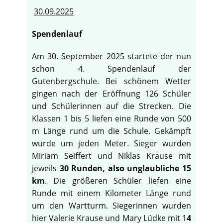
30.09.2025
Spendenlauf
Am 30. September 2025 startete der nun
schon 4. Spendenlauf der
Gutenbergschule. Bei schönem Wetter
gingen nach der Eröffnung 126 Schüler
und Schülerinnen auf die Strecken. Die
Klassen 1 bis 5 liefen eine Runde von 500
m Länge rund um die Schule. Gekämpft
wurde um jeden Meter. Sieger wurden
Miriam Seiffert und Niklas Krause mit
jeweils
30 Runden, also unglaubliche 15
km
. Die größeren Schüler liefen eine
Runde mit einem Kilometer Länge rund
um den Wartturm. Siegerinnen wurden
hier Valerie Krause und Mary Lüdke mit 1
4