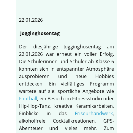
22.01.2026
Jogginghosentag
Der diesjährige Jogginghosentag am
22.01.2026 war erneut ein voller Erfolg.
Die Schülerinnen und Schüler ab Klasse 6
konnten sich in entspannter Atmosphäre
ausprobieren und neue Hobbies
entdecken. Ein vielfältiges Programm
wartete auf sie: sportliche Angebote wie
Football
, ein Besuch im Fitnessstudio oder
Hip-Hop-Tanz, kreative Keramikarbeiten,
Einblicke in das
Friseurhandwerk
,
alkoholfreie Cocktailkreationen, GPS-
Abenteuer und vieles mehr. Zum