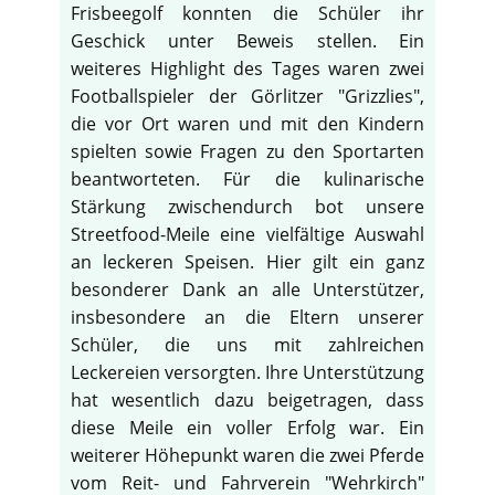
Frisbeegolf konnten die Schüler ihr
Geschick unter Beweis stellen. Ein
weiteres Highlight des Tages waren zwei
Footballspieler der Görlitzer "Grizzlies",
die vor Ort waren und mit den Kindern
spielten sowie Fragen zu den Sportarten
beantworteten. Für die kulinarische
Stärkung zwischendurch bot unsere
Streetfood-Meile eine vielfältige Auswahl
an leckeren Speisen. Hier gilt ein ganz
besonderer Dank an alle Unterstützer,
insbesondere an die Eltern unserer
Schüler, die uns mit zahlreichen
Leckereien versorgten. Ihre Unterstützung
hat wesentlich dazu beigetragen, dass
diese Meile ein voller Erfolg war. Ein
weiterer Höhepunkt waren die zwei Pferde
vom Reit- und Fahrverein "Wehrkirch"