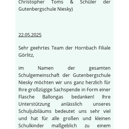
Christopher Toms & Schüler der
Gutenbergschule Niesky)
22.05.2025
Sehr geehrtes Team der Hornbach Filiale
Görlitz,
im Namen der gesamten
Schulgemeinschaft der Gutenbergschule
Niesky möchten wir uns ganz herzlich für
Ihre großzügige Sachspende in Form einer
Flasche Ballongas bedanken! Ihre
Unterstützung anlässlich unseres
Schuljubiläums bedeutet uns sehr viel
und hat für alle großen und kleinen
Schulkinder maßgeblich zu einem