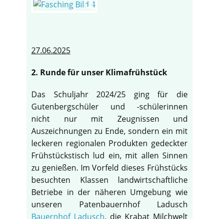
27.06.2025
2. Runde für unser Klimafrühstück
Das Schuljahr 2024/25 ging für die
Gutenbergschüler und -schülerinnen
nicht nur mit Zeugnissen und
Auszeichnungen zu Ende, sondern ein mit
leckeren regionalen Produkten gedeckter
Frühstückstisch lud ein, mit allen Sinnen
zu genießen. Im Vorfeld dieses Frühstücks
besuchten Klassen landwirtschaftliche
Betriebe in der näheren Umgebung wie
unseren Patenbauernhof Ladusch
Bauernhof Ladusch
, die Krabat Milchwelt