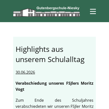
Highlights aus
unserem Schulalltag
30.06.2026
Verabschiedung unseres FSJlers Moritz
Vogt
Zum Ende des Schuljahres
verabschiedeten wir unseren FSJler Moritz