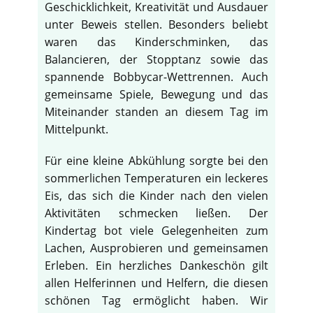
Geschicklichkeit, Kreativität und Ausdauer
unter Beweis stellen. Besonders beliebt
waren das Kinderschminken, das
Balancieren, der Stopptanz sowie das
spannende Bobbycar-Wettrennen. Auch
gemeinsame Spiele, Bewegung und das
Miteinander standen an diesem Tag im
Mittelpunkt.
Für eine kleine Abkühlung sorgte bei den
sommerlichen Temperaturen ein leckeres
Eis, das sich die Kinder nach den vielen
Aktivitäten schmecken ließen. Der
Kindertag bot viele Gelegenheiten zum
Lachen, Ausprobieren und gemeinsamen
Erleben. Ein herzliches Dankeschön gilt
allen Helferinnen und Helfern, die diesen
schönen Tag ermöglicht haben. Wir