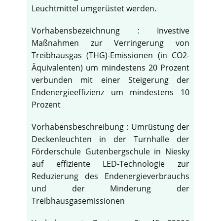
Leuchtmittel umgerüstet werden.
Vorhabensbezeichnung : Investive
Maßnahmen zur Verringerung von
Treibhausgas (THG)-Emissionen (in CO2-
Äquivalenten) um mindestens 20 Prozent
verbunden mit einer Steigerung der
Endenergieeffizienz um mindestens 10
Prozent
Vorhabensbeschreibung : Umrüstung der
Deckenleuchten in der Turnhalle der
Förderschule Gutenbergschule in Niesky
auf effiziente LED-Technologie zur
Reduzierung des Endenergieverbrauchs
und der Minderung der
Treibhausgasemissionen