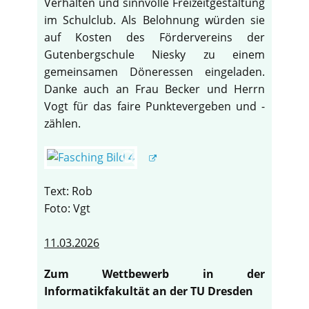
Verhalten und sinnvolle Freizeitgestaltung
im Schulclub. Als Belohnung würden sie
auf Kosten des Fördervereins der
Gutenbergschule Niesky zu einem
gemeinsamen Döneressen eingeladen.
Danke auch an Frau Becker und Herrn
Vogt für das faire Punktevergeben und -
zählen.
Text: Rob
Foto: Vgt
11.03.2026
Zum Wettbewerb in der
Informatikfakultät an der TU Dresden