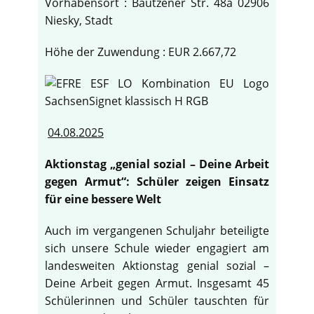
Vorhabensort : Bautzener Str. 48a 02906
Niesky, Stadt
Höhe der Zuwendung : EUR 2.667,72
04.08.2025
Aktionstag „genial sozial – Deine Arbeit
gegen Armut“: Schüler zeigen Einsatz
für eine bessere Welt
Auch im vergangenen Schuljahr beteiligte
sich unsere Schule wieder engagiert am
landesweiten Aktionstag genial sozial –
Deine Arbeit gegen Armut. Insgesamt 45
Schülerinnen und Schüler tauschten für