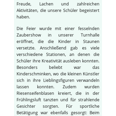
Freude, Lachen und zahlreichen
Aktivitäten, die unsere Schüler begeistert
haben.
Die Feier wurde mit einer fesselnden
Zaubershow in unserer Turnhalle
eröffnet, die die Kinder in Staunen
versetzte. Anschließend gab es viele
verschiedene Stationen, an denen die
Schüler ihre Kreativität ausleben konnten.
Besonders beliebt war das
Kinderschminken, wo die kleinen Künstler
sich in ihre Lieblingsfiguren verwandeln
lassen konnten. Zudem wurden
Riesenseifenblasen kreiert, die in der
Frühlingsluft tanzten und für strahlende
Gesichter sorgten. Für sportliche
Betätigung war ebenfalls gesorgt: Beim