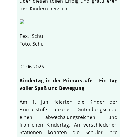
über diesen tollen Erfolg und gratulieren
den Kindern herzlich!
Text: Schu
Foto: Schu
01.06.2026
Kindertag in der Primarstufe – Ein Tag
voller Spaß und Bewegung
Am 1. Juni feierten die Kinder der
Primarstufe unserer Gutenbergschule
einen abwechslungsreichen und
fröhlichen Kindertag. An verschiedenen
Stationen konnten die Schüler ihre