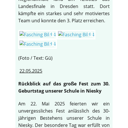
Landesfinale in Dresden statt. Dort
kämpfte ein starkes und sehr motiviertes
Team und konnte den 3. Platz erreichen.
(Foto / Text: Gü)
22.05.2025
Rückblick auf das große Fest zum 30.
Geburtstag unserer Schule in Niesky
Am 22. Mai 2025 feierten wir ein
unvergessliches Fest anlässlich des 30-
jährigen Bestehens unserer Schule in
Niesky. Der besondere Tag war erfüllt von