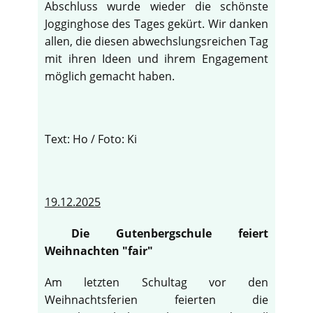
Abschluss wurde wieder die schönste
Jogginghose des Tages gekürt. Wir danken
allen, die diesen abwechslungsreichen Tag
mit ihren Ideen und ihrem Engagement
möglich gemacht haben.
Text: Ho / Foto: Ki
19.12.2025
Die Gutenbergschule feiert
Weihnachten "fair"
Am letzten Schultag vor den
Weihnachtsferien feierten die