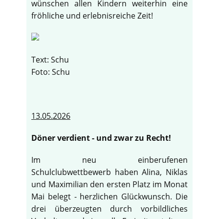
wünschen allen Kindern weiterhin eine
fröhliche und erlebnisreiche Zeit!
Text: Schu
Foto: Schu
13.05.2026
Döner verdient - und zwar zu Recht!
Im neu einberufenen
Schulclubwettbewerb haben Alina, Niklas
und Maximilian den ersten Platz im Monat
Mai belegt - herzlichen Glückwunsch. Die
drei überzeugten durch vorbildliches