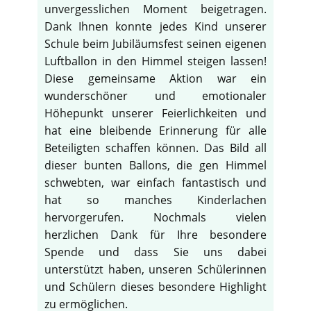
unvergesslichen Moment beigetragen.
Dank Ihnen konnte jedes Kind unserer
Schule beim Jubiläumsfest seinen eigenen
Luftballon in den Himmel steigen lassen!
Diese gemeinsame Aktion war ein
wunderschöner und emotionaler
Höhepunkt unserer Feierlichkeiten und
hat eine bleibende Erinnerung für alle
Beteiligten schaffen können. Das Bild all
dieser bunten Ballons, die gen Himmel
schwebten, war einfach fantastisch und
hat so manches Kinderlachen
hervorgerufen. Nochmals vielen
herzlichen Dank für Ihre besondere
Spende und dass Sie uns dabei
unterstützt haben, unseren Schülerinnen
und Schülern dieses besondere Highlight
zu ermöglichen.