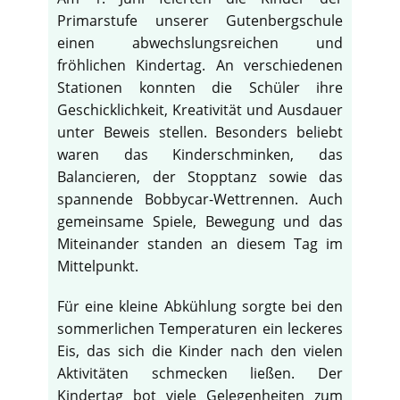
Primarstufe unserer Gutenbergschule
einen abwechslungsreichen und
fröhlichen Kindertag. An verschiedenen
Stationen konnten die Schüler ihre
Geschicklichkeit, Kreativität und Ausdauer
unter Beweis stellen. Besonders beliebt
waren das Kinderschminken, das
Balancieren, der Stopptanz sowie das
spannende Bobbycar-Wettrennen. Auch
gemeinsame Spiele, Bewegung und das
Miteinander standen an diesem Tag im
Mittelpunkt.
Für eine kleine Abkühlung sorgte bei den
sommerlichen Temperaturen ein leckeres
Eis, das sich die Kinder nach den vielen
Aktivitäten schmecken ließen. Der
Kindertag bot viele Gelegenheiten zum