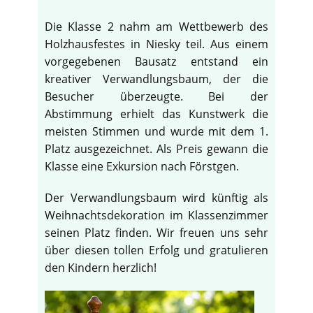
Die Klasse 2 nahm am Wettbewerb des
Holzhausfestes in Niesky teil. Aus einem
vorgegebenen Bausatz entstand ein
kreativer Verwandlungsbaum, der die
Besucher überzeugte. Bei der
Abstimmung erhielt das Kunstwerk die
meisten Stimmen und wurde mit dem 1.
Platz ausgezeichnet. Als Preis gewann die
Klasse eine Exkursion nach Förstgen.
Der Verwandlungsbaum wird künftig als
Weihnachtsdekoration im Klassenzimmer
seinen Platz finden. Wir freuen uns sehr
über diesen tollen Erfolg und gratulieren
den Kindern herzlich!