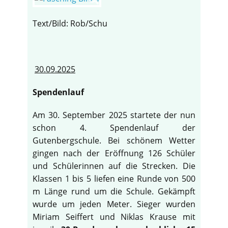
Text/Bild: Rob/Schu
30.09.2025
Spendenlauf
Am 30. September 2025 startete der nun
schon 4. Spendenlauf der
Gutenbergschule. Bei schönem Wetter
gingen nach der Eröffnung 126 Schüler
und Schülerinnen auf die Strecken. Die
Klassen 1 bis 5 liefen eine Runde von 500
m Länge rund um die Schule. Gekämpft
wurde um jeden Meter. Sieger wurden
Miriam Seiffert und Niklas Krause mit