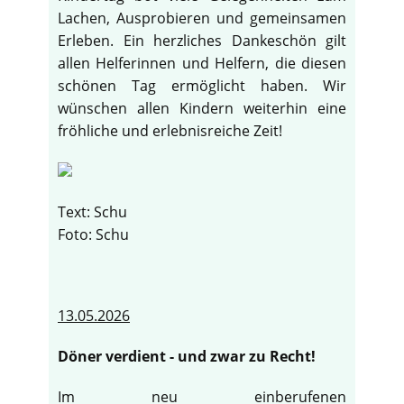
Lachen, Ausprobieren und gemeinsamen
Erleben. Ein herzliches Dankeschön gilt
allen Helferinnen und Helfern, die diesen
schönen Tag ermöglicht haben. Wir
wünschen allen Kindern weiterhin eine
fröhliche und erlebnisreiche Zeit!
Text: Schu
Foto: Schu
13.05.2026
Döner verdient - und zwar zu Recht!
Im neu einberufenen