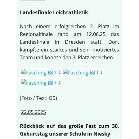
Landesfinale Leichtathletik
Nach einem erfolgreichen 2. Platz im
Regionalfinale fand am 12.06.25 das
Landesfinale in Dresden statt. Dort
kämpfte ein starkes und sehr motiviertes
Team und konnte den 3. Platz erreichen.
(Foto / Text: Gü)
22.05.2025
Rückblick auf das große Fest zum 30.
Geburtstag unserer Schule in Niesky