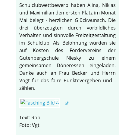
Schulclubwettbewerb haben Alina, Niklas
und Maximilian den ersten Platz im Monat
Mai belegt - herzlichen Glückwunsch. Die
drei überzeugten durch vorbildliches
Verhalten und sinnvolle Freizeitgestaltung
im Schulclub. Als Belohnung würden sie
auf Kosten des Fördervereins der
Gutenbergschule Niesky zu einem
gemeinsamen Döneressen eingeladen.
Danke auch an Frau Becker und Herrn
Vogt für das faire Punktevergeben und -
zählen.
Text: Rob
Foto: Vgt