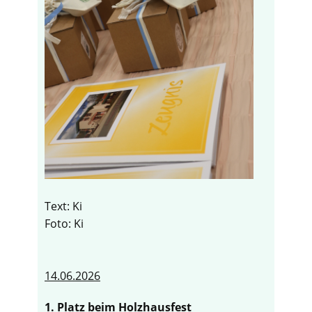
Text: Ki
Foto: Ki
14.06.2026
1. Platz beim Holzhausfest