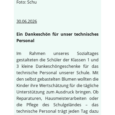
Foto: Schu
30.06.2026
Ein Dankeschön für unser technisches
Personal
Im Rahmen unseres Sozialtages
gestalteten die Schüler der Klassen 1 und
3 kleine Dankeschöngeschenke für das
technische Personal unserer Schule. Mit
den selbst gebastelten Blumen wollten die
Kinder ihre Wertschätzung für die tägliche
Unterstützung zum Ausdruck bringen. Ob
Reparaturen, Hausmeisterarbeiten oder
die Pflege des Schulgeländes – das
technische Personal trägt jeden Tag dazu