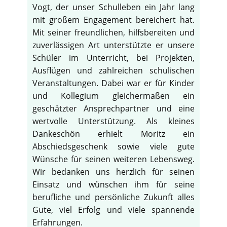
Vogt, der unser Schulleben ein Jahr lang
mit großem Engagement bereichert hat.
Mit seiner freundlichen, hilfsbereiten und
zuverlässigen Art unterstützte er unsere
Schüler im Unterricht, bei Projekten,
Ausflügen und zahlreichen schulischen
Veranstaltungen. Dabei war er für Kinder
und Kollegium gleichermaßen ein
geschätzter Ansprechpartner und eine
wertvolle Unterstützung. Als kleines
Dankeschön erhielt Moritz ein
Abschiedsgeschenk sowie viele gute
Wünsche für seinen weiteren Lebensweg.
Wir bedanken uns herzlich für seinen
Einsatz und wünschen ihm für seine
berufliche und persönliche Zukunft alles
Gute, viel Erfolg und viele spannende
Erfahrungen.