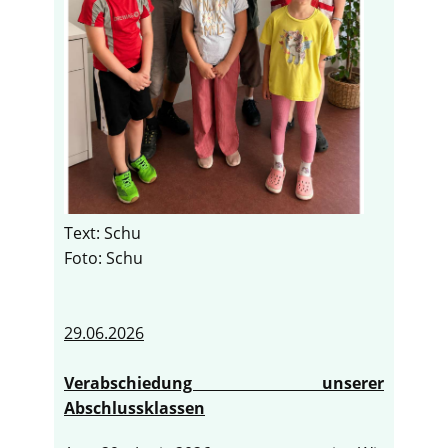
Text: Schu
Foto: Schu
29.06.2026
Verabschiedung unserer
Abschlussklassen