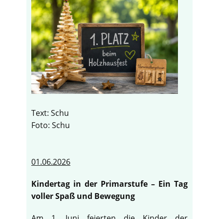
Text: Schu
Foto: Schu
01.06.2026
Kindertag in der Primarstufe – Ein Tag
voller Spaß und Bewegung
Am 1. Juni feierten die Kinder der