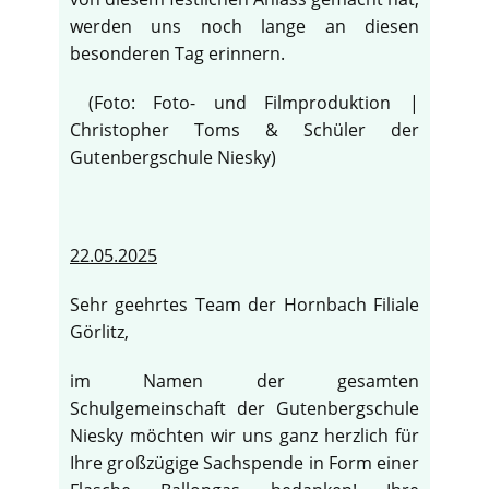
werden uns noch lange an diesen
besonderen Tag erinnern.
(Foto: Foto- und Filmproduktion |
Christopher Toms & Schüler der
Gutenbergschule Niesky)
22.05.2025
Sehr geehrtes Team der Hornbach Filiale
Görlitz,
im Namen der gesamten
♿
Schulgemeinschaft der Gutenbergschule
Niesky möchten wir uns ganz herzlich für
Ihre großzügige Sachspende in Form einer