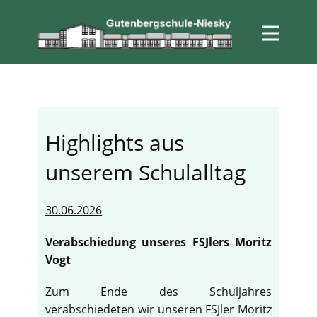
Highlights aus
unserem Schulalltag
30.06.2026
Verabschiedung unseres FSJlers Moritz
Vogt
Zum Ende des Schuljahres
verabschiedeten wir unseren FSJler Moritz