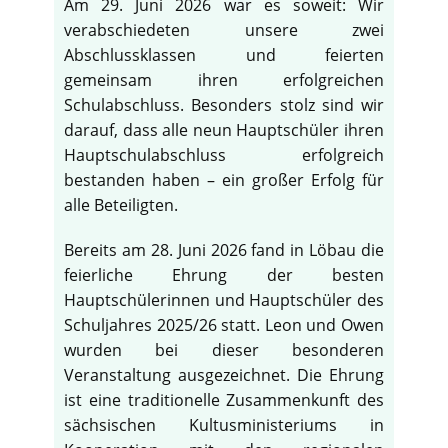
Am 29. Juni 2026 war es soweit: Wir
verabschiedeten unsere zwei
Abschlussklassen und feierten
gemeinsam ihren erfolgreichen
Schulabschluss. Besonders stolz sind wir
darauf, dass alle neun Hauptschüler ihren
Hauptschulabschluss erfolgreich
bestanden haben – ein großer Erfolg für
alle Beteiligten.
Bereits am 28. Juni 2026 fand in Löbau die
feierliche Ehrung der besten
Hauptschülerinnen und Hauptschüler des
Schuljahres 2025/26 statt. Leon und Owen
wurden bei dieser besonderen
Veranstaltung ausgezeichnet. Die Ehrung
ist eine traditionelle Zusammenkunft des
sächsischen Kultusministeriums in