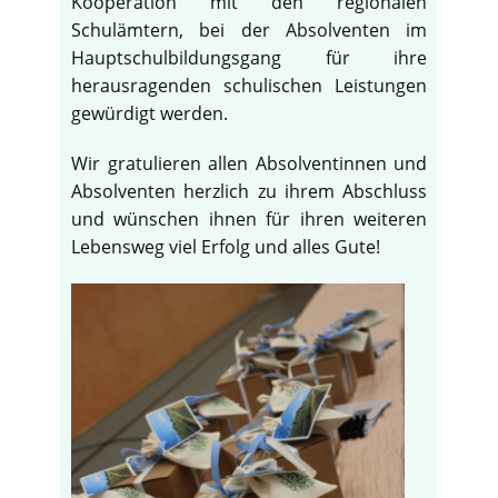
Kooperation mit den regionalen
Schulämtern, bei der Absolventen im
Hauptschulbildungsgang für ihre
herausragenden schulischen Leistungen
gewürdigt werden.
Wir gratulieren allen Absolventinnen und
Absolventen herzlich zu ihrem Abschluss
und wünschen ihnen für ihren weiteren
Lebensweg viel Erfolg und alles Gute!