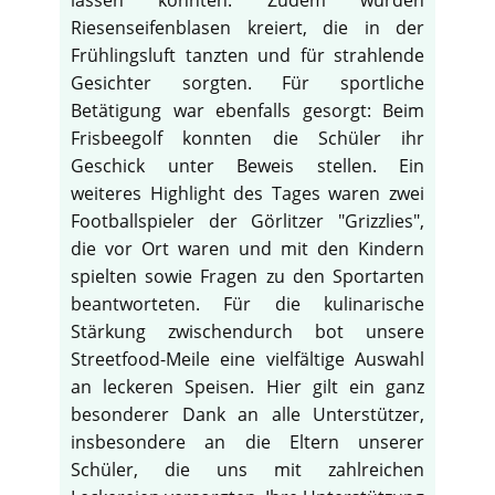
lassen konnten. Zudem wurden
Riesenseifenblasen kreiert, die in der
Frühlingsluft tanzten und für strahlende
Gesichter sorgten. Für sportliche
Betätigung war ebenfalls gesorgt: Beim
Frisbeegolf konnten die Schüler ihr
Geschick unter Beweis stellen. Ein
weiteres Highlight des Tages waren zwei
Footballspieler der Görlitzer "Grizzlies",
die vor Ort waren und mit den Kindern
spielten sowie Fragen zu den Sportarten
beantworteten. Für die kulinarische
Stärkung zwischendurch bot unsere
Streetfood-Meile eine vielfältige Auswahl
an leckeren Speisen. Hier gilt ein ganz
besonderer Dank an alle Unterstützer,
insbesondere an die Eltern unserer
Schüler, die uns mit zahlreichen