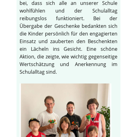
bei, dass sich alle an unserer Schule
wohlfühlen und der Schulalltag
reibungslos funktioniert. Bei der
Übergabe der Geschenke bedankten sich
die Kinder persönlich für den engagierten
Einsatz und zauberten den Beschenkten
ein Lächeln ins Gesicht. Eine schöne
Aktion, die zeigte, wie wichtig gegenseitige
Wertschätzung und Anerkennung im
Schulalltag sind.