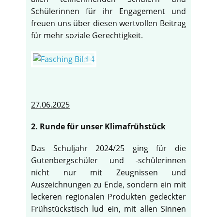
Schülerinnen für ihr Engagement und
freuen uns über diesen wertvollen Beitrag
für mehr soziale Gerechtigkeit.
27.06.2025
2. Runde für unser Klimafrühstück
Das Schuljahr 2024/25 ging für die
Gutenbergschüler und -schülerinnen
nicht nur mit Zeugnissen und
Auszeichnungen zu Ende, sondern ein mit
leckeren regionalen Produkten gedeckter
Frühstückstisch lud ein, mit allen Sinnen