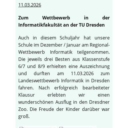
11.03.2026
Zum Wettbewerb in der
Informatikfakultät an der TU Dresden
Auch in diesem Schuljahr hat unsere
Schule im Dezember / Januar am Regional-
Wettbewerb Informatik teilgenommen.
Die jeweils drei Besten aus Klassenstufe
6/7 und 8/9 erhielten eine Auszeichnung
und durften am 11.03.2026 zum
Landeswettbewerb Informatik in Dresden
fahren. Nach erfolgreich bearbeiteter
Klausur erlebten wir einen
wunderschönen Ausflug in den Dresdner
Zoo. Die Freude der Kinder darüber war
groß.