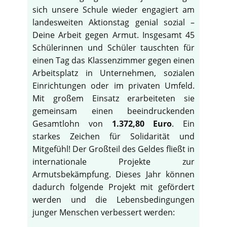
sich unsere Schule wieder engagiert am
landesweiten Aktionstag genial sozial –
Deine Arbeit gegen Armut. Insgesamt 45
Schülerinnen und Schüler tauschten für
einen Tag das Klassenzimmer gegen einen
Arbeitsplatz in Unternehmen, sozialen
Einrichtungen oder im privaten Umfeld.
Mit großem Einsatz erarbeiteten sie
gemeinsam einen beeindruckenden
Gesamtlohn von
1.372,80 Euro
. Ein
starkes Zeichen für Solidarität und
Mitgefühl! Der Großteil des Geldes fließt in
internationale Projekte zur
Armutsbekämpfung. Dieses Jahr können
dadurch folgende Projekt mit gefördert
werden und die Lebensbedingungen
junger Menschen verbessert werden: