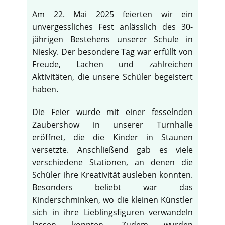
Am 22. Mai 2025 feierten wir ein
unvergessliches Fest anlässlich des 30-
jährigen Bestehens unserer Schule in
Niesky. Der besondere Tag war erfüllt von
Freude, Lachen und zahlreichen
Aktivitäten, die unsere Schüler begeistert
haben.
Die Feier wurde mit einer fesselnden
Zaubershow in unserer Turnhalle
eröffnet, die die Kinder in Staunen
versetzte. Anschließend gab es viele
verschiedene Stationen, an denen die
Schüler ihre Kreativität ausleben konnten.
Besonders beliebt war das
Kinderschminken, wo die kleinen Künstler
sich in ihre Lieblingsfiguren verwandeln