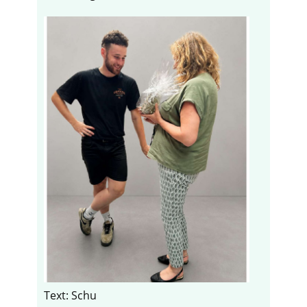
Text: Schu