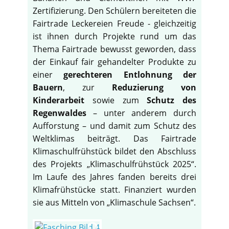
Zertifizierung. Den Schülern bereiteten die
Fairtrade Leckereien Freude - gleichzeitig
ist ihnen durch Projekte rund um das
Thema Fairtrade bewusst geworden, dass
der Einkauf fair gehandelter Produkte zu
einer
gerechteren Entlohnung der
Bauern
, zur
Reduzierung von
Kinderarbeit
sowie zum
Schutz des
Regenwaldes
– unter anderem durch
Aufforstung – und damit zum Schutz des
Weltklimas beiträgt. Das Fairtrade
Klimaschulfrühstück bildet den Abschluss
des Projekts „Klimaschulfrühstück 2025“.
Im Laufe des Jahres fanden bereits drei
Klimafrühstücke statt. Finanziert wurden
sie aus Mitteln von „Klimaschule Sachsen“.