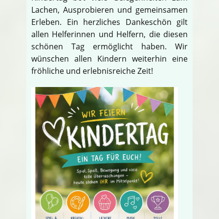
Lachen, Ausprobieren und gemeinsamen
Erleben. Ein herzliches Dankeschön gilt
allen Helferinnen und Helfern, die diesen
schönen Tag ermöglicht haben. Wir
wünschen allen Kindern weiterhin eine
fröhliche und erlebnisreiche Zeit!