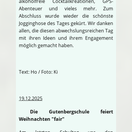
alkoholfreie Cocktailkreationen, GPS-
Abenteuer und vieles mehr. Zum
Abschluss wurde wieder die schönste
Jogginghose des Tages gekürt. Wir danken
allen, die diesen abwechslungsreichen Tag
mit ihren Ideen und ihrem Engagement
möglich gemacht haben.
Text: Ho / Foto: Ki
19.12.2025
Die Gutenbergschule feiert
Weihnachten "fair"