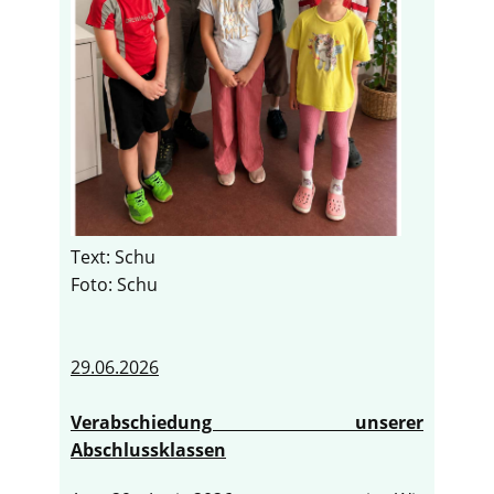
Text: Schu
Foto: Schu
29.06.2026
Verabschiedung unserer
Abschlussklassen