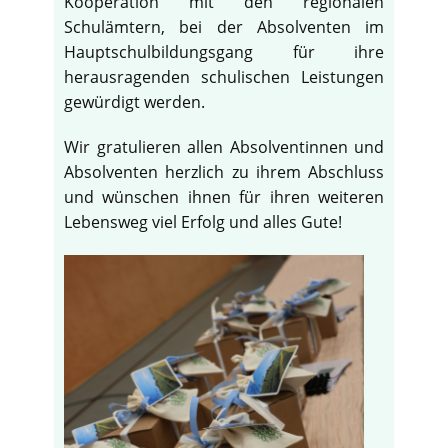
Kooperation mit den regionalen
Schulämtern, bei der Absolventen im
Hauptschulbildungsgang für ihre
herausragenden schulischen Leistungen
gewürdigt werden.
Wir gratulieren allen Absolventinnen und
Absolventen herzlich zu ihrem Abschluss
und wünschen ihnen für ihren weiteren
Lebensweg viel Erfolg und alles Gute!