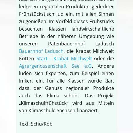
leckeren regionalen Produkten gedeckter
Frühstückstisch lud ein, mit allen Sinnen
zu genießen. Im Vorfeld dieses Frühstücks
besuchten Klassen landwirtschaftliche
Betriebe in der näheren Umgebung wie
unseren Patenbauernhof Ladusch
Bauernhof Ladusch
, die Krabat Milchwelt
Kotten
Start - Krabat Milchwelt
oder die
Agrargenossenschaft See e.G
. Andere
luden sich Experten, zum Beispiel einen
Imker, ein. Für alle Klassen wurde klar,
dass der Genuss regionaler Produkte
auch das Klima schont. Das Projekt
„Klimaschulfrühstück“ wird aus Mitteln
von Klimaschule Sachsen finanziert.
Text: Schu/Rob