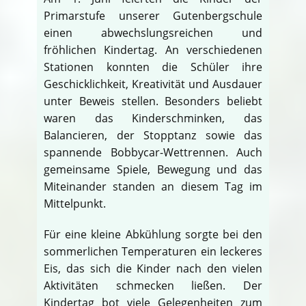
Primarstufe unserer Gutenbergschule
einen abwechslungsreichen und
fröhlichen Kindertag. An verschiedenen
Stationen konnten die Schüler ihre
Geschicklichkeit, Kreativität und Ausdauer
unter Beweis stellen. Besonders beliebt
waren das Kinderschminken, das
Balancieren, der Stopptanz sowie das
spannende Bobbycar-Wettrennen. Auch
gemeinsame Spiele, Bewegung und das
Miteinander standen an diesem Tag im
Mittelpunkt.
Für eine kleine Abkühlung sorgte bei den
sommerlichen Temperaturen ein leckeres
Eis, das sich die Kinder nach den vielen
Aktivitäten schmecken ließen. Der
Kindertag bot viele Gelegenheiten zum