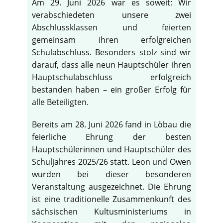
Am 29. Juni 2026 war es soweit: Wir
verabschiedeten unsere zwei
Abschlussklassen und feierten
gemeinsam ihren erfolgreichen
Schulabschluss. Besonders stolz sind wir
darauf, dass alle neun Hauptschüler ihren
Hauptschulabschluss erfolgreich
bestanden haben – ein großer Erfolg für
alle Beteiligten.
Bereits am 28. Juni 2026 fand in Löbau die
feierliche Ehrung der besten
Hauptschülerinnen und Hauptschüler des
Schuljahres 2025/26 statt. Leon und Owen
wurden bei dieser besonderen
Veranstaltung ausgezeichnet. Die Ehrung
ist eine traditionelle Zusammenkunft des
sächsischen Kultusministeriums in