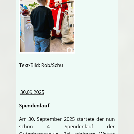
Text/Bild: Rob/Schu
30.09.2025
Spendenlauf
Am 30. September 2025 startete der nun
schon 4. Spendenlauf der
Gutenbergschule. Bei schönem Wetter