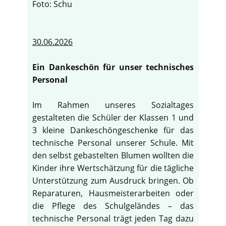
Foto: Schu
30.06.2026
Ein Dankeschön für unser technisches
Personal
Im Rahmen unseres Sozialtages
gestalteten die Schüler der Klassen 1 und
3 kleine Dankeschöngeschenke für das
technische Personal unserer Schule. Mit
den selbst gebastelten Blumen wollten die
Kinder ihre Wertschätzung für die tägliche
Unterstützung zum Ausdruck bringen. Ob
Reparaturen, Hausmeisterarbeiten oder
die Pflege des Schulgeländes – das
technische Personal trägt jeden Tag dazu