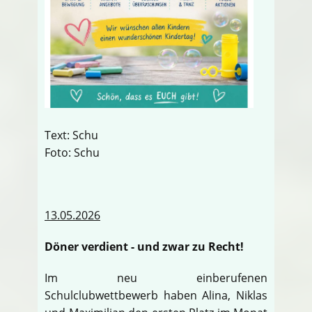
Text: Schu
Foto: Schu
13.05.2026
Döner verdient - und zwar zu Recht!
Im neu einberufenen
Schulclubwettbewerb haben Alina, Niklas