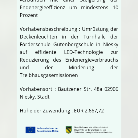
Endenergieeffizienz um mindestens 10
Prozent
Vorhabensbeschreibung : Umrüstung der
Deckenleuchten in der Turnhalle der
Förderschule Gutenbergschule in Niesky
auf effiziente LED-Technologie zur
Reduzierung des Endenergieverbrauchs
und der Minderung der
Treibhausgasemissionen
Vorhabensort : Bautzener Str. 48a 02906
Niesky, Stadt
Höhe der Zuwendung : EUR 2.667,72