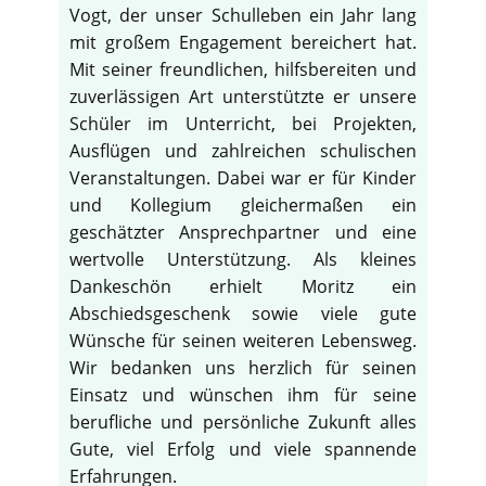
Vogt, der unser Schulleben ein Jahr lang
mit großem Engagement bereichert hat.
Mit seiner freundlichen, hilfsbereiten und
zuverlässigen Art unterstützte er unsere
Schüler im Unterricht, bei Projekten,
Ausflügen und zahlreichen schulischen
Veranstaltungen. Dabei war er für Kinder
und Kollegium gleichermaßen ein
geschätzter Ansprechpartner und eine
wertvolle Unterstützung. Als kleines
Dankeschön erhielt Moritz ein
Abschiedsgeschenk sowie viele gute
Wünsche für seinen weiteren Lebensweg.
Wir bedanken uns herzlich für seinen
Einsatz und wünschen ihm für seine
berufliche und persönliche Zukunft alles
Gute, viel Erfolg und viele spannende
Erfahrungen.