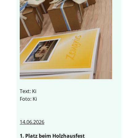
Text: Ki
Foto: Ki
14.06.2026
1. Platz beim Holzhausfest