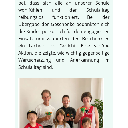
bei, dass sich alle an unserer Schule
wohlfühlen und der Schulalltag
reibungslos funktioniert. Bei der
Übergabe der Geschenke bedankten sich
die Kinder persönlich für den engagierten
Einsatz und zauberten den Beschenkten
ein Lächeln ins Gesicht. Eine schöne
Aktion, die zeigte, wie wichtig gegenseitige
Wertschätzung und Anerkennung im
Schulalltag sind.