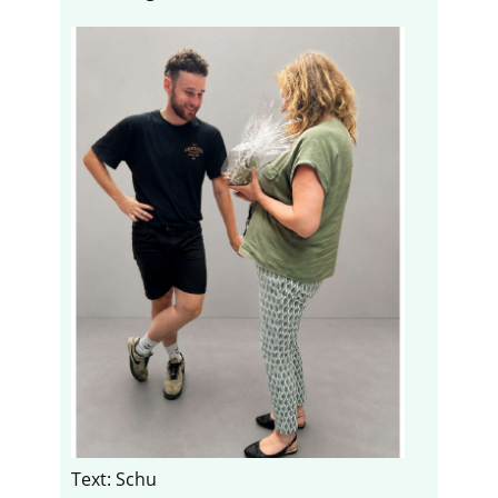
Text: Schu