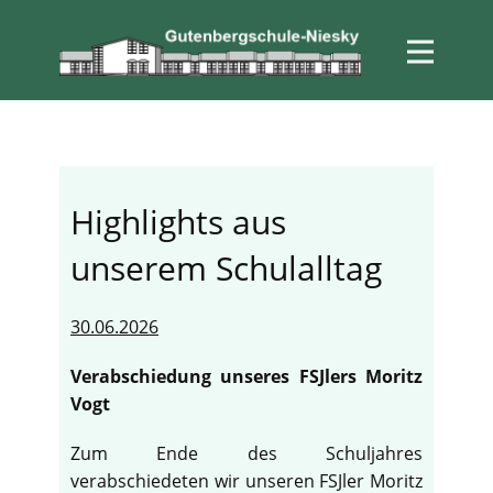
Highlights aus
unserem Schulalltag
30.06.2026
Verabschiedung unseres FSJlers Moritz
Vogt
Zum Ende des Schuljahres
verabschiedeten wir unseren FSJler Moritz