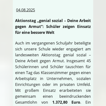
04.08.2025
Aktionstag „genial sozial – Deine Arbeit
gegen Armut“: Schüler zeigen Einsatz
für eine bessere Welt
Auch im vergangenen Schuljahr beteiligte
sich unsere Schule wieder engagiert am
landesweiten Aktionstag genial sozial –
Deine Arbeit gegen Armut. Insgesamt 45
Schülerinnen und Schüler tauschten für
einen Tag das Klassenzimmer gegen einen
Arbeitsplatz in Unternehmen, sozialen
Einrichtungen oder im privaten Umfeld.
Mit großem Einsatz erarbeiteten sie
gemeinsam einen beeindruckenden
Gesamtlohn von
1.372,80 Euro
. Ein