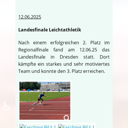
12.06.2025
Landesfinale Leichtathletik
Nach einem erfolgreichen 2. Platz im
Regionalfinale fand am 12.06.25 das
Landesfinale in Dresden statt. Dort
kämpfte ein starkes und sehr motiviertes
Team und konnte den 3. Platz erreichen.
♿