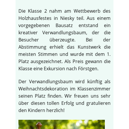
Die Klasse 2 nahm am Wettbewerb des
Holzhausfestes in Niesky teil. Aus einem
vorgegebenen Bausatz entstand ein
kreativer Verwandlungsbaum, der die
Besucher überzeugte. Bei der
Abstimmung erhielt das Kunstwerk die
meisten Stimmen und wurde mit dem 1.
Platz ausgezeichnet. Als Preis gewann die
Klasse eine Exkursion nach Förstgen.
Der Verwandlungsbaum wird künftig als
Weihnachtsdekoration im Klassenzimmer
seinen Platz finden. Wir freuen uns sehr
über diesen tollen Erfolg und gratulieren
den Kindern herzlich!