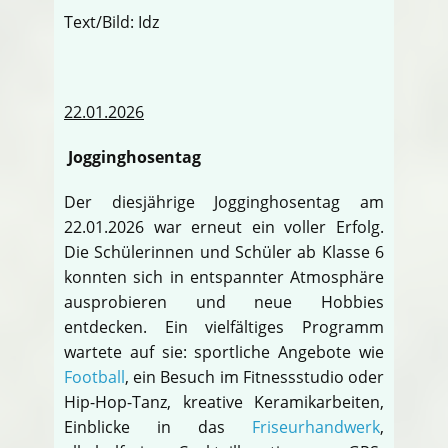
Text/Bild: Idz
22.01.2026
Jogginghosentag
Der diesjährige Jogginghosentag am
22.01.2026 war erneut ein voller Erfolg.
Die Schülerinnen und Schüler ab Klasse 6
konnten sich in entspannter Atmosphäre
ausprobieren und neue Hobbies
entdecken. Ein vielfältiges Programm
wartete auf sie: sportliche Angebote wie
Football
, ein Besuch im Fitnessstudio oder
Hip-Hop-Tanz, kreative Keramikarbeiten,
Einblicke in das
Friseurhandwerk
,