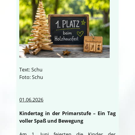
Text: Schu
Foto: Schu
01.06.2026
Kindertag in der Primarstufe – Ein Tag
voller Spaß und Bewegung
Am 1. Juni feierten die Kinder der