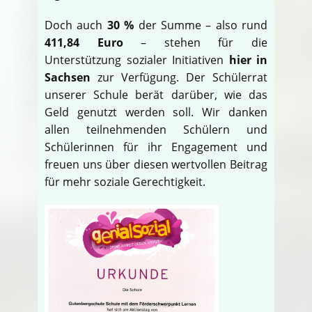
Doch auch
30 %
der Summe – also rund
411,84 Euro
– stehen für die
Unterstützung sozialer Initiativen
hier in
Sachsen
zur Verfügung. Der Schülerrat
unserer Schule berät darüber, wie das
Geld genutzt werden soll. Wir danken
allen teilnehmenden Schülern und
Schülerinnen für ihr Engagement und
freuen uns über diesen wertvollen Beitrag
für mehr soziale Gerechtigkeit.