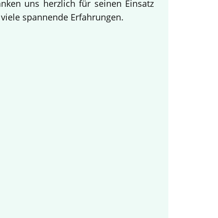
ken uns herzlich für seinen Einsatz
d viele spannende Erfahrungen.