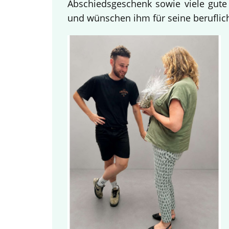
Abschiedsgeschenk sowie viele gute
und wünschen ihm für seine beruflich