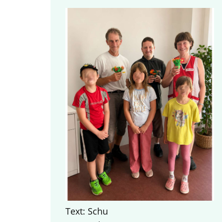
Text: Schu