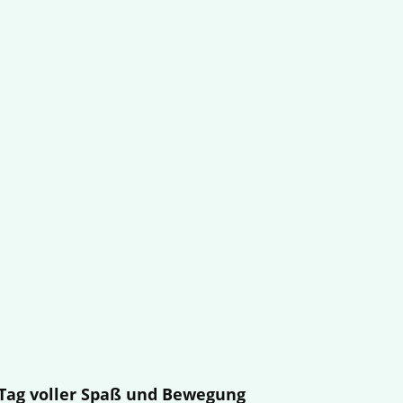
n Tag voller Spaß und Bewegung