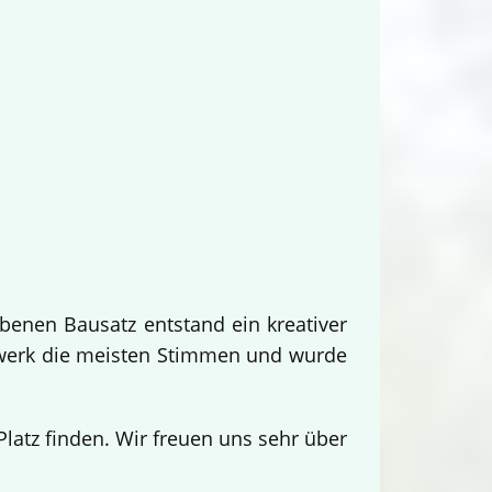
benen Bausatz entstand ein kreativer
twerk die meisten Stimmen und wurde
.
atz finden. Wir freuen uns sehr über