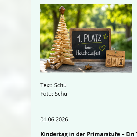
Text: Schu
Foto: Schu
01.06.2026
Kindertag in der Primarstufe – Ei