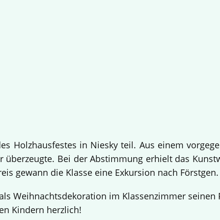
 Holzhausfestes in Niesky teil. Aus einem vorgege
 überzeugte. Bei der Abstimmung erhielt das Kuns
Preis gewann die Klasse eine Exkursion nach Förstgen
ls Weihnachtsdekoration im Klassenzimmer seinen Pl
en Kindern herzlich!