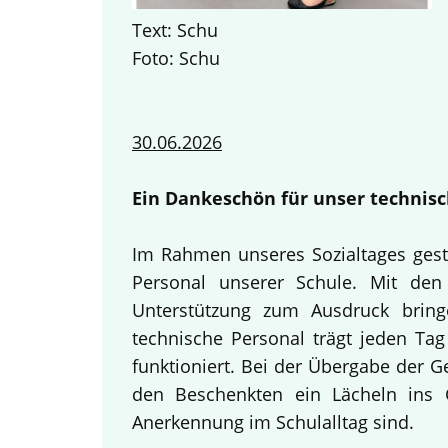
Text: Schu
Foto: Schu
30.06.2026
Ein Dankeschön für unser technisc
Im Rahmen unseres Sozialtages gest
Personal unserer Schule. Mit den 
Unterstützung zum Ausdruck bring
technische Personal trägt jeden Tag
funktioniert. Bei der Übergabe der 
den Beschenkten ein Lächeln ins G
Anerkennung im Schulalltag sind.