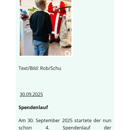
Text/Bild: Rob/Schu
30.09.2025
Spendenlauf
Am 30. September 2025 startete der nun
schon 4. Spendenlauf der