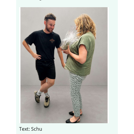
Text: Schu