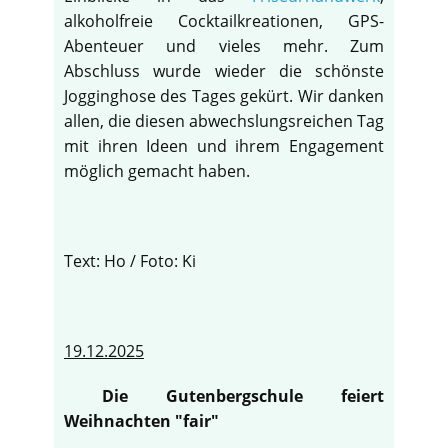
alkoholfreie Cocktailkreationen, GPS-
Abenteuer und vieles mehr. Zum
Abschluss wurde wieder die schönste
Jogginghose des Tages gekürt. Wir danken
allen, die diesen abwechslungsreichen Tag
mit ihren Ideen und ihrem Engagement
möglich gemacht haben.
Text: Ho / Foto: Ki
19.12.2025
Die Gutenbergschule feiert
Weihnachten "fair"