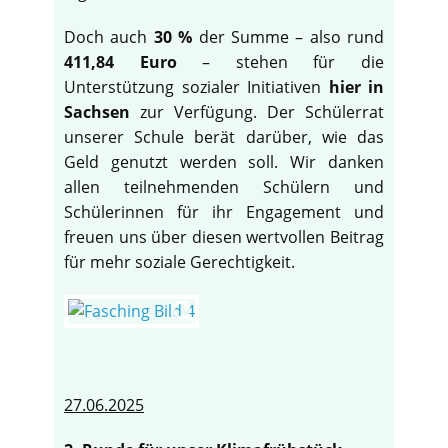
Doch auch
30 %
der Summe – also rund
411,84 Euro
– stehen für die
Unterstützung sozialer Initiativen
hier in
Sachsen
zur Verfügung. Der Schülerrat
unserer Schule berät darüber, wie das
Geld genutzt werden soll. Wir danken
allen teilnehmenden Schülern und
Schülerinnen für ihr Engagement und
freuen uns über diesen wertvollen Beitrag
für mehr soziale Gerechtigkeit.
27.06.2025