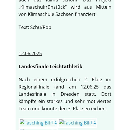
„Klimaschulfrühstück“ wird aus Mitteln
von Klimaschule Sachsen finanziert.
Text: Schu/Rob
12.06.2025
Landesfinale Leichtathletik
Nach einem erfolgreichen 2. Platz im
Regionalfinale fand am 12.06.25 das
Landesfinale in Dresden statt. Dort
kämpfte ein starkes und sehr motiviertes
Team und konnte den 3. Platz erreichen.