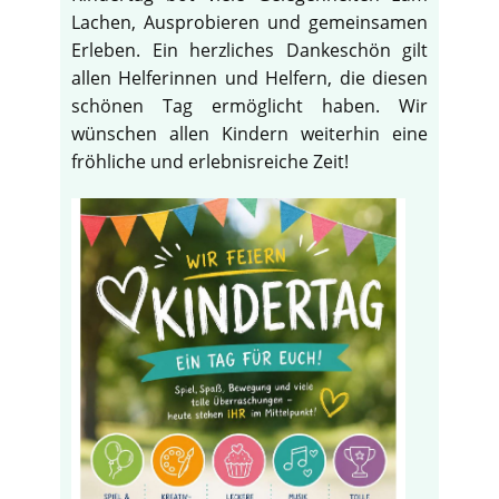
Lachen, Ausprobieren und gemeinsamen
Erleben. Ein herzliches Dankeschön gilt
allen Helferinnen und Helfern, die diesen
schönen Tag ermöglicht haben. Wir
wünschen allen Kindern weiterhin eine
fröhliche und erlebnisreiche Zeit!