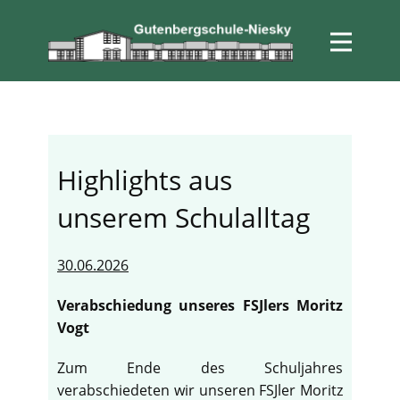
Highlights aus
unserem Schulalltag
30.06.2026
Verabschiedung unseres FSJlers Moritz
Vogt
Zum Ende des Schuljahres
verabschiedeten wir unseren FSJler Moritz