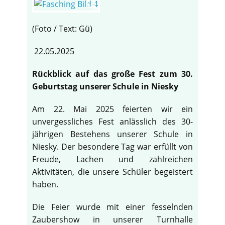
(Foto / Text: Gü)
22.05.2025
Rückblick auf das große Fest zum 30.
Geburtstag unserer Schule in Niesky
Am 22. Mai 2025 feierten wir ein
unvergessliches Fest anlässlich des 30-
jährigen Bestehens unserer Schule in
Niesky. Der besondere Tag war erfüllt von
Freude, Lachen und zahlreichen
Aktivitäten, die unsere Schüler begeistert
haben.
Die Feier wurde mit einer fesselnden
Zaubershow in unserer Turnhalle