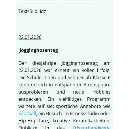
Text/Bild: Idz
22.01.2026
Jogginghosentag
Der diesjährige Jogginghosentag am
22.01.2026 war erneut ein voller Erfolg.
Die Schülerinnen und Schüler ab Klasse 6
konnten sich in entspannter Atmosphäre
ausprobieren und neue Hobbies
entdecken. Ein vielfältiges Programm
wartete auf sie: sportliche Angebote wie
Football
, ein Besuch im Fitnessstudio oder
Hip-Hop-Tanz, kreative Keramikarbeiten,
Einblicke in das
Friseurhandwerk
,