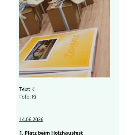
Text: Ki
Foto: Ki
14.06.2026
1. Platz beim Holzhausfest