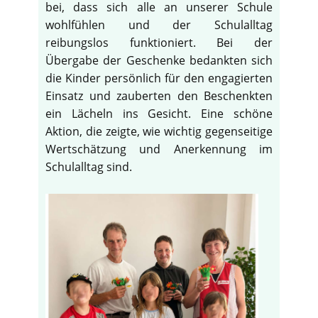
bei, dass sich alle an unserer Schule
wohlfühlen und der Schulalltag
reibungslos funktioniert. Bei der
Übergabe der Geschenke bedankten sich
die Kinder persönlich für den engagierten
Einsatz und zauberten den Beschenkten
ein Lächeln ins Gesicht. Eine schöne
Aktion, die zeigte, wie wichtig gegenseitige
Wertschätzung und Anerkennung im
Schulalltag sind.