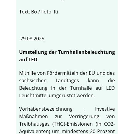
Text: Bo / Foto: Ki
29.08.2025
Umstellung der Turnhallenbeleuchtung
auf LED
Mithilfe von Fördermitteln der EU und des
sächsischen Landtages kann die
Beleuchtung in der Turnhalle auf LED
Leuchtmittel umgerüstet werden.
Vorhabensbezeichnung : Investive
Maßnahmen zur Verringerung von
Treibhausgas (THG)-Emissionen (in CO2-
Äquivalenten) um mindestens 20 Prozent