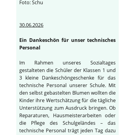
Foto: Schu
30.06.2026
Ein Dankeschön für unser technisches
Personal
Im Rahmen unseres Sozialtages
gestalteten die Schüler der Klassen 1 und
3 kleine Dankeschöngeschenke für das
technische Personal unserer Schule. Mit
den selbst gebastelten Blumen wollten die
Kinder ihre Wertschätzung für die tägliche
Unterstützung zum Ausdruck bringen. Ob
Reparaturen, Hausmeisterarbeiten oder
die Pflege des Schulgeländes – das
technische Personal trägt jeden Tag dazu