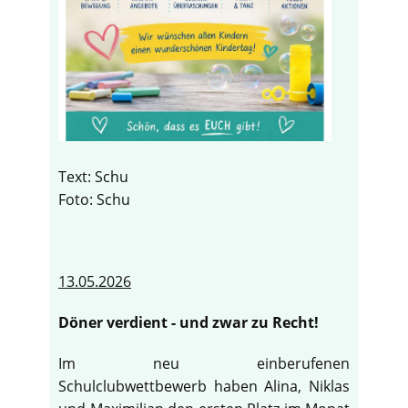
Text: Schu
Foto: Schu
13.05.2026
Döner verdient - und zwar zu Recht!
Im neu einberufenen
Schulclubwettbewerb haben Alina, Niklas