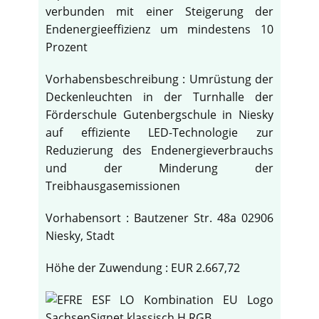
verbunden mit einer Steigerung der
Endenergieeffizienz um mindestens 10
Prozent
Vorhabensbeschreibung : Umrüstung der
Deckenleuchten in der Turnhalle der
Förderschule Gutenbergschule in Niesky
auf effiziente LED-Technologie zur
Reduzierung des Endenergieverbrauchs
und der Minderung der
Treibhausgasemissionen
Vorhabensort : Bautzener Str. 48a 02906
Niesky, Stadt
Höhe der Zuwendung : EUR 2.667,72