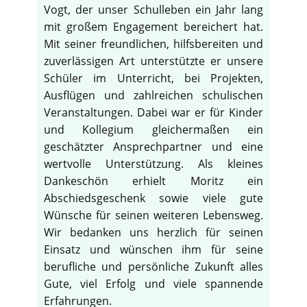
Vogt, der unser Schulleben ein Jahr lang
mit großem Engagement bereichert hat.
Mit seiner freundlichen, hilfsbereiten und
zuverlässigen Art unterstützte er unsere
Schüler im Unterricht, bei Projekten,
Ausflügen und zahlreichen schulischen
Veranstaltungen. Dabei war er für Kinder
und Kollegium gleichermaßen ein
geschätzter Ansprechpartner und eine
wertvolle Unterstützung. Als kleines
Dankeschön erhielt Moritz ein
Abschiedsgeschenk sowie viele gute
Wünsche für seinen weiteren Lebensweg.
Wir bedanken uns herzlich für seinen
Einsatz und wünschen ihm für seine
berufliche und persönliche Zukunft alles
Gute, viel Erfolg und viele spannende
Erfahrungen.