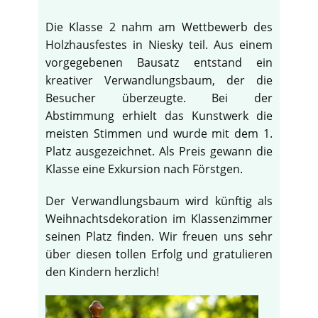
Die Klasse 2 nahm am Wettbewerb des
Holzhausfestes in Niesky teil. Aus einem
vorgegebenen Bausatz entstand ein
kreativer Verwandlungsbaum, der die
Besucher überzeugte. Bei der
Abstimmung erhielt das Kunstwerk die
meisten Stimmen und wurde mit dem 1.
Platz ausgezeichnet. Als Preis gewann die
Klasse eine Exkursion nach Förstgen.
Der Verwandlungsbaum wird künftig als
Weihnachtsdekoration im Klassenzimmer
seinen Platz finden. Wir freuen uns sehr
über diesen tollen Erfolg und gratulieren
den Kindern herzlich!