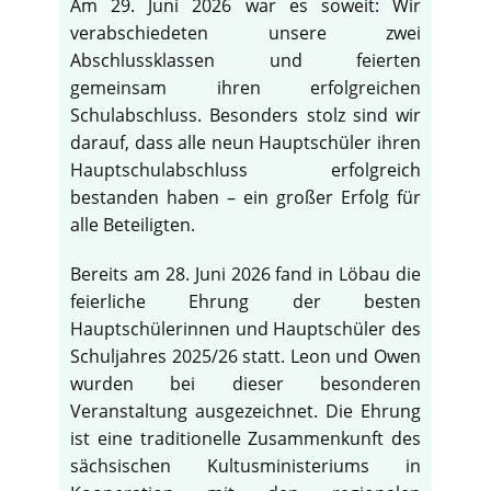
Am 29. Juni 2026 war es soweit: Wir
verabschiedeten unsere zwei
Abschlussklassen und feierten
gemeinsam ihren erfolgreichen
Schulabschluss. Besonders stolz sind wir
darauf, dass alle neun Hauptschüler ihren
Hauptschulabschluss erfolgreich
bestanden haben – ein großer Erfolg für
alle Beteiligten.
Bereits am 28. Juni 2026 fand in Löbau die
feierliche Ehrung der besten
Hauptschülerinnen und Hauptschüler des
Schuljahres 2025/26 statt. Leon und Owen
wurden bei dieser besonderen
Veranstaltung ausgezeichnet. Die Ehrung
ist eine traditionelle Zusammenkunft des
sächsischen Kultusministeriums in