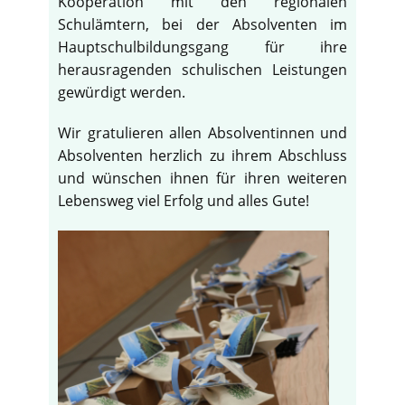
Kooperation mit den regionalen
Schulämtern, bei der Absolventen im
Hauptschulbildungsgang für ihre
herausragenden schulischen Leistungen
gewürdigt werden.
Wir gratulieren allen Absolventinnen und
Absolventen herzlich zu ihrem Abschluss
und wünschen ihnen für ihren weiteren
Lebensweg viel Erfolg und alles Gute!