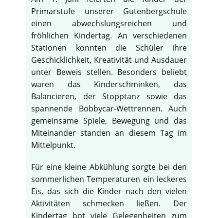
Primarstufe unserer Gutenbergschule
einen abwechslungsreichen und
fröhlichen Kindertag. An verschiedenen
Stationen konnten die Schüler ihre
Geschicklichkeit, Kreativität und Ausdauer
unter Beweis stellen. Besonders beliebt
waren das Kinderschminken, das
Balancieren, der Stopptanz sowie das
spannende Bobbycar-Wettrennen. Auch
gemeinsame Spiele, Bewegung und das
Miteinander standen an diesem Tag im
Mittelpunkt.
Für eine kleine Abkühlung sorgte bei den
sommerlichen Temperaturen ein leckeres
Eis, das sich die Kinder nach den vielen
Aktivitäten schmecken ließen. Der
Kindertag bot viele Gelegenheiten zum