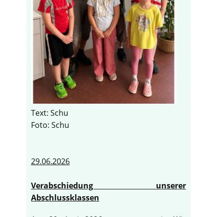
Text: Schu
Foto: Schu
29.06.2026
Verabschiedung unserer
Abschlussklassen