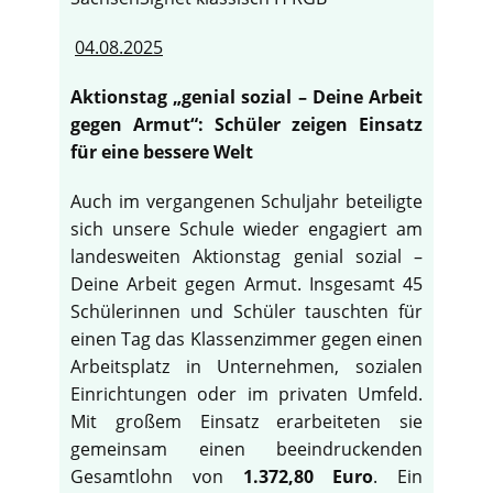
04.08.2025
Aktionstag „genial sozial – Deine Arbeit
gegen Armut“: Schüler zeigen Einsatz
für eine bessere Welt
Auch im vergangenen Schuljahr beteiligte
sich unsere Schule wieder engagiert am
landesweiten Aktionstag genial sozial –
Deine Arbeit gegen Armut. Insgesamt 45
Schülerinnen und Schüler tauschten für
einen Tag das Klassenzimmer gegen einen
Arbeitsplatz in Unternehmen, sozialen
Einrichtungen oder im privaten Umfeld.
Mit großem Einsatz erarbeiteten sie
gemeinsam einen beeindruckenden
Gesamtlohn von
1.372,80 Euro
. Ein