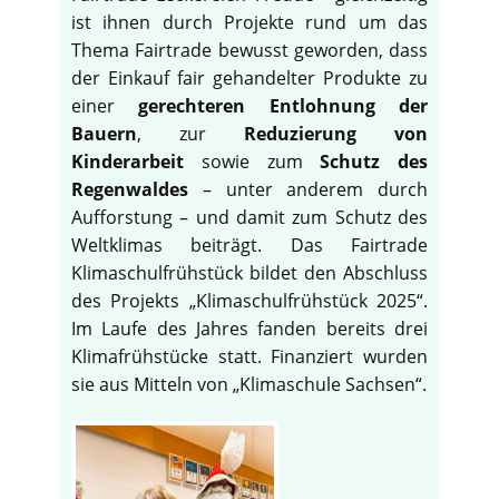
ist ihnen durch Projekte rund um das
Thema Fairtrade bewusst geworden, dass
der Einkauf fair gehandelter Produkte zu
einer
gerechteren Entlohnung der
Bauern
, zur
Reduzierung von
Kinderarbeit
sowie zum
Schutz des
Regenwaldes
– unter anderem durch
Aufforstung – und damit zum Schutz des
Weltklimas beiträgt. Das Fairtrade
Klimaschulfrühstück bildet den Abschluss
des Projekts „Klimaschulfrühstück 2025“.
Im Laufe des Jahres fanden bereits drei
Klimafrühstücke statt. Finanziert wurden
sie aus Mitteln von „Klimaschule Sachsen“.