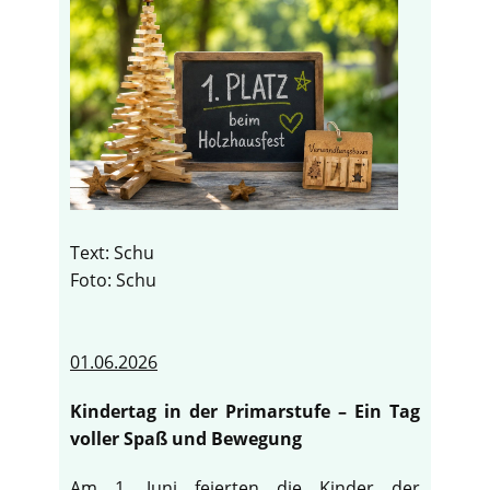
Text: Schu
Foto: Schu
01.06.2026
Kindertag in der Primarstufe – Ein Tag
voller Spaß und Bewegung
Am 1. Juni feierten die Kinder der